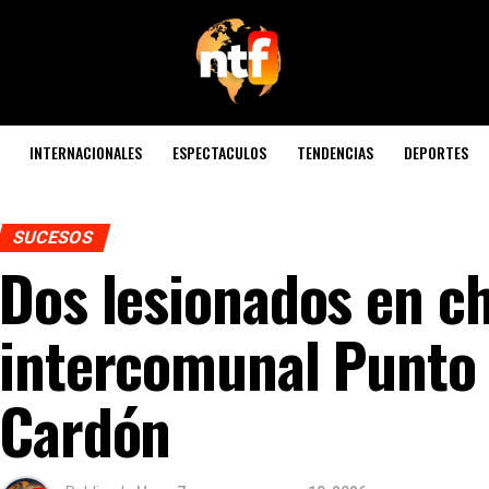
INTERNACIONALES
ESPECTACULOS
TENDENCIAS
DEPORTES
SUCESOS
Dos lesionados en c
intercomunal Punto 
Cardón