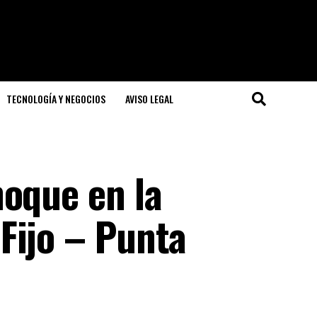
TECNOLOGÍA Y NEGOCIOS
AVISO LEGAL
hoque en la
Fijo – Punta