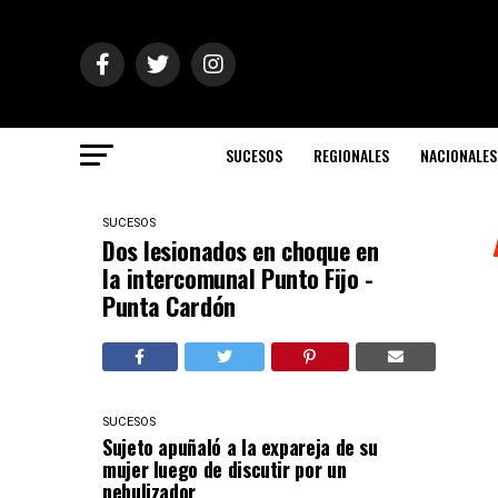
SUCESOS
REGIONALES
NACIONALES
SUCESOS
Dos lesionados en choque en
la intercomunal Punto Fijo -
Punta Cardón
SUCESOS
Sujeto apuñaló a la expareja de su
mujer luego de discutir por un
nebulizador