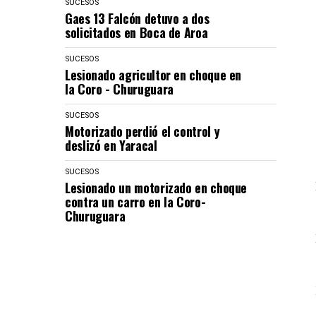
SUCESOS
Gaes 13 Falcón detuvo a dos
solicitados en Boca de Aroa
SUCESOS
Lesionado agricultor en choque en
la Coro - Churuguara
SUCESOS
Motorizado perdió el control y
deslizó en Yaracal
SUCESOS
Lesionado un motorizado en choque
contra un carro en la Coro-
Churuguara