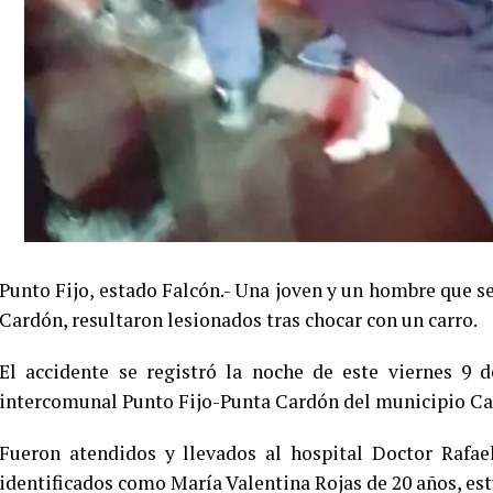
Punto Fijo, estado Falcón.- Una joven y un hombre que s
Cardón, resultaron lesionados tras chocar con un carro.
El accidente se registró la noche de este viernes 9 
intercomunal Punto Fijo-Punta Cardón del municipio Ca
Fueron atendidos y llevados al hospital Doctor Rafae
identificados como María Valentina Rojas de 20 años, est