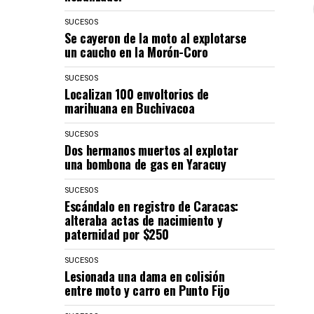
SUCESOS
Se cayeron de la moto al explotarse
un caucho en la Morón-Coro
SUCESOS
Localizan 100 envoltorios de
marihuana en Buchivacoa
SUCESOS
Dos hermanos muertos al explotar
una bombona de gas en Yaracuy
SUCESOS
Escándalo en registro de Caracas:
alteraba actas de nacimiento y
paternidad por $250
SUCESOS
Lesionada una dama en colisión
entre moto y carro en Punto Fijo