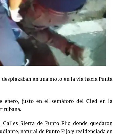
e desplazaban en una moto en la vía hacia Punta
de enero, justo en el semáforo del Cied en la
rirubana.
l Calles Sierra de Punto Fijo donde quedaron
udiante, natural de Punto Fijo y residenciada en