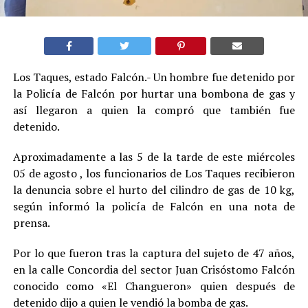
Los Taques, estado Falcón.- Un hombre fue detenido por
la Policía de Falcón por hurtar una bombona de gas y
así llegaron a quien la compró que también fue
detenido.
Aproximadamente a las 5 de la tarde de este miércoles
05 de agosto , los funcionarios de Los Taques recibieron
la denuncia sobre el hurto del cilindro de gas de 10 kg,
según informó la policía de Falcón en una nota de
prensa.
Por lo que fueron tras la captura del sujeto de 47 años,
en la calle Concordia del sector Juan Crisóstomo Falcón
conocido como «El Changueron» quien después de
detenido dijo a quien le vendió la bomba de gas.