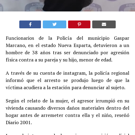
Funcionarios de la Policía del municipio Gaspar
Marcano, en el estado Nueva Esparta, detuvieron a un
hombre de 38 años tras ser denunciado por agresión
física contra a su pareja y su hijo, menor de edad.
A través de su cuenta de instagram, la policía regional
informó que el arresto se produjo luego de que la
víctima acudiera a la estación para denunciar al sujeto.
Según el relato de la mujer, el agresor irrumpió en su
vivienda causando diversos daños materiales dentro del
hogar antes de arremeter contra ella y el niño, reseñó
Diario 2001.