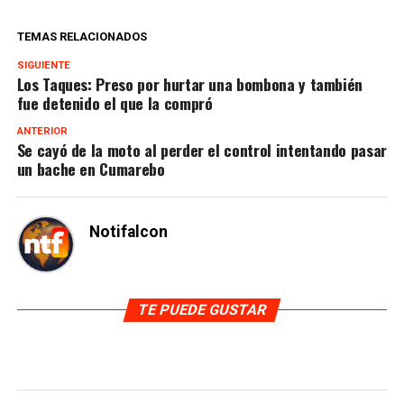
TEMAS RELACIONADOS
SIGUIENTE
Los Taques: Preso por hurtar una bombona y también
fue detenido el que la compró
ANTERIOR
Se cayó de la moto al perder el control intentando pasar
un bache en Cumarebo
Notifalcon
TE PUEDE GUSTAR