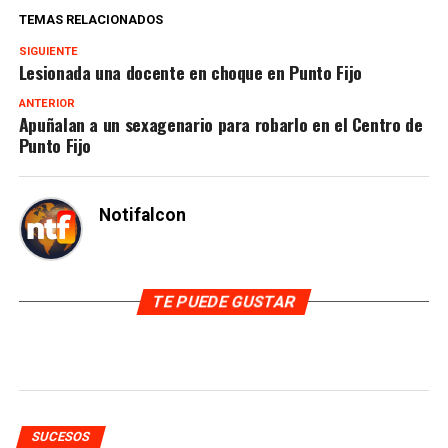
TEMAS RELACIONADOS
SIGUIENTE
Lesionada una docente en choque en Punto Fijo
ANTERIOR
Apuñalan a un sexagenario para robarlo en el Centro de
Punto Fijo
Notifalcon
TE PUEDE GUSTAR
SUCESOS