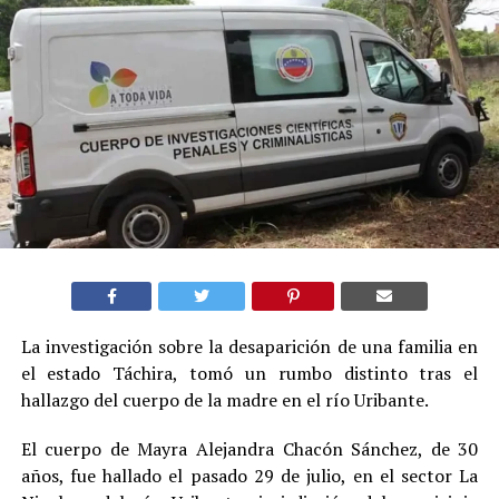
La investigación sobre la desaparición de una familia en
el estado Táchira, tomó un rumbo distinto tras el
hallazgo del cuerpo de la madre en el río Uribante.
El cuerpo de Mayra Alejandra Chacón Sánchez, de 30
años, fue hallado el pasado 29 de julio, en el sector La