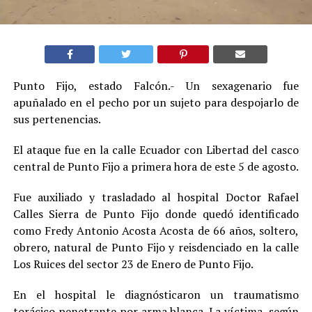
Punto Fijo, estado Falcón.- Un sexagenario fue
apuñalado en el pecho por un sujeto para despojarlo de
sus pertenencias
.
El ataque fue en la calle Ecuador con Libertad del casco
central de Punto Fijo a primera hora de este 5 de agosto.
Fue auxiliado y trasladado al hospital Doctor Rafael
Calles Sierra de Punto Fijo donde quedó identificado
como Fredy Antonio Acosta Acosta de 66 años, soltero,
obrero, natural de Punto Fijo y reisdenciado en la calle
Los Ruices del sector 23 de Enero de Punto Fijo.
En el hospital le diagnósticaron un traumatismo
torácico penetrante por arma blanca. La víctima, según