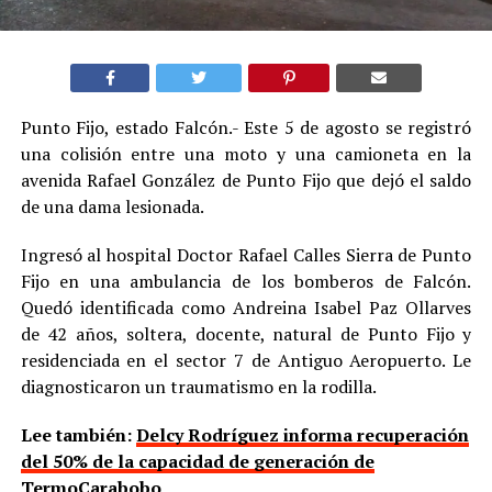
Punto Fijo, estado Falcón.- Este 5 de agosto se registró
una colisión entre una moto y una camioneta en la
avenida Rafael González de Punto Fijo que dejó el saldo
de una dama lesionada.
Ingresó al hospital Doctor Rafael Calles Sierra de Punto
Fijo en una ambulancia de los bomberos de Falcón.
Quedó identificada como Andreina Isabel Paz Ollarves
de 42 años, soltera, docente, natural de Punto Fijo y
residenciada en el sector 7 de Antiguo Aeropuerto. Le
diagnosticaron un traumatismo en la rodilla.
Lee también:
Delcy Rodríguez informa recuperación
del 50% de la capacidad de generación de
TermoCarabobo