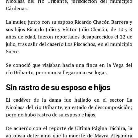
Nicolasa del río Uribante, jurisdicción del municipio
Cárdenas.
La mujer, junto con su esposo Ricardo Chacón Barrera y
sus hijos Ricardo Julio y Víctor Julio Chacón, de 10 y 8
años de edad, fueron reportados desaparecidos el 22 de
julio, tras salir del caserío Los Piscachos, en el municipio
Sucre.
Se conoció que viajaban hacia una finca en la Vega del
río Uribante, pero nunca llegaron a ese lugar.
Sin rastro de su esposo e hijos
El cadáver de la dama fue hallado en el sector La
Nicolasa del río Uribante, en estado de descomposición;
pero no hubo rastro de su esposo e hijos.
De acuerdo con el reporte de Última Página Táchira, la
autopsia determinó que la muerte de Mayra Alejandra