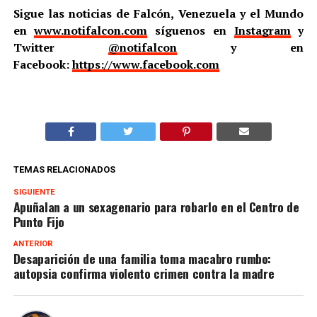
Sigue las noticias de Falcón, Venezuela y el Mundo
en
www.notifalcon.com
síguenos en
Instagram
y
Twitter
@notifalcon
y en
Facebook:
https://www.facebook.com
TEMAS RELACIONADOS
SIGUIENTE
Apuñalan a un sexagenario para robarlo en el Centro de
Punto Fijo
ANTERIOR
Desaparición de una familia toma macabro rumbo:
autopsia confirma violento crimen contra la madre