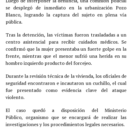
Luego de interponer la denuncia, una comisión policial
se desplegó de inmediato en la urbanización Pozo
Blanco, logrando la captura del sujeto en plena vía
pública.
Tras la detención, las víctimas fueron trasladadas a un
centro asistencial para recibir cuidados médicos. Se
confirmó que la mujer presentaba un fuerte golpe en la
frente, mientras que el menor sufrió una herida en su
hombro izquierdo producto del forcejeo.
Durante la revisión técnica de la vivienda, los oficiales de
seguridad encontraron e incautaron un cuchillo, el cual
fue presentado como evidencia clave del ataque
violento.
El caso quedó a disposición del Ministerio
Público, organismo que se encargará de realizar las
investigaciones y los procedimientos legales necesarios.