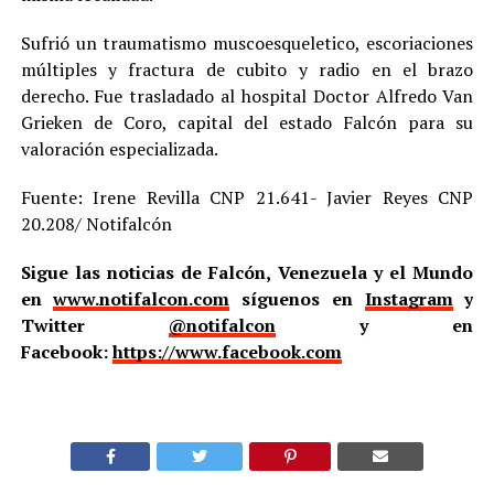
Sufrió un traumatismo muscoesqueletico, escoriaciones
múltiples y fractura de cubito y radio en el brazo
derecho. Fue trasladado al hospital Doctor Alfredo Van
Grieken de Coro, capital del estado Falcón para su
valoración especializada.
Fuente: Irene Revilla CNP 21.641- Javier Reyes CNP
20.208/ Notifalcón
Sigue las noticias de Falcón, Venezuela y el Mundo
en
www.notifalcon.com
síguenos en
Instagram
y
Twitter
@notifalcon
y en
Facebook:
https://www.facebook.com