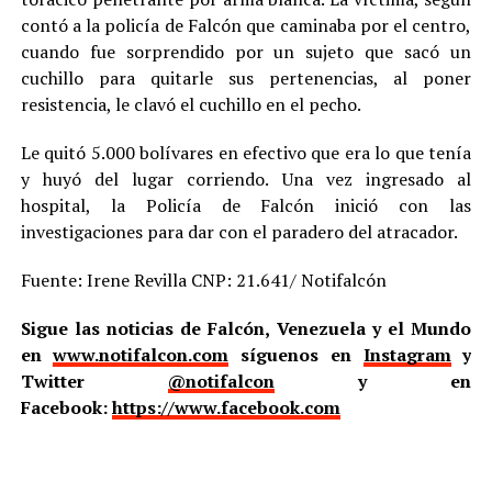
contó a la policía de Falcón que caminaba por el centro,
cuando fue sorprendido por un sujeto que sacó un
cuchillo para quitarle sus pertenencias, al poner
resistencia, le clavó el cuchillo en el pecho.
Le quitó 5.000 bolívares en efectivo que era lo que tenía
y huyó del lugar corriendo. Una vez ingresado al
hospital, la Policía de Falcón inició con las
investigaciones para dar con el paradero del atracador.
Fuente: Irene Revilla CNP: 21.641/ Notifalcón
Sigue las noticias de Falcón, Venezuela y el Mundo
en
www.notifalcon.com
síguenos en
Instagram
y
Twitter
@notifalcon
y en
Facebook:
https://www.facebook.com