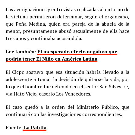
Las averiguaciones y entrevistas realizadas al entorno de
la víctima permitieron determinar, según el organismo,
que Peña Medina, quien era pareja de la abuela de la
menor, presuntamente abusó sexualmente de ella hace
tres años y continuaba acosándola.
Lee también:
El inesperado efecto negativo que
podría tener El Niño en América Latina
El Cicpc sostuvo que esa situación habría llevado a la
adolescente a tomar la decisión de quitarse la vida, por
lo que el hombre fue detenido en el sector San Silvestre,
vía Hato Viejo, caserío Los Vencedores.
El caso quedó a la orden del Ministerio Público, que
continuará con las investigaciones correspondientes.
Fuente:
La Patilla