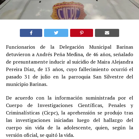
Funcionarios de la Delegación Municipal Barinas
detuvieron a Andrés Peña Medina, de 46 años, señalado
de presuntamente inducir al suicidio de Maira Alejandra
Pereira Díaz, de 13 años, cuyo fallecimiento ocurrió el
pasado 31 de julio en la parroquia San Silvestre del
municipio Barinas.
De acuerdo con la información suministrada por el
Cuerpo de Investigaciones Científicas, Penales y
Criminalísticas (Cicpc), la aprehensión se produjo tras
las investigaciones iniciadas luego del hallazgo del
cuerpo sin vida de la adolescente, quien, según la
versión oficial, se quitó la vida.