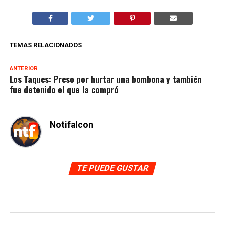
TEMAS RELACIONADOS
ANTERIOR
Los Taques: Preso por hurtar una bombona y también
fue detenido el que la compró
Notifalcon
TE PUEDE GUSTAR