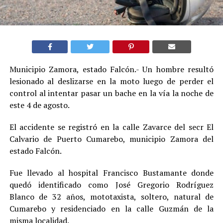
Municipio Zamora, estado Falcón.- Un hombre resultó
lesionado al deslizarse en la moto luego de perder el
control al intentar pasar un bache en la vía la noche de
este 4 de agosto.
El accidente se registró en la calle Zavarce del secr El
Calvario de Puerto Cumarebo, municipio Zamora del
estado Falcón.
Fue llevado al hospital Francisco Bustamante donde
quedó identificado como José Gregorio Rodríguez
Blanco de 32 años, mototaxista, soltero, natural de
Cumarebo y residenciado en la calle Guzmán de la
misma localidad.