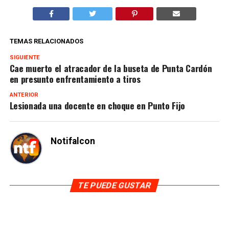
TEMAS RELACIONADOS
SIGUIENTE
Cae muerto el atracador de la buseta de Punta Cardón
en presunto enfrentamiento a tiros
ANTERIOR
Lesionada una docente en choque en Punto Fijo
Notifalcon
TE PUEDE GUSTAR