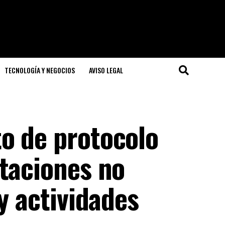
TECNOLOGÍA Y NEGOCIOS
AVISO LEGAL
o de protocolo
rtaciones no
y actividades