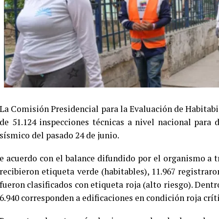
La Comisión Presidencial para la Evaluación de Habitab
de 51.124 inspecciones técnicas a nivel nacional para
sísmico del pasado 24 de junio.
e acuerdo con el balance difundido por el organismo a tr
recibieron etiqueta verde (habitables), 11.967 registraro
fueron clasificados con etiqueta roja (alto riesgo). Dent
6.940 corresponden a edificaciones en condición roja críti