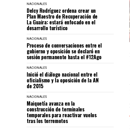
NACIONALES
Delcy Rodríguez ordena crear un
Plan Maestro de Recuperación de
La Guaira: estará enfocado en el
desarrollo turístico
NACIONALES
Proceso de conversaciones entre el
gobierno y oposición se declaró en
sesión permanente hasta el #12Ago
NACIONALES
Inició el diálogo nacional entre el
oficialismo y la oposición de la AN
de 2015
NACIONALES
Maiquetía avanza en la
construcción de terminales
temporales para reactivar vuelos
tras los terremotos