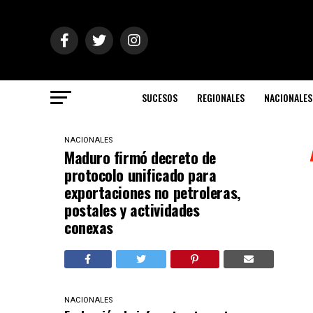
SUCESOS
REGIONALES
NACIONALES
NACIONALES
Maduro firmó decreto de
protocolo unificado para
exportaciones no petroleras,
postales y actividades
conexas
NACIONALES