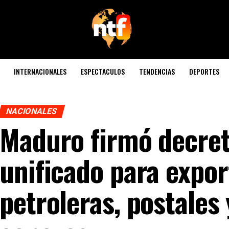
INTERNACIONALES
ESPECTACULOS
TENDENCIAS
DEPORTES
NACIONALES
Maduro firmó decret
unificado para expo
petroleras, postales 