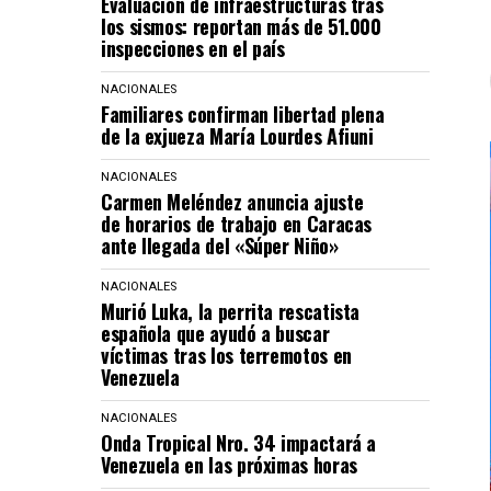
Evaluación de infraestructuras tras
los sismos: reportan más de 51.000
inspecciones en el país
NACIONALES
Familiares confirman libertad plena
de la exjueza María Lourdes Afiuni
NACIONALES
Carmen Meléndez anuncia ajuste
de horarios de trabajo en Caracas
ante llegada del «Súper Niño»
NACIONALES
Murió Luka, la perrita rescatista
española que ayudó a buscar
víctimas tras los terremotos en
Venezuela
NACIONALES
Onda Tropical Nro. 34 impactará a
Venezuela en las próximas horas