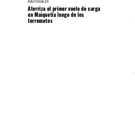
NACIONALES
Aterriza el primer vuelo de carga
en Maiquetía luego de los
terremotos