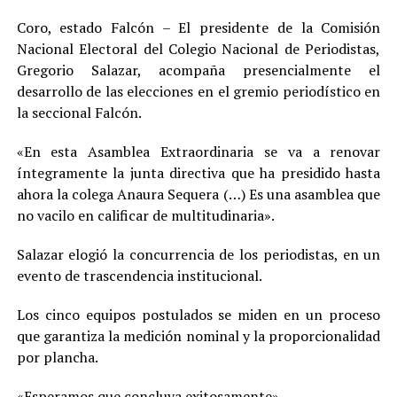
Coro, estado Falcón – El presidente de la Comisión
Nacional Electoral del Colegio Nacional de Periodistas,
Gregorio Salazar, acompaña presencialmente el
desarrollo de las elecciones en el gremio periodístico en
la seccional Falcón.
«En esta Asamblea Extraordinaria se va a renovar
íntegramente la junta directiva que ha presidido hasta
ahora la colega Anaura Sequera (…) Es una asamblea que
no vacilo en calificar de multitudinaria».
Salazar elogió la concurrencia de los periodistas, en un
evento de trascendencia institucional.
Los cinco equipos postulados se miden en un proceso
que garantiza la medición nominal y la proporcionalidad
por plancha.
«Esperamos que concluya exitosamente».