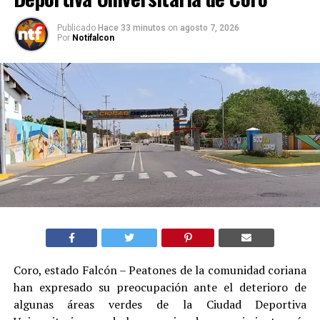
Publicado
Hace 33 minutos
on
agosto 7, 2026
Por
Notifalcon
Coro, estado Falcón – Peatones de la comunidad coriana
han expresado su preocupación ante el deterioro de
algunas áreas verdes de la Ciudad Deportiva