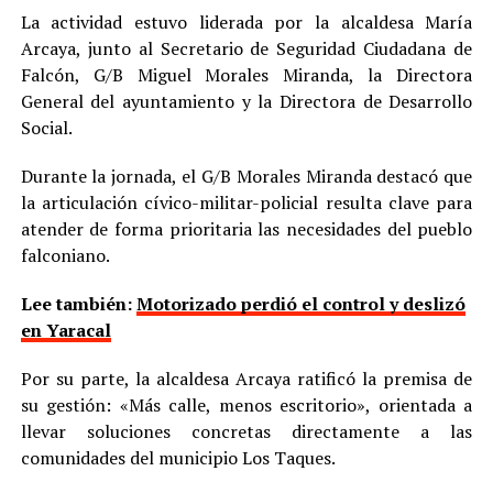
La actividad estuvo liderada por la alcaldesa María
Arcaya, junto al Secretario de Seguridad Ciudadana de
Falcón, G/B Miguel Morales Miranda, la Directora
General del ayuntamiento y la Directora de Desarrollo
Social.
Durante la jornada, el G/B Morales Miranda destacó que
la articulación cívico-militar-policial resulta clave para
atender de forma prioritaria las necesidades del pueblo
falconiano.
Lee también:
Motorizado perdió el control y deslizó
en Yaracal
Por su parte, la alcaldesa Arcaya ratificó la premisa de
su gestión: «Más calle, menos escritorio», orientada a
llevar soluciones concretas directamente a las
comunidades del municipio Los Taques.