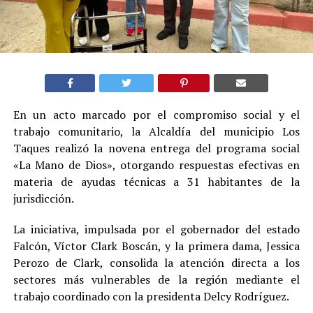
En un acto marcado por el compromiso social y el
trabajo comunitario, la Alcaldía del municipio Los
Taques realizó la novena entrega del programa social
«La Mano de Dios», otorgando respuestas efectivas en
materia de ayudas técnicas a 31 habitantes de la
jurisdicción.
La iniciativa, impulsada por el gobernador del estado
Falcón, Víctor Clark Boscán, y la primera dama, Jessica
Perozo de Clark, consolida la atención directa a los
sectores más vulnerables de la región mediante el
trabajo coordinado con la presidenta Delcy Rodríguez.