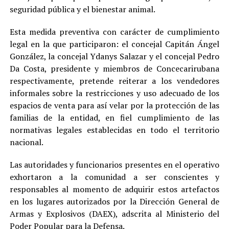
seguridad pública y el bienestar animal.
Esta medida preventiva con carácter de cumplimiento
legal en la que participaron: el concejal Capitán Ángel
González, la concejal Ydanys Salazar y el concejal Pedro
Da Costa, presidente y miembros de Concecarirubana
respectivamente, pretende reiterar a los vendedores
informales sobre la restricciones y uso adecuado de los
espacios de venta para así velar por la protección de las
familias de la entidad, en fiel cumplimiento de las
normativas legales establecidas en todo el territorio
nacional.
Las autoridades y funcionarios presentes en el operativo
exhortaron a la comunidad a ser conscientes y
responsables al momento de adquirir estos artefactos
en los lugares autorizados por la Dirección General de
Armas y Explosivos (DAEX), adscrita al Ministerio del
Poder Popular para la Defensa.