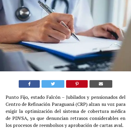
Punto Fijo, estado Falcón – Jubilados y pensionados del
Centro de Refinación Paraguaná (CRP) alzan su voz para
exigir la optimización del sistema de cobertura médica
de PDVSA, ya que denuncian retrasos considerables en
los procesos de reembolsos y aprobación de cartas aval.