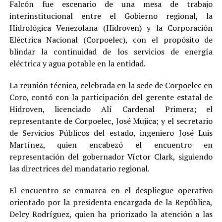
Falcón fue escenario de una mesa de trabajo
interinstitucional entre el Gobierno regional, la
Hidrológica Venezolana (Hidroven) y la Corporación
Eléctrica Nacional (Corpoelec), con el propósito de
blindar la continuidad de los servicios de energía
eléctrica y agua potable en la entidad.
La reunión técnica, celebrada en la sede de Corpoelec en
Coro, contó con la participación del gerente estatal de
Hidroven, licenciado Alí Cardenal Primera; el
representante de Corpoelec, José Mujica; y el secretario
de Servicios Públicos del estado, ingeniero José Luis
Martínez, quien encabezó el encuentro en
representación del gobernador Víctor Clark, siguiendo
las directrices del mandatario regional.
El encuentro se enmarca en el despliegue operativo
orientado por la presidenta encargada de la República,
Delcy Rodríguez, quien ha priorizado la atención a las