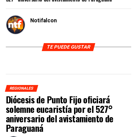
Notifalcon
TE PUEDE GUSTAR
REGIONALES
Diócesis de Punto Fijo oficiará
solemne eucaristía por el 527°
aniversario del avistamiento de
Paraguaná