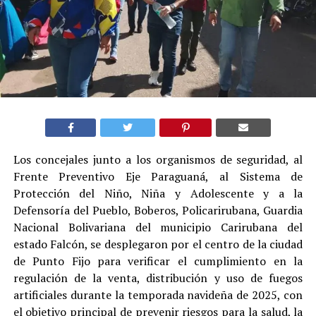
Los concejales junto a los organismos de seguridad, al
Frente Preventivo Eje Paraguaná, al Sistema de
Protección del Niño, Niña y Adolescente y a la
Defensoría del Pueblo, Boberos, Policarirubana, Guardia
Nacional Bolivariana del municipio Carirubana del
estado Falcón, se desplegaron por el centro de la ciudad
de Punto Fijo para verificar el cumplimiento en la
regulación de la venta, distribución y uso de fuegos
artificiales durante la temporada navideña de 2025, con
el objetivo principal de prevenir riesgos para la salud, la