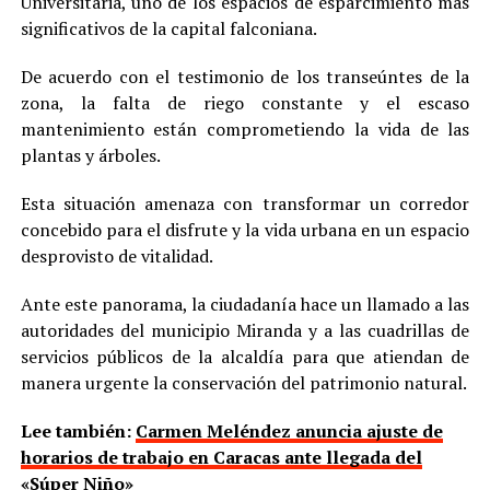
Universitaria, uno de los espacios de esparcimiento más
significativos de la capital falconiana.
De acuerdo con el testimonio de los transeúntes de la
zona, la falta de riego constante y el escaso
mantenimiento están comprometiendo la vida de las
plantas y árboles.
Esta situación amenaza con transformar un corredor
concebido para el disfrute y la vida urbana en un espacio
desprovisto de vitalidad.
Ante este panorama, la ciudadanía hace un llamado a las
autoridades del municipio Miranda y a las cuadrillas de
servicios públicos de la alcaldía para que atiendan de
manera urgente la conservación del patrimonio natural.
Lee también:
Carmen Meléndez anuncia ajuste de
horarios de trabajo en Caracas ante llegada del
«Súper Niño»