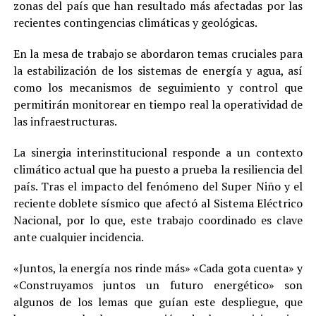
zonas del país que han resultado más afectadas por las
recientes contingencias climáticas y geológicas.
En la mesa de trabajo se abordaron temas cruciales para
la estabilización de los sistemas de energía y agua, así
como los mecanismos de seguimiento y control que
permitirán monitorear en tiempo real la operatividad de
las infraestructuras.
La sinergia interinstitucional responde a un contexto
climático actual que ha puesto a prueba la resiliencia del
país. Tras el impacto del fenómeno del Super Niño y el
reciente doblete sísmico que afectó al Sistema Eléctrico
Nacional, por lo que, este trabajo coordinado es clave
ante cualquier incidencia.
«Juntos, la energía nos rinde más» «Cada gota cuenta» y
«Construyamos juntos un futuro energético» son
algunos de los lemas que guían este despliegue, que