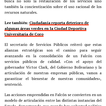
busca no solo la restauración de los servicios sino
también la concientización sobre el uso racional de los
recursos naturales.
Lee también:
Ciudadanía reporta deterioro de
algunas áreas verdes en la Ciudad Deportiva
Universitaria de Coro
El secretario de Servicios Públicos reiteró que estas
alianzas estratégicas son el camino para seguir
avanzando en la consolidación de un Falcón con
servicios públicos de calidad. «Con el apoyo del
gobernador Víctor Clark, del Gobierno Bolivariano y la
articulación de nuestras empresas públicas, vamos a
garantizar el bienestar de nuestras comunidades»,
sentenció.
Las acciones emprendidas en Falcón se convierten en un
modelo de articulación entre las distintas instancias del