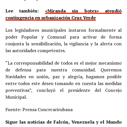
Lee también:
«Miranda sin botes» atendió
contingencia en urbanización Cruz Verde
Los legisladores municipales instaron formalmente al
poder Popular y Comunal para activar de forma
conjunta la sensibilización, la vigilancia y la alerta con
las autoridades competentes.
“La corresponsabilidad de todos es el mejor mecanismo
de defensa para nuestra comunidad. Queremos
Navidades en unión, paz y alegría, hagamos posible
entre todos este deseo tomando en cuenta las medidas
preventivas”, concluyó el presidente del Concejo
Municipal.
Fuente: Prensa Concecarirubana
Sigue las noticias de Falcón, Venezuela y el Mundo