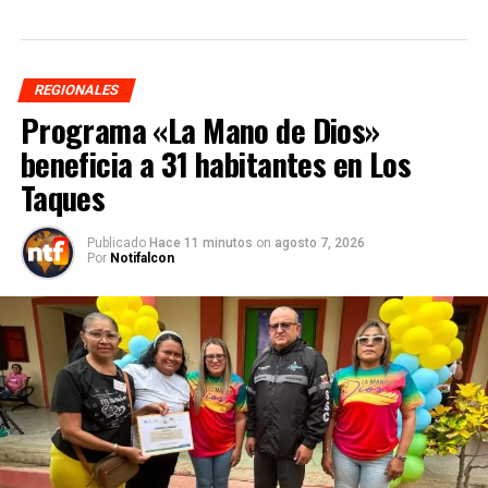
REGIONALES
Programa «La Mano de Dios»
beneficia a 31 habitantes en Los
Taques
Publicado
Hace 11 minutos
on
agosto 7, 2026
Por
Notifalcon