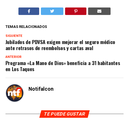
TEMAS RELACIONADOS
SIGUIENTE
Jubilados de PDVSA exigen mejorar el seguro médico
ante retrasos de reembolsos y cartas aval
ANTERIOR
Programa «La Mano de Dios» beneficia a 31 habitantes
en Los Taques
Notifalcon
TE PUEDE GUSTAR