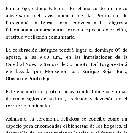
Punto Fijo, estado Falcón – En el marco de un nuevo
aniversario del avistamiento de la Península de
Paraguaná, la Iglesia local convoca a la feligresía
falconiana a sumarse a una jornada especial de oración,
gratitud y reflexión comunitaria.
La celebración litúrgica tendrá lugar el domingo 09 de
agosto, a las 9:00 a.m., en las instalaciones de la
Catedral Nuestra Señora de Coromoto. La liturgia estará
encabezada por Monseñor Luis Enrique Rojas Ruiz,
Obispo de Punto Fijo.
Este encuentro espiritual busca rendir homenaje a más
de cinco siglos de historia, tradición y devoción en el
territorio peninsular.
Asimismo, la ceremonia religiosa se concibe como un
espacio para encomendar el bienestar de los hogares, el