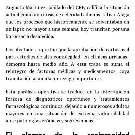
Augusto Martinez, jubilado del CRP, califica la situación
actual como una crisis de celeridad administrativa. Alega
que los procesos que históricamente se solventaban en
un lapso no mayor a una semana, hoy transitan por una
burocracia desmedida.
Los afectados reportan que la aprobación de cartas aval
para estudios de alta complejidad -en clínicas privadas-
demoran hasta medio año. A esta traba se suma el
reintegro de facturas médicas y medicamentos, cuya
tramitación acumula un rezago importante.
Esta parálisis operativa se traduce en la interrupción
forzosa de diagnósticos oportunos y tratamientos
farmacológicos continuos, dejando a numerosos adultos
mayores en una situación de extrema vulnerabilidad
ante patologías crónicas y sobrevenidas.