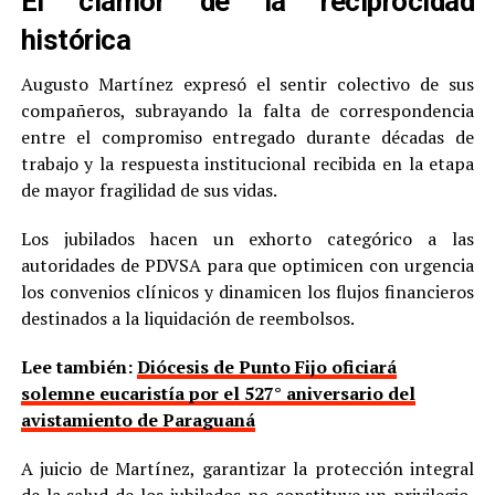
El clamor de la reciprocidad
histórica
Augusto Martínez expresó el sentir colectivo de sus
compañeros, subrayando la falta de correspondencia
entre el compromiso entregado durante décadas de
trabajo y la respuesta institucional recibida en la etapa
de mayor fragilidad de sus vidas.
Los jubilados hacen un exhorto categórico a las
autoridades de PDVSA para que optimicen con urgencia
los convenios clínicos y dinamicen los flujos financieros
destinados a la liquidación de reembolsos.
Lee también:
Diócesis de Punto Fijo oficiará
solemne eucaristía por el 527° aniversario del
avistamiento de Paraguaná
A juicio de Martínez, garantizar la protección integral