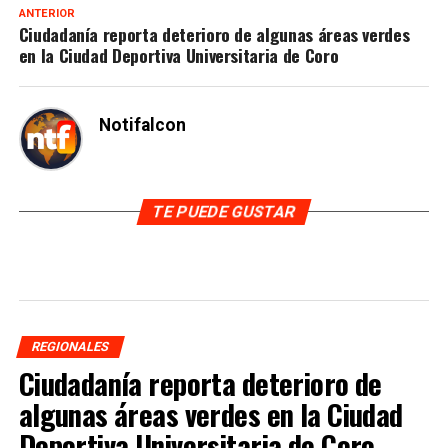
ANTERIOR
Ciudadanía reporta deterioro de algunas áreas verdes
en la Ciudad Deportiva Universitaria de Coro
Notifalcon
TE PUEDE GUSTAR
REGIONALES
Ciudadanía reporta deterioro de
algunas áreas verdes en la Ciudad
Deportiva Universitaria de Coro