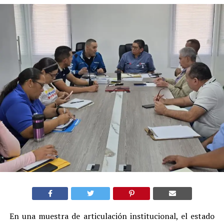
En una muestra de articulación institucional, el estado