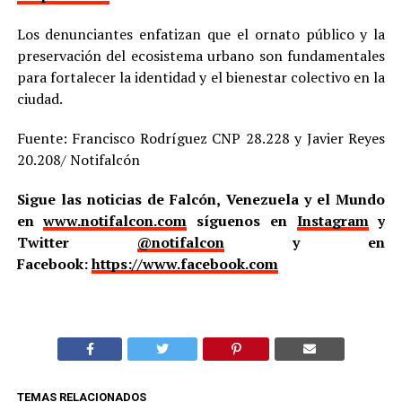
Los denunciantes enfatizan que el ornato público y la
preservación del ecosistema urbano son fundamentales
para fortalecer la identidad y el bienestar colectivo en la
ciudad.
Fuente: Francisco Rodríguez CNP 28.228 y Javier Reyes
20.208/ Notifalcón
Sigue las noticias de Falcón, Venezuela y el Mundo
en
www.notifalcon.com
síguenos en
Instagram
y
Twitter
@notifalcon
y en
Facebook:
https://www.facebook.com
TEMAS RELACIONADOS