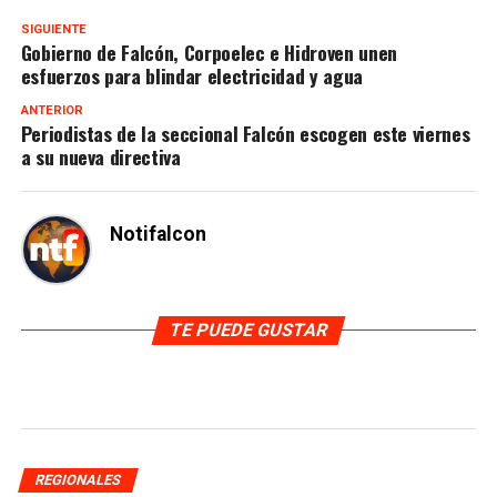
SIGUIENTE
Gobierno de Falcón, Corpoelec e Hidroven unen
esfuerzos para blindar electricidad y agua
ANTERIOR
Periodistas de la seccional Falcón escogen este viernes
a su nueva directiva
Notifalcon
TE PUEDE GUSTAR
REGIONALES