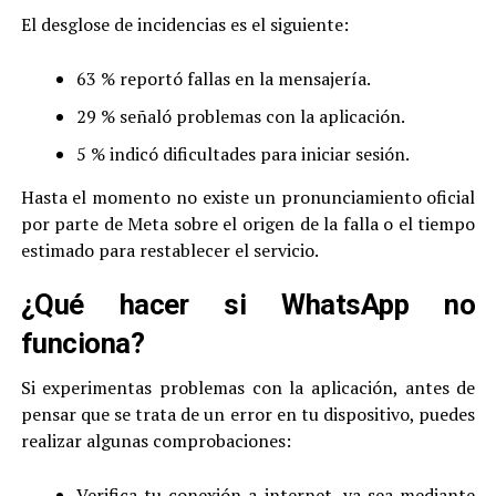
El desglose de incidencias es el siguiente:
63 % reportó fallas en la mensajería.
29 % señaló problemas con la aplicación.
5 % indicó dificultades para iniciar sesión.
Hasta el momento no existe un pronunciamiento oficial
por parte de Meta sobre el origen de la falla o el tiempo
estimado para restablecer el servicio.
¿Qué hacer si WhatsApp no
funciona?
Si experimentas problemas con la aplicación, antes de
pensar que se trata de un error en tu dispositivo, puedes
realizar algunas comprobaciones:
Verifica tu conexión a internet, ya sea mediante