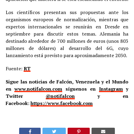
Los científicos presentan sus propuestas ante los
organismos europeos de normalización, mientras que
expertos internacionales se reunirán en Dresde en
septiembre para discutir estos temas. Alemania ha
destinado alrededor de 700 millones de euros (unos 803
millones de dólares) al desarrollo del 6G, cuyo
lanzamiento está previsto para aproximadamente 2030.
Fuente:
RT
Sigue las noticias de Falcón, Venezuela y el Mundo
en
www.notifalcon.com
síguenos en
Instagram
y
Twitter
@notifalcon
y en
Facebook:
https://www.facebook.com