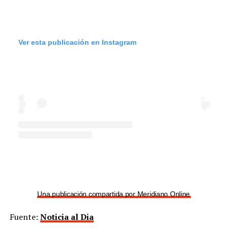
Ver esta publicación en Instagram
Una publicación compartida por Meridiano Online (@meridian
Fuente:
Noticia al Dia