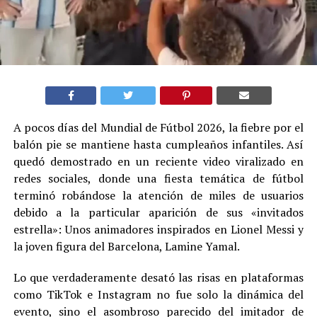
A pocos días del Mundial de Fútbol 2026, la fiebre por el
balón pie se mantiene hasta cumpleaños infantiles. Así
quedó demostrado en un reciente video viralizado en
redes sociales, donde una fiesta temática de fútbol
terminó robándose la atención de miles de usuarios
debido a la particular aparición de sus «invitados
estrella»: Unos animadores inspirados en Lionel Messi y
la joven figura del Barcelona, Lamine Yamal.
Lo que verdaderamente desató las risas en plataformas
como TikTok e Instagram no fue solo la dinámica del
evento, sino el asombroso parecido del imitador de