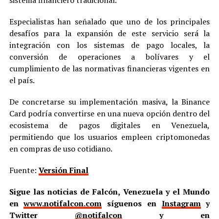
sistema financiero tradicional.
Especialistas han señalado que uno de los principales
desafíos para la expansión de este servicio será la
integración con los sistemas de pago locales, la
conversión de operaciones a bolívares y el
cumplimiento de las normativas financieras vigentes en
el país.
De concretarse su implementación masiva, la Binance
Card podría convertirse en una nueva opción dentro del
ecosistema de pagos digitales en Venezuela,
permitiendo que los usuarios empleen criptomonedas
en compras de uso cotidiano.
Fuente:
Versión Final
Sigue las noticias de Falcón, Venezuela y el Mundo
en
www.notifalcon.com
síguenos en
Instagram
y
Twitter
@notifalcon
y en