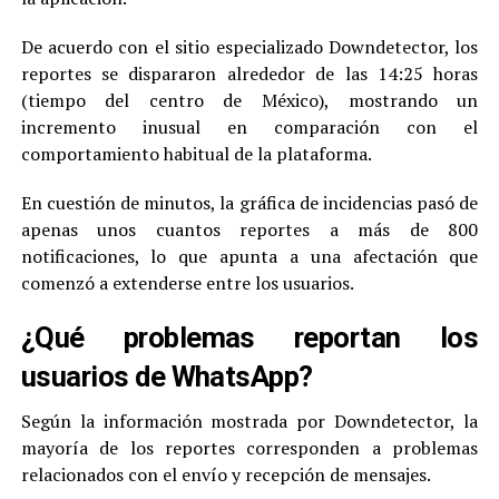
De acuerdo con el sitio especializado Downdetector, los
reportes se dispararon alrededor de las 14:25 horas
(tiempo del centro de México), mostrando un
incremento inusual en comparación con el
comportamiento habitual de la plataforma.
En cuestión de minutos, la gráfica de incidencias pasó de
apenas unos cuantos reportes a más de 800
notificaciones, lo que apunta a una afectación que
comenzó a extenderse entre los usuarios.
¿Qué problemas reportan los
usuarios de WhatsApp?
Según la información mostrada por Downdetector, la
mayoría de los reportes corresponden a problemas
relacionados con el envío y recepción de mensajes.