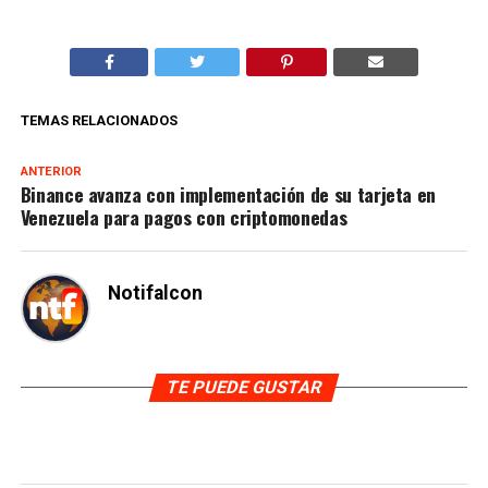
TEMAS RELACIONADOS
ANTERIOR
Binance avanza con implementación de su tarjeta en
Venezuela para pagos con criptomonedas
Notifalcon
TE PUEDE GUSTAR