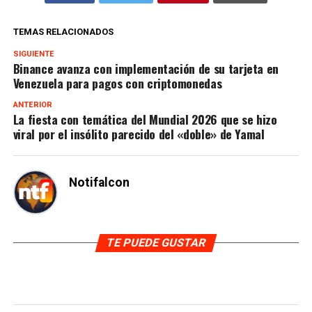
TEMAS RELACIONADOS
SIGUIENTE
Binance avanza con implementación de su tarjeta en
Venezuela para pagos con criptomonedas
ANTERIOR
La fiesta con temática del Mundial 2026 que se hizo
viral por el insólito parecido del «doble» de Yamal
Notifalcon
TE PUEDE GUSTAR