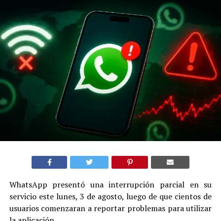
WhatsApp presentó una interrupción parcial en su
servicio este lunes, 3 de agosto, luego de que cientos de
usuarios comenzaran a reportar problemas para utilizar
la aplicación.