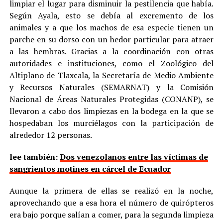
limpiar el lugar para disminuir la pestilencia que había.
Según Ayala, esto se debía al excremento de los
animales y a que los machos de esa especie tienen un
parche en su dorso con un hedor particular para atraer
a las hembras. Gracias a la coordinación con otras
autoridades e instituciones, como el Zoológico del
Altiplano de Tlaxcala, la Secretaría de Medio Ambiente
y Recursos Naturales (SEMARNAT) y la Comisión
Nacional de Áreas Naturales Protegidas (CONANP), se
llevaron a cabo dos limpiezas en la bodega en la que se
hospedaban los murciélagos con la participación de
alrededor 12 personas.
lee también:
Dos venezolanos entre las víctimas de
sangrientos motines en cárcel de Ecuador
Aunque la primera de ellas se realizó en la noche,
aprovechando que a esa hora el número de quirópteros
era bajo porque salían a comer, para la segunda limpieza