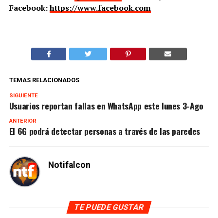
Facebook:
https://www.facebook.com
TEMAS RELACIONADOS
SIGUIENTE
Usuarios reportan fallas en WhatsApp este lunes 3-Ago
ANTERIOR
El 6G podrá detectar personas a través de las paredes
Notifalcon
TE PUEDE GUSTAR