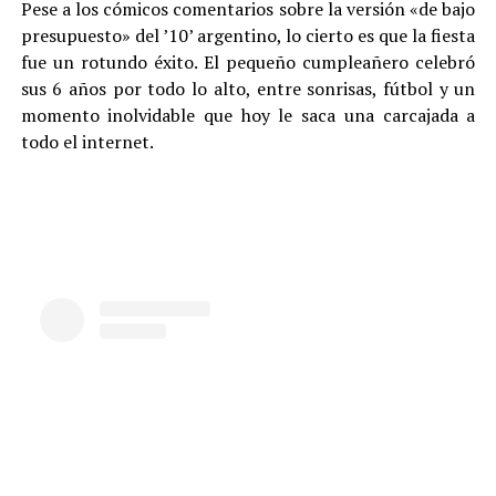
Pese a los cómicos comentarios sobre la versión «de bajo
presupuesto» del ’10’ argentino, lo cierto es que la fiesta
fue un rotundo éxito. El pequeño cumpleañero celebró
sus 6 años por todo lo alto, entre sonrisas, fútbol y un
momento inolvidable que hoy le saca una carcajada a
todo el internet.