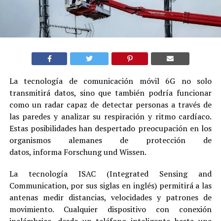
La tecnología de comunicación móvil 6G no solo
transmitirá datos, sino que también podría funcionar
como un radar capaz de detectar personas a través de
las paredes y analizar su respiración y ritmo cardíaco.
Estas posibilidades han despertado preocupación en los
organismos alemanes de protección de
datos, informa Forschung und Wissen.
La tecnología ISAC (Integrated Sensing and
Communication, por sus siglas en inglés) permitirá a las
antenas medir distancias, velocidades y patrones de
movimiento. Cualquier dispositivo con conexión
inalámbrica, desde un teléfono inteligente hasta una