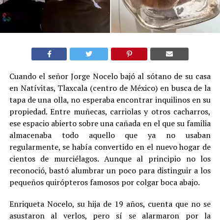
Cuando el señor Jorge Nocelo bajó al sótano de su casa
en Natívitas, Tlaxcala (centro de México) en busca de la
tapa de una olla, no esperaba encontrar inquilinos en su
propiedad. Entre muñecas, carriolas y otros cacharros,
ese espacio abierto sobre una cañada en el que su familia
almacenaba todo aquello que ya no usaban
regularmente, se había convertido en el nuevo hogar de
cientos de murciélagos. Aunque al principio no los
reconoció, bastó alumbrar un poco para distinguir a los
pequeños quirópteros famosos por colgar boca abajo.
Enriqueta Nocelo, su hija de 19 años, cuenta que no se
asustaron al verlos, pero sí se alarmaron por la