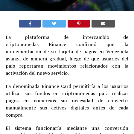
La plataforma de intercambio de
criptomonedas Binance confirmó que la
implementación de su tarjeta de pagos en Venezuela
avanza de manera gradual, luego de que usuarios del
país reportaran movimientos relacionados con la
activación del nuevo servicio.
La denominada Binance Card permitiría a los usuarios
utilizar sus fondos en criptomonedas para realizar
pagos en comercios sin necesidad de convertir
manualmente sus activos digitales antes de cada
compra.
El sistema funcionaría mediante una conversión