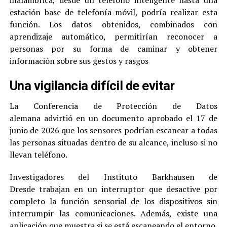
estación base de telefonía móvil, podría realizar esta
función. Los datos obtenidos, combinados con
aprendizaje automático, permitirían reconocer a
personas por su forma de caminar y obtener
información sobre sus gestos y rasgos
Una vigilancia difícil de evitar
La Conferencia de Protección de Datos
alemana advirtió en un documento aprobado el 17 de
junio de 2026 que los sensores podrían escanear a todas
las personas situadas dentro de su alcance, incluso si no
llevan teléfono.
Investigadores del Instituto Barkhausen de
Dresde trabajan en un interruptor que desactive por
completo la función sensorial de los dispositivos sin
interrumpir las comunicaciones. Además, existe una
aplicación que muestra si se está escaneando el entorno.