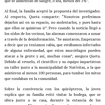
que se alimentan de sangre, o sea, menos del 1%”.
Al final, la familia aceptó la propuesta del investigador.
Al respecto, Queta comparte: “Nosotros preferimos
dejarlos así en su espacio, no molestarlos, y pues hasta
que ellos se quisieran ir”. Pero cuando la noticia llegó a
los oídos de los vecinos, las alarmas comenzaron a sonar
a través de la desinformación. “Se asustaron. Empezaron
a decir que ya teníamos rabia, que estábamos infectados
de alguna enfermedad, que estos murciélagos pueden
atacar a la gente y así, muchas cosas”, asegura Queta.
Debido al revuelo, el científico y su equipo impartieron
un taller junto a la municipalidad de Natívitas, a la que
asistieron al menos 100 personas, para tumbar los mitos
que rondaban en la comunidad.
Sobre la convivencia con los quirópteros, la joven
explica que su familia evitó visitar la bodega, que se
ubica junto a su casa, durante la estancia de los