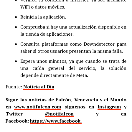
WiFi o datos móviles.
Reinicia la aplicación.
Comprueba si hay una actualización disponible en
la tienda de aplicaciones.
Consulta plataformas como Downdetector para
saber si otros usuarios presentan la misma falla.
Espera unos minutos, ya que cuando se trata de
una caída general del servicio, la solución
depende directamente de Meta.
Fuente:
Noticia al Dia
Sigue las noticias de Falcón, Venezuela y el Mundo
en
www.notifalcon.com
síguenos en
Instagram
y
Twitter
@notifalcon
y en
Facebook:
https://www.facebook.