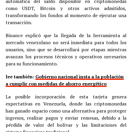
automática del saldo disponible en criptomonedas
como USDT, Bitcoin y otros activos admitidos,
transformando los fondos al momento de ejecutar una
transacción.
Binance explicó que la llegada de la herramienta al
mercado venezolano no será inmediata para todos los
usuarios, sino que se desarrollará por etapas mientras
avanzan los procesos técnicos y operativos necesarios
para su funcionamiento.
lee también:
Gobierno nacional insta a la población
a cumplir con medidas de ahorro energético
La posible incorporación de esta tarjeta genera
expectativas en Venezuela, donde las criptomonedas
han ganado espacio como una alternativa para proteger
ingresos, realizar pagos y enviar remesas, debido a la
pérdida de valor del bolívar y las limitaciones del