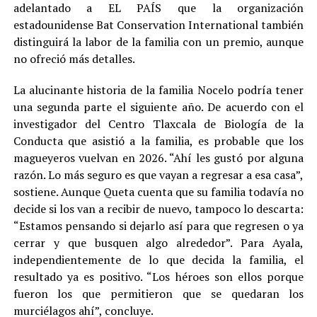
adelantado a EL PAÍS que la organización
estadounidense Bat Conservation International también
distinguirá la labor de la familia con un premio, aunque
no ofreció más detalles.
La alucinante historia de la familia Nocelo podría tener
una segunda parte el siguiente año. De acuerdo con el
investigador del Centro Tlaxcala de Biología de la
Conducta que asistió a la familia, es probable que los
magueyeros vuelvan en 2026. “Ahí les gustó por alguna
razón. Lo más seguro es que vayan a regresar a esa casa”,
sostiene. Aunque Queta cuenta que su familia todavía no
decide si los van a recibir de nuevo, tampoco lo descarta:
“Estamos pensando si dejarlo así para que regresen o ya
cerrar y que busquen algo alrededor”. Para Ayala,
independientemente de lo que decida la familia, el
resultado ya es positivo. “Los héroes son ellos porque
fueron los que permitieron que se quedaran los
murciélagos ahí”, concluye.