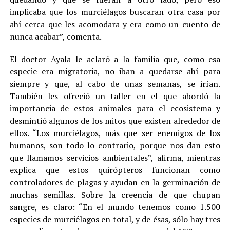
implicaba que los murciélagos buscaran otra casa por
ahí cerca que les acomodara y era como un cuento de
nunca acabar”, comenta.
El doctor Ayala le aclaró a la familia que, como esa
especie era migratoria, no iban a quedarse ahí para
siempre y que, al cabo de unas semanas, se irían.
También les ofreció un taller en el que abordó la
importancia de estos animales para el ecosistema y
desmintió algunos de los mitos que existen alrededor de
ellos. “Los murciélagos, más que ser enemigos de los
humanos, son todo lo contrario, porque nos dan esto
que llamamos servicios ambientales”, afirma, mientras
explica que estos quirópteros funcionan como
controladores de plagas y ayudan en la germinación de
muchas semillas. Sobre la creencia de que chupan
sangre, es claro: “En el mundo tenemos como 1.500
especies de murciélagos en total, y de ésas, sólo hay tres