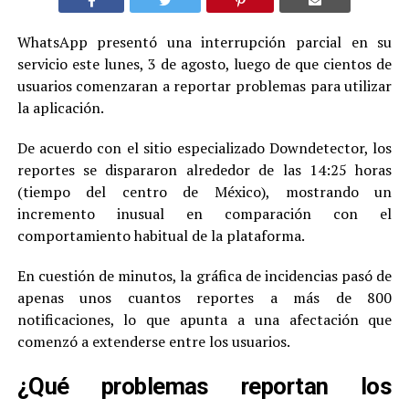
WhatsApp presentó una interrupción parcial en su
servicio este lunes, 3 de agosto, luego de que cientos de
usuarios comenzaran a reportar problemas para utilizar
la aplicación.
De acuerdo con el sitio especializado Downdetector, los
reportes se dispararon alrededor de las 14:25 horas
(tiempo del centro de México), mostrando un
incremento inusual en comparación con el
comportamiento habitual de la plataforma.
En cuestión de minutos, la gráfica de incidencias pasó de
apenas unos cuantos reportes a más de 800
notificaciones, lo que apunta a una afectación que
comenzó a extenderse entre los usuarios.
¿Qué problemas reportan los