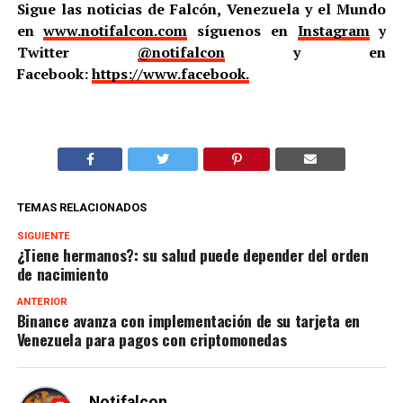
Sigue las noticias de Falcón, Venezuela y el Mundo
en
www.notifalcon.com
síguenos en
Instagram
y
Twitter
@notifalcon
y en
Facebook:
https://www.facebook.
TEMAS RELACIONADOS
SIGUIENTE
¿Tiene hermanos?: su salud puede depender del orden
de nacimiento
ANTERIOR
Binance avanza con implementación de su tarjeta en
Venezuela para pagos con criptomonedas
Notifalcon