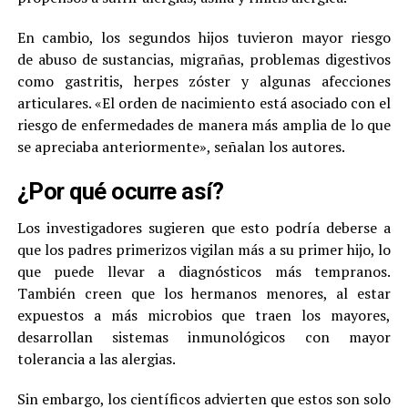
En cambio, los segundos hijos tuvieron mayor riesgo
de abuso de sustancias, migrañas, problemas digestivos
como gastritis, herpes zóster y algunas afecciones
articulares. «El orden de nacimiento está asociado con el
riesgo de enfermedades de manera más amplia de lo que
se apreciaba anteriormente», señalan los autores.
¿Por qué ocurre así?
Los investigadores sugieren que esto podría deberse a
que los padres primerizos vigilan más a su primer hijo, lo
que puede llevar a diagnósticos más tempranos.
También creen que los hermanos menores, al estar
expuestos a más microbios que traen los mayores,
desarrollan sistemas inmunológicos con mayor
tolerancia a las alergias.
Sin embargo, los científicos advierten que estos son solo