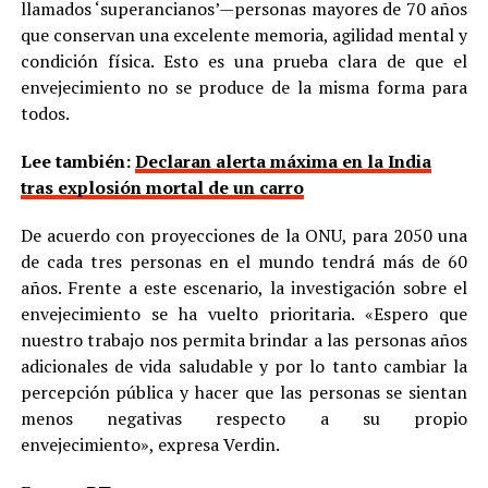
llamados ‘superancianos’—personas mayores de 70 años
que conservan una excelente memoria, agilidad mental y
condición física. Esto es una prueba clara de que el
envejecimiento no se produce de la misma forma para
todos.
Lee también:
Declaran alerta máxima en la India
tras explosión mortal de un carro
De acuerdo con proyecciones de la ONU, para 2050 una
de cada tres personas en el mundo tendrá más de 60
años. Frente a este escenario, la investigación sobre el
envejecimiento se ha vuelto prioritaria. «Espero que
nuestro trabajo nos permita brindar a las personas años
adicionales de vida saludable y por lo tanto cambiar la
percepción pública y hacer que las personas se sientan
menos negativas respecto a su propio
envejecimiento», expresa Verdin.