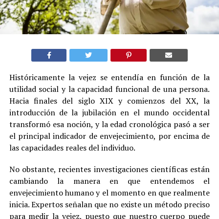
Históricamente la vejez se entendía en función de la
utilidad social y la capacidad funcional de una persona.
Hacia finales del siglo XIX y comienzos del XX, la
introducción de la jubilación en el mundo occidental
transformó esa noción, y la edad cronológica pasó a ser
el principal indicador de envejecimiento, por encima de
las capacidades reales del individuo.
No obstante, recientes investigaciones científicas están
cambiando la manera en que entendemos el
envejecimiento humano y el momento en que realmente
inicia. Expertos señalan que no existe un método preciso
para medir la vejez, puesto que nuestro cuerpo puede