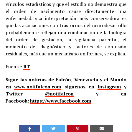
vínculos estadísticos y que el estudio no demuestra que
el orden de nacimiento cause directamente una
enfermedad. «La interpretación más conservadora es
que las asociaciones con trastornos del neurodesarrollo
probablemente reflejan una combinación de la biología
del orden de gestación, la vigilancia parental, el
momento del diagnóstico y factores de confusión
residuales, más que un mecanismo uniforme», se explica.
Fuente:
RT
Sigue las noticias de Falcón, Venezuela y el Mundo
en
www.notifalcon.com
síguenos en
Instagram
y
Twitter
@notifalcon
y en
Facebook:
https://www.facebook.com