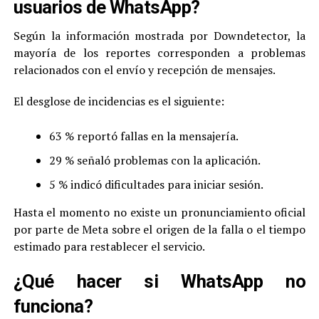
usuarios de WhatsApp?
Según la información mostrada por Downdetector, la
mayoría de los reportes corresponden a problemas
relacionados con el envío y recepción de mensajes.
El desglose de incidencias es el siguiente:
63 % reportó fallas en la mensajería.
29 % señaló problemas con la aplicación.
5 % indicó dificultades para iniciar sesión.
Hasta el momento no existe un pronunciamiento oficial
por parte de Meta sobre el origen de la falla o el tiempo
estimado para restablecer el servicio.
¿Qué hacer si WhatsApp no
funciona?