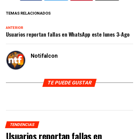
TEMAS RELACIONADOS
ANTERIOR
Usuarios reportan fallas en WhatsApp este lunes 3-Ago
Notifalcon
TE PUEDE GUSTAR
TENDENCIAS
Usuarios reportan fallas en