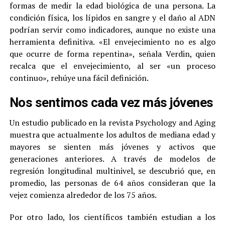
formas de medir la edad biológica de una persona. La
condición física, los lípidos en sangre y el daño al ADN
podrían servir como indicadores, aunque no existe una
herramienta definitiva. «El envejecimiento no es algo
que ocurre de forma repentina», señala Verdin, quien
recalca que el envejecimiento, al ser «un proceso
continuo», rehúye una fácil definición.
Nos sentimos cada vez más jóvenes
Un estudio publicado en la revista Psychology and Aging
muestra que actualmente los adultos de mediana edad y
mayores se sienten más jóvenes y activos que
generaciones anteriores. A través de modelos de
regresión longitudinal multinivel, se descubrió que, en
promedio, las personas de 64 años consideran que la
vejez comienza alrededor de los 75 años.
Por otro lado, los científicos también estudian a los