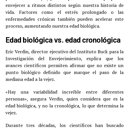
envejecer a ritmos distintos según nuestra historia de
vida. Factores como el estrés prolongado o las
enfermedades crónicas también pueden acelerar este
proceso, aumentando nuestra edad biológica.
Edad biológica vs. edad cronológica
Eric Verdin, director ejecutivo del Instituto Buck para la
Investigación del Envejecimiento, explica que los
avances científicos permiten afirmar que no existe un
punto biológico definido que marque el paso de la
mediana edad a la vejez.
«Hay una variabilidad increíble entre diferentes
personas», asegura Verdin, quien considera que es la
edad biológica, y no la cronológica, lo que determina la
vejez.
Durante tres décadas, los científicos han buscado