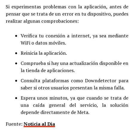
Si experimentas problemas con la aplicación, antes de
pensar que se trata de un error en tu dispositivo, puedes
realizar algunas comprobaciones:
Verifica tu conexión a internet, ya sea mediante
WiFi o datos móviles.
Reinicia la aplicación.
Comprueba si hay una actualización disponible en
la tienda de aplicaciones.
Consulta plataformas como Downdetector para
saber si otros usuarios presentan la misma falla.
Espera unos minutos, ya que cuando se trata de
una caída general del servicio, la solución
depende directamente de Meta.
Fuente:
Noticia al Dia