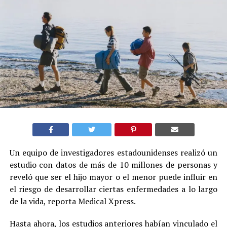
Un equipo de investigadores estadounidenses realizó un
estudio con datos de más de 10 millones de personas y
reveló que ser el hijo mayor o el menor puede influir en
el riesgo de desarrollar ciertas enfermedades a lo largo
de la vida, reporta Medical Xpress.
Hasta ahora, los estudios anteriores habían vinculado el