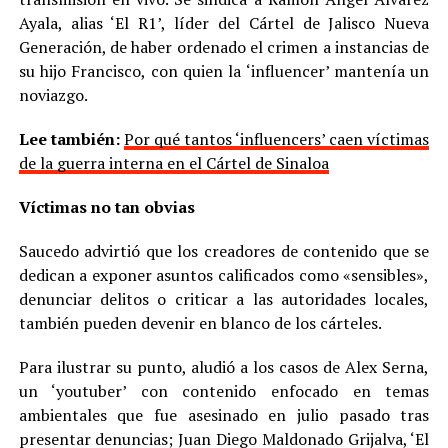
Ayala, alias ‘El R1’, líder del Cártel de Jalisco Nueva
Generación, de haber ordenado el crimen a instancias de
su hijo Francisco, con quien la ‘influencer’ mantenía un
noviazgo.
Lee también:
Por qué tantos ‘influencers’ caen víctimas
de la guerra interna en el Cártel de Sinaloa
Víctimas no tan obvias
Saucedo advirtió que los creadores de contenido que se
dedican a exponer asuntos calificados como «sensibles»,
denunciar delitos o criticar a las autoridades locales,
también pueden devenir en blanco de los cárteles.
Para ilustrar su punto, aludió a los casos de Alex Serna,
un ‘youtuber’ con contenido enfocado en temas
ambientales que fue asesinado en julio pasado tras
presentar denuncias; Juan Diego Maldonado Grijalva, ‘El