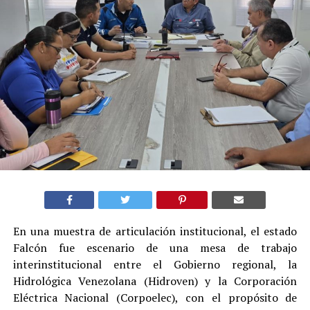
En una muestra de articulación institucional, el estado
Falcón fue escenario de una mesa de trabajo
interinstitucional entre el Gobierno regional, la
Hidrológica Venezolana (Hidroven) y la Corporación
Eléctrica Nacional (Corpoelec), con el propósito de