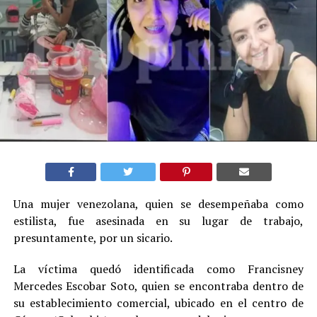
Una mujer venezolana, quien se desempeñaba como
estilista, fue asesinada en su lugar de trabajo,
presuntamente, por un sicario.
La víctima quedó identificada como Francisney
Mercedes Escobar Soto, quien se encontraba dentro de
su establecimiento comercial, ubicado en el centro de