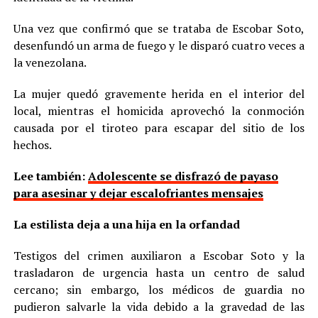
Una vez que confirmó que se trataba de Escobar Soto,
desenfundó un arma de fuego y le disparó cuatro veces a
la venezolana.
La mujer quedó gravemente herida en el interior del
local, mientras el homicida aprovechó la conmoción
causada por el tiroteo para escapar del sitio de los
hechos.
Lee también:
Adolescente se disfrazó de payaso
para asesinar y dejar escalofriantes mensajes
La estilista deja a una hija en la orfandad
Testigos del crimen auxiliaron a Escobar Soto y la
trasladaron de urgencia hasta un centro de salud
cercano; sin embargo, los médicos de guardia no
pudieron salvarle la vida debido a la gravedad de las