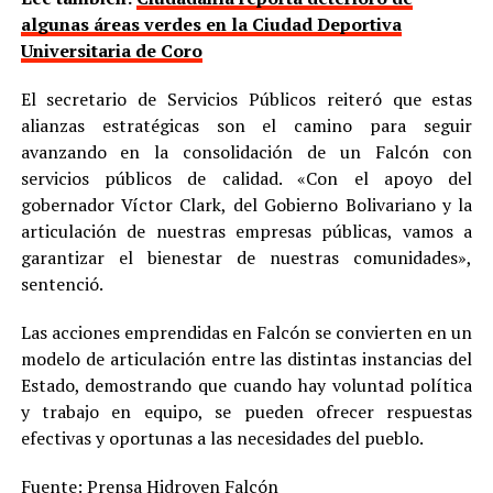
algunas áreas verdes en la Ciudad Deportiva
Universitaria de Coro
El secretario de Servicios Públicos reiteró que estas
alianzas estratégicas son el camino para seguir
avanzando en la consolidación de un Falcón con
servicios públicos de calidad. «Con el apoyo del
gobernador Víctor Clark, del Gobierno Bolivariano y la
articulación de nuestras empresas públicas, vamos a
garantizar el bienestar de nuestras comunidades»,
sentenció.
Las acciones emprendidas en Falcón se convierten en un
modelo de articulación entre las distintas instancias del
Estado, demostrando que cuando hay voluntad política
y trabajo en equipo, se pueden ofrecer respuestas
efectivas y oportunas a las necesidades del pueblo.
Fuente: Prensa Hidroven Falcón