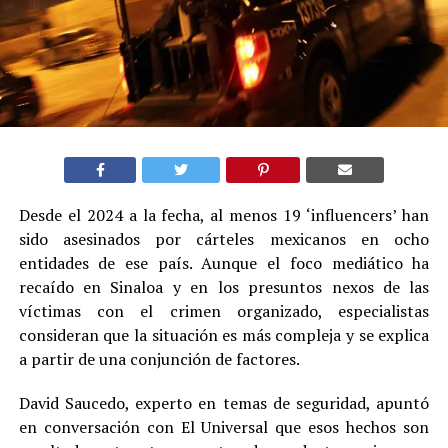
Desde el 2024 a la fecha, al menos 19 ‘influencers’ han
sido asesinados por cárteles mexicanos en ocho
entidades de ese país. Aunque el foco mediático ha
recaído en Sinaloa y en los presuntos nexos de las
víctimas con el crimen organizado, especialistas
consideran que la situación es más compleja y se explica
a partir de una conjunción de factores.
David Saucedo, experto en temas de seguridad, apuntó
en conversación con El Universal que esos hechos son