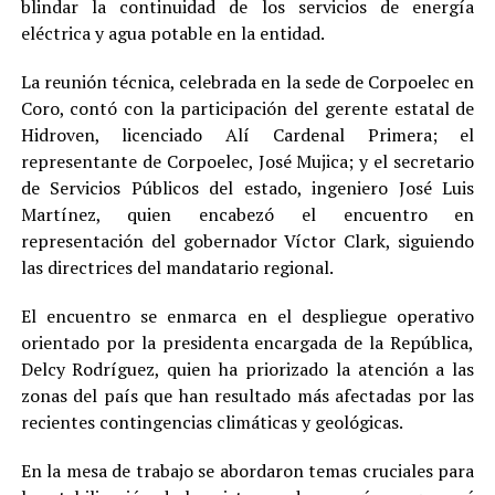
blindar la continuidad de los servicios de energía
eléctrica y agua potable en la entidad.
La reunión técnica, celebrada en la sede de Corpoelec en
Coro, contó con la participación del gerente estatal de
Hidroven, licenciado Alí Cardenal Primera; el
representante de Corpoelec, José Mujica; y el secretario
de Servicios Públicos del estado, ingeniero José Luis
Martínez, quien encabezó el encuentro en
representación del gobernador Víctor Clark, siguiendo
las directrices del mandatario regional.
El encuentro se enmarca en el despliegue operativo
orientado por la presidenta encargada de la República,
Delcy Rodríguez, quien ha priorizado la atención a las
zonas del país que han resultado más afectadas por las
recientes contingencias climáticas y geológicas.
En la mesa de trabajo se abordaron temas cruciales para