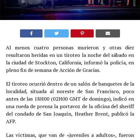
Al menos cuatro personas murieron y otras diez
resultaron heridas en un tiroteo la noche del sábado en
la ciudad de Stockton, California, informó la policía, en
pleno fin de semana de Acción de Gracias.
El tiroteo ocurrió dentro de un salón de banquetes de la
localidad, situada al noreste de San Francisco, poco
antes de las 18H00 (02H00 GMT de domingo), indicó en
una rueda de prensa la portavoz de la oficina del sheriff
del condado de San Joaquín, Heather Brent, publicó la
AFP.
Las víctimas, que van de «juveniles a adultos», fueron