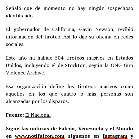
Señaló que de momento no hay ningún sospechoso
identificado.
El gobernador de California, Gavin Newson, recibió
información del tiroteo. Así lo dijo su oficina en redes
sociales.
Este año ha habido 504 tiroteos masivos en Estados
Unidos, incluyendo el de Stockton, según la ONG Gun
Violence Archive.
Esa organización define los tiroteos masivos como
aquellos en los que cuatro o más personas son
alcanzadas por los disparos.
Fuente
:
El Nacional
Sigue las noticias de Falcón, Venezuela y el Mundo
en
www.notifalcon.com
síguenos en
Instagram
y