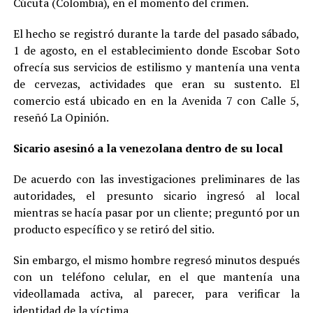
Cúcuta (Colombia), en el momento del crimen.
El hecho se registró durante la tarde del pasado sábado,
1 de agosto, en el establecimiento donde Escobar Soto
ofrecía sus servicios de estilismo y mantenía una venta
de cervezas, actividades que eran su sustento. El
comercio está ubicado en en la Avenida 7 con Calle 5,
reseñó La Opinión.
Sicario asesinó a la venezolana dentro de su local
De acuerdo con las investigaciones preliminares de las
autoridades, el presunto sicario ingresó al local
mientras se hacía pasar por un cliente; preguntó por un
producto específico y se retiró del sitio.
Sin embargo, el mismo hombre regresó minutos después
con un teléfono celular, en el que mantenía una
videollamada activa, al parecer, para verificar la
identidad de la víctima.