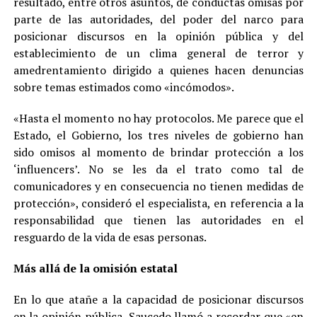
resultado, entre otros asuntos, de conductas omisas por
parte de las autoridades, del poder del narco para
posicionar discursos en la opinión pública y del
establecimiento de un clima general de terror y
amedrentamiento dirigido a quienes hacen denuncias
sobre temas estimados como «incómodos».
«Hasta el momento no hay protocolos. Me parece que el
Estado, el Gobierno, los tres niveles de gobierno han
sido omisos al momento de brindar protección a los
‘influencers’. No se les da el trato como tal de
comunicadores y en consecuencia no tienen medidas de
protección», consideró el especialista, en referencia a la
responsabilidad que tienen las autoridades en el
resguardo de la vida de esas personas.
Más allá de la omisión estatal
En lo que atañe a la capacidad de posicionar discursos
en la opinión pública, Saucedo llamó a recordar que «en