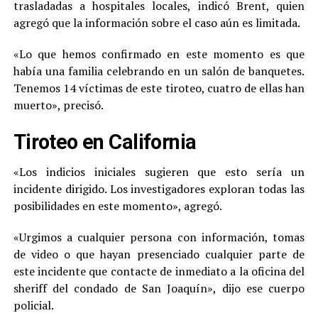
trasladadas a hospitales locales, indicó Brent, quien
agregó que la información sobre el caso aún es limitada.
«Lo que hemos confirmado en este momento es que
había una familia celebrando en un salón de banquetes.
Tenemos 14 víctimas de este tiroteo, cuatro de ellas han
muerto», precisó.
Tiroteo en California
«Los indicios iniciales sugieren que esto sería un
incidente dirigido. Los investigadores exploran todas las
posibilidades en este momento», agregó.
«Urgimos a cualquier persona con información, tomas
de video o que hayan presenciado cualquier parte de
este incidente que contacte de inmediato a la oficina del
sheriff del condado de San Joaquín», dijo ese cuerpo
policial.