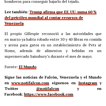
bomberos para conseguir bajarlo del tejado.
Lee también:
Trump afirma que EE. UU. suma 60 %
del petróleo mundial al contar recursos de
Venezuela
El propio Gillespie reconoció a las autoridades que
en marzo ya había robado entre 30 y 40 libras en comida
y arena para gatos en un establecimiento de Pets at
Home, además de alimentos y bebidas en un
supermercado Sainsbury’s durante el mes de mayo.
Fuente:
El Mundo
Sigue las noticias de Falcón, Venezuela y el Mundo
en
www.notifalcon.com
síguenos en
Instagram
y
Twitter
@notifalcon
y en
Facebook:
https://www.facebook.com