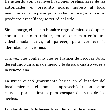
De acuerdo con las investigaciones preliminares de las
autoridades, el presunto sicario ingresó al local
mientras se hacía pasar por un cliente; preguntó por un
producto específico y se retiró del sitio.
Sin embargo, el mismo hombre regresó minutos después
con un teléfono celular, en el que mantenía una
videollamada activa, al parecer, para verificar la
identidad de la víctima.
Una vez que confirmó que se trataba de Escobar Soto,
desenfundó un arma de fuego y le disparó cuatro veces a
la venezolana.
La mujer quedó gravemente herida en el interior del
local, mientras el homicida aprovechó la conmoción
causada por el tiroteo para escapar del sitio de los
hechos.
Lee también:
Adolescente se disfrazó de payaso