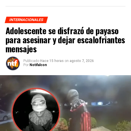
INTERNACIONALES
Adolescente se disfrazó de payaso
para asesinar y dejar escalofriantes
mensajes
Publicado
Hace 15 horas
on
agosto 7, 2026
Por
Notifalcon