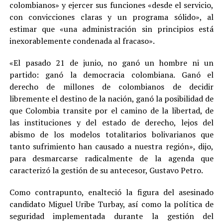
colombianos» y ejercer sus funciones «desde el servicio,
con convicciones claras y un programa sólido», al
estimar que «una administración sin principios está
inexorablemente condenada al fracaso».
«El pasado 21 de junio, no ganó un hombre ni un
partido: ganó la democracia colombiana. Ganó el
derecho de millones de colombianos de decidir
libremente el destino de la nación, ganó la posibilidad de
que Colombia transite por el camino de la libertad, de
las instituciones y del estado de derecho, lejos del
abismo de los modelos totalitarios bolivarianos que
tanto sufrimiento han causado a nuestra región», dijo,
para desmarcarse radicalmente de la agenda que
caracterizó la gestión de su antecesor, Gustavo Petro.
Como contrapunto, enalteció la figura del asesinado
candidato Miguel Uribe Turbay, así como la política de
seguridad implementada durante la gestión del