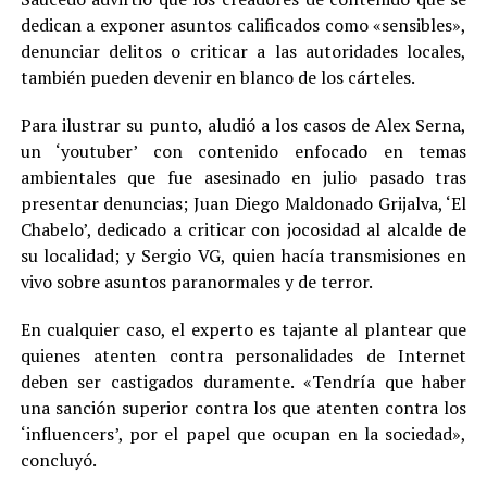
dedican a exponer asuntos calificados como «sensibles»,
denunciar delitos o criticar a las autoridades locales,
también pueden devenir en blanco de los cárteles.
Para ilustrar su punto, aludió a los casos de Alex Serna,
un ‘youtuber’ con contenido enfocado en temas
ambientales que fue asesinado en julio pasado tras
presentar denuncias; Juan Diego Maldonado Grijalva, ‘El
Chabelo’, dedicado a criticar con jocosidad al alcalde de
su localidad; y Sergio VG, quien hacía transmisiones en
vivo sobre asuntos paranormales y de terror.
En cualquier caso, el experto es tajante al plantear que
quienes atenten contra personalidades de Internet
deben ser castigados duramente. «Tendría que haber
una sanción superior contra los que atenten contra los
‘influencers’, por el papel que ocupan en la sociedad»,
concluyó.