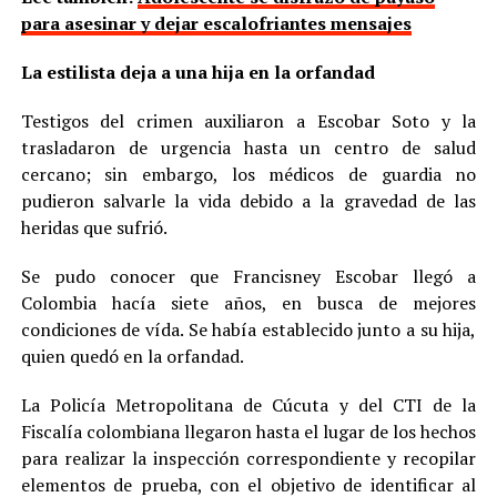
para asesinar y dejar escalofriantes mensajes
La estilista deja a una hija en la orfandad
Testigos del crimen auxiliaron a Escobar Soto y la
trasladaron de urgencia hasta un centro de salud
cercano; sin embargo, los médicos de guardia no
pudieron salvarle la vida debido a la gravedad de las
heridas que sufrió.
Se pudo conocer que Francisney Escobar llegó a
Colombia hacía siete años, en busca de mejores
condiciones de vída. Se había establecido junto a su hija,
quien quedó en la orfandad.
La Policía Metropolitana de Cúcuta y del CTI de la
Fiscalía colombiana llegaron hasta el lugar de los hechos
para realizar la inspección correspondiente y recopilar
elementos de prueba, con el objetivo de identificar al