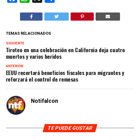
TEMAS RELACIONADOS
SIGUIENTE
Tiroteo en una celebración en California deja cuatro
muertos y varios heridos
ANTERIOR
EEUU recortará beneficios fiscales para migrantes y
reforzará el control de remesas
Notifalcon
TE PUEDE GUSTAR