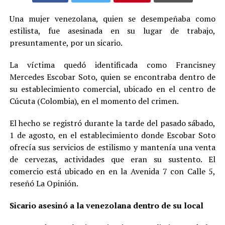
Una mujer venezolana, quien se desempeñaba como
estilista, fue asesinada en su lugar de trabajo,
presuntamente, por un sicario.
La víctima quedó identificada como Francisney
Mercedes Escobar Soto, quien se encontraba dentro de
su establecimiento comercial, ubicado en el centro de
Cúcuta (Colombia), en el momento del crimen.
El hecho se registró durante la tarde del pasado sábado,
1 de agosto, en el establecimiento donde Escobar Soto
ofrecía sus servicios de estilismo y mantenía una venta
de cervezas, actividades que eran su sustento. El
comercio está ubicado en en la Avenida 7 con Calle 5,
reseñó La Opinión.
Sicario asesinó a la venezolana dentro de su local