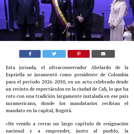
Esta jornada, el ultraconservador Abelardo de la
Espriella se juramentó como presidente de Colombia
para el período 2026-2030, en un acto celebrado desde
un recinto de espectáculos en la ciudad de Cali, lo que ha
roto con una tradición largamente instalada en ese país
suramericano, donde los mandatarios recibían el
mandato en la capital, Bogotá.
«He venido a cerrar un largo capítulo de resignación
nacional y a emprender, junto al pueblo, la