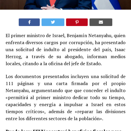
El primer ministro de Israel, Benjamín Netanyahu, quien
enfrenta diversos cargos por corrupción, ha presentado
una solicitud de indulto al presidente del país, Isaac
Herzog, a través de su abogado, informan medios
locales, citando a la oficina del jefe de Estado.
Los documentos presentados incluyen una solicitud de
111 páginas y una carta firmada por el propio
Netanyahu, argumentando que que conceder el indulto
«permitirá al primer ministro dedicar todo su tiempo,
capacidades y energía a impulsar a Israel en estos
tiempos críticos», además de «reparar las divisiones
entre los diferentes sectores de la población».