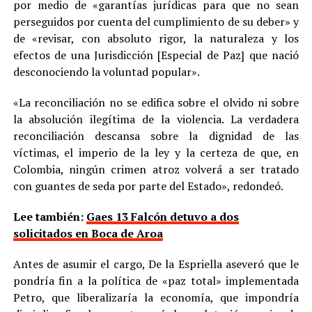
por medio de «garantías jurídicas para que no sean
perseguidos por cuenta del cumplimiento de su deber» y
de «revisar, con absoluto rigor, la naturaleza y los
efectos de una Jurisdicción [Especial de Paz] que nació
desconociendo la voluntad popular».
«La reconciliación no se edifica sobre el olvido ni sobre
la absolución ilegítima de la violencia. La verdadera
reconciliación descansa sobre la dignidad de las
víctimas, el imperio de la ley y la certeza de que, en
Colombia, ningún crimen atroz volverá a ser tratado
con guantes de seda por parte del Estado», redondeó.
Lee también:
Gaes 13 Falcón detuvo a dos
solicitados en Boca de Aroa
Antes de asumir el cargo, De la Espriella aseveró que le
pondría fin a la política de «paz total» implementada
Petro, que liberalizaría la economía, que impondría