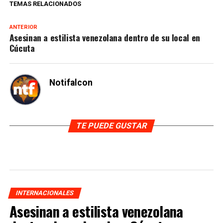
TEMAS RELACIONADOS
ANTERIOR
Asesinan a estilista venezolana dentro de su local en
Cúcuta
Notifalcon
TE PUEDE GUSTAR
INTERNACIONALES
Asesinan a estilista venezolana