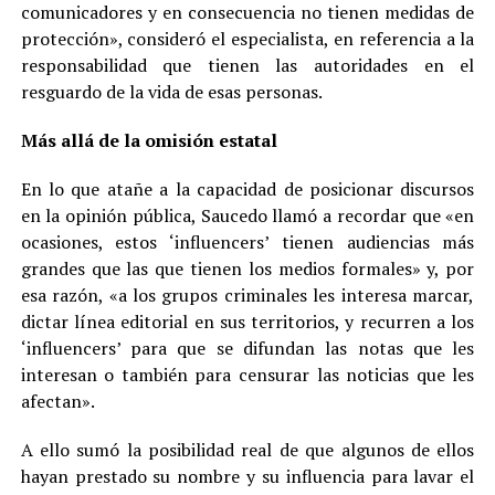
comunicadores y en consecuencia no tienen medidas de
protección», consideró el especialista, en referencia a la
responsabilidad que tienen las autoridades en el
resguardo de la vida de esas personas.
Más allá de la omisión estatal
En lo que atañe a la capacidad de posicionar discursos
en la opinión pública, Saucedo llamó a recordar que «en
ocasiones, estos ‘influencers’ tienen audiencias más
grandes que las que tienen los medios formales» y, por
esa razón, «a los grupos criminales les interesa marcar,
dictar línea editorial en sus territorios, y recurren a los
‘influencers’ para que se difundan las notas que les
interesan o también para censurar las noticias que les
afectan».
A ello sumó la posibilidad real de que algunos de ellos
hayan prestado su nombre y su influencia para lavar el