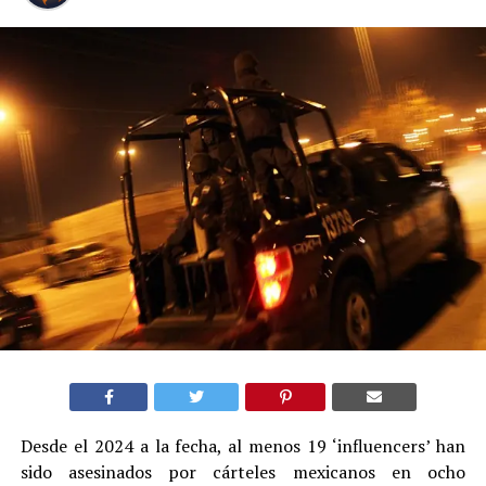
Desde el 2024 a la fecha, al menos 19 ‘influencers’ han
sido asesinados por cárteles mexicanos en ocho