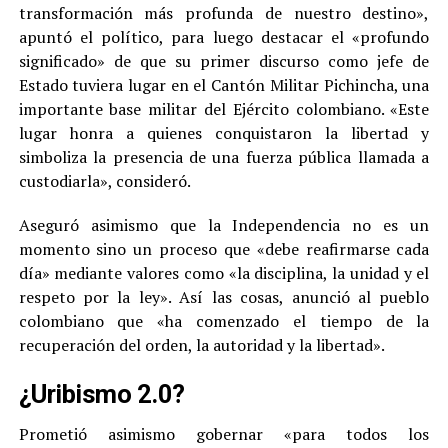
transformación más profunda de nuestro destino»,
apuntó el político, para luego destacar el «profundo
significado» de que su primer discurso como jefe de
Estado tuviera lugar en el Cantón Militar Pichincha, una
importante base militar del Ejército colombiano. «Este
lugar honra a quienes conquistaron la libertad y
simboliza la presencia de una fuerza pública llamada a
custodiarla», consideró.
Aseguró asimismo que la Independencia no es un
momento sino un proceso que «debe reafirmarse cada
día» mediante valores como «la disciplina, la unidad y el
respeto por la ley». Así las cosas, anunció al pueblo
colombiano que «ha comenzado el tiempo de la
recuperación del orden, la autoridad y la libertad».
¿Uribismo 2.0?
Prometió asimismo gobernar «para todos los