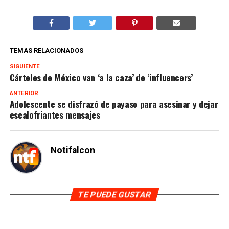
TEMAS RELACIONADOS
SIGUIENTE
Cárteles de México van ‘a la caza’ de ‘influencers’
ANTERIOR
Adolescente se disfrazó de payaso para asesinar y dejar
escalofriantes mensajes
Notifalcon
TE PUEDE GUSTAR