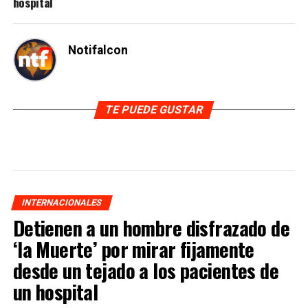
hospital
Notifalcon
TE PUEDE GUSTAR
INTERNACIONALES
Detienen a un hombre disfrazado de
‘la Muerte’ por mirar fijamente
desde un tejado a los pacientes de
un hospital