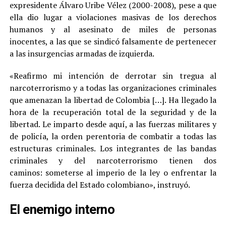
expresidente Álvaro Uribe Vélez (2000-2008), pese a que
ella dio lugar a violaciones masivas de los derechos
humanos y al asesinato de miles de personas
inocentes, a las que se sindicó falsamente de pertenecer
a las insurgencias armadas de izquierda.
«Reafirmo mi intención de derrotar sin tregua al
narcoterrorismo y a todas las organizaciones criminales
que amenazan la libertad de Colombia […]. Ha llegado la
hora de la recuperación total de la seguridad y de la
libertad. Le imparto desde aquí, a las fuerzas militares y
de policía, la orden perentoria de combatir a todas las
estructuras criminales. Los integrantes de las bandas
criminales y del narcoterrorismo tienen dos
caminos: someterse al imperio de la ley o enfrentar la
fuerza decidida del Estado colombiano», instruyó.
El enemigo interno