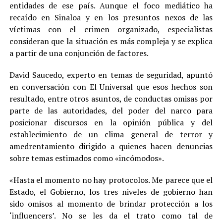
entidades de ese país. Aunque el foco mediático ha
recaído en Sinaloa y en los presuntos nexos de las
víctimas con el crimen organizado, especialistas
consideran que la situación es más compleja y se explica
a partir de una conjunción de factores.
David Saucedo, experto en temas de seguridad, apuntó
en conversación con El Universal que esos hechos son
resultado, entre otros asuntos, de conductas omisas por
parte de las autoridades, del poder del narco para
posicionar discursos en la opinión pública y del
establecimiento de un clima general de terror y
amedrentamiento dirigido a quienes hacen denuncias
sobre temas estimados como «incómodos».
«Hasta el momento no hay protocolos. Me parece que el
Estado, el Gobierno, los tres niveles de gobierno han
sido omisos al momento de brindar protección a los
‘influencers’. No se les da el trato como tal de