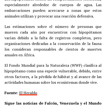
especialmente alrededor de cuerpos de agua. Las
embarcaciones pueden acercarse a zonas que estos
animales utilizan y provocar una reacción defensiva.
Las estimaciones sobre el número de personas que
mueren cada año por encuentros con hipopótamos
varían debido a la falta de registros completos, pero
organizaciones dedicadas a la conservación de la fauna
los consideran responsables de cientos de muertes
anuales en África.
El Fondo Mundial para la Naturaleza (WWF) clasifica al
hipopótamo como una especie vulnerable, debido, entre
otros factores, a la pérdida de hábitat y al avance de las
actividades humanas sobre los ecosistemas donde vive.
Fuente
:
El Heraldo
Sigue las noticias de Falcón, Venezuela y el Mundo