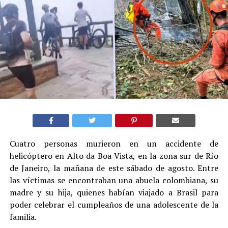
Cuatro personas murieron en un accidente de
helicóptero en Alto da Boa Vista, en la zona sur de Río
de Janeiro, la mañana de este sábado de agosto. Entre
las víctimas se encontraban una abuela colombiana, su
madre y su hija, quienes habían viajado a Brasil para
poder celebrar el cumpleaños de una adolescente de la
familia.