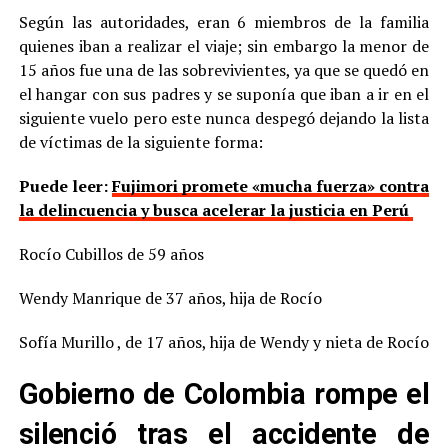
Según las autoridades, eran 6 miembros de la familia
quienes iban a realizar el viaje; sin embargo la menor de
15 años fue una de las sobrevivientes, ya que se quedó en
el hangar con sus padres y se suponía que iban a ir en el
siguiente vuelo pero este nunca despegó dejando la lista
de víctimas de la siguiente forma:
Puede leer:
Fujimori promete «mucha fuerza» contra
la delincuencia y busca acelerar la justicia en Perú
Rocío Cubillos de 59 años
Wendy Manrique de 37 años, hija de Rocío
Sofía Murillo , de 17 años, hija de Wendy y nieta de Rocío
Gobierno de Colombia rompe el
silenció tras el accidente de