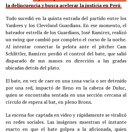
la delincuencia y busca acelerar la justicia en Perú
Todo sucedió en la quinta entrada del partido entre los
Yankees y los Cleveland Guardians. En ese momento, el
bateador estrella de los Guardians, José Ramírez, realizó
un swing que cambió por completo el curso de la noche.
Al intentar conectar la pelota ante el pitcher Cam
Schlittler, Ramírez perdió el control del bate, que salió
disparado de sus manos en dirección a las gradas
ubicadas detrás del plato.
El bate, en vez de caer en una zona vacía o ser detenido
por una red, impactó de lleno en la cabeza de Duluc,
quien se encontraba sentada en una sección cercana al
círculo de espera al bat, en pleno Bronx.
La escena fue captada en video y rápidamente se viralizó
en redes sociales. Las imágenes muestran el instante
exacto en que el bate golpea a la aficionada, quien