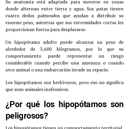
Su anatomía está adaptada para moverse en zonas
donde alternan entre tierra y agua. Sus patas tienen
cuatro dedos palmeados que ayudan a distribuir su
enorme peso, mientras que sus extremidades cortas les
proporcionan fuerza para desplazarse.
Un hipopótamo adulto puede alcanzar un peso de
alrededor de 3,600 kilogramos, por lo que su
comportamiento puede representar un riesgo
considerable cuando percibe una amenaza o cuando
otro animal o una embarcación invade su espacio.
Los hipopótamos son herbívoros, pero eso no significa
que sean animales inofensivos.
¿Por qué los hipopótamos son
peligrosos?
Los hipopótamos tienen un comportamiento territorial,