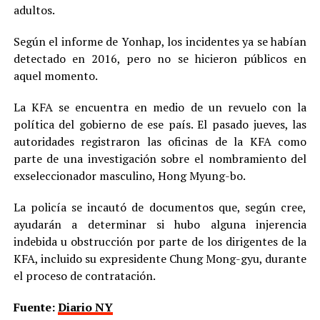
adultos.
Según el informe de Yonhap, los incidentes ya se habían
detectado en 2016, pero no se hicieron públicos en
aquel momento.
La KFA se encuentra en medio de un revuelo con la
política del gobierno de ese país. El pasado jueves, las
autoridades registraron las oficinas de la KFA como
parte de una investigación sobre el nombramiento del
exseleccionador masculino, Hong Myung-bo.
La policía se incautó de documentos que, según cree,
ayudarán a determinar si hubo alguna injerencia
indebida u obstrucción por parte de los dirigentes de la
KFA, incluido su expresidente Chung Mong-gyu, durante
el proceso de contratación.
Fuente:
Diario NY