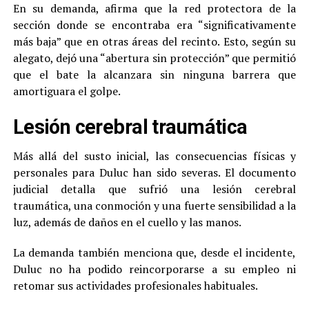
En su demanda, afirma que la red protectora de la
sección donde se encontraba era “significativamente
más baja” que en otras áreas del recinto. Esto, según su
alegato, dejó una “abertura sin protección” que permitió
que el bate la alcanzara sin ninguna barrera que
amortiguara el golpe.
Lesión cerebral traumática
Más allá del susto inicial, las consecuencias físicas y
personales para Duluc han sido severas. El documento
judicial detalla que sufrió una lesión cerebral
traumática, una conmoción y una fuerte sensibilidad a la
luz, además de daños en el cuello y las manos.
La demanda también menciona que, desde el incidente,
Duluc no ha podido reincorporarse a su empleo ni
retomar sus actividades profesionales habituales.