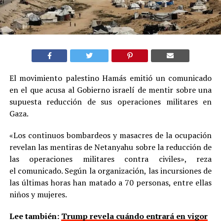
El movimiento palestino Hamás emitió un comunicado
en el que acusa al Gobierno israelí de mentir sobre una
supuesta reducción de sus operaciones militares en
Gaza.
«Los continuos bombardeos y masacres de la ocupación
revelan las mentiras de Netanyahu sobre la reducción de
las operaciones militares contra civiles», reza
el comunicado. Según la organización, las incursiones de
las últimas horas han matado a 70 personas, entre ellas
niños y mujeres.
Lee también:
Trump revela cuándo entrará en vigor