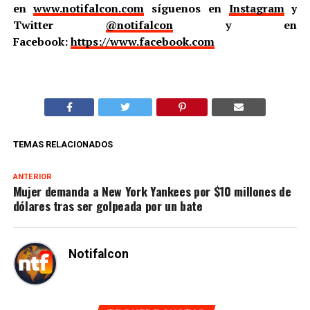
en
www.notifalcon.com
síguenos en
Instagram
y
Twitter
@notifalcon
y en
Facebook:
https://www.facebook.com
TEMAS RELACIONADOS
ANTERIOR
Mujer demanda a New York Yankees por $10 millones de
dólares tras ser golpeada por un bate
Notifalcon