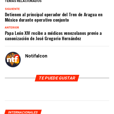
TEMAS RELACIONADOS
SIGUIENTE
Detienen al principal operador del Tren de Aragua en
México durante operativo conjunto
ANTERIOR
Papa León XIV recibe a médicos venezolanos previo a
canonización de José Gregorio Hernández
Notifalcon
TE PUEDE GUSTAR
INTERNACIONALES