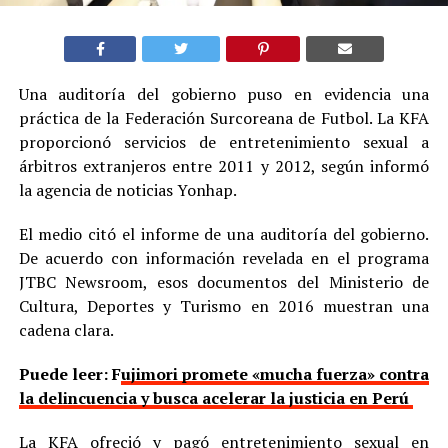
Una auditoría del gobierno puso en evidencia una
práctica de la Federación Surcoreana de Futbol. La KFA
proporcionó servicios de entretenimiento sexual a
árbitros extranjeros entre 2011 y 2012, según informó
la agencia de noticias Yonhap.
El medio citó el informe de una auditoría del gobierno.
De acuerdo con información revelada en el programa
JTBC Newsroom, esos documentos del Ministerio de
Cultura, Deportes y Turismo en 2016 muestran una
cadena clara.
Puede leer: F
ujimori promete «mucha fuerza» contra
la delincuencia y busca acelerar la justicia en Perú
La KFA ofreció y pagó entretenimiento sexual en