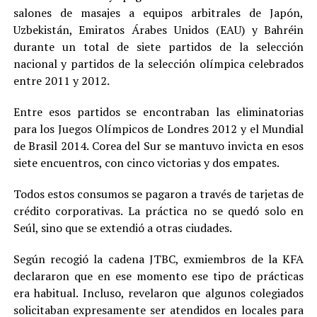
salones de masajes a equipos arbitrales de Japón,
Uzbekistán, Emiratos Árabes Unidos (EAU) y Bahréin
durante un total de siete partidos de la selección
nacional y partidos de la selección olímpica celebrados
entre 2011 y 2012.
Entre esos partidos se encontraban las eliminatorias
para los Juegos Olímpicos de Londres 2012 y el Mundial
de Brasil 2014. Corea del Sur se mantuvo invicta en esos
siete encuentros, con cinco victorias y dos empates.
Todos estos consumos se pagaron a través de tarjetas de
crédito corporativas. La práctica no se quedó solo en
Seúl, sino que se extendió a otras ciudades.
Según recogió la cadena JTBC, exmiembros de la KFA
declararon que en ese momento ese tipo de prácticas
era habitual. Incluso, revelaron que algunos colegiados
solicitaban expresamente ser atendidos en locales para