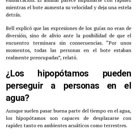
embarcación. El animal parece impulsarse con rapidez
mientras el bote aumenta su velocidad y deja una estela
detrás.
Bell explicó que las expresiones de los guías no eran de
diversión, sino de alivio ante la posibilidad de que el
encuentro terminara sin consecuencias. “Por unos
momentos, todas las personas en el bote estaban
realmente preocupadas”, relató.
¿Los hipopótamos pueden
perseguir a personas en el
agua?
Aunque suelen pasar buena parte del tiempo en el agua,
los hipopótamos son capaces de desplazarse con
rapidez tanto en ambientes acuáticos como terrestres.