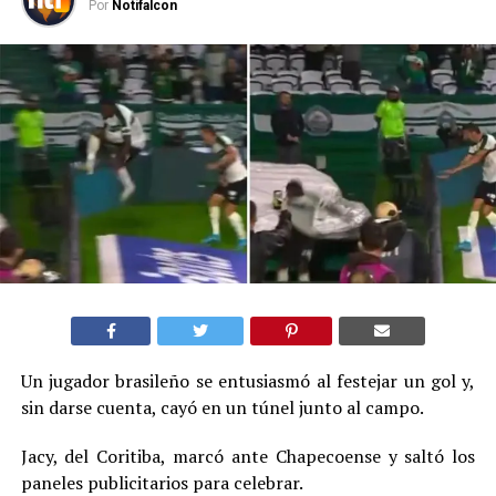
Por
Notifalcon
Un jugador brasileño se entusiasmó al festejar un gol y,
sin darse cuenta, cayó en un túnel junto al campo.
Jacy, del Coritiba, marcó ante Chapecoense y saltó los
paneles publicitarios para celebrar.