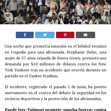
Una noche que prometía emoción en el béisbol terminó
en tragedia para una aficionada. Stephanie Duluc, una
mujer de 37 años oriunda de Nueva Jersey, presentó una
demanda por $10 millones de dólares contra los New
York Yankees tras un accidente que ocurrió durante un
partido en el Yankee Stadium.
El incidente, registrado el pasado 2 de junio, ha puesto
nuevamente en el centro del debate la seguridad en los
recintos deportivos y la protección de los aficionados.
Puede leer:
Fujimori promete «mucha fuerza» contra