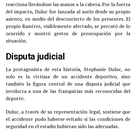
reacciona llevándose las manos a la cabeza. Por la fuerza
del impacto, Duluc fue lanzada al suelo desde su propio
asiento, en medio del desconcierto de los presentes. El
propio Ramírez, visiblemente afectado, se percató de lo
ocurrido y mostró gestos de preocupación por la
situación.
Disputa judicial
La protagonista de esta historia, Stephanie Duluc, no
solo es la víctima de un accidente deportivo, sino
también la figura central de una disputa judicial que
involucra a una de las franquicias más reconocidas del
deporte.
Duluc, a través de su representación legal, sostiene que
el accidente pudo haberse evitado si las condiciones de
seguridad en el estadio hubieran sido las adecuadas.