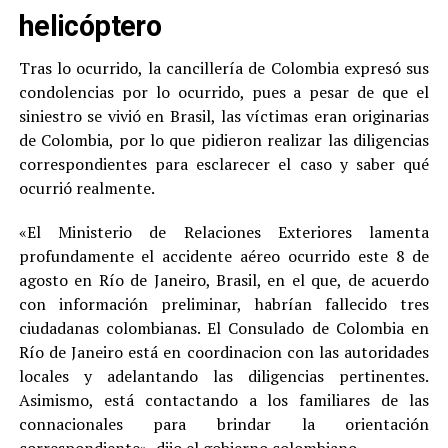
helicóptero
Tras lo ocurrido, la cancillería de Colombia expresó sus
condolencias por lo ocurrido, pues a pesar de que el
siniestro se vivió en Brasil, las víctimas eran originarias
de Colombia, por lo que pidieron realizar las diligencias
correspondientes para esclarecer el caso y saber qué
ocurrió realmente.
«El Ministerio de Relaciones Exteriores lamenta
profundamente el accidente aéreo ocurrido este 8 de
agosto en Río de Janeiro, Brasil, en el que, de acuerdo
con información preliminar, habrían fallecido tres
ciudadanas colombianas. El Consulado de Colombia en
Río de Janeiro está en coordinacion con las autoridades
locales y adelantando las diligencias pertinentes.
Asimismo, está contactando a los familiares de las
connacionales para brindar la orientación
correspondiente», dijo el gobierno colombiano.