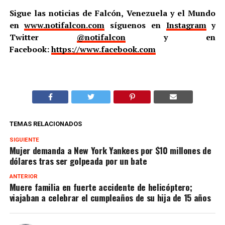
Sigue las noticias de Falcón, Venezuela y el Mundo
en
www.notifalcon.com
síguenos en
Instagram
y
Twitter
@notifalcon
y en
Facebook:
https://www.facebook.com
TEMAS RELACIONADOS
SIGUIENTE
Mujer demanda a New York Yankees por $10 millones de
dólares tras ser golpeada por un bate
ANTERIOR
Muere familia en fuerte accidente de helicóptero;
viajaban a celebrar el cumpleaños de su hija de 15 años