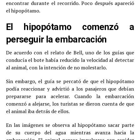
encontrar durante el recorrido. Poco después apareció
el hipopótamo.
El hipopótamo comenzó a
perseguir la embarcación
De acuerdo con el relato de Bell, uno de los guías que
conducía el bote había reducido la velocidad al detectar
al animal, con la intención de no molestarlo.
Sin embargo, el guía se percató de que el hipopótamo
podía reaccionar y advirtió a los pasajeros que debían
prepararse para acelerar. Cuando la embarcación
comenzó a alejarse, los turistas se dieron cuenta de que
el animal iba detrás de ellos.
En las imágenes se observa al hipopótamo sacar parte
de su cuerpo del agua mientras avanza hacia la