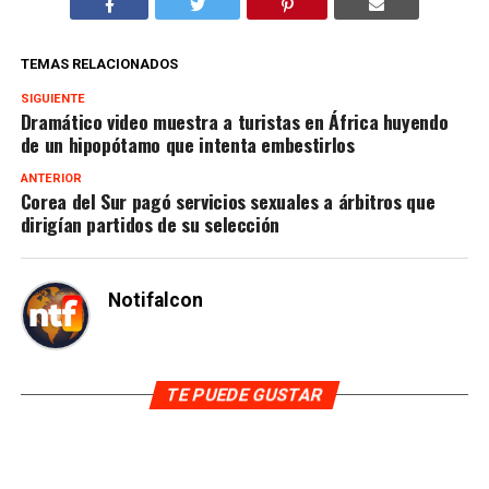
TEMAS RELACIONADOS
SIGUIENTE
Dramático video muestra a turistas en África huyendo
de un hipopótamo que intenta embestirlos
ANTERIOR
Corea del Sur pagó servicios sexuales a árbitros que
dirigían partidos de su selección
Notifalcon
TE PUEDE GUSTAR