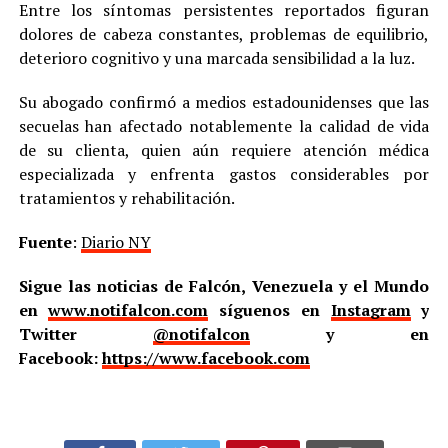
Entre los síntomas persistentes reportados figuran
dolores de cabeza constantes, problemas de equilibrio,
deterioro cognitivo y una marcada sensibilidad a la luz.
Su abogado confirmó a medios estadounidenses que las
secuelas han afectado notablemente la calidad de vida
de su clienta, quien aún requiere atención médica
especializada y enfrenta gastos considerables por
tratamientos y rehabilitación.
Fuente
:
Diario NY
Sigue las noticias de Falcón, Venezuela y el Mundo
en
www.notifalcon.com
síguenos en
Instagram
y
Twitter
@notifalcon
y en
Facebook:
https://www.facebook.com