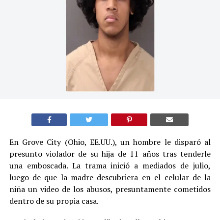
En Grove City (Ohio, EE.UU.), un hombre le disparó al
presunto violador de su hija de 11 años tras tenderle
una emboscada. La trama inició a mediados de julio,
luego de que la madre descubriera en el celular de la
niña un video de los abusos, presuntamente cometidos
dentro de su propia casa.