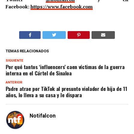
Facebook:
https://www.facebook.com
TEMAS RELACIONADOS
SIGUIENTE
Por qué tantos ‘influencers’ caen víctimas de la guerra
interna en el Cártel de Sinaloa
ANTERIOR
Padre atrae por TikTok al presunto violador de hija de 11
años, lo lleva a su casa y le dispara
Notifalcon