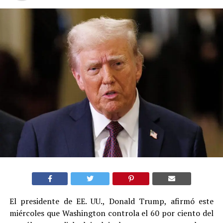
El presidente de EE. UU., Donald Trump, afirmó este
miércoles que Washington controla el 60 por ciento del