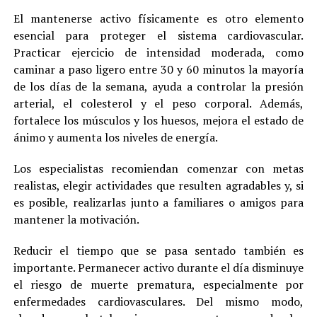
El mantenerse activo físicamente es otro elemento
esencial para proteger el sistema cardiovascular.
Practicar ejercicio de intensidad moderada, como
caminar a paso ligero entre 30 y 60 minutos la mayoría
de los días de la semana, ayuda a controlar la presión
arterial, el colesterol y el peso corporal. Además,
fortalece los músculos y los huesos, mejora el estado de
ánimo y aumenta los niveles de energía.
Los especialistas recomiendan comenzar con metas
realistas, elegir actividades que resulten agradables y, si
es posible, realizarlas junto a familiares o amigos para
mantener la motivación.
Reducir el tiempo que se pasa sentado también es
importante. Permanecer activo durante el día disminuye
el riesgo de muerte prematura, especialmente por
enfermedades cardiovasculares. Del mismo modo,