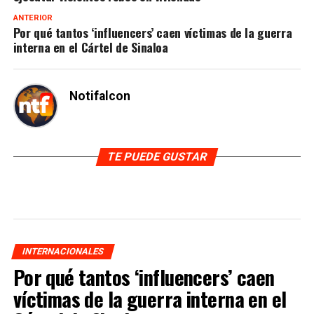
ANTERIOR
Por qué tantos ‘influencers’ caen víctimas de la guerra
interna en el Cártel de Sinaloa
Notifalcon
TE PUEDE GUSTAR
INTERNACIONALES
Por qué tantos ‘influencers’ caen
víctimas de la guerra interna en el