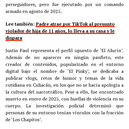
perseguidores, pero fue ejecutado por un comando
armado en agosto de 2025.
Lee también:
Padre atrae por TikTok al presunto
violador de hija de 11 años, lo lleva a su casa y le
dispara
Justin Paul representa el perfil opuesto de ‘El Alucín’.
Además de no aparecer en ningún panfleto, este
creador de contenidos, popularizado en el entorno
digital bajo el nombre de ‘El Pinky’, se dedicaba a
publicar vlogs, retos de humor y temas de la vida
cotidiana en Culiacán, en los que no se hacía apología a
la cultura del narcotráfico. Pese a ello, fue encontrado
muerto en enero de 2025, con huellas de violencia en su
cuerpo. La investigación policial determinó que
personas de su entorno tenían vínculos con la fracción
de ‘Los Chapitos’.