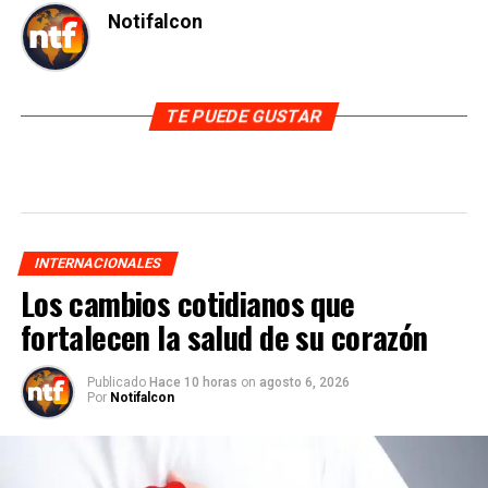
Notifalcon
TE PUEDE GUSTAR
INTERNACIONALES
Los cambios cotidianos que
fortalecen la salud de su corazón
Publicado
Hace 10 horas
on
agosto 6, 2026
Por
Notifalcon