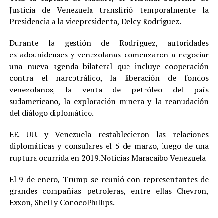
Justicia de Venezuela transfirió temporalmente la
Presidencia a la vicepresidenta, Delcy Rodríguez.
Durante la gestión de Rodríguez, autoridades
estadounidenses y venezolanas comenzaron a negociar
una nueva agenda bilateral que incluye cooperación
contra el narcotráfico, la liberación de fondos
venezolanos, la venta de petróleo del país
sudamericano, la exploración minera y la reanudación
del diálogo diplomático.
EE. UU. y Venezuela restablecieron las relaciones
diplomáticas y consulares el 5 de marzo, luego de una
ruptura ocurrida en 2019.Noticias Maracaibo Venezuela
El 9 de enero, Trump se reunió con representantes de
grandes compañías petroleras, entre ellas Chevron,
Exxon, Shell y ConocoPhillips.