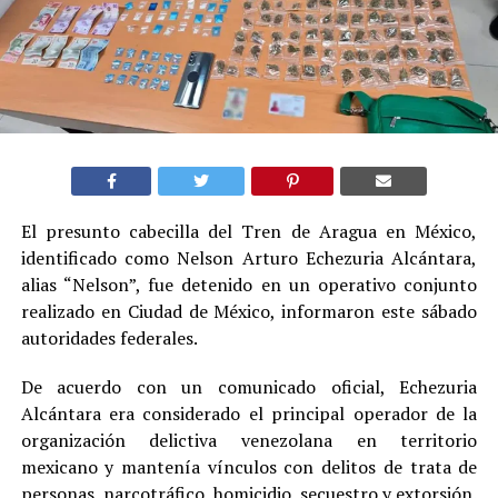
El presunto cabecilla del Tren de Aragua en México,
identificado como Nelson Arturo Echezuria Alcántara,
alias “Nelson”, fue detenido en un operativo conjunto
realizado en Ciudad de México, informaron este sábado
autoridades federales.
De acuerdo con un comunicado oficial, Echezuria
Alcántara era considerado el principal operador de la
organización delictiva venezolana en territorio
mexicano y mantenía vínculos con delitos de trata de
personas, narcotráfico, homicidio, secuestro y extorsión.