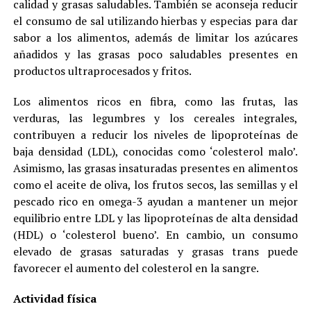
calidad y grasas saludables. También se aconseja reducir
el consumo de sal utilizando hierbas y especias para dar
sabor a los alimentos, además de limitar los azúcares
añadidos y las grasas poco saludables presentes en
productos ultraprocesados y fritos.
Los alimentos ricos en fibra, como las frutas, las
verduras, las legumbres y los cereales integrales,
contribuyen a reducir los niveles de lipoproteínas de
baja densidad (LDL), conocidas como ‘colesterol malo’.
Asimismo, las grasas insaturadas presentes en alimentos
como el aceite de oliva, los frutos secos, las semillas y el
pescado rico en omega-3 ayudan a mantener un mejor
equilibrio entre LDL y las lipoproteínas de alta densidad
(HDL) o ‘colesterol bueno’. En cambio, un consumo
elevado de grasas saturadas y grasas trans puede
favorecer el aumento del colesterol en la sangre.
Actividad física