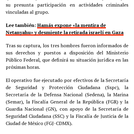
su presunta participación en actividades criminales
vinculadas al grupo.
Lee también:
Hamás expone «la mentira de
Netanyahu» y desmiente la retirada israelí en Gaza
Tras su captura, los tres hombres fueron informados de
sus derechos y puestos a disposición del Ministerio
Público Federal, que definirá su situación jurídica en las
próximas horas.
El operativo fue ejecutado por efectivos de la Secretaría
de Seguridad y Protección Ciudadana (Sspc), la
Secretaría de la Defensa Nacional (Sedena), la Marina
(Semar), la Fiscalía General de la República (FGR) y la
Guardia Nacional (GN), con apoyo de la Secretaría de
Seguridad Ciudadana (SSC) y la Fiscalía de Justicia de la
Ciudad de México (FGJ-CDMX).