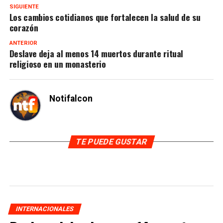
SIGUIENTE
Los cambios cotidianos que fortalecen la salud de su
corazón
ANTERIOR
Deslave deja al menos 14 muertos durante ritual
religioso en un monasterio
Notifalcon
TE PUEDE GUSTAR
INTERNACIONALES