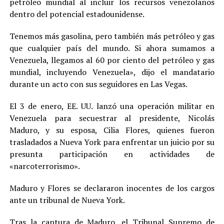
petróleo mundial al incluir los recursos venezolanos
dentro del potencial estadounidense.
Tenemos más gasolina, pero también más petróleo y gas
que cualquier país del mundo. Si ahora sumamos a
Venezuela, llegamos al 60 por ciento del petróleo y gas
mundial, incluyendo Venezuela», dijo el mandatario
durante un acto con sus seguidores en Las Vegas.
El 3 de enero, EE. UU. lanzó una operación militar en
Venezuela para secuestrar al presidente, Nicolás
Maduro, y su esposa, Cilia Flores, quienes fueron
trasladados a Nueva York para enfrentar un juicio por su
presunta participación en actividades de
«narcoterrorismo».
Maduro y Flores se declararon inocentes de los cargos
ante un tribunal de Nueva York.
Tras la captura de Maduro, el Tribunal Supremo de