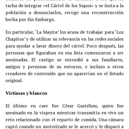
tacha de integrar «el Cártel de los Sapos» y se insta a la
población a denunciarlos, recoge una reconstrucción
hecha por Sin Embargo.
En particular, ‘La Mayiza’ los acusa de trabajar para ‘Los
Chapitos’ y de utilizar su relevancia en las redes sociales
para ayudar a lavar dinero del cártel. Poco después, las
personas que figuraban en esa lista comenzaron a ser
asesinadas. El castigo se extendió a sus familiares,
amigos y personas de su entorno, e incluso a otros
creadores de contenido que no aparecían en el listado
original.
Víctimas y blancos
El último en caer fue César Gastélum, quien fue
asesinado en la víspera mientras transmitía en vivo un
reto relacionado con el reparto de comida. Una cámara
captó cuando un motorizado se le acercó y le disparó a