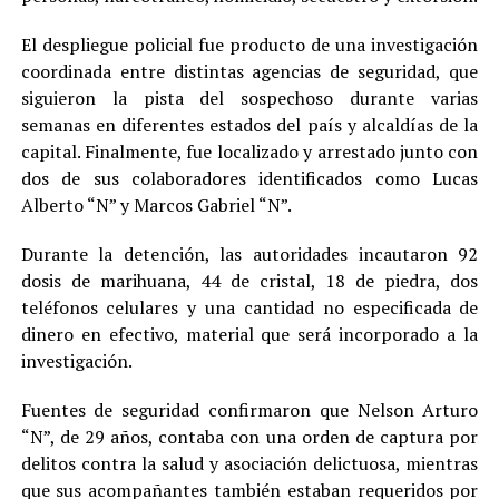
El despliegue policial fue producto de una investigación
coordinada entre distintas agencias de seguridad, que
siguieron la pista del sospechoso durante varias
semanas en diferentes estados del país y alcaldías de la
capital. Finalmente, fue localizado y arrestado junto con
dos de sus colaboradores identificados como Lucas
Alberto “N” y Marcos Gabriel “N”.
Durante la detención, las autoridades incautaron 92
dosis de marihuana, 44 de cristal, 18 de piedra, dos
teléfonos celulares y una cantidad no especificada de
dinero en efectivo, material que será incorporado a la
investigación.
Fuentes de seguridad confirmaron que Nelson Arturo
“N”, de 29 años, contaba con una orden de captura por
delitos contra la salud y asociación delictuosa, mientras
que sus acompañantes también estaban requeridos por