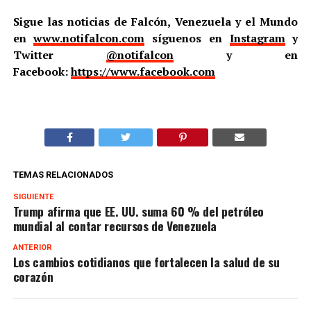
Sigue las noticias de Falcón, Venezuela y el Mundo
en
www.notifalcon.com
síguenos en
Instagram
y
Twitter
@notifalcon
y en
Facebook:
https://www.facebook.com
TEMAS RELACIONADOS
SIGUIENTE
Trump afirma que EE. UU. suma 60 % del petróleo
mundial al contar recursos de Venezuela
ANTERIOR
Los cambios cotidianos que fortalecen la salud de su
corazón