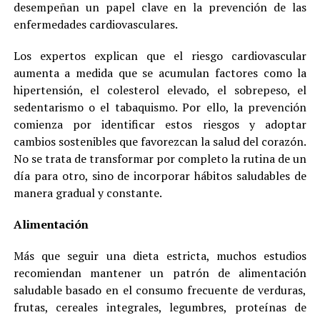
desempeñan un papel clave en la prevención de las
enfermedades cardiovasculares.
Los expertos explican que el riesgo cardiovascular
aumenta a medida que se acumulan factores como la
hipertensión, el colesterol elevado, el sobrepeso, el
sedentarismo o el tabaquismo. Por ello, la prevención
comienza por identificar estos riesgos y adoptar
cambios sostenibles que favorezcan la salud del corazón.
No se trata de transformar por completo la rutina de un
día para otro, sino de incorporar hábitos saludables de
manera gradual y constante.
Alimentación
Más que seguir una dieta estricta, muchos estudios
recomiendan mantener un patrón de alimentación
saludable basado en el consumo frecuente de verduras,
frutas, cereales integrales, legumbres, proteínas de