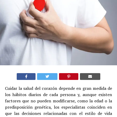
Cuidar la salud del corazón depende en gran medida de
los hábitos diarios de cada persona y, aunque existen
factores que no pueden modificarse, como la edad o la
predisposición genética, los especialistas coinciden en
que las decisiones relacionadas con el estilo de vida