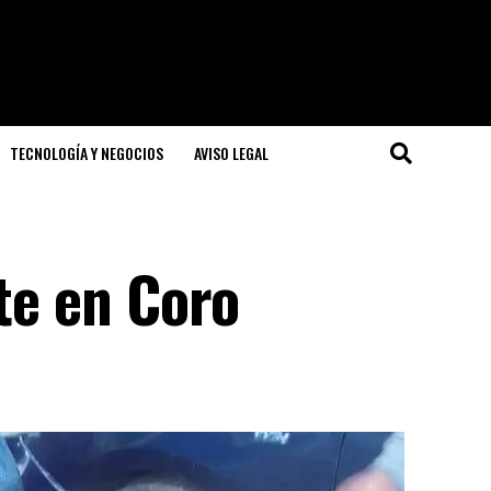
TECNOLOGÍA Y NEGOCIOS
AVISO LEGAL
nte en Coro