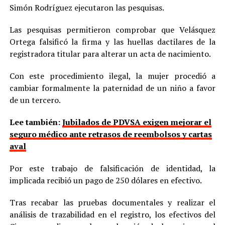
Simón Rodríguez ejecutaron las pesquisas.
Las pesquisas permitieron comprobar que Velásquez
Ortega falsificó la firma y las huellas dactilares de la
registradora titular para alterar un acta de nacimiento.
Con este procedimiento ilegal, la mujer procedió a
cambiar formalmente la paternidad de un niño a favor
de un tercero.
Lee también:
Jubilados de PDVSA exigen mejorar el
seguro médico ante retrasos de reembolsos y cartas
aval
Por este trabajo de falsificación de identidad, la
implicada recibió un pago de 250 dólares en efectivo.
Tras recabar las pruebas documentales y realizar el
análisis de trazabilidad en el registro, los efectivos del