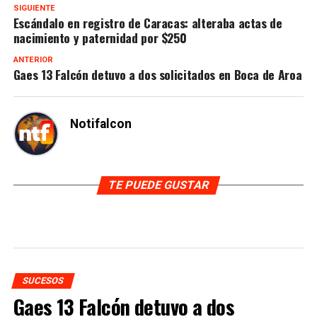
SIGUIENTE
Escándalo en registro de Caracas: alteraba actas de
nacimiento y paternidad por $250
ANTERIOR
Gaes 13 Falcón detuvo a dos solicitados en Boca de Aroa
Notifalcon
TE PUEDE GUSTAR
SUCESOS
Gaes 13 Falcón detuvo a dos