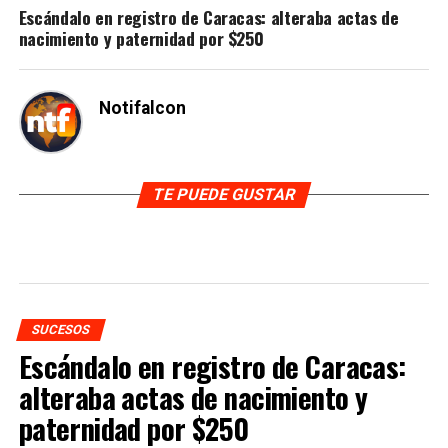
Escándalo en registro de Caracas: alteraba actas de
nacimiento y paternidad por $250
Notifalcon
TE PUEDE GUSTAR
SUCESOS
Escándalo en registro de Caracas:
alteraba actas de nacimiento y
paternidad por $250