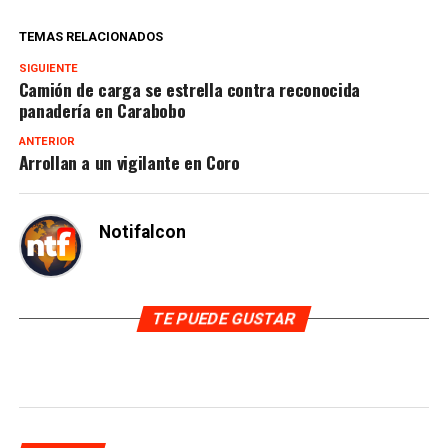
TEMAS RELACIONADOS
SIGUIENTE
Camión de carga se estrella contra reconocida
panadería en Carabobo
ANTERIOR
Arrollan a un vigilante en Coro
Notifalcon
TE PUEDE GUSTAR