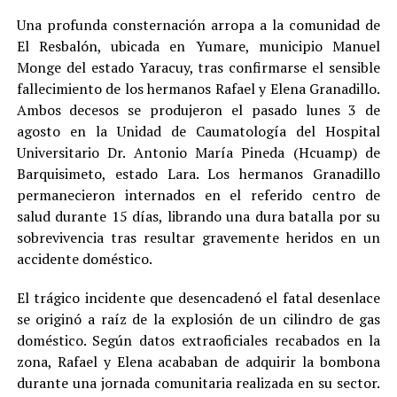
Una profunda consternación arropa a la comunidad de
El Resbalón, ubicada en Yumare, municipio Manuel
Monge del estado Yaracuy, tras confirmarse el sensible
fallecimiento de los hermanos Rafael y Elena Granadillo.
Ambos decesos se produjeron el pasado lunes 3 de
agosto en la Unidad de Caumatología del Hospital
Universitario Dr. Antonio María Pineda (Hcuamp) de
Barquisimeto, estado Lara. Los hermanos Granadillo
permanecieron internados en el referido centro de
salud durante 15 días, librando una dura batalla por su
sobrevivencia tras resultar gravemente heridos en un
accidente doméstico.
El trágico incidente que desencadenó el fatal desenlace
se originó a raíz de la explosión de un cilindro de gas
doméstico. Según datos extraoficiales recabados en la
zona, Rafael y Elena acababan de adquirir la bombona
durante una jornada comunitaria realizada en su sector.