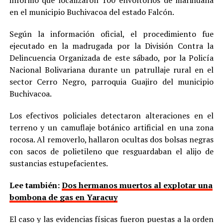
en el municipio Buchivacoa del estado Falcón.
Según la información oficial, el procedimiento fue
ejecutado en la madrugada por la División Contra la
Delincuencia Organizada de este sábado, por la Policía
Nacional Bolivariana durante un patrullaje rural en el
sector Cerro Negro, parroquia Guajiro del municipio
Buchivacoa.
Los efectivos policiales detectaron alteraciones en el
terreno y un camuflaje botánico artificial en una zona
rocosa. Al removerlo, hallaron ocultas dos bolsas negras
con sacos de polietileno que resguardaban el alijo de
sustancias estupefacientes.
Lee también:
Dos hermanos muertos al explotar una
bombona de gas en Yaracuy
El caso y las evidencias físicas fueron puestas a la orden