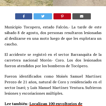
Municipio Tocopero, estado Falcón.- La tarde de este
sábado 8 de agosto, dos personas resultaron lesionadas
al deslizarse en una moto luego de que les explotara un
caucho.
El accidente se registró en el sector Barranquita de la
carretera nacional Morón- Coro. Los dos lesionados
fueron atendidos por los bomberos de Tocópero.
Fueron identificados como Moisés Samuel Martínez
Perozo de 21 años, natural de Coro y residenciado en el
sector Inavi; y Luis Manuel Martínez Ventura. Sufrieron
lesiones y escoriaciones múltiples.
Lee también:
Localizan 100 envoltorios de