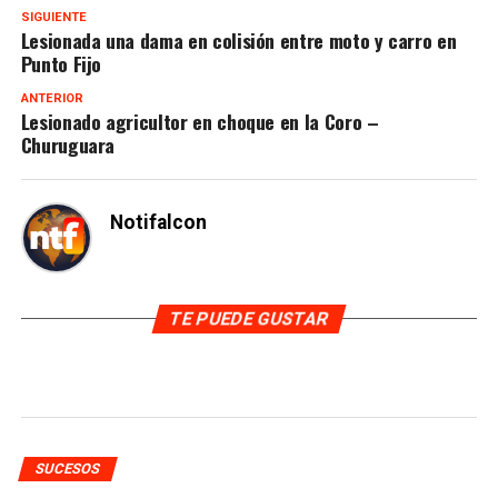
SIGUIENTE
Lesionada una dama en colisión entre moto y carro en
Punto Fijo
ANTERIOR
Lesionado agricultor en choque en la Coro –
Churuguara
Notifalcon
TE PUEDE GUSTAR
SUCESOS