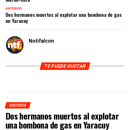
ANTERIOR
Dos hermanos muertos al explotar una bombona de gas
en Yaracuy
Notifalcon
TE PUEDE GUSTAR
SUCESOS
Dos hermanos muertos al explotar
una bombona de gas en Yaracuy