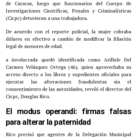
de Caracas, luego que funcionarios del Cuerpo de
Investigaciones Científicas, Penales y Criminalísticas
(Cicpc) detuvieran a una trabajadora.
De acuerdo con el reporte policial, la mujer cobraba
dólares en efectivo a cambio de modificar la filiación
legal de menores de edad.
a involucrada quedó identificada como Arillule Del
Carmen Velásquez Ortega (46), quien aprovechaba su
acceso directo a los libros y expedientes oficiales para
ejecutar las alteraciones fraudulentas sin el
consentimiento de las autoridades, reveló el director del
Cicpc, Douglas Rico.
El modus operandi: firmas falsas
para alterar la paternidad
Rico precisó que agentes de la Delegación Municipal