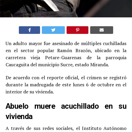
Un adulto mayor fue asesinado de múltiples cuchilladas
en el sector popular Ramón Brazón, ubicado en la
carretera vieja Petare-Guarenas de la parroquia
Caucaguita del municipio Sucre, estado Miranda.
De acuerdo con el reporte oficial, el crimen se registró
durante la madrugada de este lunes 6 de octubre en el
interior de su vivienda.
Abuelo muere acuchillado en su
vivienda
A través de sus redes sociales, el Instituto Autónomo