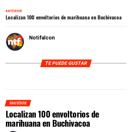
ANTERIOR
Localizan 100 envoltorios de marihuana en Buchivacoa
Notifalcon
TE PUEDE GUSTAR
SUCESOS
Localizan 100 envoltorios de
marihuana en Buchivacoa