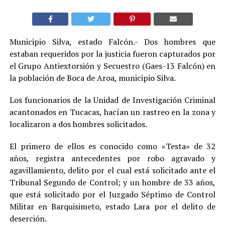
Municipio Silva, estado Falcón.- Dos hombres que
estaban requeridos por la justicia fueron capturados por
el Grupo Antiextorsión y Secuestro (Gaes-13 Falcón) en
la población de Boca de Aroa, municipio Silva.
Los funcionarios de la Unidad de Investigación Criminal
acantonados en Tucacas, hacían un rastreo en la zona y
localizaron a dos hombres solicitados.
El primero de ellos es conocido como «Testa» de 32
años, registra antecedentes por robo agravado y
agavillamiento, delito por el cual está solicitado ante el
Tribunal Segundo de Control; y un hombre de 33 años,
que está solicitado por el Juzgado Séptimo de Control
Militar en Barquisimeto, estado Lara por el delito de
deserción.