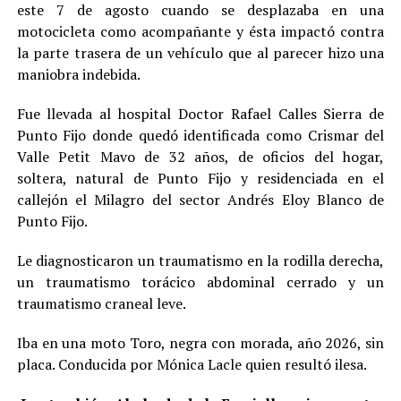
este 7 de agosto cuando se desplazaba en una
motocicleta como acompañante y ésta impactó contra
la parte trasera de un vehículo que al parecer hizo una
maniobra indebida.
Fue llevada al hospital Doctor Rafael Calles Sierra de
Punto Fijo donde quedó identificada como Crismar del
Valle Petit Mavo de 32 años, de oficios del hogar,
soltera, natural de Punto Fijo y residenciada en el
callejón el Milagro del sector Andrés Eloy Blanco de
Punto Fijo.
Le diagnosticaron un traumatismo en la rodilla derecha,
un traumatismo torácico abdominal cerrado y un
traumatismo craneal leve.
Iba en una moto Toro, negra con morada, año 2026, sin
placa. Conducida por Mónica Lacle quien resultó ilesa.