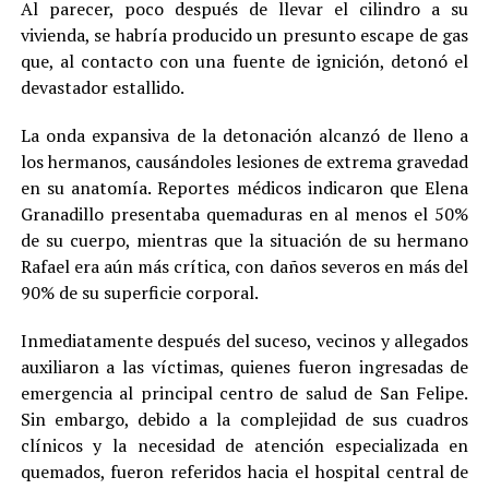
Al parecer, poco después de llevar el cilindro a su
vivienda, se habría producido un presunto escape de gas
que, al contacto con una fuente de ignición, detonó el
devastador estallido.
La onda expansiva de la detonación alcanzó de lleno a
los hermanos, causándoles lesiones de extrema gravedad
en su anatomía. Reportes médicos indicaron que Elena
Granadillo presentaba quemaduras en al menos el 50%
de su cuerpo, mientras que la situación de su hermano
Rafael era aún más crítica, con daños severos en más del
90% de su superficie corporal.
Inmediatamente después del suceso, vecinos y allegados
auxiliaron a las víctimas, quienes fueron ingresadas de
emergencia al principal centro de salud de San Felipe.
Sin embargo, debido a la complejidad de sus cuadros
clínicos y la necesidad de atención especializada en
quemados, fueron referidos hacia el hospital central de