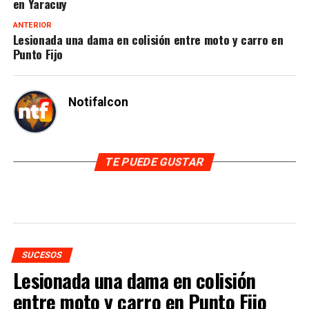
en Yaracuy
ANTERIOR
Lesionada una dama en colisión entre moto y carro en
Punto Fijo
Notifalcon
TE PUEDE GUSTAR
SUCESOS
Lesionada una dama en colisión
entre moto y carro en Punto Fijo