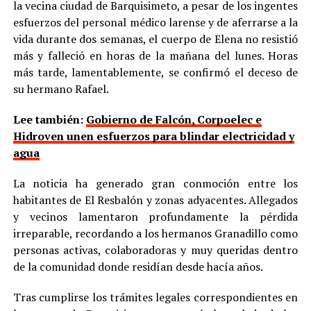
la vecina ciudad de Barquisimeto, a pesar de los ingentes
esfuerzos del personal médico larense y de aferrarse a la
vida durante dos semanas, el cuerpo de Elena no resistió
más y falleció en horas de la mañana del lunes. Horas
más tarde, lamentablemente, se confirmó el deceso de
su hermano Rafael.
Lee también:
Gobierno de Falcón, Corpoelec e
Hidroven unen esfuerzos para blindar electricidad y
agua
La noticia ha generado gran conmoción entre los
habitantes de El Resbalón y zonas adyacentes. Allegados
y vecinos lamentaron profundamente la pérdida
irreparable, recordando a los hermanos Granadillo como
personas activas, colaboradoras y muy queridas dentro
de la comunidad donde residían desde hacía años.
Tras cumplirse los trámites legales correspondientes en