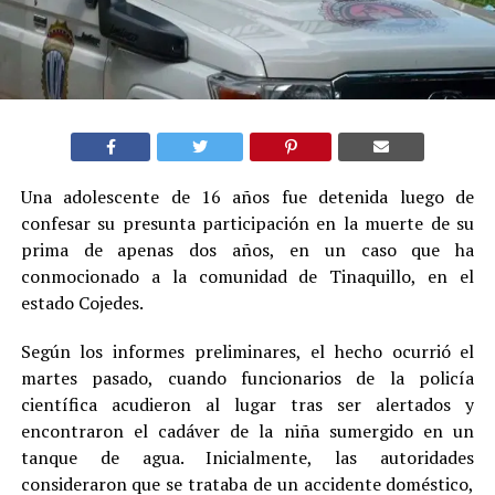
Una adolescente de 16 años fue detenida luego de
confesar su presunta participación en la muerte de su
prima de apenas dos años, en un caso que ha
conmocionado a la comunidad de Tinaquillo, en el
estado Cojedes.
Según los informes preliminares, el hecho ocurrió el
martes pasado, cuando funcionarios de la policía
científica acudieron al lugar tras ser alertados y
encontraron el cadáver de la niña sumergido en un
tanque de agua. Inicialmente, las autoridades
consideraron que se trataba de un accidente doméstico,