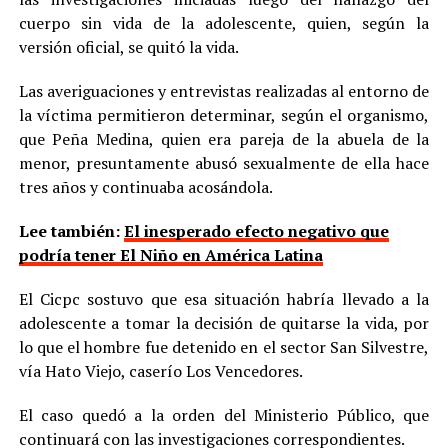
cuerpo sin vida de la adolescente, quien, según la
versión oficial, se quitó la vida.
Las averiguaciones y entrevistas realizadas al entorno de
la víctima permitieron determinar, según el organismo,
que Peña Medina, quien era pareja de la abuela de la
menor, presuntamente abusó sexualmente de ella hace
tres años y continuaba acosándola.
Lee también:
El inesperado efecto negativo que
podría tener El Niño en América Latina
El Cicpc sostuvo que esa situación habría llevado a la
adolescente a tomar la decisión de quitarse la vida, por
lo que el hombre fue detenido en el sector San Silvestre,
vía Hato Viejo, caserío Los Vencedores.
El caso quedó a la orden del Ministerio Público, que
continuará con las investigaciones correspondientes.