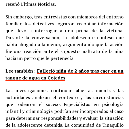
reseñó Últimas Noticias.
Sin embargo, tras entrevistas con miembros del entorno
familiar, los detectives lograron recopilar información
que llevó a interrogar a una prima de la víctima.
Durante la conversación, la adolescente confesó que
había ahogado a la menor, argumentando que la acción
fue una reacción ante el supuesto maltrato de la niña
hacia un perro que le pertenecía.
Lee también:
Falleció niña de 2 años tras caer en un
tanque de agua en Cojedes
Las investigaciones continúan abiertas mientras las
autoridades analizan el contexto y las circunstancias
que rodearon el suceso. Especialistas en psicología
infantil y criminología podrían ser incorporados al caso
para determinar responsabilidades y evaluar la situación
de la adolescente detenida. La comunidad de Tinaquillo