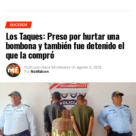
SUCESOS
Los Taques: Preso por hurtar una
bombona y también fue detenido el
que la compró
Publicado
Hace 58 minutos
on
agosto 5, 2026
Por
Notifalcon