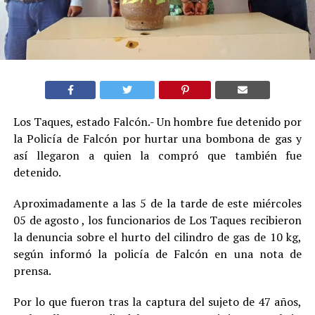
Los Taques, estado Falcón.- Un hombre fue detenido por
la Policía de Falcón por hurtar una bombona de gas y
así llegaron a quien la compró que también fue
detenido.
Aproximadamente a las 5 de la tarde de este miércoles
05 de agosto , los funcionarios de Los Taques recibieron
la denuncia sobre el hurto del cilindro de gas de 10 kg,
según informó la policía de Falcón en una nota de
prensa.
Por lo que fueron tras la captura del sujeto de 47 años,