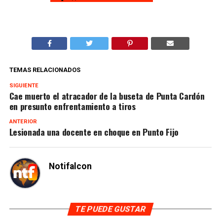
TEMAS RELACIONADOS
SIGUIENTE
Cae muerto el atracador de la buseta de Punta Cardón
en presunto enfrentamiento a tiros
ANTERIOR
Lesionada una docente en choque en Punto Fijo
Notifalcon
TE PUEDE GUSTAR