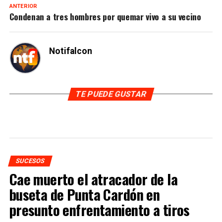
ANTERIOR
Condenan a tres hombres por quemar vivo a su vecino
Notifalcon
TE PUEDE GUSTAR
SUCESOS
Cae muerto el atracador de la
buseta de Punta Cardón en
presunto enfrentamiento a tiros