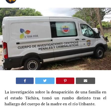
La investigación sobre la desaparición de una familia en
el estado Táchira, tomó un rumbo distinto tras el
hallazgo del cuerpo de la madre en el río Uribante.