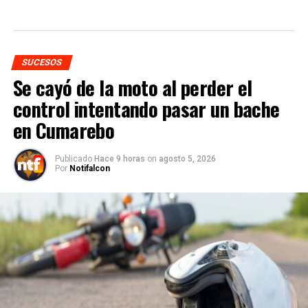
SUCESOS
Se cayó de la moto al perder el
control intentando pasar un bache
en Cumarebo
Publicado
Hace 9 horas
on
agosto 5, 2026
Por
Notifalcon