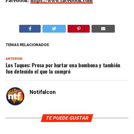
Facebook:
https://www.facebook.com
TEMAS RELACIONADOS
ANTERIOR
Los Taques: Preso por hurtar una bombona y también
fue detenido el que la compró
Notifalcon
TE PUEDE GUSTAR