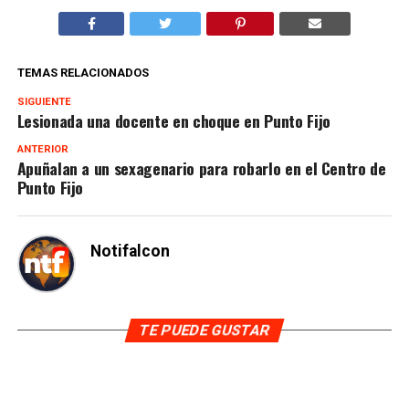
TEMAS RELACIONADOS
SIGUIENTE
Lesionada una docente en choque en Punto Fijo
ANTERIOR
Apuñalan a un sexagenario para robarlo en el Centro de
Punto Fijo
Notifalcon
TE PUEDE GUSTAR