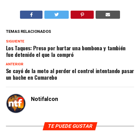
TEMAS RELACIONADOS
SIGUIENTE
Los Taques: Preso por hurtar una bombona y también
fue detenido el que la compró
ANTERIOR
Se cayó de la moto al perder el control intentando pasar
un bache en Cumarebo
Notifalcon
TE PUEDE GUSTAR