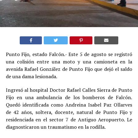
Punto Fijo, estado Falcón.- Este 5 de agosto se registró
una colisión entre una moto y una camioneta en la
avenida Rafael González de Punto Fijo que dejó el saldo
de una dama lesionada.
Ingresó al hospital Doctor Rafael Calles Sierra de Punto
Fijo en una ambulancia de los bomberos de Falcón.
Quedó identificada como Andreina Isabel Paz Ollarves
de 42 años, soltera, docente, natural de Punto Fijo y
residenciada en el sector 7 de Antiguo Aeropuerto. Le
diagnosticaron un traumatismo en la rodilla.