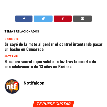
TEMAS RELACIONADOS
SIGUIENTE
Se cayó de la moto al perder el control intentando pasar
un bache en Cumarebo
ANTERIOR
El oscuro secreto que salió a la luz tras la muerte de
una adolescente de 13 años en Barinas
Notifalcon
TE PUEDE GUSTAR