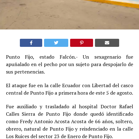
Punto Fijo, estado Falcón.- Un sexagenario fue
apuñalado en el pecho por un sujeto para despojarlo de
sus pertenencias
.
El ataque fue en la calle Ecuador con Libertad del casco
central de Punto Fijo a primera hora de este 5 de agosto.
Fue auxiliado y trasladado al hospital Doctor Rafael
Calles Sierra de Punto Fijo donde quedó identificado
como Fredy Antonio Acosta Acosta de 66 años, soltero,
obrero, natural de Punto Fijo y reisdenciado en la calle
Los Ruices del sector 23 de Enero de Punto Fijo.