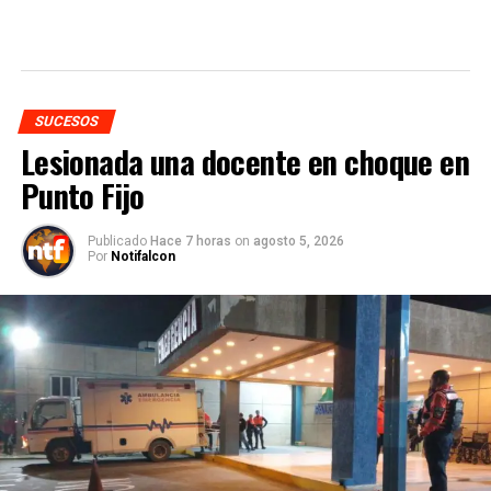
SUCESOS
Lesionada una docente en choque en
Punto Fijo
Publicado
Hace 7 horas
on
agosto 5, 2026
Por
Notifalcon