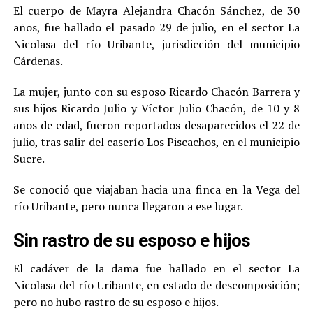
El cuerpo de Mayra Alejandra Chacón Sánchez, de 30
años, fue hallado el pasado 29 de julio, en el sector La
Nicolasa del río Uribante, jurisdicción del municipio
Cárdenas.
La mujer, junto con su esposo Ricardo Chacón Barrera y
sus hijos Ricardo Julio y Víctor Julio Chacón, de 10 y 8
años de edad, fueron reportados desaparecidos el 22 de
julio, tras salir del caserío Los Piscachos, en el municipio
Sucre.
Se conoció que viajaban hacia una finca en la Vega del
río Uribante, pero nunca llegaron a ese lugar.
Sin rastro de su esposo e hijos
El cadáver de la dama fue hallado en el sector La
Nicolasa del río Uribante, en estado de descomposición;
pero no hubo rastro de su esposo e hijos.