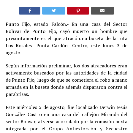
Punto Fijo, estado Falcón.- En una casa del Sector
Bolívar de Punto Fijo, cayó muerto un hombre que
presuntamente es el que atracó una buseta de la ruta
Los Rosales- Punta Cardón- Centro, este lunes 3 de
agosto.
Según información preliminar, los dos atracadores eran
activamente buscados por las autoridades de la ciudad
de Punto Fijo, luego de que se cometiera el robo a mano
armada en la buseta donde además dispararon contra el
parabrisas.
Este miércoles 5 de agosto, fue localizado Derwin Jesús
González Castro en una casa del callejón Miranda del
sector Bolivar, al verse acorralado por la comisión mixta
integrada por el Grupo Antiextorsión y Secuestro