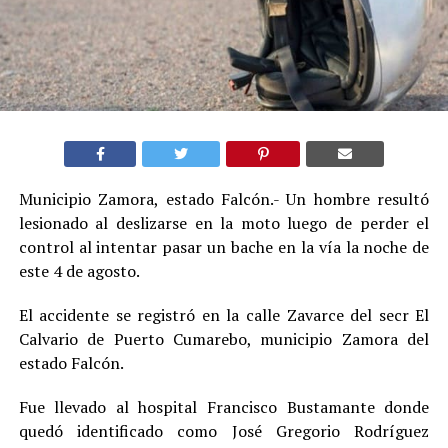
Municipio Zamora, estado Falcón.- Un hombre resultó
lesionado al deslizarse en la moto luego de perder el
control al intentar pasar un bache en la vía la noche de
este 4 de agosto.
El accidente se registró en la calle Zavarce del secr El
Calvario de Puerto Cumarebo, municipio Zamora del
estado Falcón.
Fue llevado al hospital Francisco Bustamante donde
quedó identificado como José Gregorio Rodríguez