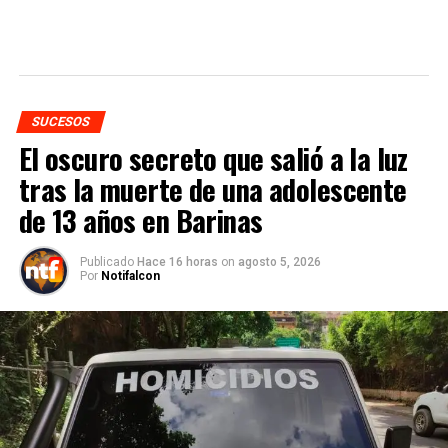
SUCESOS
El oscuro secreto que salió a la luz
tras la muerte de una adolescente
de 13 años en Barinas
Publicado
Hace 16 horas
on
agosto 5, 2026
Por
Notifalcon