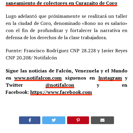
saneamiento de colectores en Curazaito de Coro
Lugo adelantó que próximamente se realizará un taller
en la ciudad de Coro, denominado «Bono no es salario»
con el fin de profundizar y fortalecer la narrativa en
defensa de los derechos de la clase trabajadora.
Fuente: Francisco Rodríguez CNP 28.228 y Javier Reyes
CNP 20.208/ Notifalcón
Sigue las noticias de Falcón, Venezuela y el Mundo
en
www.notifalcon.com
síguenos en
Instagram
y
Twitter
@notifalcon
y en
Facebook:
https://www.facebook.com