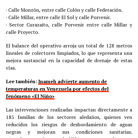
· Calle Monzón, entre calle Colón y calle Federación.
· Calle Millar, entre calle El Sol y calle Porvenir.
· Sector Curazaito, calle Porvenir entre calle Millar y
calle Proyecto.
El balance del operativo arroja un total de 128 metros
lineales de colectores limpiados, lo que representa una
mejora sustancial en la capacidad de drenaje de estas
vías.
Lee también:
Inameh advierte aumento de
temperaturas en Venezuela por efectos del
fenómeno «El Niño»
Las intervenciones realizadas impactan directamente a
185 familias de los sectores aledaños, quienes ven
reducidos los riesgos de desbordamiento de aguas
negras y mejoran sus condiciones sanitarias.