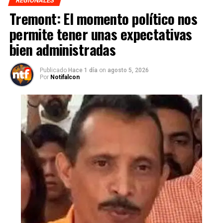
REGIONALES
Tremont: El momento político nos
permite tener unas expectativas
bien administradas
Publicado
Hace 1 día
on
agosto 5, 2026
Por
Notifalcon