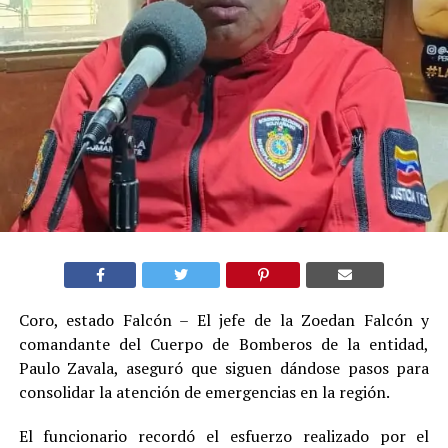
Coro, estado Falcón – El jefe de la Zoedan Falcón y
comandante del Cuerpo de Bomberos de la entidad,
Paulo Zavala, aseguró que siguen dándose pasos para
consolidar la atención de emergencias en la región.
El funcionario recordó el esfuerzo realizado por el