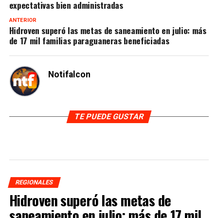
expectativas bien administradas
ANTERIOR
Hidroven superó las metas de saneamiento en julio: más
de 17 mil familias paraguaneras beneficiadas
Notifalcon
TE PUEDE GUSTAR
REGIONALES
Hidroven superó las metas de
saneamiento en julio: más de 17 mil