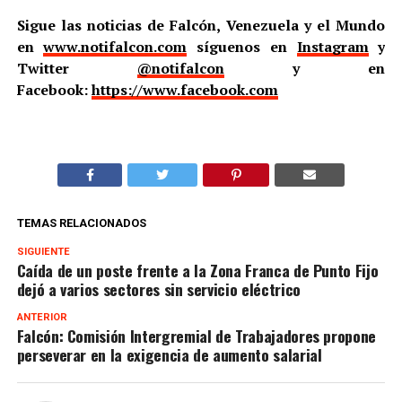
Sigue las noticias de Falcón, Venezuela y el Mundo
en
www.notifalcon.com
síguenos en
Instagram
y
Twitter
@notifalcon
y en
Facebook:
https://www.facebook.com
TEMAS RELACIONADOS
SIGUIENTE
Caída de un poste frente a la Zona Franca de Punto Fijo
dejó a varios sectores sin servicio eléctrico
ANTERIOR
Falcón: Comisión Intergremial de Trabajadores propone
perseverar en la exigencia de aumento salarial