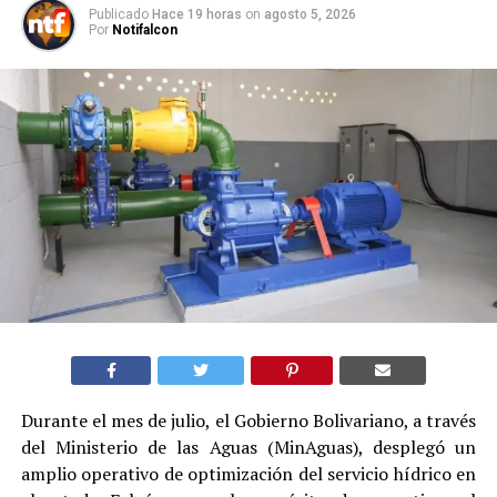
Publicado
Hace 19 horas
on
agosto 5, 2026
Por
Notifalcon
Durante el mes de julio, el Gobierno Bolivariano, a través
del Ministerio de las Aguas (MinAguas), desplegó un
amplio operativo de optimización del servicio hídrico en