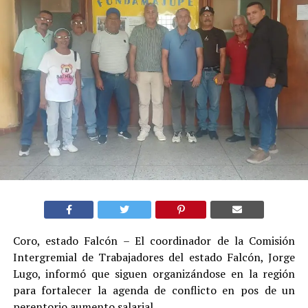
Coro, estado Falcón – El coordinador de la Comisión
Intergremial de Trabajadores del estado Falcón, Jorge
Lugo, informó que siguen organizándose en la región
para fortalecer la agenda de conflicto en pos de un
perentorio aumento salarial.