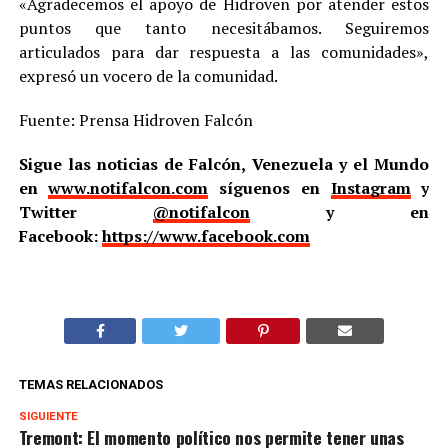
«Agradecemos el apoyo de Hidroven por atender estos
puntos que tanto necesitábamos. Seguiremos
articulados para dar respuesta a las comunidades»,
expresó un vocero de la comunidad.
Fuente: Prensa Hidroven Falcón
Sigue las noticias de Falcón, Venezuela y el Mundo
en
www.notifalcon.com
síguenos en
Instagram
y
Twitter
@notifalcon
y en
Facebook:
https://www.facebook.com
TEMAS RELACIONADOS
SIGUIENTE
Tremont: El momento político nos permite tener unas