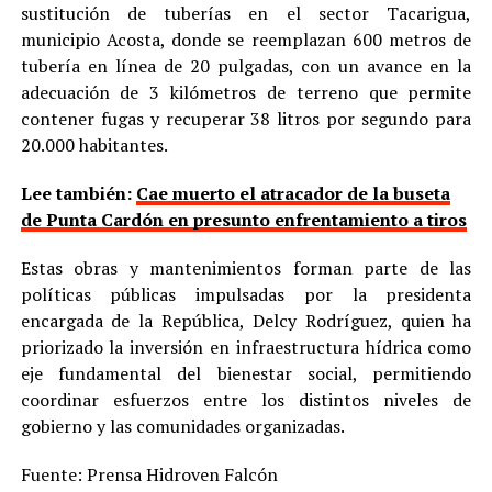
sustitución de tuberías en el sector Tacarigua,
municipio Acosta, donde se reemplazan 600 metros de
tubería en línea de 20 pulgadas, con un avance en la
adecuación de 3 kilómetros de terreno que permite
contener fugas y recuperar 38 litros por segundo para
20.000 habitantes.
Lee también:
Cae muerto el atracador de la buseta
de Punta Cardón en presunto enfrentamiento a tiros
Estas obras y mantenimientos forman parte de las
políticas públicas impulsadas por la presidenta
encargada de la República, Delcy Rodríguez, quien ha
priorizado la inversión en infraestructura hídrica como
eje fundamental del bienestar social, permitiendo
coordinar esfuerzos entre los distintos niveles de
gobierno y las comunidades organizadas.
Fuente: Prensa Hidroven Falcón