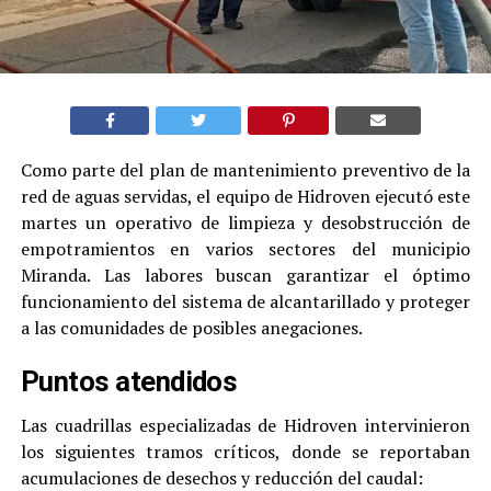
Como parte del plan de mantenimiento preventivo de la
red de aguas servidas, el equipo de Hidroven ejecutó este
martes un operativo de limpieza y desobstrucción de
empotramientos en varios sectores del municipio
Miranda. Las labores buscan garantizar el óptimo
funcionamiento del sistema de alcantarillado y proteger
a las comunidades de posibles anegaciones.
Puntos atendidos
Las cuadrillas especializadas de Hidroven intervinieron
los siguientes tramos críticos, donde se reportaban
acumulaciones de desechos y reducción del caudal: