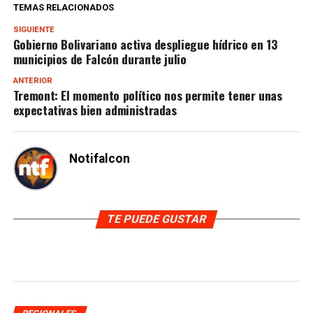
TEMAS RELACIONADOS
SIGUIENTE
Gobierno Bolivariano activa despliegue hídrico en 13
municipios de Falcón durante julio
ANTERIOR
Tremont: El momento político nos permite tener unas
expectativas bien administradas
Notifalcon
TE PUEDE GUSTAR