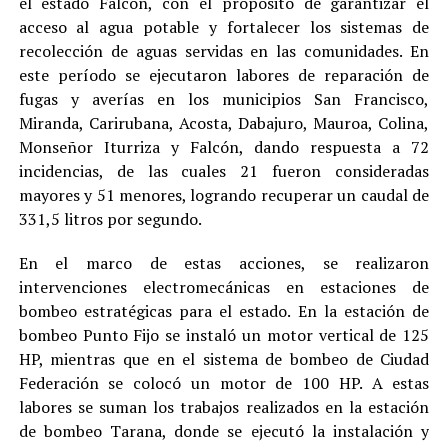
el estado Falcón, con el propósito de garantizar el
acceso al agua potable y fortalecer los sistemas de
recolección de aguas servidas en las comunidades. En
este período se ejecutaron labores de reparación de
fugas y averías en los municipios San Francisco,
Miranda, Carirubana, Acosta, Dabajuro, Mauroa, Colina,
Monseñor Iturriza y Falcón, dando respuesta a 72
incidencias, de las cuales 21 fueron consideradas
mayores y 51 menores, logrando recuperar un caudal de
331,5 litros por segundo.
En el marco de estas acciones, se realizaron
intervenciones electromecánicas en estaciones de
bombeo estratégicas para el estado. En la estación de
bombeo Punto Fijo se instaló un motor vertical de 125
HP, mientras que en el sistema de bombeo de Ciudad
Federación se colocó un motor de 100 HP. A estas
labores se suman los trabajos realizados en la estación
de bombeo Tarana, donde se ejecutó la instalación y