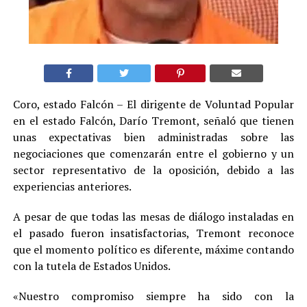
Coro, estado Falcón – El dirigente de Voluntad Popular
en el estado Falcón, Darío Tremont, señaló que tienen
unas expectativas bien administradas sobre las
negociaciones que comenzarán entre el gobierno y un
sector representativo de la oposición, debido a las
experiencias anteriores.
A pesar de que todas las mesas de diálogo instaladas en
el pasado fueron insatisfactorias, Tremont reconoce
que el momento político es diferente, máxime contando
con la tutela de Estados Unidos.
«Nuestro compromiso siempre ha sido con la