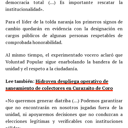
democracia total (…) Es importante rescatar la
institucionalidad».
Para el líder de la tolda naranja los primeros signos de
cambio quedarán en evidencia con la designación en
cargos públicos de algunas personas respetables de
comprobada honorabilidad.
Al mismo tiempo, el experimentado vocero aclaró que
Voluntad Popular sigue enarbolando la bandera de la
unidad y el respeto a la ciudadanía.
Lee también:
Hidroven despliega operativo de
saneamiento de colectores en Curazaito de Coro
«No queremos generar diatriba (…) Podemos garantizar
que no encontrarán en nosotros jugadas fuera de la
unidad, ni apoyaremos decisiones que no conduzcan a
elecciones legítimas y verificables con instituciones
sólidas».