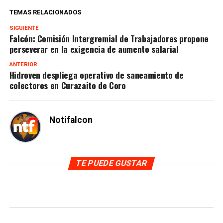
TEMAS RELACIONADOS
SIGUIENTE
Falcón: Comisión Intergremial de Trabajadores propone
perseverar en la exigencia de aumento salarial
ANTERIOR
Hidroven despliega operativo de saneamiento de
colectores en Curazaito de Coro
Notifalcon
TE PUEDE GUSTAR