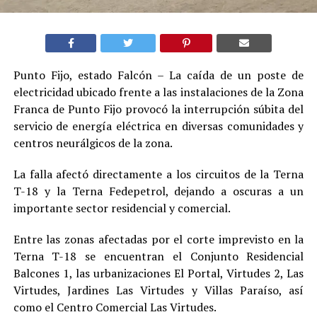
Punto Fijo, estado Falcón – La caída de un poste de
electricidad ubicado frente a las instalaciones de la Zona
Franca de Punto Fijo provocó la interrupción súbita del
servicio de energía eléctrica en diversas comunidades y
centros neurálgicos de la zona.
La falla afectó directamente a los circuitos de la Terna
T-18 y la Terna Fedepetrol, dejando a oscuras a un
importante sector residencial y comercial.
Entre las zonas afectadas por el corte imprevisto en la
Terna T-18 se encuentran el Conjunto Residencial
Balcones 1, las urbanizaciones El Portal, Virtudes 2, Las
Virtudes, Jardines Las Virtudes y Villas Paraíso, así
como el Centro Comercial Las Virtudes.