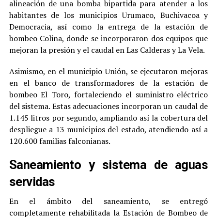
alineación de una bomba bipartida para atender a los
habitantes de los municipios Urumaco, Buchivacoa y
Democracia, así como la entrega de la estación de
bombeo Colina, donde se incorporaron dos equipos que
mejoran la presión y el caudal en Las Calderas y La Vela.
Asimismo, en el municipio Unión, se ejecutaron mejoras
en el banco de transformadores de la estación de
bombeo El Toro, fortaleciendo el suministro eléctrico
del sistema. Estas adecuaciones incorporan un caudal de
1.145 litros por segundo, ampliando así la cobertura del
despliegue a 13 municipios del estado, atendiendo así a
120.600 familias falconianas.
Saneamiento y sistema de aguas
servidas
En el ámbito del saneamiento, se entregó
completamente rehabilitada la Estación de Bombeo de