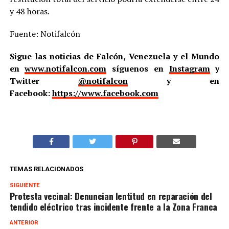
y 48 horas.
Fuente: Notifalcón
Sigue las noticias de Falcón, Venezuela y el Mundo
en
www.notifalcon.com
síguenos en
Instagram
y
Twitter
@notifalcon
y en
Facebook:
https://www.facebook.com
TEMAS RELACIONADOS
SIGUIENTE
Protesta vecinal: Denuncian lentitud en reparación del
tendido eléctrico tras incidente frente a la Zona Franca
ANTERIOR