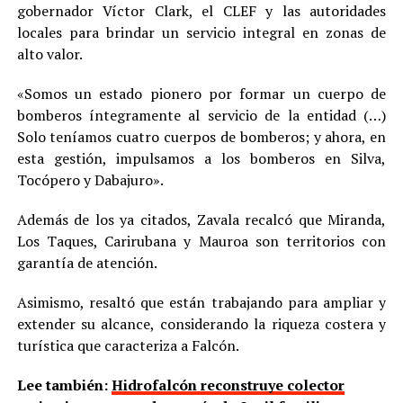
gobernador Víctor Clark, el CLEF y las autoridades
locales para brindar un servicio integral en zonas de
alto valor.
«Somos un estado pionero por formar un cuerpo de
bomberos íntegramente al servicio de la entidad (…)
Solo teníamos cuatro cuerpos de bomberos; y ahora, en
esta gestión, impulsamos a los bomberos en Silva,
Tocópero y Dabajuro».
Además de los ya citados, Zavala recalcó que Miranda,
Los Taques, Carirubana y Mauroa son territorios con
garantía de atención.
Asimismo, resaltó que están trabajando para ampliar y
extender su alcance, considerando la riqueza costera y
turística que caracteriza a Falcón.
Lee también:
Hidrofalcón reconstruye colector