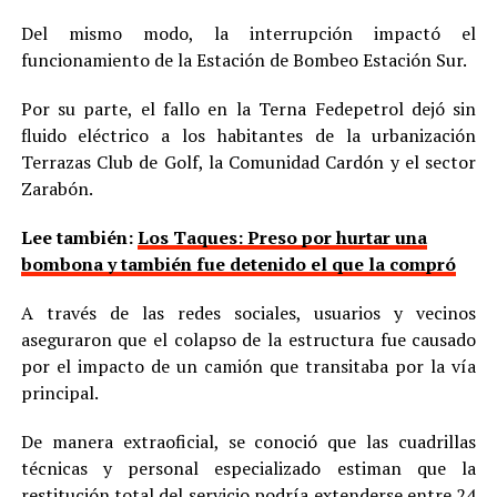
Del mismo modo, la interrupción impactó el
funcionamiento de la Estación de Bombeo Estación Sur.
Por su parte, el fallo en la Terna Fedepetrol dejó sin
fluido eléctrico a los habitantes de la urbanización
Terrazas Club de Golf, la Comunidad Cardón y el sector
Zarabón.
Lee también:
Los Taques: Preso por hurtar una
bombona y también fue detenido el que la compró
A través de las redes sociales, usuarios y vecinos
aseguraron que el colapso de la estructura fue causado
por el impacto de un camión que transitaba por la vía
principal.
De manera extraoficial, se conoció que las cuadrillas
técnicas y personal especializado estiman que la
restitución total del servicio podría extenderse entre 24