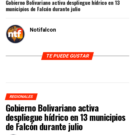
Gobierno Bolivariano activa despliegue hídrico en 13
municipios de Falcón durante julio
Notifalcon
TE PUEDE GUSTAR
REGIONALES
Gobierno Bolivariano activa
despliegue hídrico en 13 municipios
de Falcón durante julio