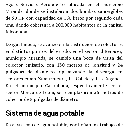
Aguas Servidas Aeropuerto, ubicada en el municipio
Miranda, donde se instalaron dos bombas sumergibles
de 50 HP con capacidad de 150 litros por segundo cada
una, dando cobertura a 200.000 habitantes de la capital
falconiana.
De igual modo, se avanzó en la sustitución de colectores
en distintos puntos del estado: en el sector El Renacer,
municipio Miranda, se cambió una boca de visita del
colector emisario, con 130 metros de longitud y 24
pulgadas de diámetro, optimizando la descarga en
sectores como Zumurrucura, La Calada y Las Eugenas.
En el municipio Carirubana, específicamente en el
sector Menca de Leoni, se reemplazaron 56 metros de
colector de 8 pulgadas de diámetro.
Sistema de agua potable
En el sistema de agua potable, continúan los trabajos de