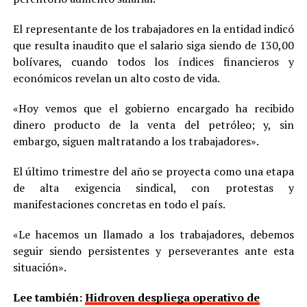
El representante de los trabajadores en la entidad indicó
que resulta inaudito que el salario siga siendo de 130,00
bolívares, cuando todos los índices financieros y
económicos revelan un alto costo de vida.
«Hoy vemos que el gobierno encargado ha recibido
dinero producto de la venta del petróleo; y, sin
embargo, siguen maltratando a los trabajadores».
El último trimestre del año se proyecta como una etapa
de alta exigencia sindical, con protestas y
manifestaciones concretas en todo el país.
«Le hacemos un llamado a los trabajadores, debemos
seguir siendo persistentes y perseverantes ante esta
situación».
Lee también:
Hidroven despliega operativo de