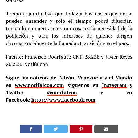
Tremont puntualizó que todavía hay cosas que no se
pueden entender y solo el tiempo podrá dilucidar,
teniendo en cuenta que una cosa es la necesidad de la
población y otra los intereses de quienes dirigen
circunstancialmente la llamada «transición» en el país.
Fuente: Francisco Rodríguez CNP 28.228 y Javier Reyes
20.208/ Notifalcón
Sigue las noticias de Falcón, Venezuela y el Mundo
en
www.notifalcon.com
síguenos en
Instagram
y
Twitter
@notifalcon
y en
Facebook:
https://www.facebook.com