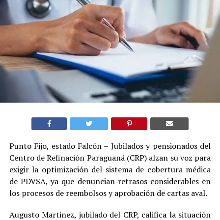
Punto Fijo, estado Falcón – Jubilados y pensionados del
Centro de Refinación Paraguaná (CRP) alzan su voz para
exigir la optimización del sistema de cobertura médica
de PDVSA, ya que denuncian retrasos considerables en
los procesos de reembolsos y aprobación de cartas aval.
Augusto Martinez, jubilado del CRP, califica la situación