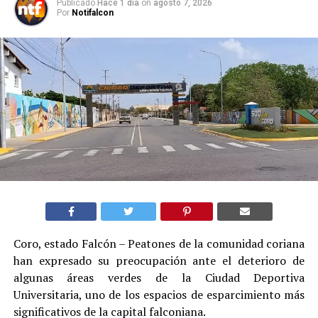
Publicado
Hace 1 día
on
agosto 7, 2026
Por
Notifalcon
Coro, estado Falcón – Peatones de la comunidad coriana
han expresado su preocupación ante el deterioro de
algunas áreas verdes de la Ciudad Deportiva
Universitaria, uno de los espacios de esparcimiento más
significativos de la capital falconiana.