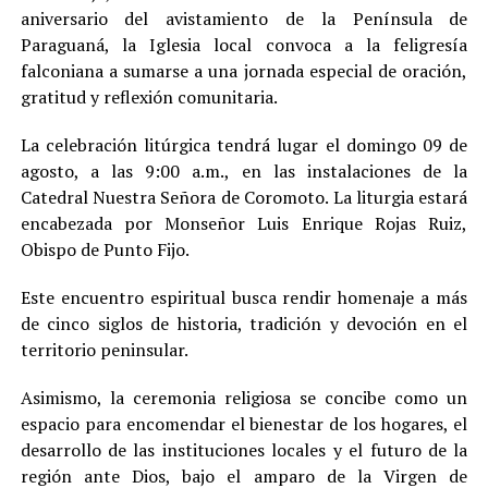
aniversario del avistamiento de la Península de
Paraguaná, la Iglesia local convoca a la feligresía
falconiana a sumarse a una jornada especial de oración,
gratitud y reflexión comunitaria.
La celebración litúrgica tendrá lugar el domingo 09 de
agosto, a las 9:00 a.m., en las instalaciones de la
Catedral Nuestra Señora de Coromoto. La liturgia estará
encabezada por Monseñor Luis Enrique Rojas Ruiz,
Obispo de Punto Fijo.
Este encuentro espiritual busca rendir homenaje a más
de cinco siglos de historia, tradición y devoción en el
territorio peninsular.
Asimismo, la ceremonia religiosa se concibe como un
espacio para encomendar el bienestar de los hogares, el
desarrollo de las instituciones locales y el futuro de la
región ante Dios, bajo el amparo de la Virgen de