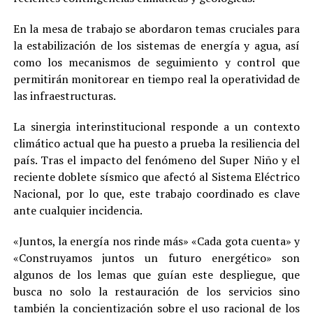
En la mesa de trabajo se abordaron temas cruciales para
la estabilización de los sistemas de energía y agua, así
como los mecanismos de seguimiento y control que
permitirán monitorear en tiempo real la operatividad de
las infraestructuras.
La sinergia interinstitucional responde a un contexto
climático actual que ha puesto a prueba la resiliencia del
país. Tras el impacto del fenómeno del Super Niño y el
reciente doblete sísmico que afectó al Sistema Eléctrico
Nacional, por lo que, este trabajo coordinado es clave
ante cualquier incidencia.
«Juntos, la energía nos rinde más» «Cada gota cuenta» y
«Construyamos juntos un futuro energético» son
algunos de los lemas que guían este despliegue, que
busca no solo la restauración de los servicios sino
también la concientización sobre el uso racional de los