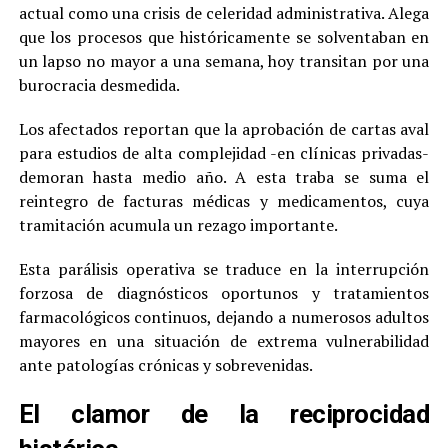
actual como una crisis de celeridad administrativa. Alega
que los procesos que históricamente se solventaban en
un lapso no mayor a una semana, hoy transitan por una
burocracia desmedida.
Los afectados reportan que la aprobación de cartas aval
para estudios de alta complejidad -en clínicas privadas-
demoran hasta medio año. A esta traba se suma el
reintegro de facturas médicas y medicamentos, cuya
tramitación acumula un rezago importante.
Esta parálisis operativa se traduce en la interrupción
forzosa de diagnósticos oportunos y tratamientos
farmacológicos continuos, dejando a numerosos adultos
mayores en una situación de extrema vulnerabilidad
ante patologías crónicas y sobrevenidas.
El clamor de la reciprocidad