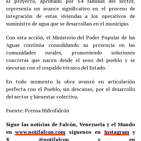
El proyecto, aprobado por 64 familias del sector,
representa un avance significativo en el proceso de
integración de estas viviendas a los operativos de
suministro de agua que se desarrollan en el municipio.
Con esta acción, el Ministerio del Poder Popular de las
Aguas continúa consolidando su presencia en las
comunidades rurales, promoviendo soluciones
concretas que nacen desde el seno del pueblo y se
ejecutan con el respaldo técnico del Estado.
En todo momento la obra avanzó en articulación
perfecta con el Pueblo, sin descanso, por el desarrollo
del sector y bienestar colectivo.
Fuente: Prensa Hidrofalcón
Sigue las noticias de Falcón, Venezuela y el Mundo
en
www.notifalcon.com
síguenos en
Instagram
y
X
@notifalcon
y en