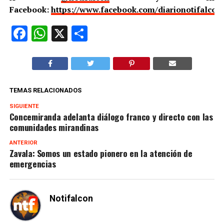
Facebook:
https://www.facebook.com/diarionotifalcon
Facebook
WhatsApp
X
Compartir
TEMAS RELACIONADOS
SIGUIENTE
Concemiranda adelanta diálogo franco y directo con las
comunidades mirandinas
ANTERIOR
Zavala: Somos un estado pionero en la atención de
emergencias
Notifalcon