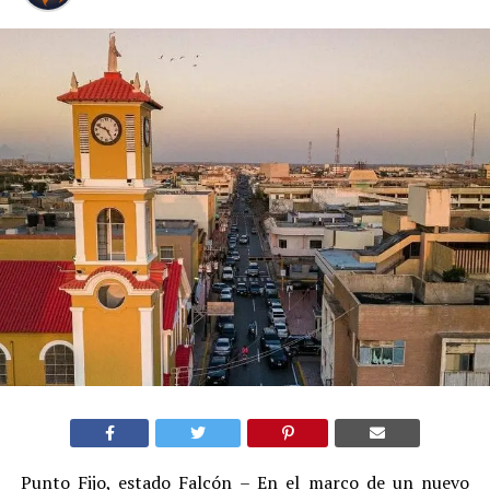
Punto Fijo, estado Falcón – En el marco de un nuevo