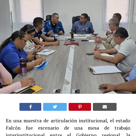
En una muestra de articulación institucional, el estado
Falcón fue escenario de una mesa de trabajo
interinstitucional entre el Gobierno regional, la