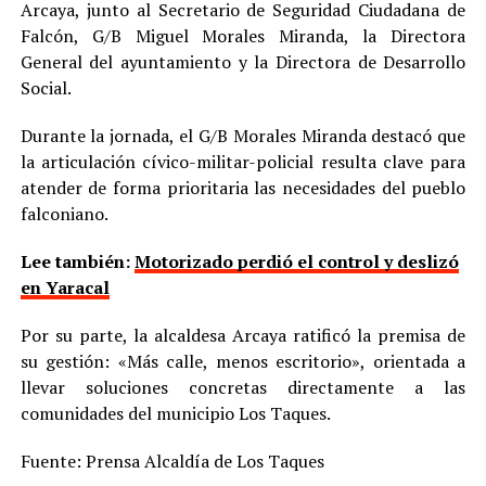
Arcaya, junto al Secretario de Seguridad Ciudadana de
Falcón, G/B Miguel Morales Miranda, la Directora
General del ayuntamiento y la Directora de Desarrollo
Social.
Durante la jornada, el G/B Morales Miranda destacó que
la articulación cívico-militar-policial resulta clave para
atender de forma prioritaria las necesidades del pueblo
falconiano.
Lee también:
Motorizado perdió el control y deslizó
en Yaracal
Por su parte, la alcaldesa Arcaya ratificó la premisa de
su gestión: «Más calle, menos escritorio», orientada a
llevar soluciones concretas directamente a las
comunidades del municipio Los Taques.
Fuente: Prensa Alcaldía de Los Taques