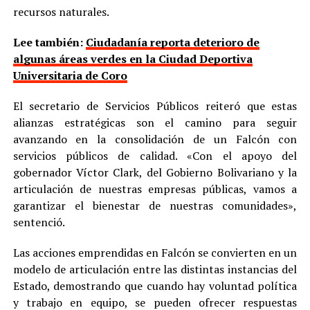
recursos naturales.
Lee también:
Ciudadanía reporta deterioro de
algunas áreas verdes en la Ciudad Deportiva
Universitaria de Coro
El secretario de Servicios Públicos reiteró que estas
alianzas estratégicas son el camino para seguir
avanzando en la consolidación de un Falcón con
servicios públicos de calidad. «Con el apoyo del
gobernador Víctor Clark, del Gobierno Bolivariano y la
articulación de nuestras empresas públicas, vamos a
garantizar el bienestar de nuestras comunidades»,
sentenció.
Las acciones emprendidas en Falcón se convierten en un
modelo de articulación entre las distintas instancias del
Estado, demostrando que cuando hay voluntad política
y trabajo en equipo, se pueden ofrecer respuestas