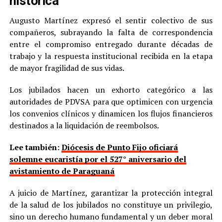
histórica
Augusto Martínez expresó el sentir colectivo de sus
compañeros, subrayando la falta de correspondencia
entre el compromiso entregado durante décadas de
trabajo y la respuesta institucional recibida en la etapa
de mayor fragilidad de sus vidas.
Los jubilados hacen un exhorto categórico a las
autoridades de PDVSA para que optimicen con urgencia
los convenios clínicos y dinamicen los flujos financieros
destinados a la liquidación de reembolsos.
Lee también:
Diócesis de Punto Fijo oficiará
solemne eucaristía por el 527° aniversario del
avistamiento de Paraguaná
A juicio de Martínez, garantizar la protección integral
de la salud de los jubilados no constituye un privilegio,
sino un derecho humano fundamental y un deber moral