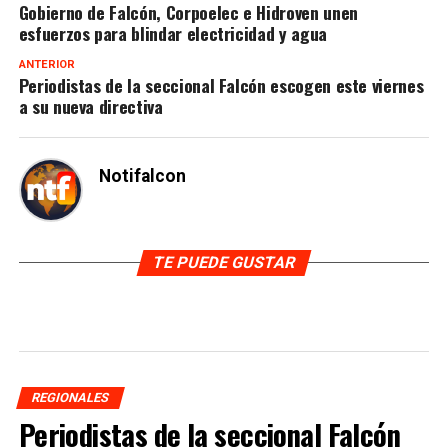
Gobierno de Falcón, Corpoelec e Hidroven unen
esfuerzos para blindar electricidad y agua
ANTERIOR
Periodistas de la seccional Falcón escogen este viernes
a su nueva directiva
Notifalcon
TE PUEDE GUSTAR
REGIONALES
Periodistas de la seccional Falcón