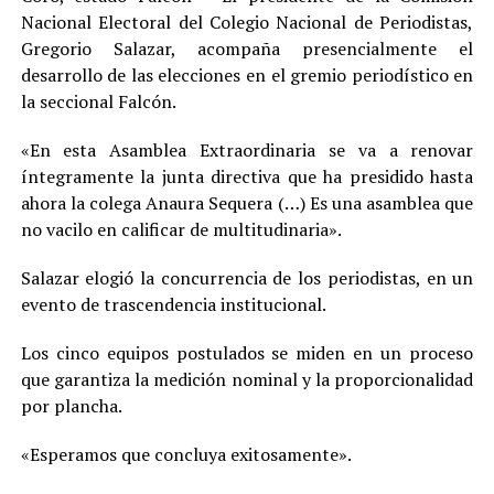
Nacional Electoral del Colegio Nacional de Periodistas,
Gregorio Salazar, acompaña presencialmente el
desarrollo de las elecciones en el gremio periodístico en
la seccional Falcón.
«En esta Asamblea Extraordinaria se va a renovar
íntegramente la junta directiva que ha presidido hasta
ahora la colega Anaura Sequera (…) Es una asamblea que
no vacilo en calificar de multitudinaria».
Salazar elogió la concurrencia de los periodistas, en un
evento de trascendencia institucional.
Los cinco equipos postulados se miden en un proceso
que garantiza la medición nominal y la proporcionalidad
por plancha.
«Esperamos que concluya exitosamente».