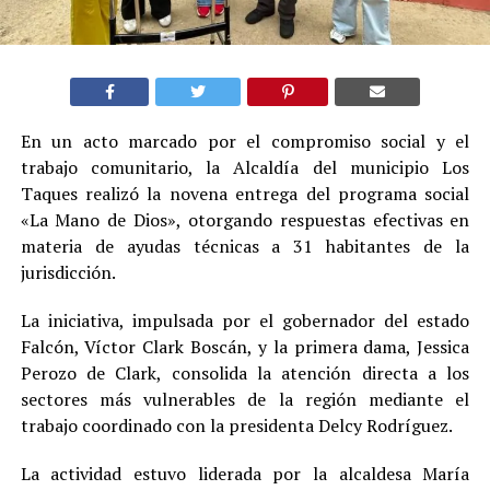
En un acto marcado por el compromiso social y el
trabajo comunitario, la Alcaldía del municipio Los
Taques realizó la novena entrega del programa social
«La Mano de Dios», otorgando respuestas efectivas en
materia de ayudas técnicas a 31 habitantes de la
jurisdicción.
La iniciativa, impulsada por el gobernador del estado
Falcón, Víctor Clark Boscán, y la primera dama, Jessica
Perozo de Clark, consolida la atención directa a los
sectores más vulnerables de la región mediante el
trabajo coordinado con la presidenta Delcy Rodríguez.
La actividad estuvo liderada por la alcaldesa María