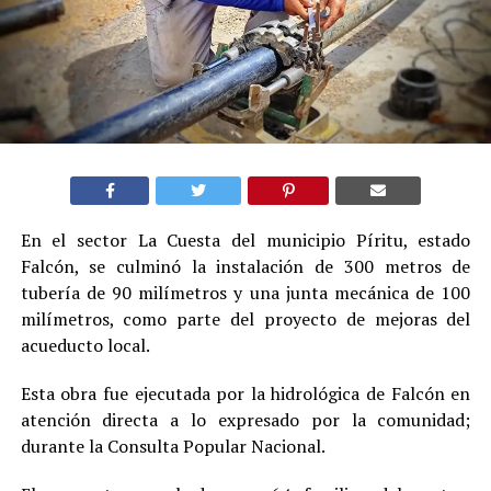
En el sector La Cuesta del municipio Píritu, estado
Falcón, se culminó la instalación de 300 metros de
tubería de 90 milímetros y una junta mecánica de 100
milímetros, como parte del proyecto de mejoras del
acueducto local.
Esta obra fue ejecutada por la hidrológica de Falcón en
atención directa a lo expresado por la comunidad;
durante la Consulta Popular Nacional.