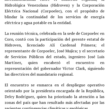
Hidrológica Venezolana (Hidroven) y la Corporación
Eléctrica Nacional (Corpoelec), con el propósito de
blindar la continuidad de los servicios de energía
eléctrica y agua potable en la entidad.
La reunión técnica, celebrada en la sede de Corpoelec en
Coro, contó con la participación del gerente estatal de
Hidroven, licenciado Alí Cardenal Primera; el
representante de Corpoelec, José Mujica; y el secretario
de Servicios Públicos del estado, ingeniero José Luis
Martínez, quien encabezó el encuentro en
representación del gobernador Víctor Clark, siguiendo
las directrices del mandatario regional.
El encuentro se enmarca en el despliegue operativo
orientado por la presidenta encargada de la República,
Delcy Rodríguez, quien ha priorizado la atención a las
zonas del país que han resultado más afectadas por las
recientes contingencias climáticas y geológicas.