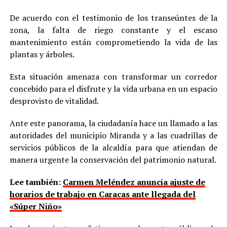
De acuerdo con el testimonio de los transeúntes de la
zona, la falta de riego constante y el escaso
mantenimiento están comprometiendo la vida de las
plantas y árboles.
Esta situación amenaza con transformar un corredor
concebido para el disfrute y la vida urbana en un espacio
desprovisto de vitalidad.
Ante este panorama, la ciudadanía hace un llamado a las
autoridades del municipio Miranda y a las cuadrillas de
servicios públicos de la alcaldía para que atiendan de
manera urgente la conservación del patrimonio natural.
Lee también:
Carmen Meléndez anuncia ajuste de
horarios de trabajo en Caracas ante llegada del
«Súper Niño»