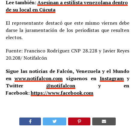
Lee también:
Asesinan a estilista venezolana dentro
de su local en Cúcuta
El representante destacó que este mismo viernes debe
darse la juramentación de los periodistas que resulten
electos.
Fuente: Francisco Rodríguez CNP 28.228 y Javier Reyes
20.208/ Notifalcón
Sigue las noticias de Falcón, Venezuela y el Mundo
en
www.notifalcon.com
síguenos en
Instagram
y
Twitter
@notifalcon
y en
Facebook:
https://www.facebook.com