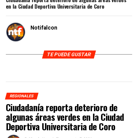
en la Ciudad Deportiva Universitaria de Coro
Notifalcon
TE PUEDE GUSTAR
REGIONALES
Ciudadanía reporta deterioro de
algunas áreas verdes en la Ciudad
Deportiva Universitaria de Coro