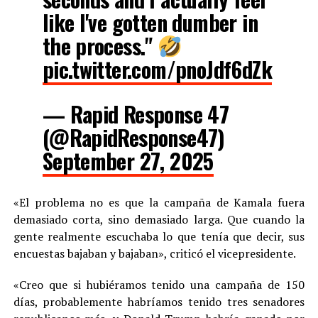
like I've gotten dumber in
the process."
pic.twitter.com/pnoJdf6dZk
— Rapid Response 47
(@RapidResponse47)
September 27, 2025
«El problema no es que la campaña de Kamala fuera
demasiado corta, sino demasiado larga. Que cuando la
gente realmente escuchaba lo que tenía que decir, sus
encuestas bajaban y bajaban», criticó el vicepresidente.
«Creo que si hubiéramos tenido una campaña de 150
días, probablemente habríamos tenido tres senadores