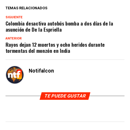
TEMAS RELACIONADOS
SIGUIENTE
Colombia desactiva autobús bomba a dos días de la
asunción de De la Espriella
ANTERIOR
Rayos dejan 12 muertos y ocho heridos durante
tormentas del monzón en India
Notifalcon
TE PUEDE GUSTAR