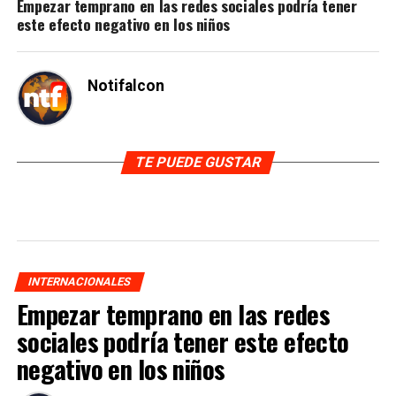
Empezar temprano en las redes sociales podría tener
este efecto negativo en los niños
Notifalcon
TE PUEDE GUSTAR
INTERNACIONALES
Empezar temprano en las redes
sociales podría tener este efecto
negativo en los niños