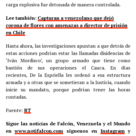
carga explosiva fue detonada de manera controlada.
Lee también:
Capturan a venezolano que dejó
corona de flores con amenazas a director de prisión
en Chile
Hasta ahora, las investigaciones apuntan a que detrás de
estas acciones podrían estar las llamadas disidencias de
‘Iván Mordisco’, un grupo armado que tiene como
bastión de sus operaciones el Cauca. En días
recientes, De la Espriella les ordenó a esa estructura
armada y a otras que se sometieran a la Justicia, cuando
inicie su mandato, porque podrían tener las horas
contadas.
Fuente:
RT
Sigue las noticias de Falcón, Venezuela y el Mundo
en
www.notifalcon.com
síguenos en
Instagram
y