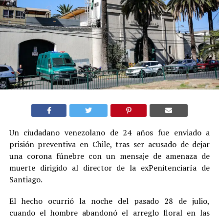
Un ciudadano venezolano de 24 años fue enviado a
prisión preventiva en Chile, tras ser acusado de dejar
una corona fúnebre con un mensaje de amenaza de
muerte dirigido al director de la exPenitenciaría de
Santiago.
El hecho ocurrió la noche del pasado 28 de julio,
cuando el hombre abandonó el arreglo floral en las