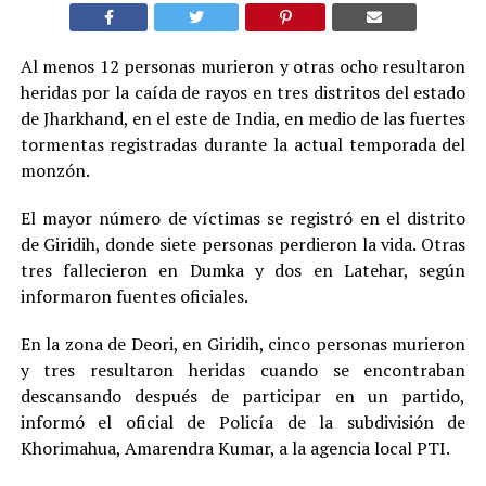
Al menos 12 personas murieron y otras ocho resultaron
heridas por la caída de rayos en tres distritos del estado
de Jharkhand, en el este de India, en medio de las fuertes
tormentas registradas durante la actual temporada del
monzón.
El mayor número de víctimas se registró en el distrito
de Giridih, donde siete personas perdieron la vida. Otras
tres fallecieron en Dumka y dos en Latehar, según
informaron fuentes oficiales.
En la zona de Deori, en Giridih, cinco personas murieron
y tres resultaron heridas cuando se encontraban
descansando después de participar en un partido,
informó el oficial de Policía de la subdivisión de
Khorimahua, Amarendra Kumar, a la agencia local PTI.