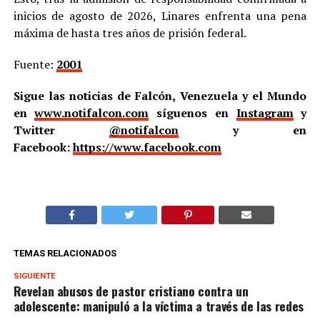
inicios de agosto de 2026, Linares enfrenta una pena
máxima de hasta tres años de prisión federal.
Fuente:
2001
Sigue las noticias de Falcón, Venezuela y el Mundo
en
www.notifalcon.com
síguenos en
Instagram
y
Twitter
@notifalcon
y en
Facebook:
https://www.facebook.com
TEMAS RELACIONADOS
SIGUIENTE
Revelan abusos de pastor cristiano contra un
adolescente: manipuló a la víctima a través de las redes