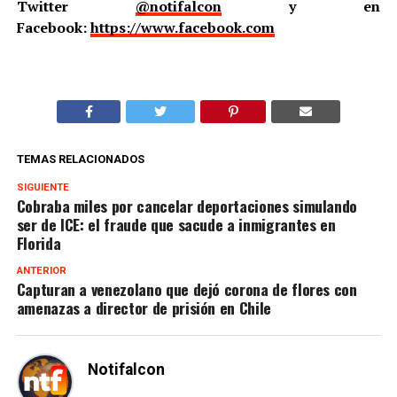
Twitter
@notifalcon
y en
Facebook:
https://www.facebook.com
TEMAS RELACIONADOS
SIGUIENTE
Cobraba miles por cancelar deportaciones simulando
ser de ICE: el fraude que sacude a inmigrantes en
Florida
ANTERIOR
Capturan a venezolano que dejó corona de flores con
amenazas a director de prisión en Chile
Notifalcon