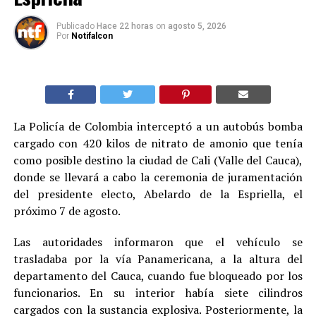
Publicado
Hace 22 horas
on
agosto 5, 2026
Por
Notifalcon
La Policía de Colombia interceptó a un autobús bomba
cargado con 420 kilos de nitrato de amonio que tenía
como posible destino la ciudad de Cali (Valle del Cauca),
donde se llevará a cabo la ceremonia de juramentación
del presidente electo, Abelardo de la Espriella, el
próximo 7 de agosto.
Las autoridades informaron que el vehículo se
trasladaba por la vía Panamericana, a la altura del
departamento del Cauca, cuando fue bloqueado por los
funcionarios. En su interior había siete cilindros
cargados con la sustancia explosiva. Posteriormente, la