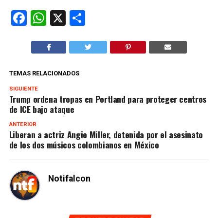
Facebook
WhatsApp
X
Compartir
TEMAS RELACIONADOS
SIGUIENTE
Trump ordena tropas en Portland para proteger centros
de ICE bajo ataque
ANTERIOR
Liberan a actriz Angie Miller, detenida por el asesinato
de los dos músicos colombianos en México
Notifalcon