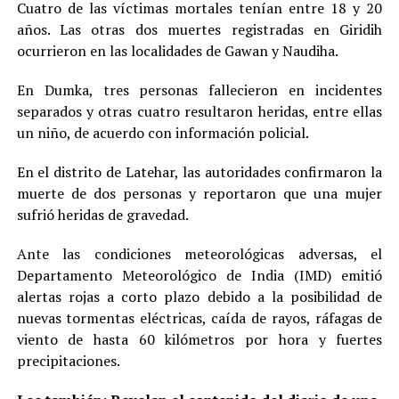
Cuatro de las víctimas mortales tenían entre 18 y 20
años. Las otras dos muertes registradas en Giridih
ocurrieron en las localidades de Gawan y Naudiha.
En Dumka, tres personas fallecieron en incidentes
separados y otras cuatro resultaron heridas, entre ellas
un niño, de acuerdo con información policial.
En el distrito de Latehar, las autoridades confirmaron la
muerte de dos personas y reportaron que una mujer
sufrió heridas de gravedad.
Ante las condiciones meteorológicas adversas, el
Departamento Meteorológico de India (IMD) emitió
alertas rojas a corto plazo debido a la posibilidad de
nuevas tormentas eléctricas, caída de rayos, ráfagas de
viento de hasta 60 kilómetros por hora y fuertes
precipitaciones.