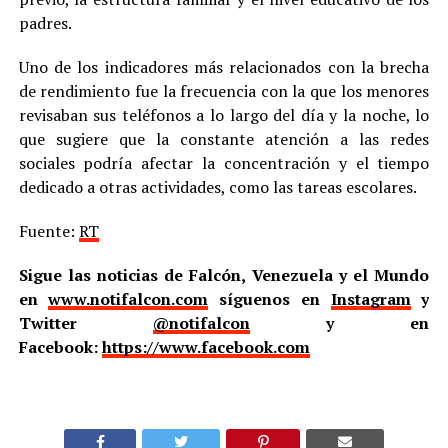
padres.
Uno de los indicadores más relacionados con la brecha
de rendimiento fue la frecuencia con la que los menores
revisaban sus teléfonos a lo largo del día y la noche, lo
que sugiere que la constante atención a las redes
sociales podría afectar la concentración y el tiempo
dedicado a otras actividades, como las tareas escolares.
Fuente:
RT
Sigue las noticias de Falcón, Venezuela y el Mundo
en
www.notifalcon.com
síguenos en
Instagram
y
Twitter
@notifalcon
y en
Facebook:
https://www.facebook.com