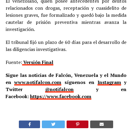
El venezolano, quien posee antecedentes por delitos
relacionados con drogas, receptación y cuasidelito de
lesiones graves, fue formalizado y quedó bajo la medida
cautelar de prisión preventiva mientras avanza la
investigación.
El tribunal fijó un plazo de 60 días para el desarrollo de
las diligencias investigativas.
Fuente:
Versión Final
Sigue las noticias de Falcón, Venezuela y el Mundo
en
www.notifalcon.com
síguenos en
Instagram
y
Twitter
@notifalcon
y en
Facebook:
https://www.facebook.com