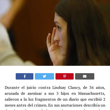
Durante el juicio contra Lindsay Clancy, de 36 años,
acusada de asesinar a sus 3 hijos en Massachusetts,
salieron a la luz fragmentos de un diario que escribió 2
meses antes del crimen. En sus anotaciones describía un