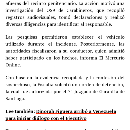
afueras del recinto penitenciario. La acción motivó una
investigación del OS9 de Carabineros, que recopiló
registros audiovisuales, tomó declaraciones y realizó
diversas diligencias para identificar al responsable.
Las pesquisas permitieron establecer el vehículo
utilizado durante el incidente. Posteriormente, las
autoridades fiscalizaron a su conductor, quien admitió
haber participado en los hechos, informa El Mercurio
Online.
Con base en la evidencia recopilada y la confesión del
sospechoso, la Fiscalía solicitó una orden de detención,
la cual fue autorizada por el 7° Juzgado de Garantía de
Santiago.
Lee también:
Dinorah Figuera arribó a Venezuela
para iniciar diálogo con el Ejecutivo