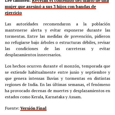
Lee también:
Revelan el contenido del diario de una
mujer que asesinó a sus 3 hijos con bandas de
ejercicio
Las autoridades recomendaron a la población
mantenerse alerta y evitar exponerse durante las
tormentas. Entre las medidas de prevención, pidieron
no refugiarse bajo árboles o estructuras débiles, revisar
las condiciones de las carreteras y evitar
desplazamientos innecesarios.
Los hechos ocurren durante el monzón, temporada que
se extiende habitualmente entre junio y septiembre y
que genera intensas lluvias y tormentas en distintas
regiones de India. En las últimas semanas, el fenómeno
ha provocado decenas de muertes y desplazamientos en
estados como Kerala, Karnataka y Assam.
Fuente:
Versión Final