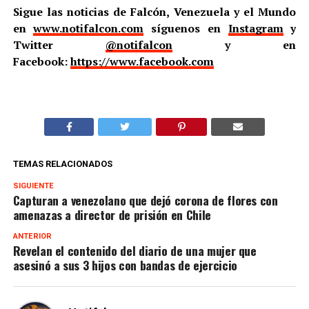
Sigue las noticias de Falcón, Venezuela y el Mundo
en
www.notifalcon.com
síguenos en
Instagram
y
Twitter
@notifalcon
y en
Facebook:
https://www.facebook.com
TEMAS RELACIONADOS
SIGUIENTE
Capturan a venezolano que dejó corona de flores con
amenazas a director de prisión en Chile
ANTERIOR
Revelan el contenido del diario de una mujer que
asesinó a sus 3 hijos con bandas de ejercicio