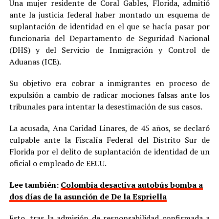
Una mujer residente de Coral Gables, Florida, admitió
ante la justicia federal haber montado un esquema de
suplantación de identidad en el que se hacía pasar por
funcionaria del Departamento de Seguridad Nacional
(DHS) y del Servicio de Inmigración y Control de
Aduanas (ICE).
Su objetivo era cobrar a inmigrantes en proceso de
expulsión a cambio de radicar mociones falsas ante los
tribunales para intentar la desestimación de sus casos.
La acusada, Ana Caridad Linares, de 45 años, se declaró
culpable ante la Fiscalía Federal del Distrito Sur de
Florida por el delito de suplantación de identidad de un
oficial o empleado de EEUU.
Lee también:
Colombia desactiva autobús bomba a
dos días de la asunción de De la Espriella
Esto, tras la admisión de responsabilidad confirmada a