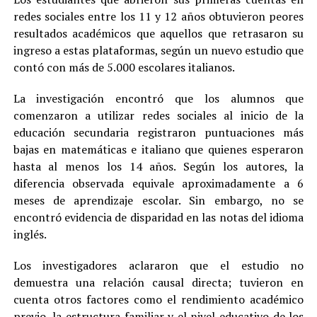
redes sociales entre los 11 y 12 años obtuvieron peores
resultados académicos que aquellos que retrasaron su
ingreso a estas plataformas, según un nuevo estudio que
contó con más de 5.000 escolares italianos.
La investigación encontró que los alumnos que
comenzaron a utilizar redes sociales al inicio de la
educación secundaria registraron puntuaciones más
bajas en matemáticas e italiano que quienes esperaron
hasta al menos los 14 años. Según los autores, la
diferencia observada equivale aproximadamente a 6
meses de aprendizaje escolar. Sin embargo, no se
encontró evidencia de disparidad en las notas del idioma
inglés.
Los investigadores aclararon que el estudio no
demuestra una relación causal directa; tuvieron en
cuenta otros factores como el rendimiento académico
previo, la estructura familiar y el nivel educativo de los