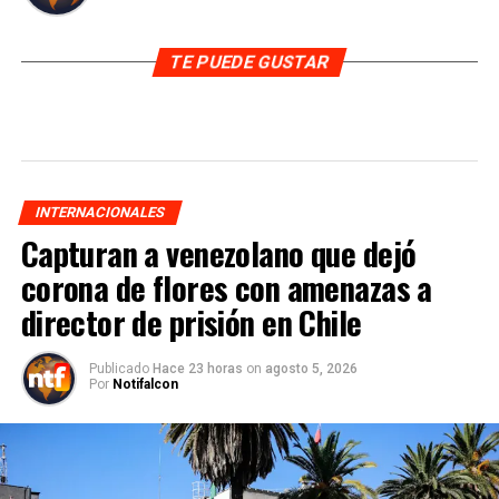
TE PUEDE GUSTAR
INTERNACIONALES
Capturan a venezolano que dejó
corona de flores con amenazas a
director de prisión en Chile
Publicado
Hace 23 horas
on
agosto 5, 2026
Por
Notifalcon