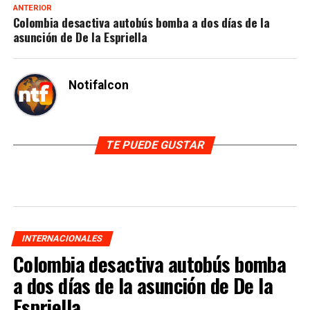
ANTERIOR
Colombia desactiva autobús bomba a dos días de la
asunción de De la Espriella
Notifalcon
TE PUEDE GUSTAR
INTERNACIONALES
Colombia desactiva autobús bomba
a dos días de la asunción de De la
Espriella