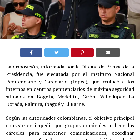
La disposición, informada por la Oficina de Prensa de la
Presidencia, fue ejecutada por el Instituto Nacional
Penitenciario y Carcelario (Inpec), que reubicó a los
internos en centros penitenciarios de máxima seguridad
situados en Bogotá, Medellín, Girón, Valledupar, La
Dorada, Palmira, Ibagué y El Barne.
Según las autoridades colombianas, el objetivo principal
consiste en impedir que grupos criminales utilicen las
cárceles para mantener comunicaciones, coordinar