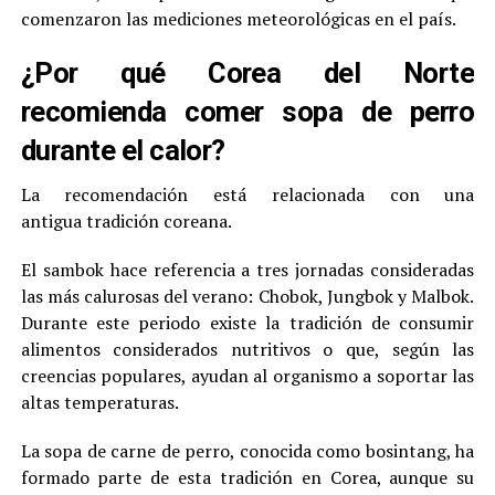
comenzaron las mediciones meteorológicas en el país.
¿Por qué Corea del Norte
recomienda comer sopa de perro
durante el calor?
La recomendación está relacionada con una
antigua tradición coreana.
El sambok hace referencia a tres jornadas consideradas
las más calurosas del verano: Chobok, Jungbok y Malbok.
Durante este periodo existe la tradición de consumir
alimentos considerados nutritivos o que, según las
creencias populares, ayudan al organismo a soportar las
altas temperaturas.
La sopa de carne de perro, conocida como bosintang, ha
formado parte de esta tradición en Corea, aunque su