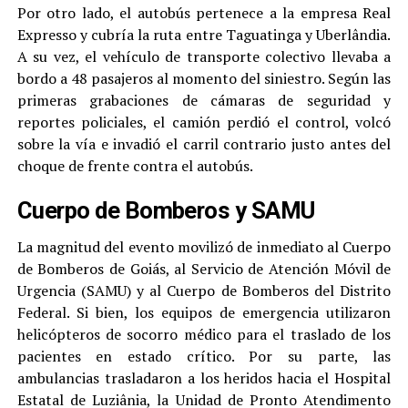
Por otro lado, el autobús pertenece a la empresa Real
Expresso y cubría la ruta entre Taguatinga y Uberlândia.
A su vez, el vehículo de transporte colectivo llevaba a
bordo a 48 pasajeros al momento del siniestro. Según las
primeras grabaciones de cámaras de seguridad y
reportes policiales, el camión perdió el control, volcó
sobre la vía e invadió el carril contrario justo antes del
choque de frente contra el autobús.
Cuerpo de Bomberos y SAMU
La magnitud del evento movilizó de inmediato al Cuerpo
de Bomberos de Goiás, al Servicio de Atención Móvil de
Urgencia (SAMU) y al Cuerpo de Bomberos del Distrito
Federal. Si bien, los equipos de emergencia utilizaron
helicópteros de socorro médico para el traslado de los
pacientes en estado crítico. Por su parte, las
ambulancias trasladaron a los heridos hacia el Hospital
Estatal de Luziânia, la Unidad de Pronto Atendimento