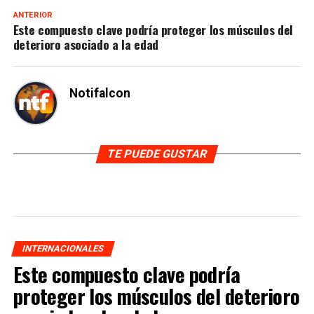
ANTERIOR
Este compuesto clave podría proteger los músculos del
deterioro asociado a la edad
Notifalcon
TE PUEDE GUSTAR
INTERNACIONALES
Este compuesto clave podría
proteger los músculos del deterioro