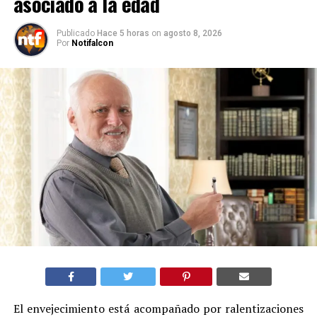
asociado a la edad
Publicado
Hace 5 horas
on
agosto 8, 2026
Por
Notifalcon
El envejecimiento está acompañado por ralentizaciones