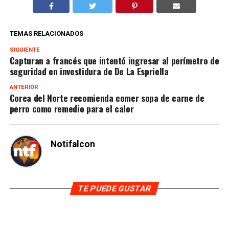
TEMAS RELACIONADOS
SIGUIENTE
Capturan a francés que intentó ingresar al perímetro de
seguridad en investidura de De La Espriella
ANTERIOR
Corea del Norte recomienda comer sopa de carne de
perro como remedio para el calor
Notifalcon
TE PUEDE GUSTAR