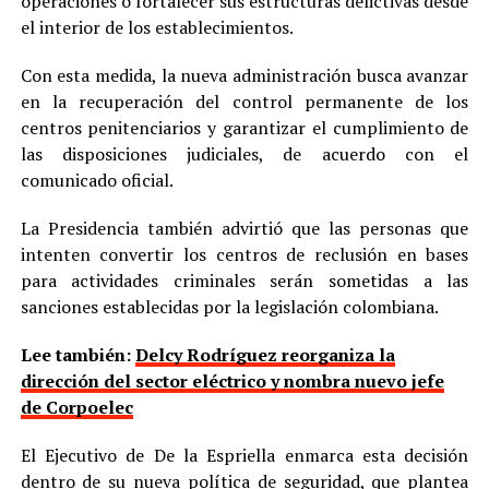
operaciones o fortalecer sus estructuras delictivas desde
el interior de los establecimientos.
Con esta medida, la nueva administración busca avanzar
en la recuperación del control permanente de los
centros penitenciarios y garantizar el cumplimiento de
las disposiciones judiciales, de acuerdo con el
comunicado oficial.
La Presidencia también advirtió que las personas que
intenten convertir los centros de reclusión en bases
para actividades criminales serán sometidas a las
sanciones establecidas por la legislación colombiana.
Lee también:
Delcy Rodríguez reorganiza la
dirección del sector eléctrico y nombra nuevo jefe
de Corpoelec
El Ejecutivo de De la Espriella enmarca esta decisión
dentro de su nueva política de seguridad, que plantea