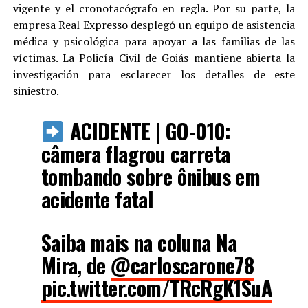
vigente y el cronotacógrafo en regla. Por su parte, la
empresa Real Expresso desplegó un equipo de asistencia
médica y psicológica para apoyar a las familias de las
víctimas. La Policía Civil de Goiás mantiene abierta la
investigación para esclarecer los detalles de este
siniestro.
ACIDENTE | GO-010:
câmera flagrou carreta
tombando sobre ônibus em
acidente fatal
Saiba mais na coluna Na
Mira, de
@carloscarone78
pic.twitter.com/TRcRgK1SuA