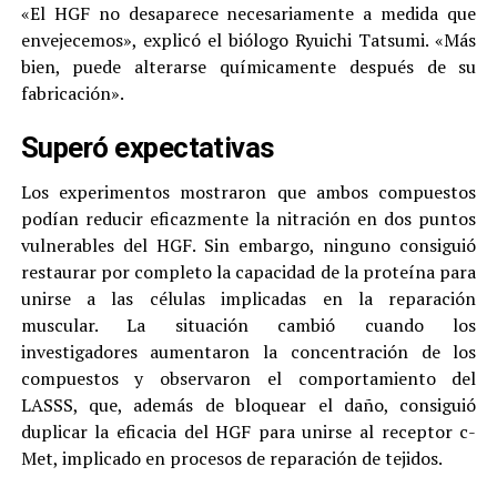
«El HGF no desaparece necesariamente a medida que
envejecemos», explicó el biólogo Ryuichi Tatsumi. «Más
bien, puede alterarse químicamente después de su
fabricación».
Superó expectativas
Los experimentos mostraron que ambos compuestos
podían reducir eficazmente la nitración en dos puntos
vulnerables del HGF. Sin embargo, ninguno consiguió
restaurar por completo la capacidad de la proteína para
unirse a las células implicadas en la reparación
muscular. La situación cambió cuando los
investigadores aumentaron la concentración de los
compuestos y observaron el comportamiento del
LASSS, que, además de bloquear el daño, consiguió
duplicar la eficacia del HGF para unirse al receptor c-
Met, implicado en procesos de reparación de tejidos.