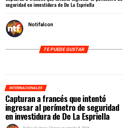
seguridad en investidura de De La Espriella
Notifalcon
TE PUEDE GUSTAR
INTERNACIONALES
Capturan a francés que intentó
ingresar al perímetro de seguridad
en investidura de De La Espriella