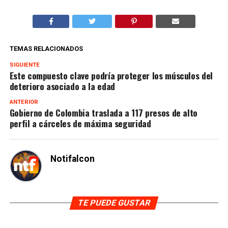
TEMAS RELACIONADOS
SIGUIENTE
Este compuesto clave podría proteger los músculos del
deterioro asociado a la edad
ANTERIOR
Gobierno de Colombia traslada a 117 presos de alto
perfil a cárceles de máxima seguridad
Notifalcon
TE PUEDE GUSTAR