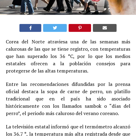
Corea del Norte atraviesa una de las semanas más
calurosas de las que se tiene registro, con temperaturas
que han superado los 36 °C, por lo que los medios
estatales ofrecen a la población consejos para
protegerse de las altas temperaturas.
Entre las recomendaciones difundidas por la prensa
oficial destaca la sopa de carne de perro, un platillo
tradicional que en el país ha sido asociado
históricamente con los llamados sambok o “días del
perro”, el periodo más caluroso del verano coreano.
La televisión estatal informó que el termómetro alcanzó
los 36.7 °, la temperatura más alta registrada desde que