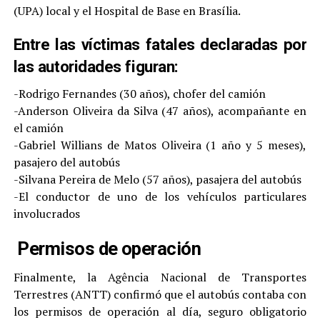
(UPA) local y el Hospital de Base en Brasília.
Entre las víctimas fatales declaradas por
las autoridades figuran:
-Rodrigo Fernandes (30 años), chofer del camión
-Anderson Oliveira da Silva (47 años), acompañante en
el camión
-Gabriel Willians de Matos Oliveira (1 año y 5 meses),
pasajero del autobús
-Silvana Pereira de Melo (57 años), pasajera del autobús
-El conductor de uno de los vehículos particulares
involucrados
Permisos de operación
Finalmente, la Agência Nacional de Transportes
Terrestres (ANTT) confirmó que el autobús contaba con
los permisos de operación al día, seguro obligatorio