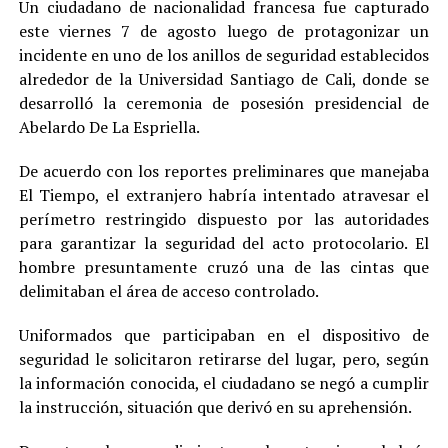
Un ciudadano de nacionalidad francesa fue capturado
este viernes 7 de agosto luego de protagonizar un
incidente en uno de los anillos de seguridad establecidos
alrededor de la Universidad Santiago de Cali, donde se
desarrolló la ceremonia de posesión presidencial de
Abelardo De La Espriella.
De acuerdo con los reportes preliminares que manejaba
El Tiempo, el extranjero habría intentado atravesar el
perímetro restringido dispuesto por las autoridades
para garantizar la seguridad del acto protocolario. El
hombre presuntamente cruzó una de las cintas que
delimitaban el área de acceso controlado.
Uniformados que participaban en el dispositivo de
seguridad le solicitaron retirarse del lugar, pero, según
la información conocida, el ciudadano se negó a cumplir
la instrucción, situación que derivó en su aprehensión.