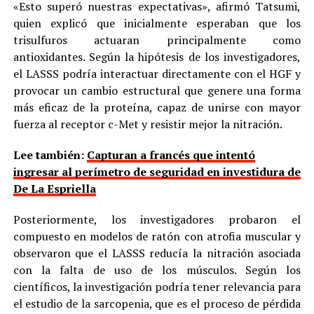
«Esto superó nuestras expectativas», afirmó Tatsumi,
quien explicó que inicialmente esperaban que los
trisulfuros actuaran principalmente como
antioxidantes. Según la hipótesis de los investigadores,
el LASSS podría interactuar directamente con el HGF y
provocar un cambio estructural que genere una forma
más eficaz de la proteína, capaz de unirse con mayor
fuerza al receptor c-Met y resistir mejor la nitración.
Lee también:
Capturan a francés que intentó
ingresar al perímetro de seguridad en investidura de
De La Espriella
Posteriormente, los investigadores probaron el
compuesto en modelos de ratón con atrofia muscular y
observaron que el LASSS reducía la nitración asociada
con la falta de uso de los músculos. Según los
científicos, la investigación podría tener relevancia para
el estudio de la sarcopenia, que es el proceso de pérdida