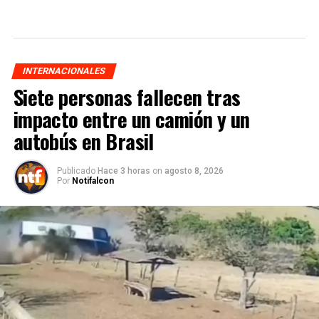
INTERNACIONALES
Siete personas fallecen tras
impacto entre un camión y un
autobús en Brasil
Publicado
Hace 3 horas
on
agosto 8, 2026
Por
Notifalcon