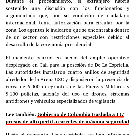
Durante el procedimiento, el extranjero habría
sostenido una discusión con los funcionarios y
argumentado que, por su condición de ciudadano
internacional, tenía autorización para circular por la
zona. Los agentes le indicaron que se encontraba dentro
de un sector con restricciones especiales debido al
desarrollo de la ceremonia presidencial.
El incidente ocurrió en medio del amplio operativo
desplegado en Cali para la posesión de De La Espriella.
Las autoridades instalaron cuatro anillos de seguridad
alrededor de la Arena USC y dispusieron la presencia de
cerca de 6.000 integrantes de las Fuerzas Militares y
5.100 policías, además del uso de drones, sistemas
antidrones y vehículos especializados de vigilancia.
Lee también:
Gobierno de Colombia traslada a 117
presos de alto perfil a cárceles de máxima seguridad
Hasta el momento, las autoridades no han informado