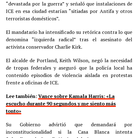
“devastada por la guerra” y señaló que instalaciones de
ICE en esa ciudad estarían “sitiadas por Antifa y otros
terroristas domésticos”.
El mandatario ha intensificado su retórica contra lo que
denomina “izquierda radical” tras el asesinato del
activista conservador Charlie Kirk.
El alcalde de Portland, Keith Wilson, negó la necesidad
de tropas federales y aseguró que la policía local ha
contenido episodios de violencia aislada en protestas
frente a oficinas de ICE.
Lee también:
Vance sobre Kamala Harris: «La
escucho durante 90 segundos y me siento más
tonto»
Su Gobierno advirtió que demandará por
inconstitucionalidad si la Casa Blanca intenta