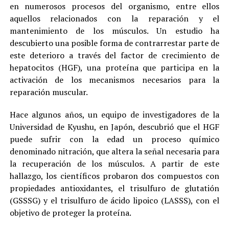
en numerosos procesos del organismo, entre ellos
aquellos relacionados con la reparación y el
mantenimiento de los músculos. Un estudio ha
descubierto una posible forma de contrarrestar parte de
este deterioro a través del factor de crecimiento de
hepatocitos (HGF), una proteína que participa en la
activación de los mecanismos necesarios para la
reparación muscular.
Hace algunos años, un equipo de investigadores de la
Universidad de Kyushu, en Japón, descubrió que el HGF
puede sufrir con la edad un proceso químico
denominado nitración, que altera la señal necesaria para
la recuperación de los músculos. A partir de este
hallazgo, los científicos probaron dos compuestos con
propiedades antioxidantes, el trisulfuro de glutatión
(GSSSG) y el trisulfuro de ácido lipoico (LASSS), con el
objetivo de proteger la proteína.