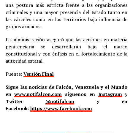
una postura más estricta frente a las organizaciones
criminales y una mayor presencia del Estado tanto en
las cárceles como en los territorios bajo influencia de
grupos armados.
La administración aseguró que las acciones en materia
penitenciaria se desarrollarán bajo el marco
constitucional y con énfasis en el fortalecimiento de la
autoridad estatal.
Fuente:
Versión Final
Sigue las noticias de Falcón, Venezuela y el Mundo
en
www.notifalcon.com
síguenos en
Instagram
y
Twitter
@notifalcon
y en
Facebook:
https://www.facebook.com