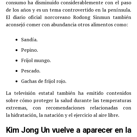
consumo ha disminuido considerablemente con el paso
de los años y es un tema controvertido en la península.
El diario oficial norcoreano Rodong Sinmun también
aconsejó comer con abundancia otros alimentos como:
Sandía.
Pepino.
Frijol mungo.
Pescado.
Gachas de frijol rojo.
La televisión estatal también ha emitido contenidos
sobre cómo proteger la salud durante las temperaturas
extremas, con recomendaciones relacionadas con
la hidratación, la natación y el ejercicio al aire libre.
Kim Jong Un vuelve a aparecer en la