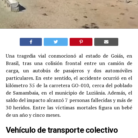
Una tragedia vial conmocionó al estado de Goiás, en
Brasil, tras una colisión frontal entre un camión de
carga, un autobús de pasajeros y dos automóviles
particulares. En este sentido, el accidente ocurrió en el
kilómetro 35 de la carretera GO-010, cerca del poblado
de Samambaia, en el municipio de Luziânia. Además, el
saldo del impacto alcanzó 7 personas fallecidas y más de
30 heridos. Entre las víctimas mortales figura un bebé
de un año y cinco meses.
Vehículo de transporte colectivo