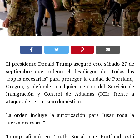
El presidente Donald Trump aseguró este sábado 27 de
septiembre que ordenó el despliegue de “todas las
tropas necesarias” para proteger la ciudad de Portland,
Oregon, y defender cualquier centro del Servicio de
Inmigración y Control de Aduanas (ICE) frente a
ataques de terrorismo doméstico.
La orden incluye la autorización para “usar toda la
fuerza necesaria”.
Trump afirmó en Truth Social que Portland está