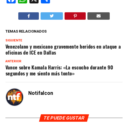
TEMAS RELACIONADOS
SIGUIENTE
Venezolano y mexicano gravemente heridos en ataque a
oficinas de ICE en Dallas
ANTERIOR
Vance sobre Kamala Harris: «La escucho durante 90
segundos y me siento más tonto»
Notifalcon
TE PUEDE GUSTAR