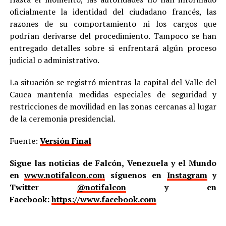
oficialmente la identidad del ciudadano francés, las
razones de su comportamiento ni los cargos que
podrían derivarse del procedimiento. Tampoco se han
entregado detalles sobre si enfrentará algún proceso
judicial o administrativo.
La situación se registró mientras la capital del Valle del
Cauca mantenía medidas especiales de seguridad y
restricciones de movilidad en las zonas cercanas al lugar
de la ceremonia presidencial.
Fuente:
Versión Final
Sigue las noticias de Falcón, Venezuela y el Mundo
en
www.notifalcon.com
síguenos en
Instagram
y
Twitter
@notifalcon
y en
Facebook:
https://www.facebook.com