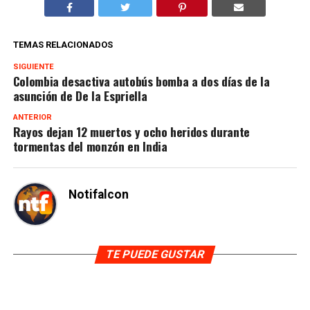
TEMAS RELACIONADOS
SIGUIENTE
Colombia desactiva autobús bomba a dos días de la
asunción de De la Espriella
ANTERIOR
Rayos dejan 12 muertos y ocho heridos durante
tormentas del monzón en India
Notifalcon
TE PUEDE GUSTAR