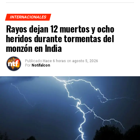
INTERNACIONALES
Rayos dejan 12 muertos y ocho
heridos durante tormentas del
monzón en India
Publicado
Hace 6 horas
on
agosto 5, 2026
Por
Notifalcon