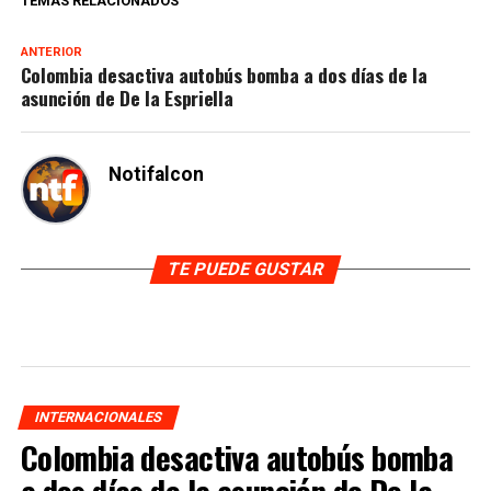
TEMAS RELACIONADOS
ANTERIOR
Colombia desactiva autobús bomba a dos días de la
asunción de De la Espriella
Notifalcon
TE PUEDE GUSTAR
INTERNACIONALES
Colombia desactiva autobús bomba
a dos días de la asunción de De la