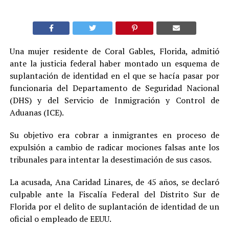
Una mujer residente de Coral Gables, Florida, admitió
ante la justicia federal haber montado un esquema de
suplantación de identidad en el que se hacía pasar por
funcionaria del Departamento de Seguridad Nacional
(DHS) y del Servicio de Inmigración y Control de
Aduanas (ICE).
Su objetivo era cobrar a inmigrantes en proceso de
expulsión a cambio de radicar mociones falsas ante los
tribunales para intentar la desestimación de sus casos.
La acusada, Ana Caridad Linares, de 45 años, se declaró
culpable ante la Fiscalía Federal del Distrito Sur de
Florida por el delito de suplantación de identidad de un
oficial o empleado de EEUU.