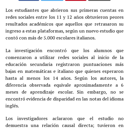
Los estudiantes que abrieron sus primeras cuentas en
redes sociales entre los 11 y 12 años obtuvieron peores
resultados académicos que aquellos que retrasaron su
ingreso a estas plataformas, según un nuevo estudio que
contó con más de 5.000 escolares italianos.
La investigación encontró que los alumnos que
comenzaron a utilizar redes sociales al inicio de la
educación secundaria registraron puntuaciones más
bajas en matemáticas e italiano que quienes esperaron
hasta al menos los 14 años. Según los autores, la
diferencia observada equivale aproximadamente a 6
meses de aprendizaje escolar. Sin embargo, no se
encontró evidencia de disparidad en las notas del idioma
inglés.
Los investigadores aclararon que el estudio no
demuestra una relación causal directa; tuvieron en