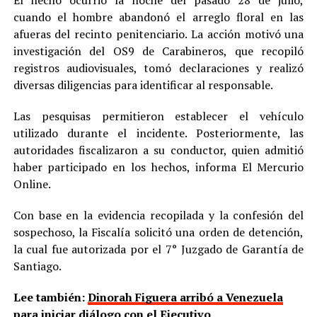
cuando el hombre abandonó el arreglo floral en las
afueras del recinto penitenciario. La acción motivó una
investigación del OS9 de Carabineros, que recopiló
registros audiovisuales, tomó declaraciones y realizó
diversas diligencias para identificar al responsable.
Las pesquisas permitieron establecer el vehículo
utilizado durante el incidente. Posteriormente, las
autoridades fiscalizaron a su conductor, quien admitió
haber participado en los hechos, informa El Mercurio
Online.
Con base en la evidencia recopilada y la confesión del
sospechoso, la Fiscalía solicitó una orden de detención,
la cual fue autorizada por el 7° Juzgado de Garantía de
Santiago.
Lee también:
Dinorah Figuera arribó a Venezuela
para iniciar diálogo con el Ejecutivo