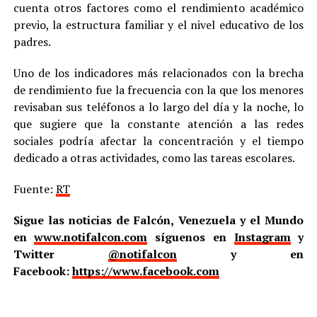
cuenta otros factores como el rendimiento académico
previo, la estructura familiar y el nivel educativo de los
padres.
Uno de los indicadores más relacionados con la brecha
de rendimiento fue la frecuencia con la que los menores
revisaban sus teléfonos a lo largo del día y la noche, lo
que sugiere que la constante atención a las redes
sociales podría afectar la concentración y el tiempo
dedicado a otras actividades, como las tareas escolares.
Fuente:
RT
Sigue las noticias de Falcón, Venezuela y el Mundo
en
www.notifalcon.com
síguenos en
Instagram
y
Twitter
@notifalcon
y en
Facebook:
https://www.facebook.com