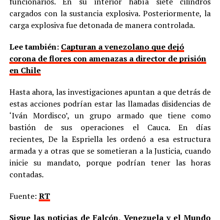
funcionarios. En su interior había siete cilindros
cargados con la sustancia explosiva. Posteriormente, la
carga explosiva fue detonada de manera controlada.
Lee también:
Capturan a venezolano que dejó
corona de flores con amenazas a director de prisión
en Chile
Hasta ahora, las investigaciones apuntan a que detrás de
estas acciones podrían estar las llamadas disidencias de
‘Iván Mordisco’, un grupo armado que tiene como
bastión de sus operaciones el Cauca. En días
recientes, De la Espriella les ordenó a esa estructura
armada y a otras que se sometieran a la Justicia, cuando
inicie su mandato, porque podrían tener las horas
contadas.
Fuente:
RT
Sigue las noticias de Falcón, Venezuela y el Mundo