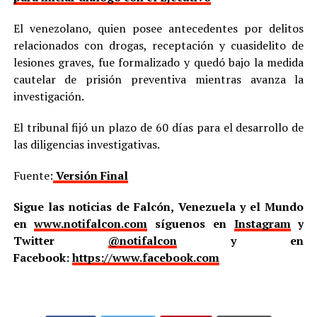
El venezolano, quien posee antecedentes por delitos
relacionados con drogas, receptación y cuasidelito de
lesiones graves, fue formalizado y quedó bajo la medida
cautelar de prisión preventiva mientras avanza la
investigación.
El tribunal fijó un plazo de 60 días para el desarrollo de
las diligencias investigativas.
Fuente:
Versión Final
Sigue las noticias de Falcón, Venezuela y el Mundo
en
www.notifalcon.com
síguenos en
Instagram
y
Twitter
@notifalcon
y en
Facebook:
https://www.facebook.com