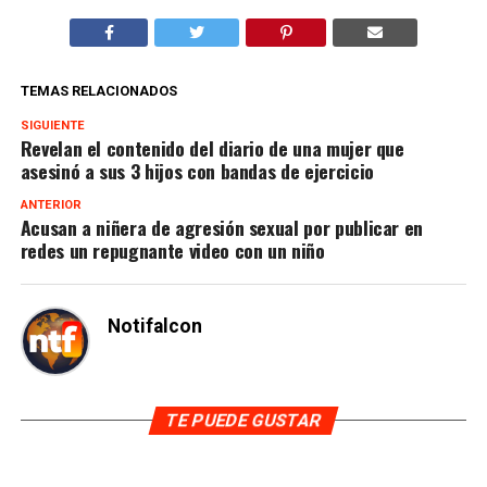
TEMAS RELACIONADOS
SIGUIENTE
Revelan el contenido del diario de una mujer que
asesinó a sus 3 hijos con bandas de ejercicio
ANTERIOR
Acusan a niñera de agresión sexual por publicar en
redes un repugnante video con un niño
Notifalcon
TE PUEDE GUSTAR