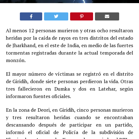
Al menos 12 personas murieron y otras ocho resultaron
heridas por la caída de rayos en tres distritos del estado
de Jharkhand, en el este de India, en medio de las fuertes
tormentas registradas durante la actual temporada del
monzón.
El mayor número de víctimas se registró en el distrito
de Giridih, donde siete personas perdieron la vida. Otras
tres fallecieron en Dumka y dos en Latehar, según
informaron fuentes oficiales.
En la zona de Deori, en Giridih, cinco personas murieron
y tres resultaron heridas cuando se encontraban
descansando después de participar en un partido,
informó el oficial de Policía de la subdivisión de