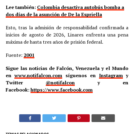
Lee también:
Colombia desactiva autobús bomba a
dos días de la asunción de De la Espriella
Esto, tras la admisión de responsabilidad confirmada a
inicios de agosto de 2026, Linares enfrenta una pena
máxima de hasta tres años de prisión federal.
Fuente:
2001
Sigue las noticias de Falcón, Venezuela y el Mundo
en
www.notifalcon.com
síguenos en
Instagram
y
Twitter
@notifalcon
y en
Facebook:
https://www.facebook.com