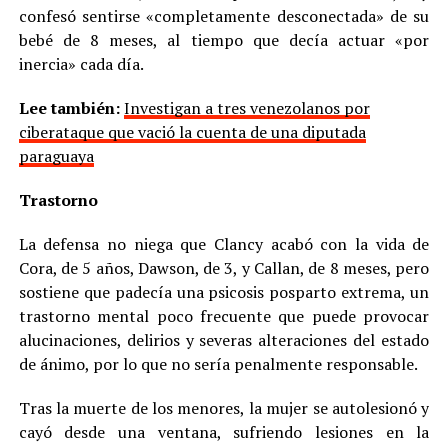
confesó sentirse «completamente desconectada» de su
bebé de 8 meses, al tiempo que decía actuar «por
inercia» cada día.
Lee también:
Investigan a tres venezolanos por
ciberataque que vació la cuenta de una diputada
paraguaya
Trastorno
La defensa no niega que Clancy acabó con la vida de
Cora, de 5 años, Dawson, de 3, y Callan, de 8 meses, pero
sostiene que padecía una psicosis posparto extrema, un
trastorno mental poco frecuente que puede provocar
alucinaciones, delirios y severas alteraciones del estado
de ánimo, por lo que no sería penalmente responsable.
Tras la muerte de los menores, la mujer se autolesionó y
cayó desde una ventana, sufriendo lesiones en la