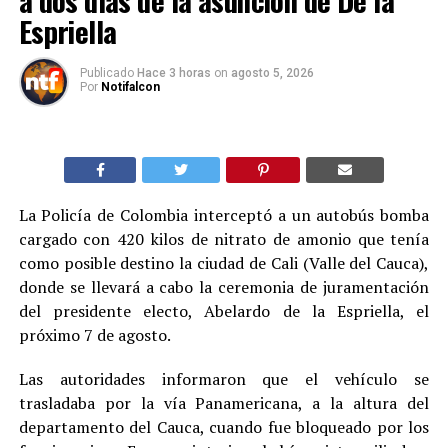
Espriella
Publicado
Hace 3 horas
on
agosto 5, 2026
Por
Notifalcon
La Policía de Colombia interceptó a un autobús bomba
cargado con 420 kilos de nitrato de amonio que tenía
como posible destino la ciudad de Cali (Valle del Cauca),
donde se llevará a cabo la ceremonia de juramentación
del presidente electo, Abelardo de la Espriella, el
próximo 7 de agosto.
Las autoridades informaron que el vehículo se
trasladaba por la vía Panamericana, a la altura del
departamento del Cauca, cuando fue bloqueado por los