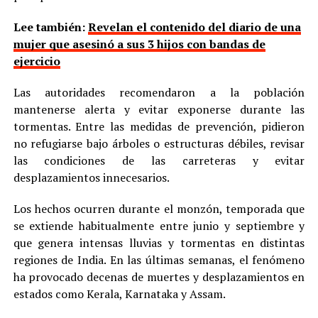
Lee también:
Revelan el contenido del diario de una
mujer que asesinó a sus 3 hijos con bandas de
ejercicio
Las autoridades recomendaron a la población
mantenerse alerta y evitar exponerse durante las
tormentas. Entre las medidas de prevención, pidieron
no refugiarse bajo árboles o estructuras débiles, revisar
las condiciones de las carreteras y evitar
desplazamientos innecesarios.
Los hechos ocurren durante el monzón, temporada que
se extiende habitualmente entre junio y septiembre y
que genera intensas lluvias y tormentas en distintas
regiones de India. En las últimas semanas, el fenómeno
ha provocado decenas de muertes y desplazamientos en
estados como Kerala, Karnataka y Assam.