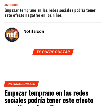
ANTERIOR
Empezar temprano en las redes sociales podría tener
este efecto negativo en los niños
Notifalcon
TE PUEDE GUSTAR
INTERNACIONALES
Empezar temprano en las redes
sociales podría tener este efecto