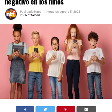
negativo en los niños
Publicado
Hace 11 horas
on
agosto 5, 2026
Por
Notifalcon