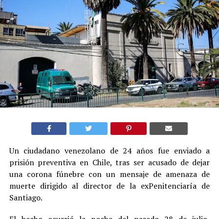
Un ciudadano venezolano de 24 años fue enviado a
prisión preventiva en Chile, tras ser acusado de dejar
una corona fúnebre con un mensaje de amenaza de
muerte dirigido al director de la exPenitenciaría de
Santiago.
El hecho ocurrió la noche del pasado 28 de julio,