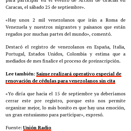
Caracas, el sábado 25 de septiembre».
«Hay unos 2 mil venezolanos que irán a Roma de
Venezuela y nuestros migrantes y paisanos que están
regados por muchas partes del mundo», comentó.
Destacó el registro de venezolanos en España, Italia,
Portugal, Estados Unidos, Colombia y estima que a
mediados de mes finalice el proceso de preinscripción.
Lee también:
Saime realizará operativo especial de
renovación de cédulas para venezolanos sin cita
«Yo diría que hacia el 15 de septiembre ya deberíamos
cerrar este pre registro, porque esto nos permite
organizar mejor, lo más bonito es que hay una emoción,
un gran entusiasmo para participar», expresó.
Fuente:
Unión Radio