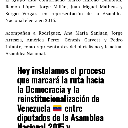
Ramón López, Jorge Millán, Juan Miguel Matheus y
Sergio Vergara en representación de la Asamblea
Nacional electa en 2015.
Acompañan a Rodríguez, Ana María Sanjuan, Jorge
Arreaza, América Pérez, Génesis Garvett y Pedro
Infante, como representantes del oficialismo y la actual
Asamblea Nacional.
Hoy instalamos el proceso
que marcará la ruta hacia
la Democracia y la
reinstitucionalización de
Venezuela
entre
diputados de la Asamblea
Nacional 2015 y