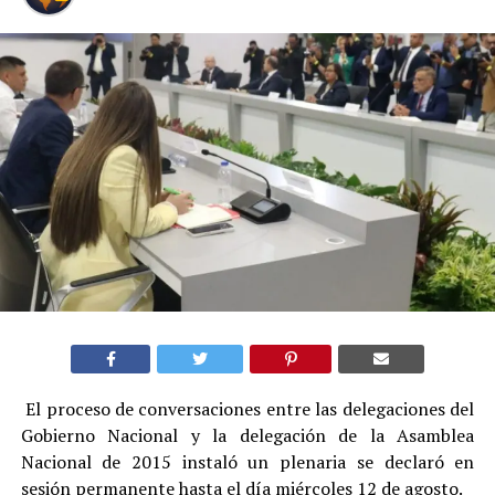
El proceso de conversaciones entre las delegaciones del
Gobierno Nacional y la delegación de la Asamblea
Nacional de 2015 instaló un plenaria se declaró en
sesión permanente hasta el día miércoles 12 de agosto.