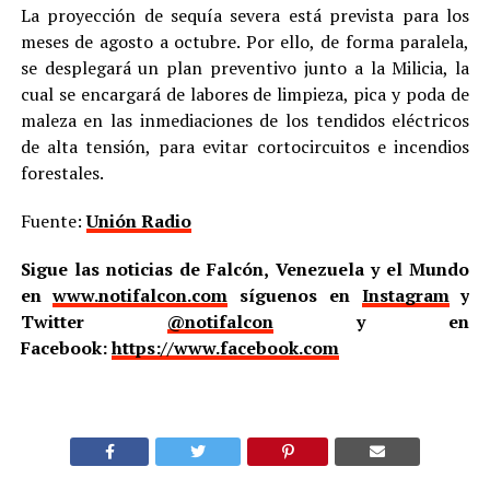
La proyección de sequía severa está prevista para los
meses de agosto a octubre. Por ello, de forma paralela,
se desplegará un plan preventivo junto a la Milicia, la
cual se encargará de labores de limpieza, pica y poda de
maleza en las inmediaciones de los tendidos eléctricos
de alta tensión, para evitar cortocircuitos e incendios
forestales.
Fuente:
Unión Radio
Sigue las noticias de Falcón, Venezuela y el Mundo
en
www.notifalcon.com
síguenos en
Instagram
y
Twitter
@notifalcon
y en
Facebook:
https://www.facebook.com