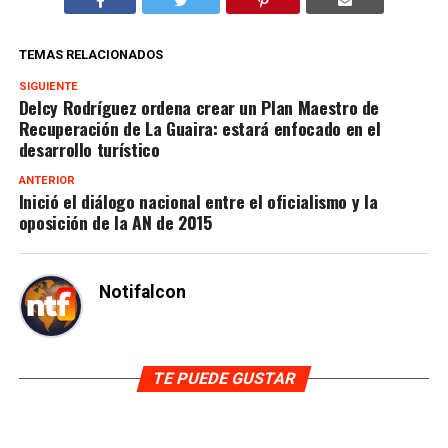
TEMAS RELACIONADOS
SIGUIENTE
Delcy Rodríguez ordena crear un Plan Maestro de
Recuperación de La Guaira: estará enfocado en el
desarrollo turístico
ANTERIOR
Inició el diálogo nacional entre el oficialismo y la
oposición de la AN de 2015
Notifalcon
TE PUEDE GUSTAR