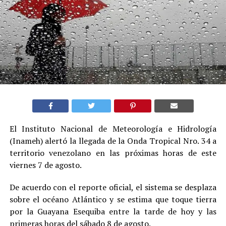
El Instituto Nacional de Meteorología e Hidrología
(Inameh) alertó la llegada de la Onda Tropical Nro. 34 a
territorio venezolano en las próximas horas de este
viernes 7 de agosto.
De acuerdo con el reporte oficial, el sistema se desplaza
sobre el océano Atlántico y se estima que toque tierra
por la Guayana Esequiba entre la tarde de hoy y las
primeras horas del sábado 8 de agosto.