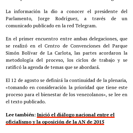
La información la dio a conocer el presidente del
Parlamento, Jorge Rodríguez, a través de un
comunicado publicado en la red Telegram.
En el primer encuentro entre ambas delegaciones, que
se realizó en el Centro de Convenciones del Parque
Simón Bolívar de La Carlota, las partes acordaron la
metodología del proceso, los ciclos de trabajo y se
ratificó la agenda de temas que se abordará.
El 12 de agosto se definirá la continuidad de la plenaria,
«tomando en consideración la prioridad que tiene este
proceso para el bienestar de los venezolanos», se lee en
el texto publicado.
Lee también:
Inició el diálogo nacional entre el
oficialismo y la oposición de la AN de 2015