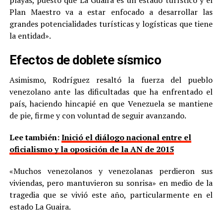
playas, puesto que La Guaira es un estado turístico y el
Plan Maestro va a estar enfocado a desarrollar las
grandes potencialidades turísticas y logísticas que tiene
la entidad».
Efectos de doblete sísmico
Asimismo, Rodríguez resaltó la fuerza del pueblo
venezolano ante las dificultadas que ha enfrentado el
país, haciendo hincapié en que Venezuela se mantiene
de pie, firme y con voluntad de seguir avanzando.
Lee también:
Inició el diálogo nacional entre el
oficialismo y la oposición de la AN de 2015
«Muchos venezolanos y venezolanas perdieron sus
viviendas, pero mantuvieron su sonrisa» en medio de la
tragedia que se vivió este año, particularmente en el
estado La Guaira.