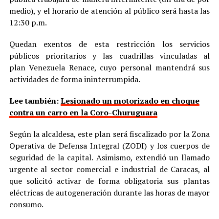
medio), y el horario de atención al público será hasta las
12:30 p.m.
Quedan exentos de esta restricción los servicios
públicos prioritarios y las cuadrillas vinculadas al
plan Venezuela Renace, cuyo personal mantendrá sus
actividades de forma ininterrumpida.
Lee también:
Lesionado un motorizado en choque
contra un carro en la Coro-Churuguara
Según la alcaldesa, este plan será fiscalizado por la Zona
Operativa de Defensa Integral (ZODI) y los cuerpos de
seguridad de la capital. Asimismo, extendió un llamado
urgente al sector comercial e industrial de Caracas, al
que solicitó activar de forma obligatoria sus plantas
eléctricas de autogeneración durante las horas de mayor
consumo.