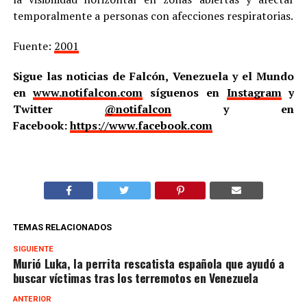
temporalmente a personas con afecciones respiratorias.
Fuente:
2001
Sigue las noticias de Falcón, Venezuela y el Mundo
en
www.notifalcon.com
síguenos en
Instagram
y
Twitter
@notifalcon
y en
Facebook:
https://www.facebook.com
TEMAS RELACIONADOS
SIGUIENTE
Murió Luka, la perrita rescatista española que ayudó a
buscar víctimas tras los terremotos en Venezuela
ANTERIOR