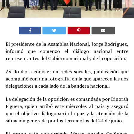
El presidente de la Asamblea Nacional, Jorge Rodríguez,
informó que comenzó el diálogo nacional entre
representantes del Gobierno nacional y de la oposición.
Así lo dio a conocer en redes sociales, publicación que
acompañó con una fotografía en la que aparecen las dos
delegaciones a cada lado de la bandera nacional.
La delegación de la oposición es comandada por Dinorah
Figuera, quien arribó este miércoles al país y aseguró
que el objetivo diálogo sería la paz y la atención de la
situación generada por los terremotos del 24 de junio.
El grupo está conformado Marco Aurelio Quiñones,