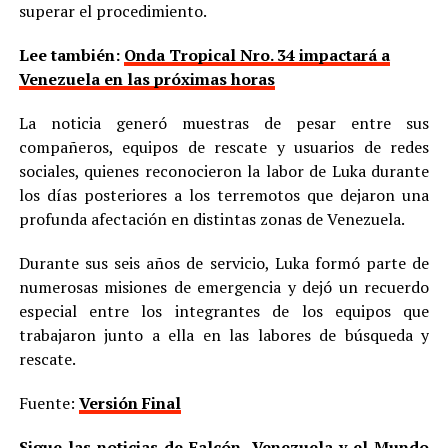
superar el procedimiento.
Lee también:
Onda Tropical Nro. 34 impactará a
Venezuela en las próximas horas
La noticia generó muestras de pesar entre sus
compañeros, equipos de rescate y usuarios de redes
sociales, quienes reconocieron la labor de Luka durante
los días posteriores a los terremotos que dejaron una
profunda afectación en distintas zonas de Venezuela.
Durante sus seis años de servicio, Luka formó parte de
numerosas misiones de emergencia y dejó un recuerdo
especial entre los integrantes de los equipos que
trabajaron junto a ella en las labores de búsqueda y
rescate.
Fuente:
Versión Final
Sigue las noticias de Falcón, Venezuela y el Mundo