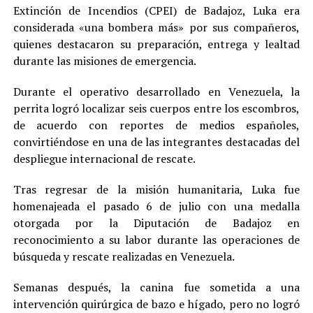
Extinción de Incendios (CPEI) de Badajoz, Luka era
considerada «una bombera más» por sus compañeros,
quienes destacaron su preparación, entrega y lealtad
durante las misiones de emergencia.
Durante el operativo desarrollado en Venezuela, la
perrita logró localizar seis cuerpos entre los escombros,
de acuerdo con reportes de medios españoles,
convirtiéndose en una de las integrantes destacadas del
despliegue internacional de rescate.
Tras regresar de la misión humanitaria, Luka fue
homenajeada el pasado 6 de julio con una medalla
otorgada por la Diputación de Badajoz en
reconocimiento a su labor durante las operaciones de
búsqueda y rescate realizadas en Venezuela.
Semanas después, la canina fue sometida a una
intervención quirúrgica de bazo e hígado, pero no logró