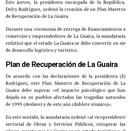
Este jueves, la presidenta encargada de la República,
Delcy Rodríguez, ordenó la creación de un Plan Maestro
de Recuperación de La Guaira.
Durante una ceremonia de entrega de financiamientos a
comercios y emprendedores de La Guaira, la mandataria
enfatizó que el estado La Guaira se debe convertir en eje
de desarrollo logístico y turístico.
Plan de Recuperación de La Guaira
De acuerdo con las declaraciones de la presidenta (E)
Rodríguez, este Plan Maestro de Recuperación de La
Guaira debe superar «el impacto psicológico que han
dejado en os pueblos afectados las tragedias naturales
de 1999 (deslave) y de este año (doblete sísmico)».
En este sentido, la mandataria ordenó «al vicepresidente
sectorial de Obras y Servicios Públicos, recuperar las