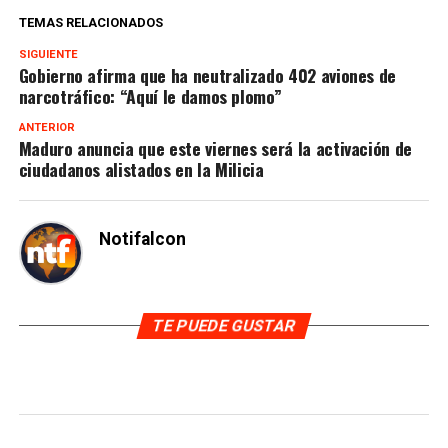
TEMAS RELACIONADOS
SIGUIENTE
Gobierno afirma que ha neutralizado 402 aviones de
narcotráfico: “Aquí le damos plomo”
ANTERIOR
Maduro anuncia que este viernes será la activación de
ciudadanos alistados en la Milicia
Notifalcon
TE PUEDE GUSTAR