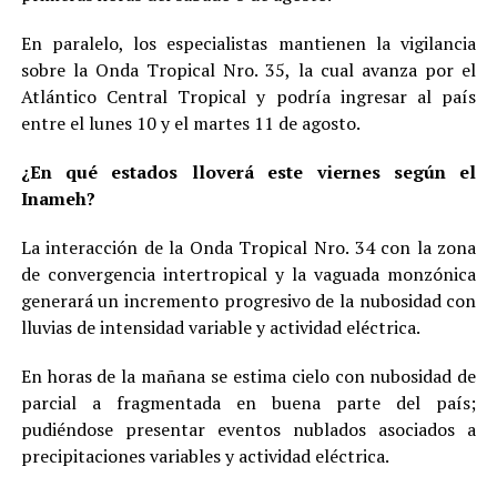
En paralelo, los especialistas mantienen la vigilancia
sobre la Onda Tropical Nro. 35, la cual avanza por el
Atlántico Central Tropical y podría ingresar al país
entre el lunes 10 y el martes 11 de agosto.
¿En qué estados lloverá este viernes según el
Inameh?
La interacción de la Onda Tropical Nro. 34 con la zona
de convergencia intertropical y la vaguada monzónica
generará un incremento progresivo de la nubosidad con
lluvias de intensidad variable y actividad eléctrica.
En horas de la mañana se estima cielo con nubosidad de
parcial a fragmentada en buena parte del país;
pudiéndose presentar eventos nublados asociados a
precipitaciones variables y actividad eléctrica.