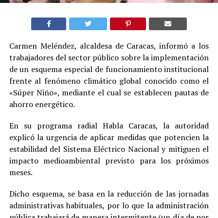
Carmen Meléndez, alcaldesa de Caracas, informó a los
trabajadores del sector público sobre la implementación
de un esquema especial de funcionamiento institucional
frente al fenómeno climático global conocido como el
«Súper Niño», mediante el cual se establecen pautas de
ahorro energético.
En su programa radial Habla Caracas, la autoridad
explicó la urgencia de aplicar medidas que potencien la
estabilidad del Sistema Eléctrico Nacional y mitiguen el
impacto medioambiental previsto para los próximos
meses.
Dicho esquema, se basa en la reducción de las jornadas
administrativas habituales, por lo que la administración
pública trabajará de manera intermitente (un día de por