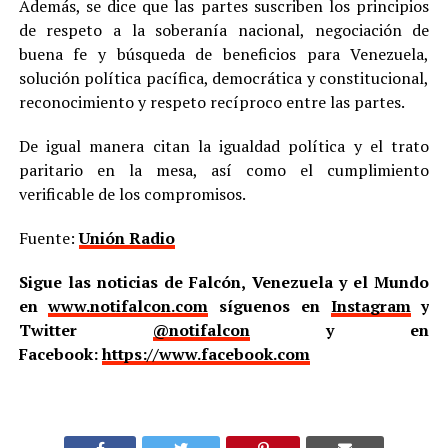
Además, se dice que las partes suscriben los principios
de respeto a la soberanía nacional, negociación de
buena fe y búsqueda de beneficios para Venezuela,
solución política pacífica, democrática y constitucional,
reconocimiento y respeto recíproco entre las partes.
De igual manera citan la igualdad política y el trato
paritario en la mesa, así como el cumplimiento
verificable de los compromisos.
Fuente:
Unión Radio
Sigue las noticias de Falcón, Venezuela y el Mundo
en
www.notifalcon.com
síguenos en
Instagram
y
Twitter
@notifalcon
y en
Facebook:
https://www.facebook.com