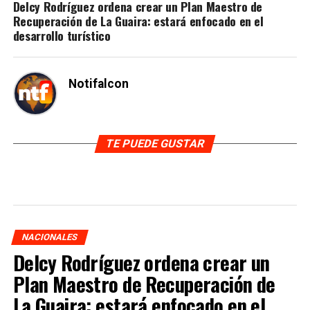
Delcy Rodríguez ordena crear un Plan Maestro de
Recuperación de La Guaira: estará enfocado en el
desarrollo turístico
Notifalcon
TE PUEDE GUSTAR
NACIONALES
Delcy Rodríguez ordena crear un
Plan Maestro de Recuperación de
La Guaira: estará enfocado en el