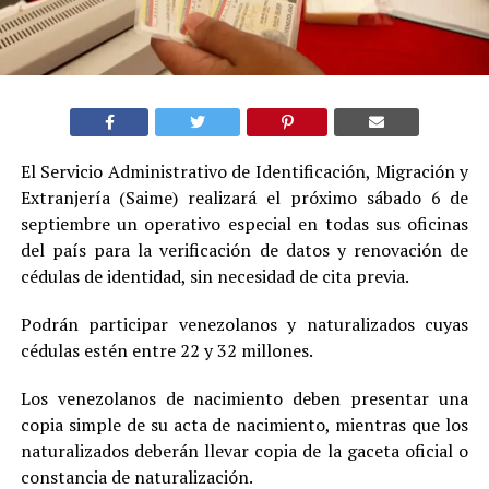
El Servicio Administrativo de Identificación, Migración y
Extranjería (Saime) realizará el próximo sábado 6 de
septiembre un operativo especial en todas sus oficinas
del país para la verificación de datos y renovación de
cédulas de identidad, sin necesidad de cita previa.
Podrán participar venezolanos y naturalizados cuyas
cédulas estén entre 22 y 32 millones.
Los venezolanos de nacimiento deben presentar una
copia simple de su acta de nacimiento, mientras que los
naturalizados deberán llevar copia de la gaceta oficial o
constancia de naturalización.