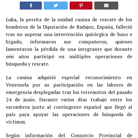
Luka, la perrita de la unidad canina de rescate de los
bomberos de la Diputación de Badajoz, España, falleció
tras no superar una intervención quirúrgica de bazo e
hígado, informaron sus compañeros, quienes
lamentaron la pérdida de una integrante que durante
seis años participó en múltiples operaciones de
búsqueda y rescate.
La canina adquirió especial reconocimiento en
Venezuela por su participación en las labores de
emergencia desplegadas tras los terremotos del pasado
24 de junio. Durante varios días trabajó entre los
escombros junto al contingente español que llegó al
país para apoyar las operaciones de búsqueda de
víctimas.
Según información del Consorcio Provincial de