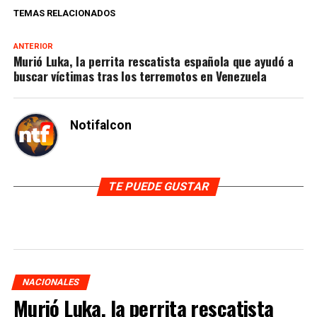
TEMAS RELACIONADOS
ANTERIOR
Murió Luka, la perrita rescatista española que ayudó a
buscar víctimas tras los terremotos en Venezuela
Notifalcon
TE PUEDE GUSTAR
NACIONALES
Murió Luka, la perrita rescatista