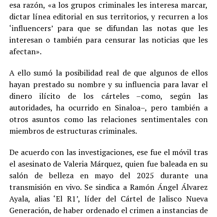
esa razón, «a los grupos criminales les interesa marcar,
dictar línea editorial en sus territorios, y recurren a los
‘influencers’ para que se difundan las notas que les
interesan o también para censurar las noticias que les
afectan».
A ello sumó la posibilidad real de que algunos de ellos
hayan prestado su nombre y su influencia para lavar el
dinero ilícito de los cárteles –como, según las
autoridades, ha ocurrido en Sinaloa–, pero también a
otros asuntos como las relaciones sentimentales con
miembros de estructuras criminales.
De acuerdo con las investigaciones, ese fue el móvil tras
el asesinato de Valeria Márquez, quien fue baleada en su
salón de belleza en mayo del 2025 durante una
transmisión en vivo. Se sindica a Ramón Ángel Álvarez
Ayala, alias ‘El R1’, líder del Cártel de Jalisco Nueva
Generación, de haber ordenado el crimen a instancias de