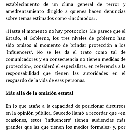
establecimiento de un clima general de terror y
amedrentamiento dirigido a quienes hacen denuncias
sobre temas estimados como «incómodos».
«Hasta el momento no hay protocolos. Me parece que el
Estado, el Gobierno, los tres niveles de gobierno han
sido omisos al momento de brindar protección a los
‘influencers’. No se les da el trato como tal de
comunicadores y en consecuencia no tienen medidas de
protección», consideró el especialista, en referencia a la
responsabilidad que tienen las autoridades en el
resguardo de la vida de esas personas.
Más allá de la omisión estatal
En lo que atañe a la capacidad de posicionar discursos
en la opinión pública, Saucedo llamó a recordar que «en
ocasiones, estos ‘influencers’ tienen audiencias más
grandes que las que tienen los medios formales» y, por