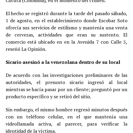
Cúcuta (Colombia), en el momento del crimen.
El hecho se registró durante la tarde del pasado sábado,
1 de agosto, en el establecimiento donde Escobar Soto
ofrecía sus servicios de estilismo y mantenía una venta
de cervezas, actividades que eran su sustento. El
comercio está ubicado en en la Avenida 7 con Calle 5,
reseñó La Opinión.
Sicario asesinó a la venezolana dentro de su local
De acuerdo con las investigaciones preliminares de las
autoridades, el presunto sicario ingresó al local
mientras se hacía pasar por un cliente; preguntó por un
producto específico y se retiró del sitio.
Sin embargo, el mismo hombre regresó minutos después
con un teléfono celular, en el que mantenía una
videollamada activa, al parecer, para verificar la
identidad de la víctima.