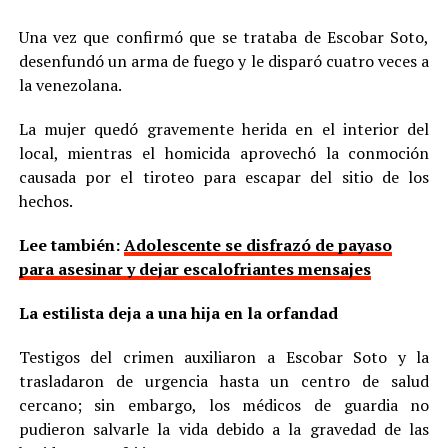
Una vez que confirmó que se trataba de Escobar Soto,
desenfundó un arma de fuego y le disparó cuatro veces a
la venezolana.
La mujer quedó gravemente herida en el interior del
local, mientras el homicida aprovechó la conmoción
causada por el tiroteo para escapar del sitio de los
hechos.
Lee también:
Adolescente se disfrazó de payaso
para asesinar y dejar escalofriantes mensajes
La estilista deja a una hija en la orfandad
Testigos del crimen auxiliaron a Escobar Soto y la
trasladaron de urgencia hasta un centro de salud
cercano; sin embargo, los médicos de guardia no
pudieron salvarle la vida debido a la gravedad de las