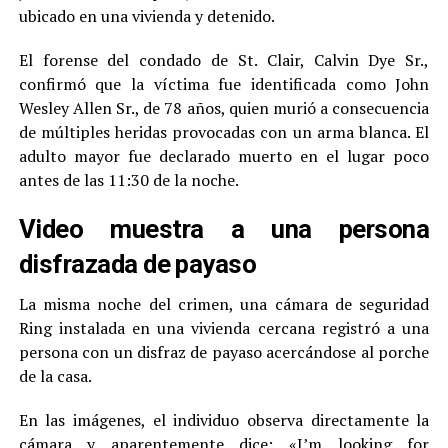
ubicado en una vivienda y detenido.
El forense del condado de St. Clair, Calvin Dye Sr.,
confirmó que la víctima fue identificada como John
Wesley Allen Sr., de 78 años, quien murió a consecuencia
de múltiples heridas provocadas con un arma blanca. El
adulto mayor fue declarado muerto en el lugar poco
antes de las 11:30 de la noche.
Video muestra a una persona
disfrazada de payaso
La misma noche del crimen, una cámara de seguridad
Ring instalada en una vivienda cercana registró a una
persona con un disfraz de payaso acercándose al porche
de la casa.
En las imágenes, el individuo observa directamente la
cámara y aparentemente dice: «I’m looking for