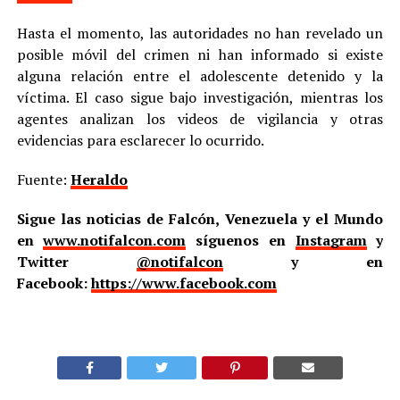
Hasta el momento, las autoridades no han revelado un
posible móvil del crimen ni han informado si existe
alguna relación entre el adolescente detenido y la
víctima. El caso sigue bajo investigación, mientras los
agentes analizan los videos de vigilancia y otras
evidencias para esclarecer lo ocurrido.
Fuente:
Heraldo
Sigue las noticias de Falcón, Venezuela y el Mundo
en
www.notifalcon.com
síguenos en
Instagram
y
Twitter
@notifalcon
y en
Facebook:
https://www.facebook.com