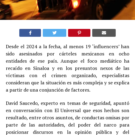
Desde el 2024 a la fecha, al menos 19 ‘influencers’ han
sido asesinados por cárteles mexicanos en ocho
entidades de ese país. Aunque el foco mediático ha
recaído en Sinaloa y en los presuntos nexos de las
víctimas con el crimen organizado, especialistas
consideran que la situación es más compleja y se explica
a partir de una conjunción de factores.
David Saucedo, experto en temas de seguridad, apuntó
en conversación con El Universal que esos hechos son
resultado, entre otros asuntos, de conductas omisas por
parte de las autoridades, del poder del narco para
posicionar discursos en la opinión pública y del