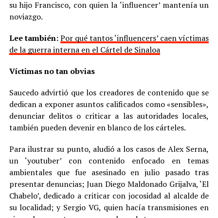
su hijo Francisco, con quien la ‘influencer’ mantenía un
noviazgo.
Lee también:
Por qué tantos ‘influencers’ caen víctimas
de la guerra interna en el Cártel de Sinaloa
Víctimas no tan obvias
Saucedo advirtió que los creadores de contenido que se
dedican a exponer asuntos calificados como «sensibles»,
denunciar delitos o criticar a las autoridades locales,
también pueden devenir en blanco de los cárteles.
Para ilustrar su punto, aludió a los casos de Alex Serna,
un ‘youtuber’ con contenido enfocado en temas
ambientales que fue asesinado en julio pasado tras
presentar denuncias; Juan Diego Maldonado Grijalva, ‘El
Chabelo’, dedicado a criticar con jocosidad al alcalde de
su localidad; y Sergio VG, quien hacía transmisiones en