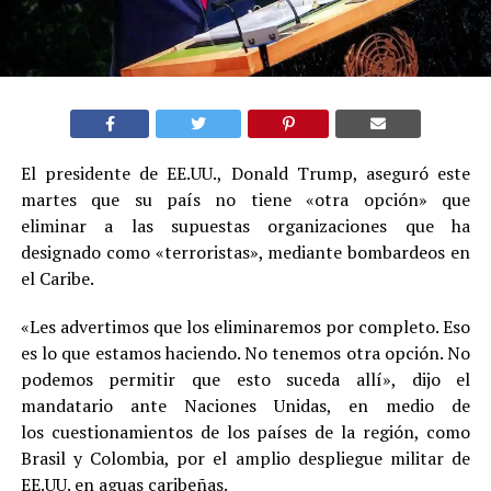
El presidente de EE.UU., Donald Trump, aseguró este
martes que su país no tiene «otra opción» que
eliminar a las supuestas organizaciones que ha
designado como «terroristas», mediante bombardeos en
el Caribe.
«Les advertimos que los eliminaremos por completo. Eso
es lo que estamos haciendo. No tenemos otra opción. No
podemos permitir que esto suceda allí», dijo el
mandatario ante Naciones Unidas, en medio de
los cuestionamientos de los países de la región, como
Brasil y Colombia, por el amplio despliegue militar de
EE.UU. en aguas caribeñas.