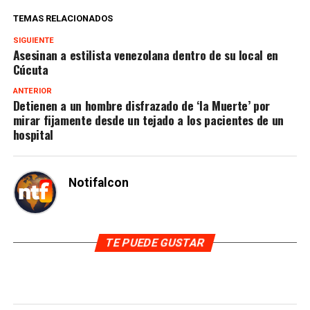
TEMAS RELACIONADOS
SIGUIENTE
Asesinan a estilista venezolana dentro de su local en
Cúcuta
ANTERIOR
Detienen a un hombre disfrazado de ‘la Muerte’ por
mirar fijamente desde un tejado a los pacientes de un
hospital
Notifalcon
TE PUEDE GUSTAR