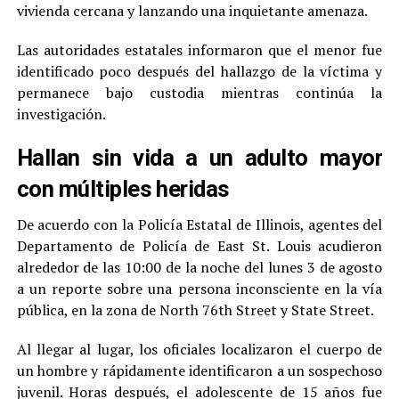
vivienda cercana y lanzando una inquietante amenaza.
Las autoridades estatales informaron que el menor fue
identificado poco después del hallazgo de la víctima y
permanece bajo custodia mientras continúa la
investigación.
Hallan sin vida a un adulto mayor
con múltiples heridas
De acuerdo con la Policía Estatal de Illinois, agentes del
Departamento de Policía de East St. Louis acudieron
alrededor de las 10:00 de la noche del lunes 3 de agosto
a un reporte sobre una persona inconsciente en la vía
pública, en la zona de North 76th Street y State Street.
Al llegar al lugar, los oficiales localizaron el cuerpo de
un hombre y rápidamente identificaron a un sospechoso
juvenil. Horas después, el adolescente de 15 años fue