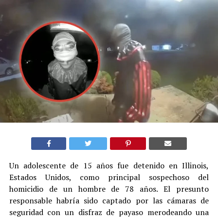
Un adolescente de 15 años fue detenido en Illinois,
Estados Unidos, como principal sospechoso del
homicidio de un hombre de 78 años. El presunto
responsable habría sido captado por las cámaras de
seguridad con un disfraz de payaso merodeando una