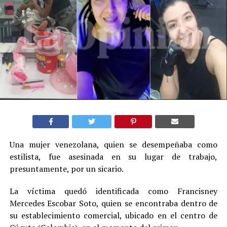
Una mujer venezolana, quien se desempeñaba como
estilista, fue asesinada en su lugar de trabajo,
presuntamente, por un sicario.
La víctima quedó identificada como Francisney
Mercedes Escobar Soto, quien se encontraba dentro de
su establecimiento comercial, ubicado en el centro de