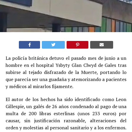
La policía británica detuvo el pasado mes de junio a un
hombre en el hospital Ysbyty Glan Clwyd de Gales tras
subirse al tejado disfrazado de la Muerte, portando lo
que parecía ser una guadaña y atemorizando a pacientes
y médicos al mirarlos fijamente.
El autor de los hechos ha sido identificado como Leon
Gillespie, un galés de 26 años condenado al pago de una
multa de 200 libras esterlinas (unos 233 euros) por
causar, sin justificación razonable, alteraciones del
orden y molestias al personal sanitario y a los enfermos.