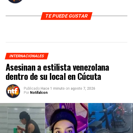
TE PUEDE GUSTAR
INTERNACIONALES
Asesinan a estilista venezolana
dentro de su local en Cúcuta
Publicado
Hace 1 minuto
on
agosto 7, 2026
Por
Notifalcon