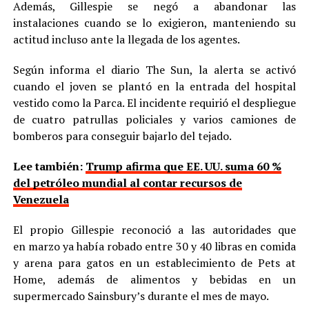
Además, Gillespie se negó a abandonar las
instalaciones cuando se lo exigieron, manteniendo su
actitud incluso ante la llegada de los agentes.
Según informa el diario The Sun, la alerta se activó
cuando el joven se plantó en la entrada del hospital
vestido como la Parca. El incidente requirió el despliegue
de cuatro patrullas policiales y varios camiones de
bomberos para conseguir bajarlo del tejado.
Lee también:
Trump afirma que EE. UU. suma 60 %
del petróleo mundial al contar recursos de
Venezuela
El propio Gillespie reconoció a las autoridades que
en marzo ya había robado entre 30 y 40 libras en comida
y arena para gatos en un establecimiento de Pets at
Home, además de alimentos y bebidas en un
supermercado Sainsbury’s durante el mes de mayo.