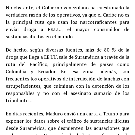
No obstante, el Gobierno venezolano ha cuestionado la
verdadera razón de los operativos, ya que el Caribe no es
la principal ruta que usan los narcotraficantes para
enviar droga a EE.UU., el mayor consumidor de
sustancias ilícitas en el mundo.
De hecho, según diversas fuentes, más de 80 % de la
droga que llega a EE.UU. sale de Suramérica a través de la
ruta del Pacífico, principalmente de países como
Colombia y Ecuador. En esa zona, además, son
frecuentes los operativos de interdicción de lanchas con
estupefacientes, que culminan con la detención de los
responsables y no con el asesinato sumario de los
tripulantes.
En días recientes, Maduro envió una carta a Trump para
exponer los datos sobre el tráfico de sustancias ilícitas
desde Suramérica, que desmienten las acusaciones que