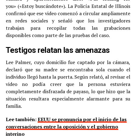
you» («Estoy buscándote»). La Policía Estatal de Illinois
confirmó que ese video comenzó a circular ampliamente
en redes sociales y señaló que los investigadores
trabajan para recopilar todas las grabaciones
disponibles como parte de las pruebas del caso.
Testigos relatan las amenazas
Lee Palmer, cuyo domicilio fue captado por la cámara,
declaró que su madre se encontraba sola cuando el
individuo llegó hasta la puerta. Según relató, al revisar el
video no podía creer que la persona estuviera
completamente disfrazada de payaso, lo que hizo que la
situación resultara especialmente alarmante para su
familia.
Lee también:
EEUU se pronuncia por el inicio de las
conversaciones entre la oposición y el gobierno
interino