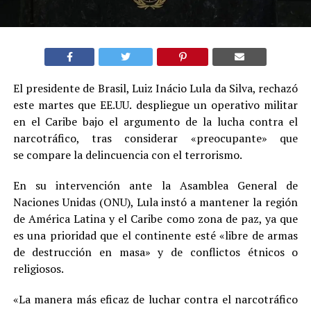
El presidente de Brasil, Luiz Inácio Lula da Silva, rechazó
este martes que EE.UU. despliegue un operativo militar
en el Caribe bajo el argumento de la lucha contra el
narcotráfico, tras considerar «preocupante» que
se compare la delincuencia con el terrorismo.
En su intervención ante la Asamblea General de
Naciones Unidas (ONU), Lula instó a mantener la región
de América Latina y el Caribe como zona de paz, ya que
es una prioridad que el continente esté «libre de armas
de destrucción en masa» y de conflictos étnicos o
religiosos.
«La manera más eficaz de luchar contra el narcotráfico