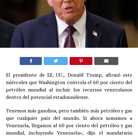
El presidente de EE. UU., Donald Trump, afirmó este
miércoles que Washington controla el 60 por ciento del
petróleo mundial al incluir los recursos venezolanos
dentro del potencial estadounidense.
Tenemos más gasolina, pero también más petróleo y gas
que cualquier país del mundo. Si ahora sumamos a
Venezuela, llegamos al 60 por ciento del petróleo y gas
mundial, incluyendo Venezuela», dijo el mandatario