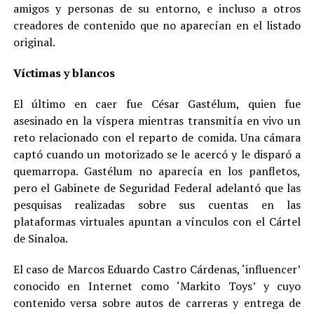
amigos y personas de su entorno, e incluso a otros
creadores de contenido que no aparecían en el listado
original.
Víctimas y blancos
El último en caer fue César Gastélum, quien fue
asesinado en la víspera mientras transmitía en vivo un
reto relacionado con el reparto de comida. Una cámara
captó cuando un motorizado se le acercó y le disparó a
quemarropa. Gastélum no aparecía en los panfletos,
pero el Gabinete de Seguridad Federal adelantó que las
pesquisas realizadas sobre sus cuentas en las
plataformas virtuales apuntan a vínculos con el Cártel
de Sinaloa.
El caso de Marcos Eduardo Castro Cárdenas, ‘influencer’
conocido en Internet como ‘Markito Toys’ y cuyo
contenido versa sobre autos de carreras y entrega de