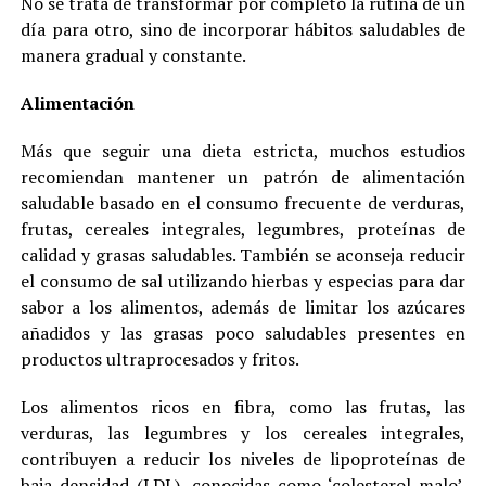
No se trata de transformar por completo la rutina de un
día para otro, sino de incorporar hábitos saludables de
manera gradual y constante.
Alimentación
Más que seguir una dieta estricta, muchos estudios
recomiendan mantener un patrón de alimentación
saludable basado en el consumo frecuente de verduras,
frutas, cereales integrales, legumbres, proteínas de
calidad y grasas saludables. También se aconseja reducir
el consumo de sal utilizando hierbas y especias para dar
sabor a los alimentos, además de limitar los azúcares
añadidos y las grasas poco saludables presentes en
productos ultraprocesados y fritos.
Los alimentos ricos en fibra, como las frutas, las
verduras, las legumbres y los cereales integrales,
contribuyen a reducir los niveles de lipoproteínas de
baja densidad (LDL), conocidas como ‘colesterol malo’.