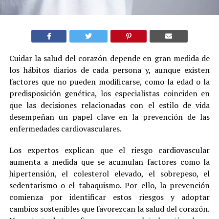
Cuidar la salud del corazón depende en gran medida de
los hábitos diarios de cada persona y, aunque existen
factores que no pueden modificarse, como la edad o la
predisposición genética, los especialistas coinciden en
que las decisiones relacionadas con el estilo de vida
desempeñan un papel clave en la prevención de las
enfermedades cardiovasculares.
Los expertos explican que el riesgo cardiovascular
aumenta a medida que se acumulan factores como la
hipertensión, el colesterol elevado, el sobrepeso, el
sedentarismo o el tabaquismo. Por ello, la prevención
comienza por identificar estos riesgos y adoptar
cambios sostenibles que favorezcan la salud del corazón.