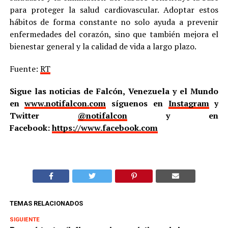
para proteger la salud cardiovascular. Adoptar estos
hábitos de forma constante no solo ayuda a prevenir
enfermedades del corazón, sino que también mejora el
bienestar general y la calidad de vida a largo plazo.
Fuente:
RT
Sigue las noticias de Falcón, Venezuela y el Mundo
en
www.notifalcon.com
síguenos en
Instagram
y
Twitter
@notifalcon
y en
Facebook:
https://www.facebook.com
TEMAS RELACIONADOS
SIGUIENTE