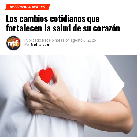
INTERNACIONALES
Los cambios cotidianos que
fortalecen la salud de su corazón
Publicado
Hace 6 horas
on
agosto 6, 2026
Por
Notifalcon