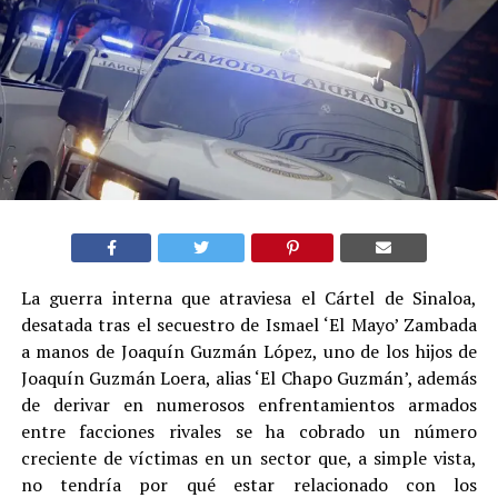
La guerra interna que atraviesa el Cártel de Sinaloa,
desatada tras el secuestro de Ismael ‘El Mayo’ Zambada
a manos de Joaquín Guzmán López, uno de los hijos de
Joaquín Guzmán Loera, alias ‘El Chapo Guzmán’, además
de derivar en numerosos enfrentamientos armados
entre facciones rivales se ha cobrado un número
creciente de víctimas en un sector que, a simple vista,
no tendría por qué estar relacionado con los