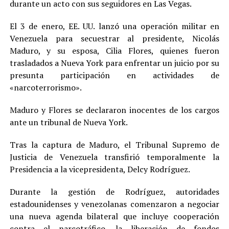
durante un acto con sus seguidores en Las Vegas.
El 3 de enero, EE. UU. lanzó una operación militar en
Venezuela para secuestrar al presidente, Nicolás
Maduro, y su esposa, Cilia Flores, quienes fueron
trasladados a Nueva York para enfrentar un juicio por su
presunta participación en actividades de
«narcoterrorismo».
Maduro y Flores se declararon inocentes de los cargos
ante un tribunal de Nueva York.
Tras la captura de Maduro, el Tribunal Supremo de
Justicia de Venezuela transfirió temporalmente la
Presidencia a la vicepresidenta, Delcy Rodríguez.
Durante la gestión de Rodríguez, autoridades
estadounidenses y venezolanas comenzaron a negociar
una nueva agenda bilateral que incluye cooperación
contra el narcotráfico, la liberación de fondos