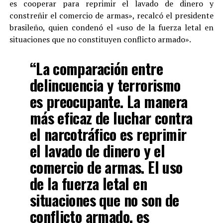
es cooperar para reprimir el lavado de dinero y
constreñir el comercio de armas», recalcó el presidente
brasileño, quien condenó el «uso de la fuerza letal en
situaciones que no constituyen conflicto armado».
“La comparación entre
delincuencia y terrorismo
es preocupante. La manera
más eficaz de luchar contra
el narcotráfico es reprimir
el lavado de dinero y el
comercio de armas. El uso
de la fuerza letal en
situaciones que no son de
conflicto armado, es