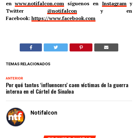
en
www.notifalcon.com
síguenos en
Instagram
y
Twitter
@notifalcon
y en
Facebook:
https://www.facebook.com
TEMAS RELACIONADOS
ANTERIOR
Por qué tantos ‘influencers’ caen víctimas de la guerra
interna en el Cártel de Sinaloa
Notifalcon