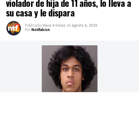
violador de hija de 11 años, lo lleva a
su casa y le dispara
Publicado
Hace 6 horas
on
agosto 6, 2026
Por
Notifalcon