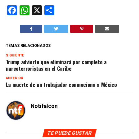
Facebook
WhatsApp
X
Compartir
TEMAS RELACIONADOS
SIGUIENTE
Trump advierte que eliminará por completo a
narcoterroristas en el Caribe
ANTERIOR
La muerte de un trabajador conmociona a México
Notifalcon
TE PUEDE GUSTAR