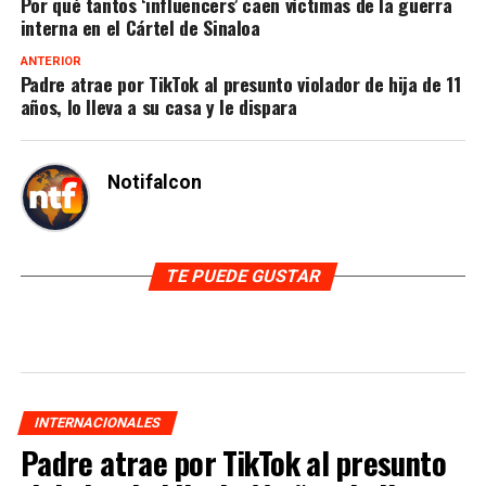
Por qué tantos ‘influencers’ caen víctimas de la guerra
interna en el Cártel de Sinaloa
ANTERIOR
Padre atrae por TikTok al presunto violador de hija de 11
años, lo lleva a su casa y le dispara
Notifalcon
TE PUEDE GUSTAR
INTERNACIONALES
Padre atrae por TikTok al presunto