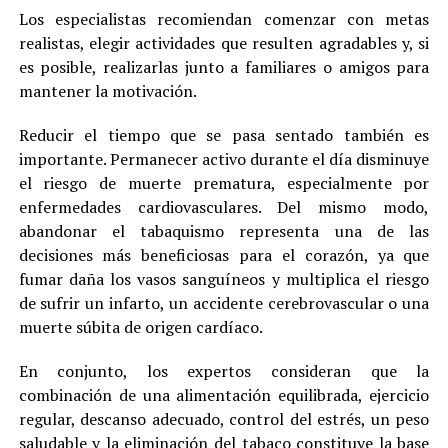
Los especialistas recomiendan comenzar con metas
realistas, elegir actividades que resulten agradables y, si
es posible, realizarlas junto a familiares o amigos para
mantener la motivación.
Reducir el tiempo que se pasa sentado también es
importante. Permanecer activo durante el día disminuye
el riesgo de muerte prematura, especialmente por
enfermedades cardiovasculares. Del mismo modo,
abandonar el tabaquismo representa una de las
decisiones más beneficiosas para el corazón, ya que
fumar daña los vasos sanguíneos y multiplica el riesgo
de sufrir un infarto, un accidente cerebrovascular o una
muerte súbita de origen cardíaco.
En conjunto, los expertos consideran que la
combinación de una alimentación equilibrada, ejercicio
regular, descanso adecuado, control del estrés, un peso
saludable y la eliminación del tabaco constituye la base