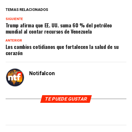
TEMAS RELACIONADOS
SIGUIENTE
Trump afirma que EE. UU. suma 60 % del petróleo
mundial al contar recursos de Venezuela
ANTERIOR
Los cambios cotidianos que fortalecen la salud de su
corazón
Notifalcon
TE PUEDE GUSTAR