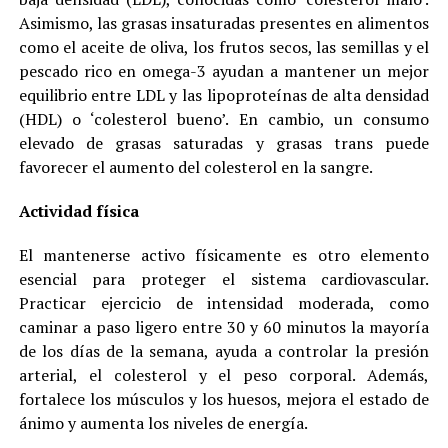
Asimismo, las grasas insaturadas presentes en alimentos
como el aceite de oliva, los frutos secos, las semillas y el
pescado rico en omega-3 ayudan a mantener un mejor
equilibrio entre LDL y las lipoproteínas de alta densidad
(HDL) o ‘colesterol bueno’. En cambio, un consumo
elevado de grasas saturadas y grasas trans puede
favorecer el aumento del colesterol en la sangre.
Actividad física
El mantenerse activo físicamente es otro elemento
esencial para proteger el sistema cardiovascular.
Practicar ejercicio de intensidad moderada, como
caminar a paso ligero entre 30 y 60 minutos la mayoría
de los días de la semana, ayuda a controlar la presión
arterial, el colesterol y el peso corporal. Además,
fortalece los músculos y los huesos, mejora el estado de
ánimo y aumenta los niveles de energía.