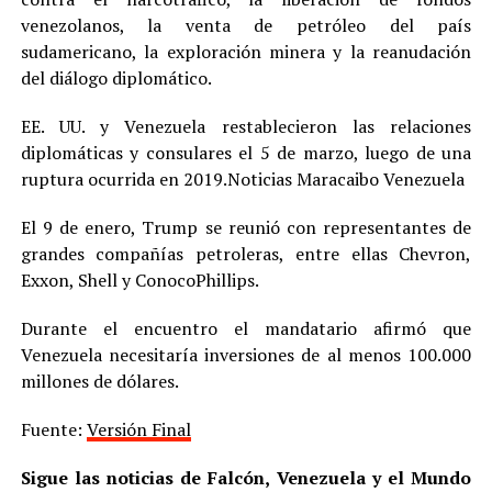
venezolanos, la venta de petróleo del país
sudamericano, la exploración minera y la reanudación
del diálogo diplomático.
EE. UU. y Venezuela restablecieron las relaciones
diplomáticas y consulares el 5 de marzo, luego de una
ruptura ocurrida en 2019.Noticias Maracaibo Venezuela
El 9 de enero, Trump se reunió con representantes de
grandes compañías petroleras, entre ellas Chevron,
Exxon, Shell y ConocoPhillips.
Durante el encuentro el mandatario afirmó que
Venezuela necesitaría inversiones de al menos 100.000
millones de dólares.
Fuente:
Versión Final
Sigue las noticias de Falcón, Venezuela y el Mundo