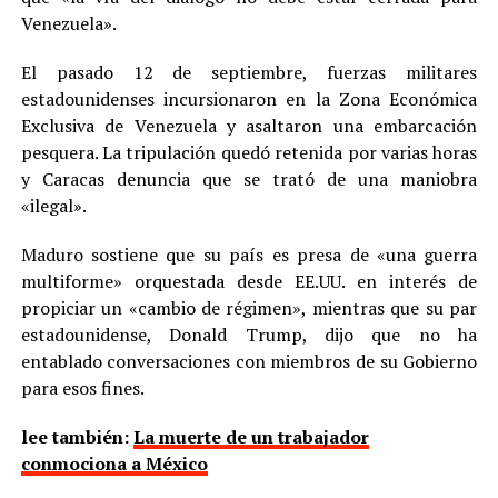
Venezuela».
El pasado 12 de septiembre, fuerzas militares
estadounidenses incursionaron en la Zona Económica
Exclusiva de Venezuela y asaltaron una embarcación
pesquera. La tripulación quedó retenida por varias horas
y Caracas denuncia que se trató de una maniobra
«ilegal».
Maduro sostiene que su país es presa de «una guerra
multiforme» orquestada desde EE.UU. en interés de
propiciar un «cambio de régimen», mientras que su par
estadounidense, Donald Trump, dijo que no ha
entablado conversaciones con miembros de su Gobierno
para esos fines.
lee también:
La muerte de un trabajador
conmociona a México