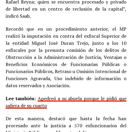
Rafael Reyna; quien se encuentra procesado y privado
de libertad en un centro de reclusión de la capital”,
indicó Saab.
Recordó que en un procedimiento anterior, el MP
realizó la imputación en contra del exfiscal Superior de
la entidad Miguel José Duran Trejo, junto a los 10
exfiscales por la presunta comisión de los delitos de
Obstrucción a la Administración de Justicia, Ventajas o
Beneficios Económicos de Funcionarias Públicas o
Funcionarios Públicos, Retraso u Omisión Intencional de
Funciones Agravada, Uso indebido de información o
datos reservados y Asociación.
Lee también:
Apedreó a su abuela porque le pidió que
saliera de su cuarto
De esta manera, destacó que hasta la fecha han
procesado ante la justicia a 570 exfuncionarios del