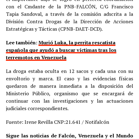
con el Cmdante de la PNB-FALCÓN, C/G Francisco
Tapia Sandoval, a través de la comisión adscrita a la
División Contra Drogas de la Dirección de Acciones
Estratégicas y Tácticas (CPNB-DAET-DCD).
Lee también:
Murió Luka, la perrita rescatista
española que ayudó a buscar víctimas tras los
terremotos en Venezuela
La droga estaba oculta en 12 sacos y cada una con su
envoltorio y marca. El caso y las evidencias físicas
quedaron de manera inmediata a la disposición del
Ministerio Público, organismo que se encargará de
continuar con las investigaciones y las actuaciones
judiciales correspondientes.
Fuente: Irene Revilla CNP:21.641 / Notifalcón
Sigue las noticias de Falcón, Venezuela y el Mundo