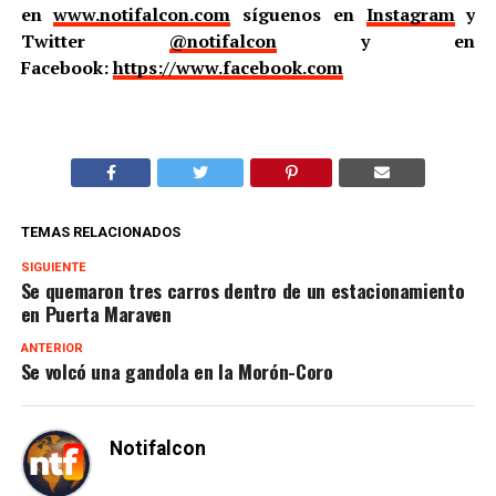
en
www.notifalcon.com
síguenos en
Instagram
y
Twitter
@notifalcon
y en
Facebook:
https://www.facebook.com
TEMAS RELACIONADOS
SIGUIENTE
Se quemaron tres carros dentro de un estacionamiento
en Puerta Maraven
ANTERIOR
Se volcó una gandola en la Morón-Coro
Notifalcon