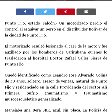
Punto Fijo, estado Falcón.- Un motorizado perdió el
control al esquivar un perro en el distribuidor Bolívar de
la ciudad de Punto Fijo.
El motorizado resultó lesionado al caer de la moto y fue
auxiliado por los bomberos de Carirubana quienes lo
trasladaron al hospital Doctor Rafael Calles Sierra de
Punto Fijo.
Quedó identificado como Leandro José Alvarado Colina
de 30 años, soltero, asesor de ventas, natural de Punto
Fijo y residenciado en la calle Providencia del sector Alí
Primera. Sufrió traumatismo y traumatismo
muscoesqueletico generalizado.
Manejaba una Bera SBR, azul, sin placa. La Policía de