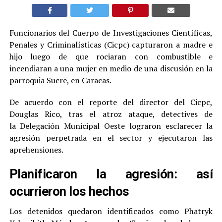
Funcionarios del Cuerpo de Investigaciones Científicas,
Penales y Criminalísticas (Cicpc) capturaron a madre e
hijo luego de que rociaran con combustible e
incendiaran a una mujer en medio de una discusión en la
parroquia Sucre, en Caracas.
De acuerdo con el reporte del director del Cicpc,
Douglas Rico, tras el atroz ataque, detectives de
la Delegación Municipal Oeste lograron esclarecer la
agresión perpetrada en el sector y ejecutaron las
aprehensiones.
Planificaron la agresión: así
ocurrieron los hechos
Los detenidos quedaron identificados como Phatryk