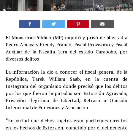
El Ministerio Público (MP) imputó y privó de libertad a
Pedro Amaya y Freddy Franco, Fiscal Provisorio y Fiscal
Auxiliar de la Fiscalía 1era del estado Carabobo, por
diversos delitos
La información la dio a conocer el fiscal general de la
República, Tarek William Saab, en la cuenta de
Instagram del organismo donde precisó que los delitos
por los que fueron imputados son Extorsión Agravada,
Privación Ilegítima de Libertad, Retraso u Omisión
Intencional de Funciones y Asociación.
“En virtud que dichos sujetos eran partícipes directos
en los hechos de Extorsión, cometido por el delincuente