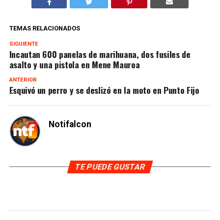
TEMAS RELACIONADOS
SIGUIENTE
Incautan 600 panelas de marihuana, dos fusiles de
asalto y una pistola en Mene Mauroa
ANTERIOR
Esquivó un perro y se deslizó en la moto en Punto Fijo
Notifalcon
TE PUEDE GUSTAR