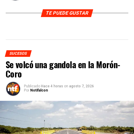
TE PUEDE GUSTAR
SUCESOS
Se volcó una gandola en la Morón-
Coro
Publicado
Hace 4 horas
on
agosto 7, 2026
Por
Notifalcon