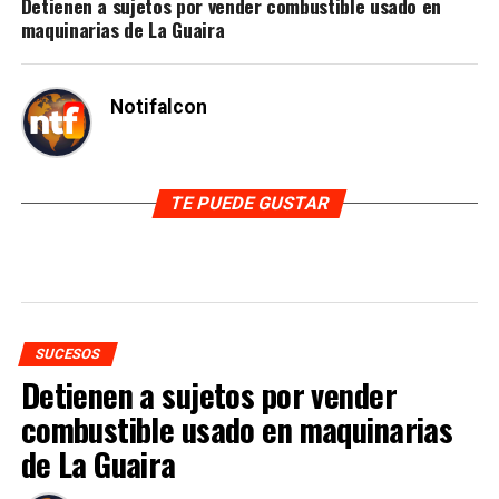
Detienen a sujetos por vender combustible usado en
maquinarias de La Guaira
Notifalcon
TE PUEDE GUSTAR
SUCESOS
Detienen a sujetos por vender
combustible usado en maquinarias
de La Guaira