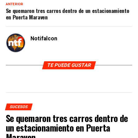
ANTERIOR
Se quemaron tres carros dentro de un estacionamiento
en Puerta Maraven
Notifalcon
TE PUEDE GUSTAR
SUCESOS
Se quemaron tres carros dentro de
un estacionamiento en Puerta
Maraven