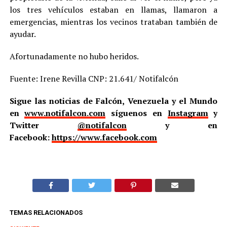
los tres vehículos estaban en llamas, llamaron a
emergencias, mientras los vecinos trataban también de
ayudar.
Afortunadamente no hubo heridos.
Fuente: Irene Revilla CNP: 21.641/ Notifalcón
Sigue las noticias de Falcón, Venezuela y el Mundo
en
www.notifalcon.com
síguenos en
Instagram
y
Twitter
@notifalcon
y en
Facebook:
https://www.facebook.com
TEMAS RELACIONADOS