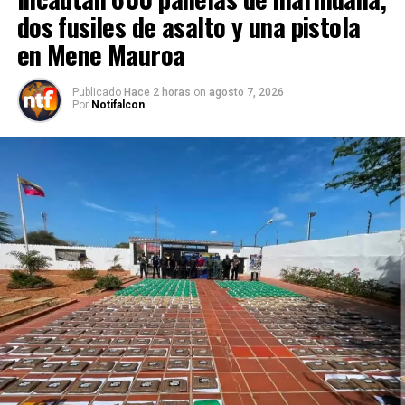
dos fusiles de asalto y una pistola
en Mene Mauroa
Publicado
Hace 2 horas
on
agosto 7, 2026
Por
Notifalcon