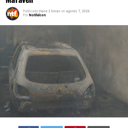
Publicado
Hace 2 horas
on
agosto 7, 2026
Por
Notifalcon