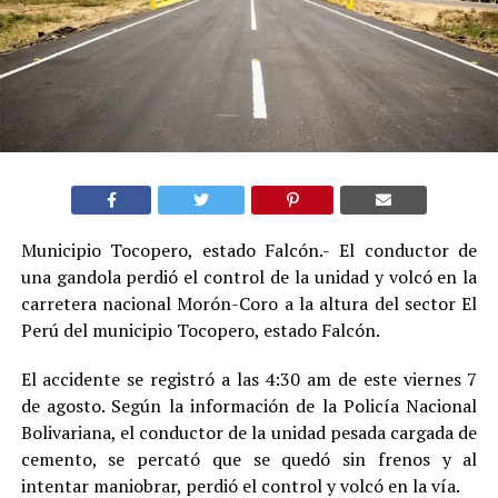
Municipio Tocopero, estado Falcón.- El conductor de
una gandola perdió el control de la unidad y volcó en la
carretera nacional Morón-Coro a la altura del sector El
Perú del municipio Tocopero, estado Falcón.
El accidente se registró a las 4:30 am de este viernes 7
de agosto. Según la información de la Policía Nacional
Bolivariana, el conductor de la unidad pesada cargada de
cemento, se percató que se quedó sin frenos y al
intentar maniobrar, perdió el control y volcó en la vía.