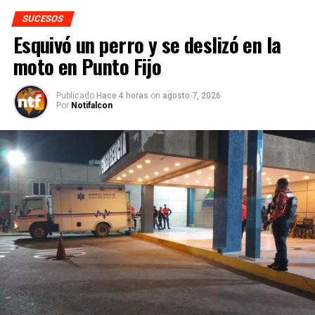
SUCESOS
Esquivó un perro y se deslizó en la
moto en Punto Fijo
Publicado
Hace 4 horas
on
agosto 7, 2026
Por
Notifalcon