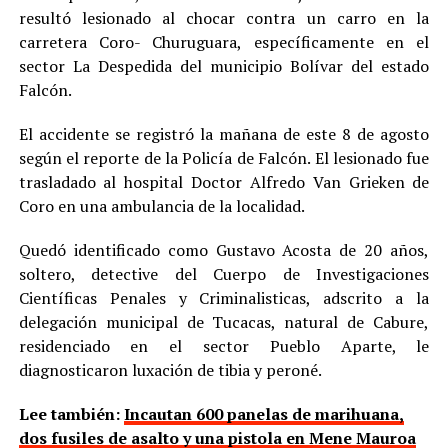
resultó lesionado al chocar contra un carro en la
carretera Coro- Churuguara, específicamente en el
sector La Despedida del municipio Bolívar del estado
Falcón.
El accidente se registró la mañana de este 8 de agosto
según el reporte de la Policía de Falcón. El lesionado fue
trasladado al hospital Doctor Alfredo Van Grieken de
Coro en una ambulancia de la localidad.
Quedó identificado como Gustavo Acosta de 20 años,
soltero, detective del Cuerpo de Investigaciones
Científicas Penales y Criminalisticas, adscrito a la
delegación municipal de Tucacas, natural de Cabure,
residenciado en el sector Pueblo Aparte, le
diagnosticaron luxación de tibia y peroné.
Lee también:
Incautan 600 panelas de marihuana,
dos fusiles de asalto y una pistola en Mene Mauroa