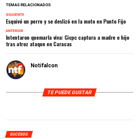
TEMAS RELACIONADOS
SIGUIENTE
Esquivó un perro y se deslizó en la moto en Punto Fijo
ANTERIOR
Intentaron quemarla viva: Cicpc captura a madre e hijo
tras atroz ataque en Caracas
Notifalcon
TE PUEDE GUSTAR
SUCESOS