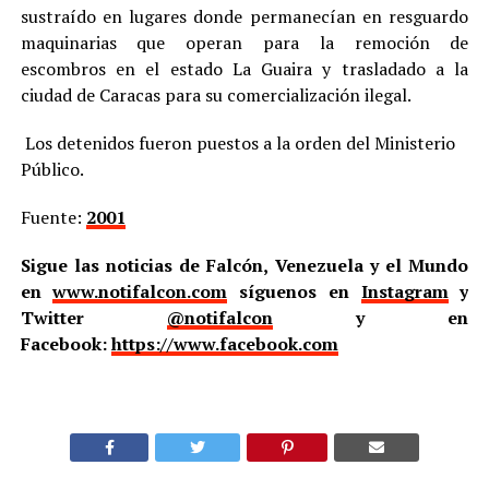
sustraído en lugares donde permanecían en resguardo
maquinarias que operan para la remoción de
escombros en el estado La Guaira y trasladado a la
ciudad de Caracas para su comercialización ilegal.
Los detenidos fueron puestos a la orden del Ministerio
Público.
Fuente:
2001
Sigue las noticias de Falcón, Venezuela y el Mundo
en
www.notifalcon.com
síguenos en
Instagram
y
Twitter
@notifalcon
y en
Facebook:
https://www.facebook.com