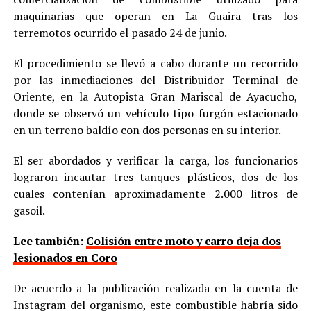
maquinarias que operan en La Guaira tras los
terremotos ocurrido el pasado 24 de junio.
El procedimiento se llevó a cabo durante un recorrido
por las inmediaciones del Distribuidor Terminal de
Oriente, en la Autopista Gran Mariscal de Ayacucho,
donde se observó un vehículo tipo furgón estacionado
en un terreno baldío con dos personas en su interior.
El ser abordados y verificar la carga, los funcionarios
lograron incautar tres tanques plásticos, dos de los
cuales contenían aproximadamente 2.000 litros de
gasoil.
Lee también:
Colisión entre moto y carro deja dos
lesionados en Coro
De acuerdo a la publicación realizada en la cuenta de
Instagram del organismo, este combustible habría sido