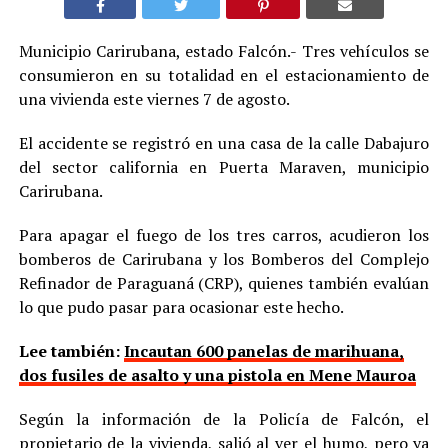
Municipio Carirubana, estado Falcón.- Tres vehículos se
consumieron en su totalidad en el estacionamiento de
una vivienda este viernes 7 de agosto.
El accidente se registró en una casa de la calle Dabajuro
del sector california en Puerta Maraven, municipio
Carirubana.
Para apagar el fuego de los tres carros, acudieron los
bomberos de Carirubana y los Bomberos del Complejo
Refinador de Paraguaná (CRP), quienes también evalúan
lo que pudo pasar para ocasionar este hecho.
Lee también:
Incautan 600 panelas de marihuana,
dos fusiles de asalto y una pistola en Mene Mauroa
Según la información de la Policía de Falcón, el
propietario de la vivienda, salió al ver el humo, pero ya