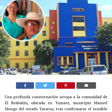
Una profunda consternación arropa a la comunidad de
El Resbalón, ubicada en Yumare, municipio Manuel
Monge del estado Yaracuy, tras confirmarse el sensible