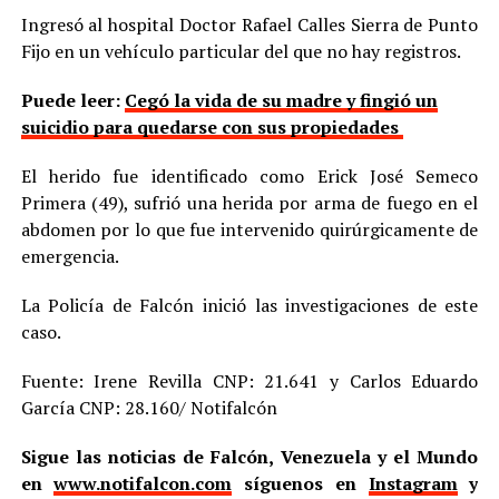
Ingresó al hospital Doctor Rafael Calles Sierra de Punto
Fijo en un vehículo particular del que no hay registros.
Puede leer:
Cegó la vida de su madre y fingió un
suicidio para quedarse con sus propiedades
El herido fue identificado como Erick José Semeco
Primera (49), sufrió una herida por arma de fuego en el
abdomen por lo que fue intervenido quirúrgicamente de
emergencia.
La Policía de Falcón inició las investigaciones de este
caso.
Fuente: Irene Revilla CNP: 21.641 y Carlos Eduardo
García CNP: 28.160/ Notifalcón
Sigue las noticias de Falcón, Venezuela y el Mundo
en
www.notifalcon.com
síguenos en
Instagram
y