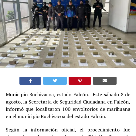
Municipio Buchivacoa, estado Falcón.- Este sábado 8 de
agosto, la Secretaría de Seguridad Ciudadana en Falcón,
informó que localizaron 100 envoltorios de marihuana
en el municipio Buchivacoa del estado Falcón.
Según la información oficial, el procedimiento fue