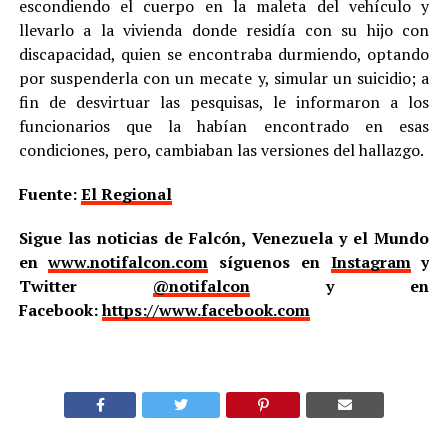
escondiendo el cuerpo en la maleta del vehículo y
llevarlo a la vivienda donde residía con su hijo con
discapacidad, quien se encontraba durmiendo, optando
por suspenderla con un mecate y, simular un suicidio; a
fin de desvirtuar las pesquisas, le informaron a los
funcionarios que la habían encontrado en esas
condiciones, pero, cambiaban las versiones del hallazgo.
Fuente:
El Regional
Sigue las noticias de Falcón, Venezuela y el Mundo
en
www.notifalcon.com
síguenos en
Instagram
y
Twitter
@notifalcon
y en
Facebook:
https://www.facebook.com