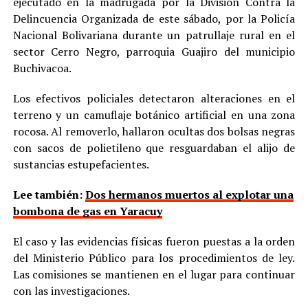
ejecutado en la madrugada por la División Contra la
Delincuencia Organizada de este sábado, por la Policía
Nacional Bolivariana durante un patrullaje rural en el
sector Cerro Negro, parroquia Guajiro del municipio
Buchivacoa.
Los efectivos policiales detectaron alteraciones en el
terreno y un camuflaje botánico artificial en una zona
rocosa. Al removerlo, hallaron ocultas dos bolsas negras
con sacos de polietileno que resguardaban el alijo de
sustancias estupefacientes.
Lee también:
Dos hermanos muertos al explotar una
bombona de gas en Yaracuy
El caso y las evidencias físicas fueron puestas a la orden
del Ministerio Público para los procedimientos de ley.
Las comisiones se mantienen en el lugar para continuar
con las investigaciones.