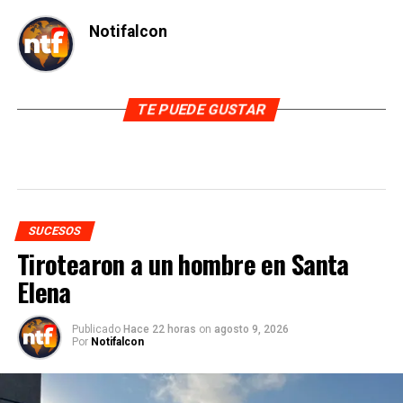
Notifalcon
TE PUEDE GUSTAR
SUCESOS
Tirotearon a un hombre en Santa
Elena
Publicado
Hace 22 horas
on
agosto 9, 2026
Por
Notifalcon