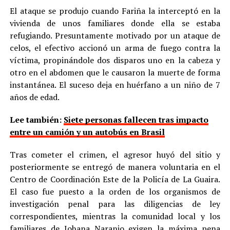
El ataque se produjo cuando Fariña la interceptó en la
vivienda de unos familiares donde ella se estaba
refugiando. Presuntamente motivado por un ataque de
celos, el efectivo accionó un arma de fuego contra la
víctima, propinándole dos disparos uno en la cabeza y
otro en el abdomen que le causaron la muerte de forma
instantánea. El suceso deja en huérfano a un niño de 7
años de edad.
Lee también:
Siete personas fallecen tras impacto
entre un camión y un autobús en Brasil
Tras cometer el crimen, el agresor huyó del sitio y
posteriormente se entregó de manera voluntaria en el
Centro de Coordinación Este de la Policía de La Guaira.
El caso fue puesto a la orden de los organismos de
investigación penal para las diligencias de ley
correspondientes, mientras la comunidad local y los
familiares de Johana Naranjo exigen la máxima pena