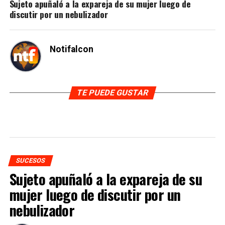
Sujeto apuñaló a la expareja de su mujer luego de
discutir por un nebulizador
Notifalcon
TE PUEDE GUSTAR
SUCESOS
Sujeto apuñaló a la expareja de su
mujer luego de discutir por un
nebulizador