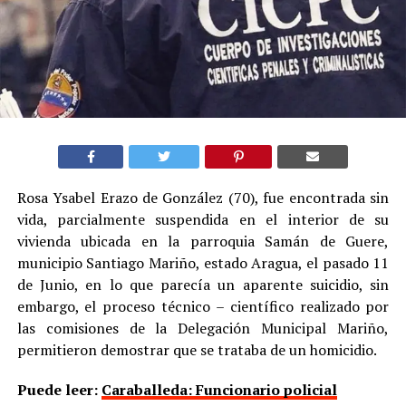
Rosa Ysabel Erazo de González (70), fue encontrada sin
vida, parcialmente suspendida en el interior de su
vivienda ubicada en la parroquia Samán de Guere,
municipio Santiago Mariño, estado Aragua, el pasado 11
de Junio, en lo que parecía un aparente suicidio, sin
embargo, el proceso técnico – científico realizado por
las comisiones de la Delegación Municipal Mariño,
permitieron demostrar que se trataba de un homicidio.
Puede leer:
Caraballeda: Funcionario policial