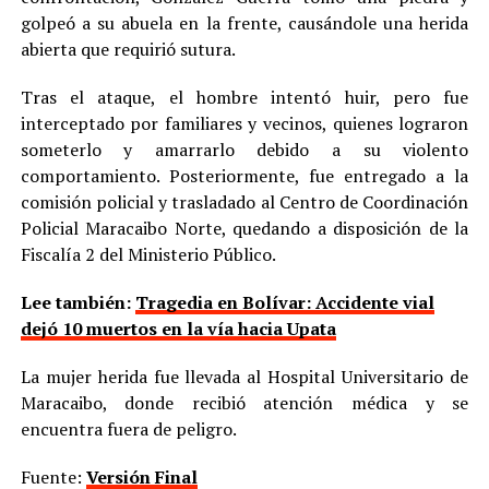
golpeó a su abuela en la frente, causándole una herida
abierta que requirió sutura.
Tras el ataque, el hombre intentó huir, pero fue
interceptado por familiares y vecinos, quienes lograron
someterlo y amarrarlo debido a su violento
comportamiento. Posteriormente, fue entregado a la
comisión policial y trasladado al Centro de Coordinación
Policial Maracaibo Norte, quedando a disposición de la
Fiscalía 2 del Ministerio Público.
Lee también:
Tragedia en Bolívar: Accidente vial
dejó 10 muertos en la vía hacia Upata
La mujer herida fue llevada al Hospital Universitario de
Maracaibo, donde recibió atención médica y se
encuentra fuera de peligro.
Fuente:
Versión Final