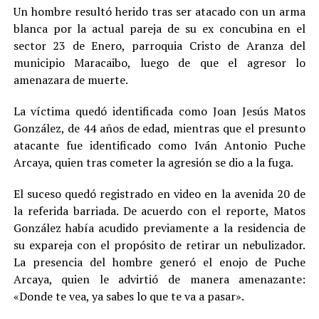
Un hombre resultó herido tras ser atacado con un arma
blanca por la actual pareja de su ex concubina en el
sector 23 de Enero, parroquia Cristo de Aranza del
municipio Maracaibo, luego de que el agresor lo
amenazara de muerte.
La víctima quedó identificada como Joan Jesús Matos
González, de 44 años de edad, mientras que el presunto
atacante fue identificado como Iván Antonio Puche
Arcaya, quien tras cometer la agresión se dio a la fuga.
El suceso quedó registrado en video en la avenida 20 de
la referida barriada. De acuerdo con el reporte, Matos
González había acudido previamente a la residencia de
su expareja con el propósito de retirar un nebulizador.
La presencia del hombre generó el enojo de Puche
Arcaya, quien le advirtió de manera amenazante:
«Donde te vea, ya sabes lo que te va a pasar».