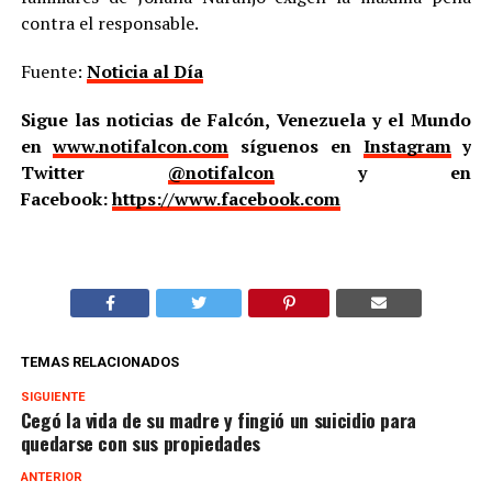
contra el responsable.
Fuente:
Noticia al Día
Sigue las noticias de Falcón, Venezuela y el Mundo
en
www.notifalcon.com
síguenos en
Instagram
y
Twitter
@notifalcon
y en
Facebook:
https://www.facebook.com
TEMAS RELACIONADOS
SIGUIENTE
Cegó la vida de su madre y fingió un suicidio para
quedarse con sus propiedades
ANTERIOR