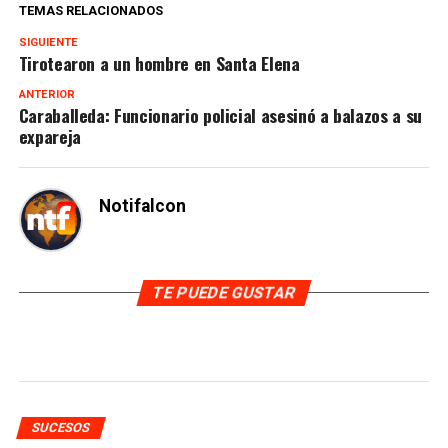
TEMAS RELACIONADOS
SIGUIENTE
Tirotearon a un hombre en Santa Elena
ANTERIOR
Caraballeda: Funcionario policial asesinó a balazos a su
expareja
Notifalcon
TE PUEDE GUSTAR
SUCESOS