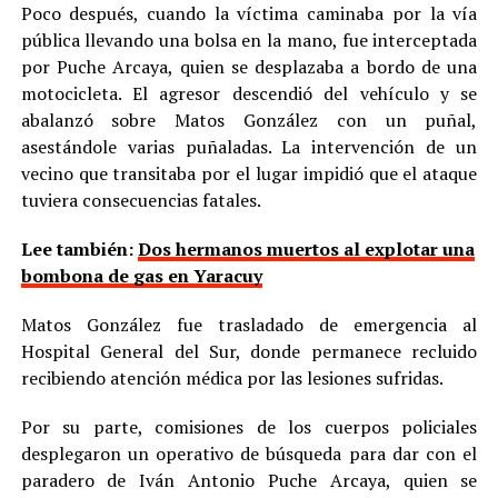
Poco después, cuando la víctima caminaba por la vía
pública llevando una bolsa en la mano, fue interceptada
por Puche Arcaya, quien se desplazaba a bordo de una
motocicleta. El agresor descendió del vehículo y se
abalanzó sobre Matos González con un puñal,
asestándole varias puñaladas. La intervención de un
vecino que transitaba por el lugar impidió que el ataque
tuviera consecuencias fatales.
Lee también:
Dos hermanos muertos al explotar una
bombona de gas en Yaracuy
Matos González fue trasladado de emergencia al
Hospital General del Sur, donde permanece recluido
recibiendo atención médica por las lesiones sufridas.
Por su parte, comisiones de los cuerpos policiales
desplegaron un operativo de búsqueda para dar con el
paradero de Iván Antonio Puche Arcaya, quien se