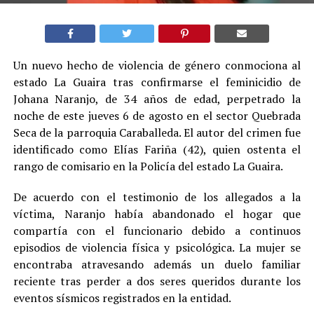
Un nuevo hecho de violencia de género conmociona al
estado La Guaira tras confirmarse el feminicidio de
Johana Naranjo, de 34 años de edad, perpetrado la
noche de este jueves 6 de agosto en el sector Quebrada
Seca de la parroquia Caraballeda. El autor del crimen fue
identificado como Elías Fariña (42), quien ostenta el
rango de comisario en la Policía del estado La Guaira.
De acuerdo con el testimonio de los allegados a la
víctima, Naranjo había abandonado el hogar que
compartía con el funcionario debido a continuos
episodios de violencia física y psicológica. La mujer se
encontraba atravesando además un duelo familiar
reciente tras perder a dos seres queridos durante los
eventos sísmicos registrados en la entidad.