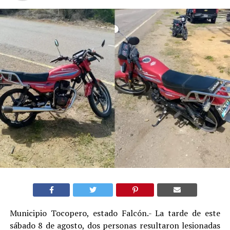
Municipio Tocopero, estado Falcón.- La tarde de este
sábado 8 de agosto, dos personas resultaron lesionadas