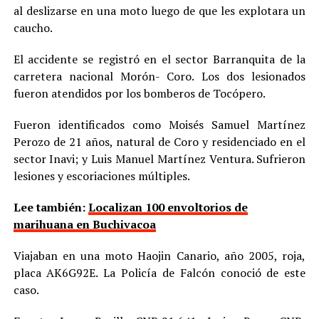
al deslizarse en una moto luego de que les explotara un
caucho.
El accidente se registró en el sector Barranquita de la
carretera nacional Morón- Coro. Los dos lesionados
fueron atendidos por los bomberos de Tocópero.
Fueron identificados como Moisés Samuel Martínez
Perozo de 21 años, natural de Coro y residenciado en el
sector Inavi; y Luis Manuel Martínez Ventura. Sufrieron
lesiones y escoriaciones múltiples.
Lee también:
Localizan 100 envoltorios de
marihuana en Buchivacoa
Viajaban en una moto Haojin Canario, año 2005, roja,
placa AK6G92E. La Policía de Falcón conoció de este
caso.