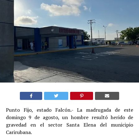
Punto Fijo, estado Falcón.- La madrugada de este
domingo 9 de agosto, un hombre resultó herido de
gravedad en el sector Santa Elena del municipio
Carirubana.