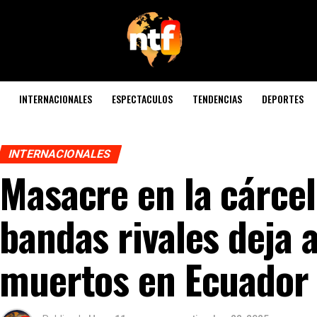
INTERNACIONALES
ESPECTACULOS
TENDENCIAS
DEPORTES
INTERNACIONALES
Masacre en la cárcel
bandas rivales deja 
muertos en Ecuador