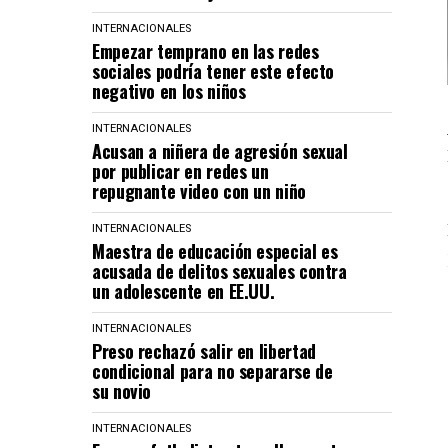
INTERNACIONALES
Empezar temprano en las redes
sociales podría tener este efecto
negativo en los niños
INTERNACIONALES
Acusan a niñera de agresión sexual
por publicar en redes un
repugnante video con un niño
INTERNACIONALES
Maestra de educación especial es
acusada de delitos sexuales contra
un adolescente en EE.UU.
INTERNACIONALES
Preso rechazó salir en libertad
condicional para no separarse de
su novio
INTERNACIONALES