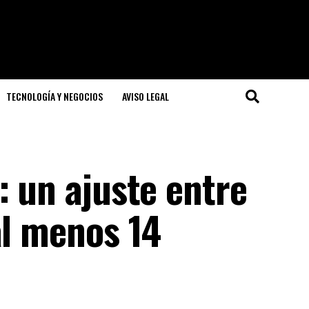
TECNOLOGÍA Y NEGOCIOS
AVISO LEGAL
: un ajuste entre
al menos 14