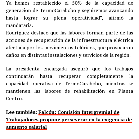
Ya hemos restablecido el 50% de la capacidad de
generación de TermoCarabobo y seguiremos avanzando
hasta lograr su plena operatividad”, afirmó la
mandataria.
Rodríguez destacó que las labores forman parte de las
acciones de recuperación de la infraestructura eléctrica
afectada por los movimientos telúricos, que provocaron
daños en distintas instalaciones y servicios de la región.
La presidenta encargada aseguró que los trabajos
continuarán hasta recuperar completamente la
capacidad operativa de TermoCarabobo, mientras se
mantienen las labores de rehabilitación en Planta
Centro.
Lee también:
Falcón: Comisión Intergremial de
Trabajadores propone perseverar en la exigencia de
aumento salarial