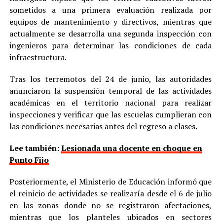
sometidos a una primera evaluación realizada por
equipos de mantenimiento y directivos, mientras que
actualmente se desarrolla una segunda inspección con
ingenieros para determinar las condiciones de cada
infraestructura.
Tras los terremotos del 24 de junio, las autoridades
anunciaron la suspensión temporal de las actividades
académicas en el territorio nacional para realizar
inspecciones y verificar que las escuelas cumplieran con
las condiciones necesarias antes del regreso a clases.
Lee también:
Lesionada una docente en choque en
Punto Fijo
Posteriormente, el Ministerio de Educación informó que
el reinicio de actividades se realizaría desde el 6 de julio
en las zonas donde no se registraron afectaciones,
mientras que los planteles ubicados en sectores