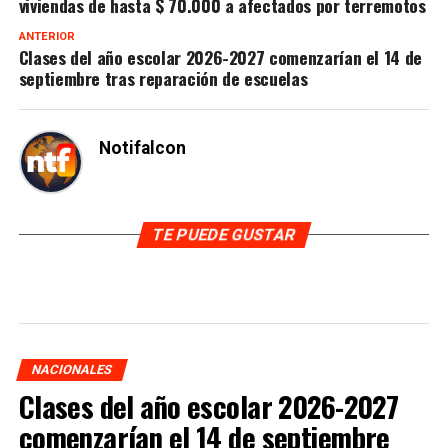
viviendas de hasta $ 70.000 a afectados por terremotos
ANTERIOR
Clases del año escolar 2026-2027 comenzarían el 14 de
septiembre tras reparación de escuelas
Notifalcon
TE PUEDE GUSTAR
NACIONALES
Clases del año escolar 2026-2027
comenzarían el 14 de septiembre