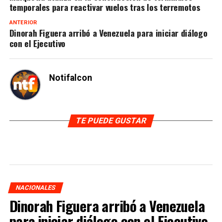
temporales para reactivar vuelos tras los terremotos
ANTERIOR
Dinorah Figuera arribó a Venezuela para iniciar diálogo
con el Ejecutivo
Notifalcon
TE PUEDE GUSTAR
NACIONALES
Dinorah Figuera arribó a Venezuela
para iniciar diálogo con el Ejecutivo