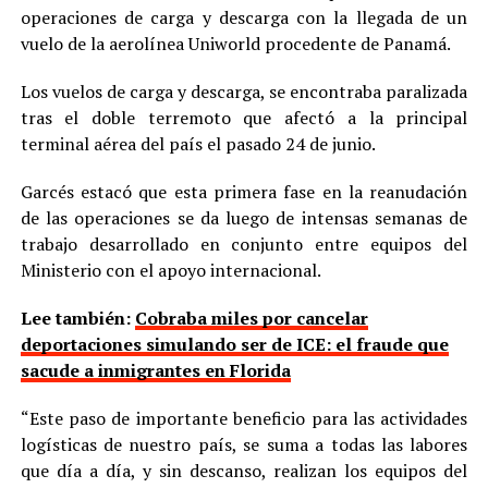
operaciones de carga y descarga con la llegada de un
vuelo de la aerolínea Uniworld procedente de Panamá.
Los vuelos de carga y descarga, se encontraba paralizada
tras el doble terremoto que afectó a la principal
terminal aérea del país el pasado 24 de junio.
Garcés estacó que esta primera fase en la reanudación
de las operaciones se da luego de intensas semanas de
trabajo desarrollado en conjunto entre equipos del
Ministerio con el apoyo internacional.
Lee también:
Cobraba miles por cancelar
deportaciones simulando ser de ICE: el fraude que
sacude a inmigrantes en Florida
“Este paso de importante beneficio para las actividades
logísticas de nuestro país, se suma a todas las labores
que día a día, y sin descanso, realizan los equipos del