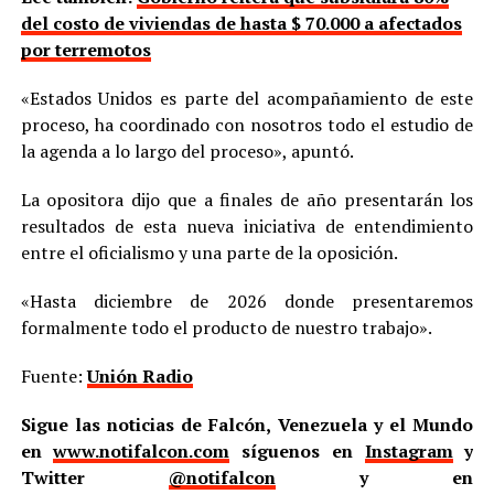
del costo de viviendas de hasta $ 70.000 a afectados
por terremotos
«Estados Unidos es parte del acompañamiento de este
proceso, ha coordinado con nosotros todo el estudio de
la agenda a lo largo del proceso», apuntó.
La opositora dijo que a finales de año presentarán los
resultados de esta nueva iniciativa de entendimiento
entre el oficialismo y una parte de la oposición.
«Hasta diciembre de 2026 donde presentaremos
formalmente todo el producto de nuestro trabajo».
Fuente:
Unión Radio
Sigue las noticias de Falcón, Venezuela y el Mundo
en
www.notifalcon.com
síguenos en
Instagram
y
Twitter
@notifalcon
y en