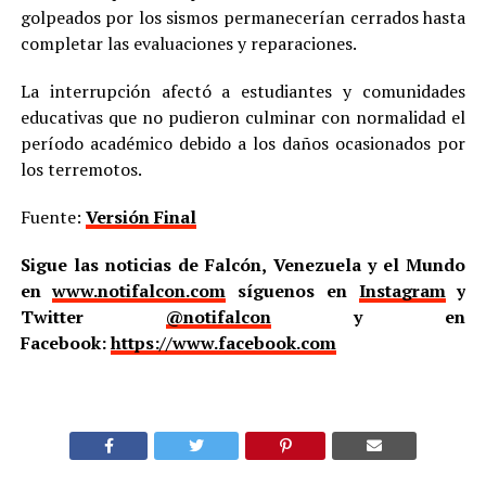
golpeados por los sismos permanecerían cerrados hasta
completar las evaluaciones y reparaciones.
La interrupción afectó a estudiantes y comunidades
educativas que no pudieron culminar con normalidad el
período académico debido a los daños ocasionados por
los terremotos.
Fuente:
Versión Final
Sigue las noticias de Falcón, Venezuela y el Mundo
en
www.notifalcon.com
síguenos en
Instagram
y
Twitter
@notifalcon
y en
Facebook:
https://www.facebook.com