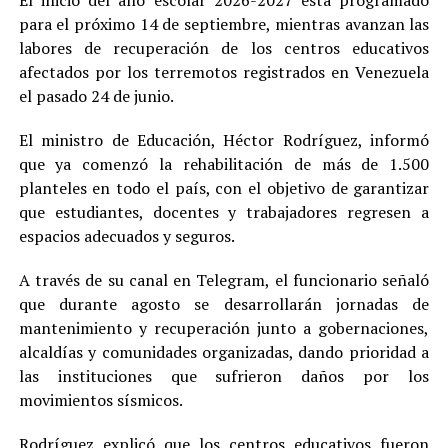
para el próximo 14 de septiembre, mientras avanzan las
labores de recuperación de los centros educativos
afectados por los terremotos registrados en Venezuela
el pasado 24 de junio.
El ministro de Educación, Héctor Rodríguez, informó
que ya comenzó la rehabilitación de más de 1.500
planteles en todo el país, con el objetivo de garantizar
que estudiantes, docentes y trabajadores regresen a
espacios adecuados y seguros.
A través de su canal en Telegram, el funcionario señaló
que durante agosto se desarrollarán jornadas de
mantenimiento y recuperación junto a gobernaciones,
alcaldías y comunidades organizadas, dando prioridad a
las instituciones que sufrieron daños por los
movimientos sísmicos.
Rodríguez explicó que los centros educativos fueron