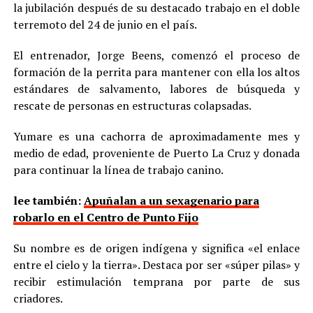
la jubilación después de su destacado trabajo en el doble
terremoto del 24 de junio en el país.
El entrenador, Jorge Beens, comenzó el proceso de
formación de la perrita para mantener con ella los altos
estándares de salvamento, labores de búsqueda y
rescate de personas en estructuras colapsadas.
Yumare es una cachorra de aproximadamente mes y
medio de edad, proveniente de Puerto La Cruz y donada
para continuar la línea de trabajo canino.
lee también:
Apuñalan a un sexagenario para
robarlo en el Centro de Punto Fijo
Su nombre es de origen indígena y significa «el enlace
entre el cielo y la tierra». Destaca por ser «súper pilas» y
recibir estimulación temprana por parte de sus
criadores.