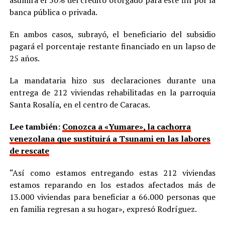
banca pública o privada.
En ambos casos, subrayó, el beneficiario del subsidio
pagará el porcentaje restante financiado en un lapso de
25 años.
La mandataria hizo sus declaraciones durante una
entrega de 212 viviendas rehabilitadas en la parroquia
Santa Rosalía, en el centro de Caracas.
Lee también:
Conozca a «Yumare», la cachorra
venezolana que sustituirá a Tsunami en las labores
de rescate
“Así como estamos entregando estas 212 viviendas
estamos reparando en los estados afectados más de
13.000 viviendas para beneficiar a 66.000 personas que
en familia regresan a su hogar», expresó Rodríguez.