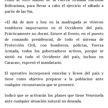
Bolivariana, para llevar a cabo el ejercicio el sábado a
partir de las 9m.
«El diá de ayer y hoy en la madrugada se vivieron
temblores importantes en el Occidente del país.
Prácticamente no dormí. Estuve al frente, en el puesto
de comando presidencial, de todo el sistema de
Protección Civil, con bomberos, policías, Fuerza
Armada, todos los gobernadores activos, porque se
sintió en todo el Occidente del país, incluso en
Caracas», expresó el mandatario.
El operativo incorporará esucelas y liceos del país y
tiene como objetivo preparar a la poblacion ante
cualquier circunstancia que se presente.
Indicó que se activarán los planes que tiene Venezuela
ante cualquier situación natural no deseada.