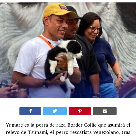
Yumare es la perra de raza Border Collie que asumirá el
relevo de Tsunami, el perro rescatista venezolano, tras