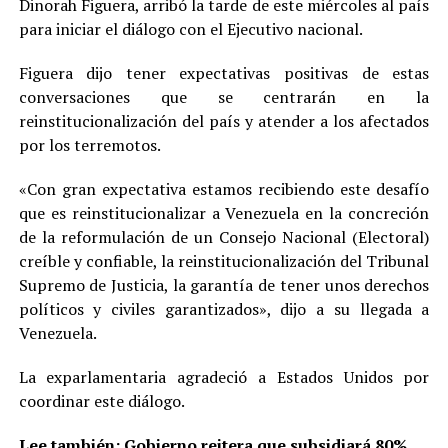
Dinorah Figuera, arribó la tarde de este miércoles al país
para iniciar el diálogo con el Ejecutivo nacional.
Figuera dijo tener expectativas positivas de estas
conversaciones que se centrarán en la
reinstitucionalización del país y atender a los afectados
por los terremotos.
«Con gran expectativa estamos recibiendo este desafío
que es reinstitucionalizar a Venezuela en la concreción
de la reformulación de un Consejo Nacional (Electoral)
creíble y confiable, la reinstitucionalización del Tribunal
Supremo de Justicia, la garantía de tener unos derechos
políticos y civiles garantizados», dijo a su llegada a
Venezuela.
La exparlamentaria agradeció a Estados Unidos por
coordinar este diálogo.
Lee también:
Gobierno reitera que subsidiará 80%