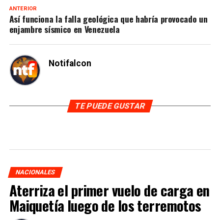
ANTERIOR
Así funciona la falla geológica que habría provocado un
enjambre sísmico en Venezuela
Notifalcon
TE PUEDE GUSTAR
NACIONALES
Aterriza el primer vuelo de carga en
Maiquetía luego de los terremotos