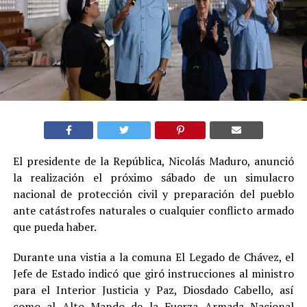
El presidente de la República, Nicolás Maduro, anunció
la realización el próximo sábado de un simulacro
nacional de protección civil y preparación del pueblo
ante catástrofes naturales o cualquier conflicto armado
que pueda haber.
Durante una vistia a la comuna El Legado de Chávez, el
Jefe de Estado indicó que giró instrucciones al ministro
para el Interior Justicia y Paz, Diosdado Cabello, así
como al Alto Mando de la Fuerza Armada Nacional