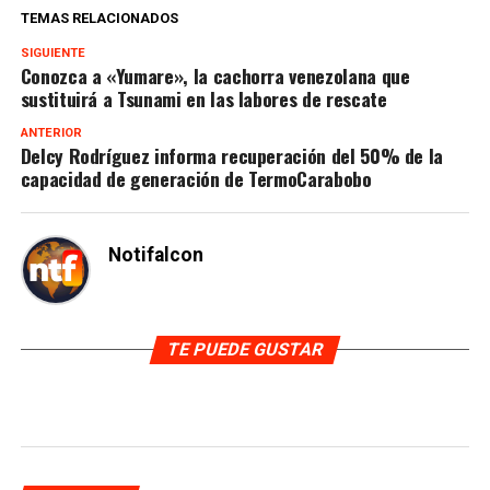
TEMAS RELACIONADOS
SIGUIENTE
Conozca a «Yumare», la cachorra venezolana que
sustituirá a Tsunami en las labores de rescate
ANTERIOR
Delcy Rodríguez informa recuperación del 50% de la
capacidad de generación de TermoCarabobo
Notifalcon
TE PUEDE GUSTAR