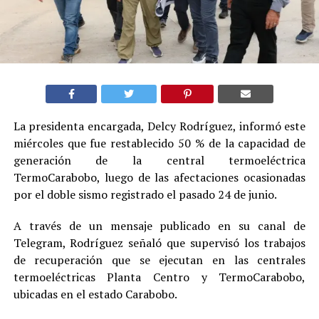
La presidenta encargada, Delcy Rodríguez, informó este
miércoles que fue restablecido 50 % de la capacidad de
generación de la central termoeléctrica
TermoCarabobo, luego de las afectaciones ocasionadas
por el doble sismo registrado el pasado 24 de junio.
A través de un mensaje publicado en su canal de
Telegram, Rodríguez señaló que supervisó los trabajos
de recuperación que se ejecutan en las centrales
termoeléctricas Planta Centro y TermoCarabobo,
ubicadas en el estado Carabobo.