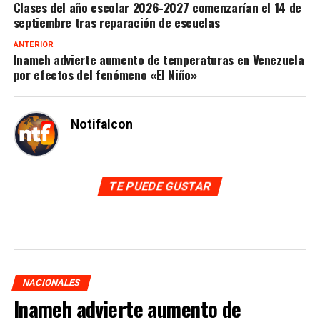
Clases del año escolar 2026-2027 comenzarían el 14 de
septiembre tras reparación de escuelas
ANTERIOR
Inameh advierte aumento de temperaturas en Venezuela
por efectos del fenómeno «El Niño»
Notifalcon
TE PUEDE GUSTAR
NACIONALES
Inameh advierte aumento de