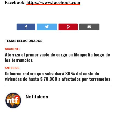
Facebook:
https://www.facebook.com
TEMAS RELACIONADOS
SIGUIENTE
Aterriza el primer vuelo de carga en Maiquetía luego de
los terremotos
ANTERIOR
Gobierno reitera que subsidiará 80% del costo de
viviendas de hasta $ 70.000 a afectados por terremotos
Notifalcon