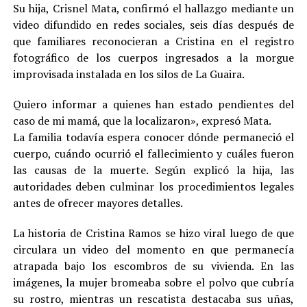
Su hija, Crisnel Mata, confirmó el hallazgo mediante un
video difundido en redes sociales, seis días después de
que familiares reconocieran a Cristina en el registro
fotográfico de los cuerpos ingresados a la morgue
improvisada instalada en los silos de La Guaira.
Quiero informar a quienes han estado pendientes del
caso de mi mamá, que la localizaron», expresó Mata.
La familia todavía espera conocer dónde permaneció el
cuerpo, cuándo ocurrió el fallecimiento y cuáles fueron
las causas de la muerte. Según explicó la hija, las
autoridades deben culminar los procedimientos legales
antes de ofrecer mayores detalles.
La historia de Cristina Ramos se hizo viral luego de que
circulara un video del momento en que permanecía
atrapada bajo los escombros de su vivienda. En las
imágenes, la mujer bromeaba sobre el polvo que cubría
su rostro, mientras un rescatista destacaba sus uñas,