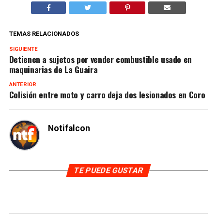
TEMAS RELACIONADOS
SIGUIENTE
Detienen a sujetos por vender combustible usado en
maquinarias de La Guaira
ANTERIOR
Colisión entre moto y carro deja dos lesionados en Coro
Notifalcon
TE PUEDE GUSTAR