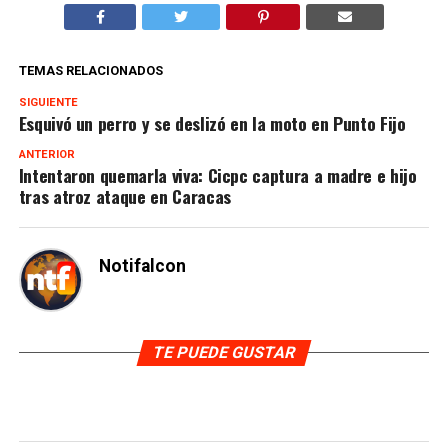
TEMAS RELACIONADOS
SIGUIENTE
Esquivó un perro y se deslizó en la moto en Punto Fijo
ANTERIOR
Intentaron quemarla viva: Cicpc captura a madre e hijo
tras atroz ataque en Caracas
Notifalcon
TE PUEDE GUSTAR