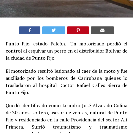
Punto Fijo, estado Falcón.- Un motorizado perdió el
control al esquivar un perro en el distribuidor Bolívar de
la ciudad de Punto Fijo.
El motorizado resultó lesionado al caer de la moto y fue
auxiliado por los bomberos de Carirubana quienes lo
trasladaron al hospital Doctor Rafael Calles Sierra de
Punto Fijo.
Quedó identificado como Leandro José Alvarado Colina
de 30 años, soltero, asesor de ventas, natural de Punto
Fijo y residenciado en la calle Providencia del sector Alí
Primera. Sufrió traumatismo y traumatismo