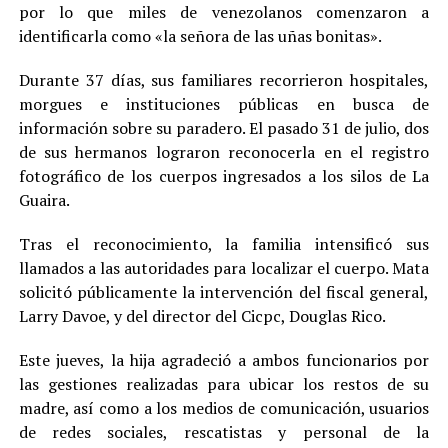
por lo que miles de venezolanos comenzaron a
identificarla como «la señora de las uñas bonitas».
Durante 37 días, sus familiares recorrieron hospitales,
morgues e instituciones públicas en busca de
información sobre su paradero. El pasado 31 de julio, dos
de sus hermanos lograron reconocerla en el registro
fotográfico de los cuerpos ingresados a los silos de La
Guaira.
Tras el reconocimiento, la familia intensificó sus
llamados a las autoridades para localizar el cuerpo. Mata
solicitó públicamente la intervención del fiscal general,
Larry Davoe, y del director del Cicpc, Douglas Rico.
Este jueves, la hija agradeció a ambos funcionarios por
las gestiones realizadas para ubicar los restos de su
madre, así como a los medios de comunicación, usuarios
de redes sociales, rescatistas y personal de la