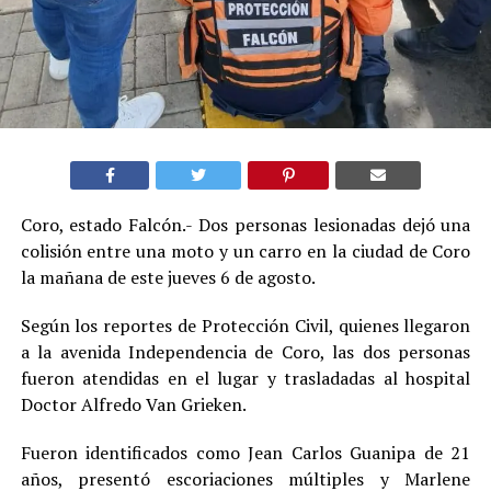
Coro, estado Falcón.- Dos personas lesionadas dejó una
colisión entre una moto y un carro en la ciudad de Coro
la mañana de este jueves 6 de agosto.
Según los reportes de Protección Civil, quienes llegaron
a la avenida Independencia de Coro, las dos personas
fueron atendidas en el lugar y trasladadas al hospital
Doctor Alfredo Van Grieken.
Fueron identificados como Jean Carlos Guanipa de 21
años, presentó escoriaciones múltiples y Marlene