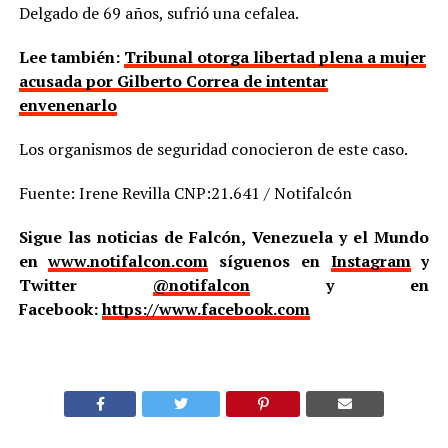
Delgado de 69 años, sufrió una cefalea.
Lee también:
Tribunal otorga libertad plena a mujer
acusada por Gilberto Correa de intentar
envenenarlo
Los organismos de seguridad conocieron de este caso.
Fuente: Irene Revilla CNP:21.641 / Notifalcón
Sigue las noticias de Falcón, Venezuela y el Mundo
en
www.notifalcon.com
síguenos en
Instagram
y
Twitter
@notifalcon
y en
Facebook:
https://www.facebook.com