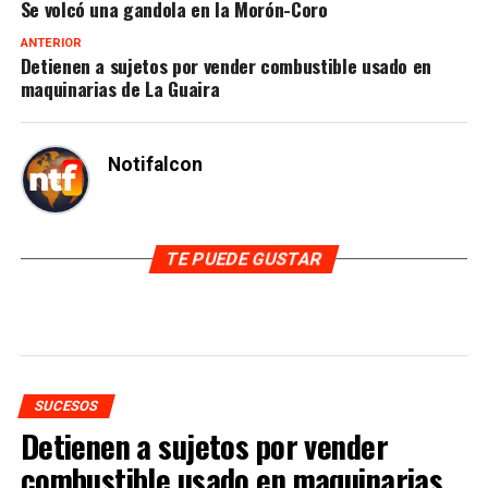
Se volcó una gandola en la Morón-Coro
ANTERIOR
Detienen a sujetos por vender combustible usado en
maquinarias de La Guaira
Notifalcon
TE PUEDE GUSTAR
SUCESOS
Detienen a sujetos por vender
combustible usado en maquinarias