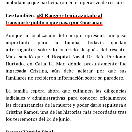
ambulancia que participaron en el operativo de rescate.
Lee también:
«El Ranger» tenía azotado al
transporte público que pasa por Guaranao
Aunque la localización del cuerpo representa un paso
importante para la familia, todavía quedan
interrogantes sobre lo ocurrido después del rescate.
Mata señaló que el Hospital Naval Dr. Raúl Perdomo
Hurtado, en Catia La Mar, donde presuntamente fue
ingresada Cristina, aún debe aclarar por qué sus
familiares no recibieron información sobre su paradero.
La familia espera ahora que culminen las diligencias
judiciales y administrativas para conocer oficialmente
las circunstancias de la muerte y poder darle sepultura a
Cristina Ramos, una de las historias más recordadas tras
los terremotos del 24 de junio.