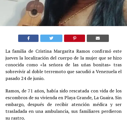
La familia de Cristina Margarita Ramos confirmó este
jueves la localización del cuerpo de la mujer que se hizo
conocida como «la señora de las uñas bonitas» tras
sobrevivir al doble terremoto que sacudió a Venezuela el
pasado 24 de junio.
Ramos, de 71 años, había sido rescatada con vida de los
escombros de su vivienda en Playa Grande, La Guaira. Sin
embargo, después de recibir atención médica y ser
trasladada en una ambulancia, sus familiares perdieron
su rastro.