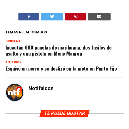
TEMAS RELACIONADOS
SIGUIENTE
Incautan 600 panelas de marihuana, dos fusiles de
asalto y una pistola en Mene Mauroa
ANTERIOR
Esquivó un perro y se deslizó en la moto en Punto Fijo
Notifalcon
TE PUEDE GUSTAR