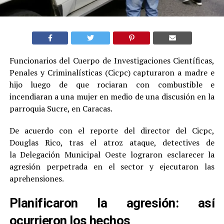
Funcionarios del Cuerpo de Investigaciones Científicas,
Penales y Criminalísticas (Cicpc) capturaron a madre e
hijo luego de que rociaran con combustible e
incendiaran a una mujer en medio de una discusión en la
parroquia Sucre, en Caracas.
De acuerdo con el reporte del director del Cicpc,
Douglas Rico, tras el atroz ataque, detectives de
la Delegación Municipal Oeste lograron esclarecer la
agresión perpetrada en el sector y ejecutaron las
aprehensiones.
Planificaron la agresión: así
ocurrieron los hechos