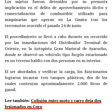
Los sujetos fueron detenidos por su presunta
implicación en el delito de aprovechamiento ilícito y
comercialización de combustible utilizado para
maquinarias que operan en La Guaira tras los
terremotos ocurrido el pasado 24 de junio.
El procedimiento se llevó a cabo durante un recorrido
por las inmediaciones del Distribuidor Terminal de
Oriente, en la Autopista Gran Mariscal de Ayacucho,
donde se observó un vehículo tipo furgón estacionado
en un terreno baldío con dos personas en su interior.
El ser abordados y verificar la carga, los funcionarios
lograron incautar tres tanques plásticos, dos de los
cuales contenían aproximadamente 2.000 litros de
gasoil.
Lee también:
Colisión entre moto y carro deja dos
lesionados en Coro