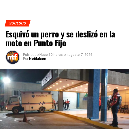
SUCESOS
Esquivó un perro y se deslizó en la
moto en Punto Fijo
Publicado
Hace 10 horas
on
agosto 7, 2026
Por
Notifalcon