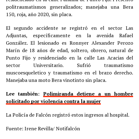
politraumatismos generalizados; manejaba una Bera
150, roja, año 2020, sin placa.
El segundo accidente se registró en el sector Las
Adjuntas, específicamente en la avenida Rafael
González. El lesionado es Ronnyer Alexander Perozo
Marín de 18 años de edad, soltero, obrero, natural de
Punto Fijo y residenciado en la calle Las Acacias del
sector Universitario. Sufrió traumatismo
muscoesqueletico y traumatismo en el brazo derecho.
Manejaba una moto Bera vinotinto sin placa.
Lee también:
Polimiranda detiene a un hombre
solicitado por violencia contra la mujer
La Policía de Falcón registró estos ingresos al hospital.
Fuente: Irene Revilla/ Notifalcón