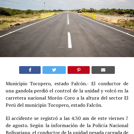
Municipio Tocopero, estado Falcón.- El conductor de
una gandola perdió el control de la unidad y volcó en la
carretera nacional Morón-Coro a la altura del sector El
Perú del municipio Tocopero, estado Falcón.
El accidente se registró a las 4:30 am de este viernes 7
de agosto. Según la información de la Policía Nacional
Bolivariana, el conductor de la unidad pesada cargada de