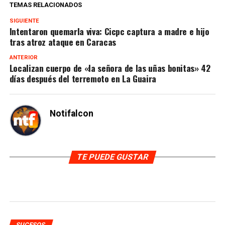
TEMAS RELACIONADOS
SIGUIENTE
Intentaron quemarla viva: Cicpc captura a madre e hijo
tras atroz ataque en Caracas
ANTERIOR
Localizan cuerpo de «la señora de las uñas bonitas» 42
días después del terremoto en La Guaira
Notifalcon
TE PUEDE GUSTAR
SUCESOS