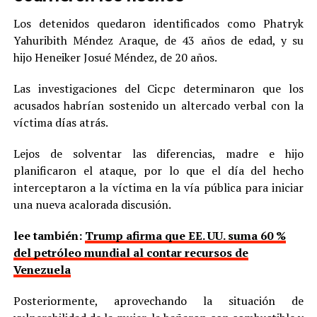
Los detenidos quedaron identificados como Phatryk
Yahuribith Méndez Araque, de 43 años de edad, y su
hijo Heneiker Josué Méndez, de 20 años.
Las investigaciones del Cicpc determinaron que los
acusados habrían sostenido un altercado verbal con la
víctima días atrás.
Lejos de solventar las diferencias, madre e hijo
planificaron el ataque, por lo que el día del hecho
interceptaron a la víctima en la vía pública para iniciar
una nueva acalorada discusión.
lee también:
Trump afirma que EE. UU. suma 60 %
del petróleo mundial al contar recursos de
Venezuela
Posteriormente, aprovechando la situación de