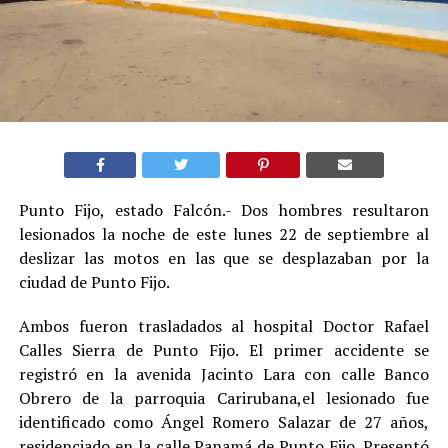
Punto Fijo, estado Falcón.- Dos hombres resultaron
lesionados la noche de este lunes 22 de septiembre al
deslizar las motos en las que se desplazaban por la
ciudad de Punto Fijo.
Ambos fueron trasladados al hospital Doctor Rafael
Calles Sierra de Punto Fijo. El primer accidente se
registró en la avenida Jacinto Lara con calle Banco
Obrero de la parroquia Carirubana,el lesionado fue
identificado como Ángel Romero Salazar de 27 años,
residenciado en la calle Panamá de Punto Fijo. Presentó