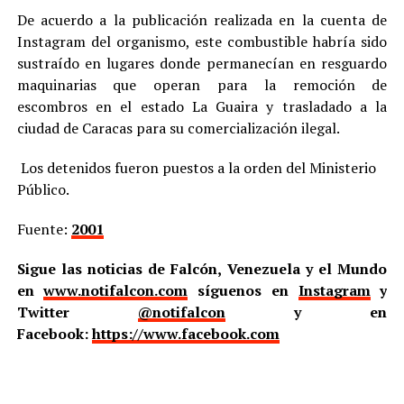
De acuerdo a la publicación realizada en la cuenta de
Instagram del organismo, este combustible habría sido
sustraído en lugares donde permanecían en resguardo
maquinarias que operan para la remoción de
escombros en el estado La Guaira y trasladado a la
ciudad de Caracas para su comercialización ilegal.
Los detenidos fueron puestos a la orden del Ministerio
Público.
Fuente:
2001
Sigue las noticias de Falcón, Venezuela y el Mundo
en
www.notifalcon.com
síguenos en
Instagram
y
Twitter
@notifalcon
y en
Facebook:
https://www.facebook.com