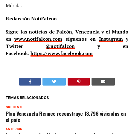
Mérida.
Redacción NotiFalcon
Sigue las noticias de Falcón, Venezuela y el Mundo
en
www.notifalcon.com
síguenos en
Instagram
y
Twitter
@notifalcon
y en
Facebook:
https://www.facebook.com
TEMAS RELACIONADOS
SIGUIENTE
Plan Venezuela Renace reconstruye 13.796 viviendas en
el país
ANTERIOR