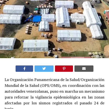
La Organización Panamericana de la Salud/Organización
Mundial de la Salud (OPS/OMS), en coordinación con las
autoridades venezolanas, puso en marcha un mecanismo
para reforzar la vigilancia epidemiológica en las zonas
afectadas por los sismos registrados el pasado 24 de
junio.