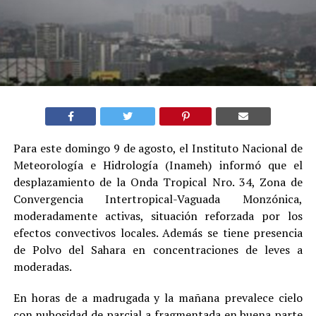
Para este domingo 9 de agosto, el Instituto Nacional de
Meteorología e Hidrología (Inameh) informó que el
desplazamiento de la Onda Tropical Nro. 34, Zona de
Convergencia Intertropical-Vaguada Monzónica,
moderadamente activas, situación reforzada por los
efectos convectivos locales. Además se tiene presencia
de Polvo del Sahara en concentraciones de leves a
moderadas.
En horas de a madrugada y la mañana prevalece cielo
con nubosidad de parcial a fragmentada en buena parte