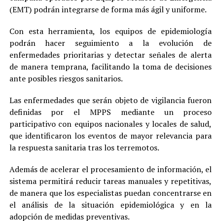
(EMT) podrán integrarse de forma más ágil y uniforme.
Con esta herramienta, los equipos de epidemiología
podrán hacer seguimiento a la evolución de
enfermedades prioritarias y detectar señales de alerta
de manera temprana, facilitando la toma de decisiones
ante posibles riesgos sanitarios.
Las enfermedades que serán objeto de vigilancia fueron
definidas por el MPPS mediante un proceso
participativo con equipos nacionales y locales de salud,
que identificaron los eventos de mayor relevancia para
la respuesta sanitaria tras los terremotos.
Además de acelerar el procesamiento de información, el
sistema permitirá reducir tareas manuales y repetitivas,
de manera que los especialistas puedan concentrarse en
el análisis de la situación epidemiológica y en la
adopción de medidas preventivas.