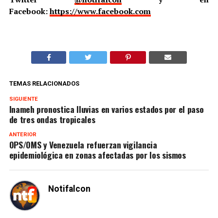
Facebook:
https://www.facebook.com
TEMAS RELACIONADOS
SIGUIENTE
Inameh pronostica lluvias en varios estados por el paso
de tres ondas tropicales
ANTERIOR
OPS/OMS y Venezuela refuerzan vigilancia
epidemiológica en zonas afectadas por los sismos
Notifalcon