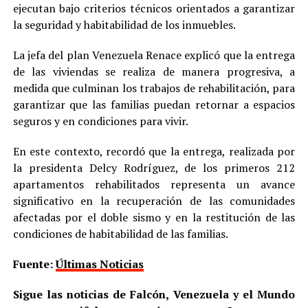
ejecutan bajo criterios técnicos orientados a garantizar
la seguridad y habitabilidad de los inmuebles.
La jefa del plan Venezuela Renace explicó que la entrega
de las viviendas se realiza de manera progresiva, a
medida que culminan los trabajos de rehabilitación, para
garantizar que las familias puedan retornar a espacios
seguros y en condiciones para vivir.
En este contexto, recordó que la entrega, realizada por
la presidenta Delcy Rodríguez, de los primeros 212
apartamentos rehabilitados representa un avance
significativo en la recuperación de las comunidades
afectadas por el doble sismo y en la restitución de las
condiciones de habitabilidad de las familias.
Fuente:
Últimas Noticias
Sigue las noticias de Falcón, Venezuela y el Mundo