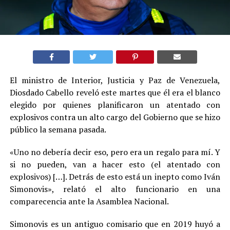
El ministro de Interior, Justicia y Paz de Venezuela,
Diosdado Cabello reveló este martes que él era el blanco
elegido por quienes planificaron un atentado con
explosivos contra un alto cargo del Gobierno que se hizo
público la semana pasada.
«Uno no debería decir eso, pero era un regalo para mí. Y
si no pueden, van a hacer esto (el atentado con
explosivos) […]. Detrás de esto está un inepto como Iván
Simonovis», relató el alto funcionario en una
comparecencia ante la Asamblea Nacional.
Simonovis es un antiguo comisario que en 2019 huyó a