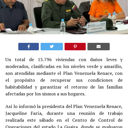
Un total de 13.796 viviendas con daños leves y
moderados, clasificadas en los niveles verde y amarillo,
son atendidas mediante el Plan Venezuela Renace, con
el propósito de recuperar sus condiciones de
habitabilidad y garantizar el retorno de las familias
afectadas por los sismos a sus hogares.
Así lo informó la presidenta del Plan Venezuela Renace,
Jacqueline Faría, durante una reunión de trabajo
realizada este sábado en el Centro de Control de
Operaciones del estado La Guaira, donde se evaluaron