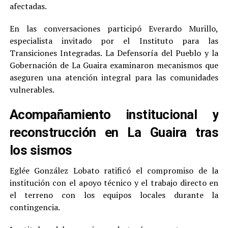
afectadas.
En las conversaciones participó Everardo Murillo,
especialista invitado por el Instituto para las
Transiciones Integradas. La Defensoría del Pueblo y la
Gobernación de La Guaira examinaron mecanismos que
aseguren una atención integral para las comunidades
vulnerables.
Acompañamiento institucional y
reconstrucción en La Guaira tras
los sismos
Eglée González Lobato ratificó el compromiso de la
institución con el apoyo técnico y el trabajo directo en
el terreno con los equipos locales durante la
contingencia.