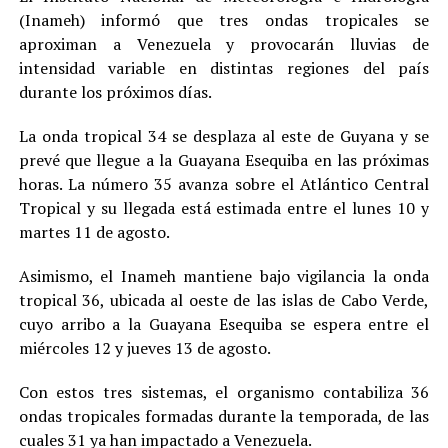
(Inameh) informó que tres ondas tropicales se
aproximan a Venezuela y provocarán lluvias de
intensidad variable en distintas regiones del país
durante los próximos días.
La onda tropical 34 se desplaza al este de Guyana y se
prevé que llegue a la Guayana Esequiba en las próximas
horas. La número 35 avanza sobre el Atlántico Central
Tropical y su llegada está estimada entre el lunes 10 y
martes 11 de agosto.
Asimismo, el Inameh mantiene bajo vigilancia la onda
tropical 36, ubicada al oeste de las islas de Cabo Verde,
cuyo arribo a la Guayana Esequiba se espera entre el
miércoles 12 y jueves 13 de agosto.
Con estos tres sistemas, el organismo contabiliza 36
ondas tropicales formadas durante la temporada, de las
cuales 31 ya han impactado a Venezuela.