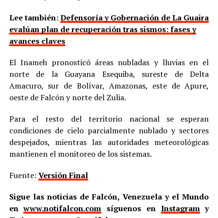
Lee también:
Defensoría y Gobernación de La Guaira
evalúan plan de recuperación tras sismos: fases y
avances claves
El Inameh pronosticó áreas nubladas y lluvias en el
norte de la Guayana Esequiba, sureste de Delta
Amacuro, sur de Bolívar, Amazonas, este de Apure,
oeste de Falcón y norte del Zulia.
Para el resto del territorio nacional se esperan
condiciones de cielo parcialmente nublado y sectores
despejados, mientras las autoridades meteorológicas
mantienen el monitoreo de los sistemas.
Fuente:
Versión Final
Sigue las noticias de Falcón, Venezuela y el Mundo
en
www.notifalcon.com
síguenos en
Instagram
y