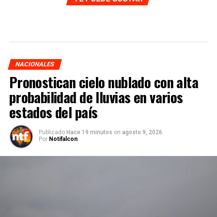
NACIONALES
Pronostican cielo nublado con alta
probabilidad de lluvias en varios
estados del país
Publicado
Hace 19 minutos
on
agosto 9, 2026
Por
Notifalcon