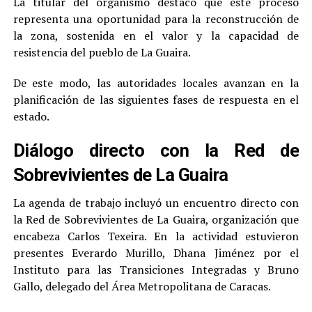
La titular del organismo destacó que este proceso
representa una oportunidad para la reconstrucción de
la zona, sostenida en el valor y la capacidad de
resistencia del pueblo de La Guaira.
De este modo, las autoridades locales avanzan en la
planificación de las siguientes fases de respuesta en el
estado.
Diálogo directo con la Red de
Sobrevivientes de La Guaira
La agenda de trabajo incluyó un encuentro directo con
la Red de Sobrevivientes de La Guaira, organización que
encabeza Carlos Texeira. En la actividad estuvieron
presentes Everardo Murillo, Dhana Jiménez por el
Instituto para las Transiciones Integradas y Bruno
Gallo, delegado del Área Metropolitana de Caracas.