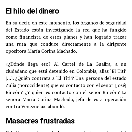
El hilo del dinero
En su decir, en este momento, los órganos de seguridad
del Estado están investigando la red que ha fungido
como financista de estos planes y han logrado trazar
una ruta que conduce directamente a la dirigente
opositora María Corina Machado.
«¿Dónde llega eso? Al Cartel de La Guajira, a un
ciudadano que está detenido en Colombia, alias ‘El Titi’
[…]. ¿Quién contrata a ‘El Titi’? Una persona del estado
Zulia (noroccidente) que es contacto con el señor [José]
Rincón? ¿Y quién es contacto con el señor Rincón? La
señora María Corina Machado, jefa de esta operación
contra Venezuela», abundó.
Masacres frustradas