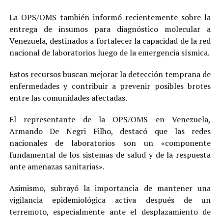
La OPS/OMS también informó recientemente sobre la
entrega de insumos para diagnóstico molecular a
Venezuela, destinados a fortalecer la capacidad de la red
nacional de laboratorios luego de la emergencia sísmica.
Estos recursos buscan mejorar la detección temprana de
enfermedades y contribuir a prevenir posibles brotes
entre las comunidades afectadas.
El representante de la OPS/OMS en Venezuela,
Armando De Negri Filho, destacó que las redes
nacionales de laboratorios son un «componente
fundamental de los sistemas de salud y de la respuesta
ante amenazas sanitarias».
Asimismo, subrayó la importancia de mantener una
vigilancia epidemiológica activa después de un
terremoto, especialmente ante el desplazamiento de