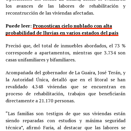
los avances de las labores de rehabilitación y
reconstrucción de las viviendas afectadas.
Puede leer:
Pronostican cielo nublado con alta
probabilidad de lluvias en varios estados del país
Precisó que, del total de inmuebles abordados, el 73 %
corresponde a apartamentos, mientras que 3.734 son
casas unifamiliares y bifamiliares.
Acompañada del gobernador de La Guaira, José Terán, y
la Autoridad Única, detalló que en el litoral se han
revalidado 4.348 viviendas que se encuentran en
proceso de rehabilitación, trabajos que beneficiarán
directamente a 21.170 personas.
“Las familias son testigos de que sus viviendas están
siendo reparadas con estudios y máxima seguridad
técnica”, afirmó Faria, al destacar que las labores se