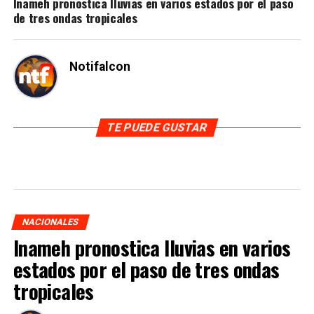
Inameh pronostica lluvias en varios estados por el paso
de tres ondas tropicales
Notifalcon
TE PUEDE GUSTAR
NACIONALES
Inameh pronostica lluvias en varios
estados por el paso de tres ondas
tropicales