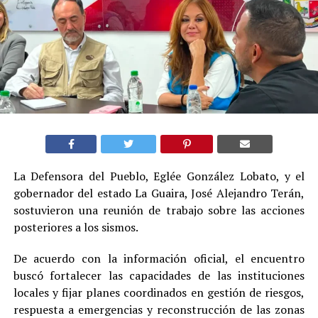
La Defensora del Pueblo, Eglée González Lobato, y el
gobernador del estado La Guaira, José Alejandro Terán,
sostuvieron una reunión de trabajo sobre las acciones
posteriores a los sismos.
De acuerdo con la información oficial, el encuentro
buscó fortalecer las capacidades de las instituciones
locales y fijar planes coordinados en gestión de riesgos,
respuesta a emergencias y reconstrucción de las zonas