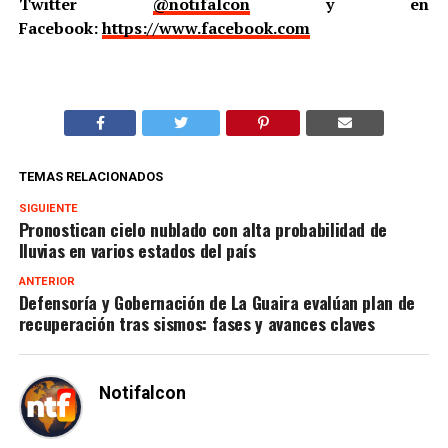
Twitter
@notifalcon
y en
Facebook:
https://www.facebook.com
TEMAS RELACIONADOS
SIGUIENTE
Pronostican cielo nublado con alta probabilidad de
lluvias en varios estados del país
ANTERIOR
Defensoría y Gobernación de La Guaira evalúan plan de
recuperación tras sismos: fases y avances claves
Notifalcon