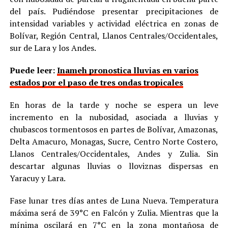
del país. Pudiéndose presentar precipitaciones de
intensidad variables y actividad eléctrica en zonas de
Bolívar, Región Central, Llanos Centrales/Occidentales,
sur de Lara y los Andes.
Puede leer:
Inameh pronostica lluvias en varios
estados por el paso de tres ondas tropicales
En horas de la tarde y noche se espera un leve
incremento en la nubosidad, asociada a lluvias y
chubascos tormentosos en partes de Bolívar, Amazonas,
Delta Amacuro, Monagas, Sucre, Centro Norte Costero,
Llanos Centrales/Occidentales, Andes y Zulia. Sin
descartar algunas lluvias o lloviznas dispersas en
Yaracuy y Lara.
Fase lunar tres días antes de Luna Nueva. Temperatura
máxima será de 39°C en Falcón y Zulia. Mientras que la
mínima oscilará en 7°C en la zona montañosa de