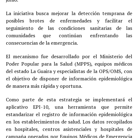
La iniciativa busca mejorar la detección temprana de
posibles brotes de enfermedades y facilitar el
seguimiento de las condiciones sanitarias de las
comunidades que continúan enfrentando las
consecuencias de la emergencia.
El mecanismo fue desarrollado por el Ministerio del
Poder Popular para la Salud (MPPS), equipos médicos
del estado La Guaira y especialistas de la OPS/OMS, con
el objetivo de disponer de información epidemiológica
de manera más rápida y oportuna.
Como parte de esta estrategia se implementará el
aplicativo EPI-10, una herramienta que permite
estandarizar el registro de información epidemiológica
en los establecimientos de salud. Los datos recopilados
en hospitales, centros asistenciales y hospitales de
campaña operados por Equipos Médicos de Emergencia