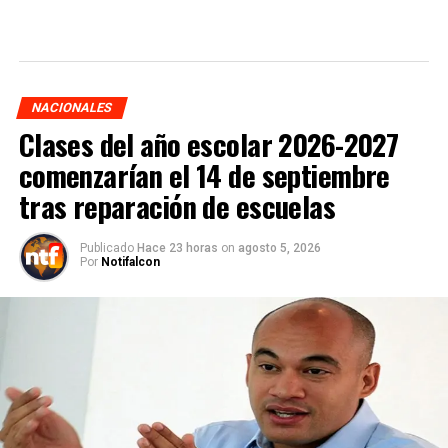
NACIONALES
Clases del año escolar 2026-2027
comenzarían el 14 de septiembre
tras reparación de escuelas
Publicado
Hace 23 horas
on
agosto 5, 2026
Por
Notifalcon