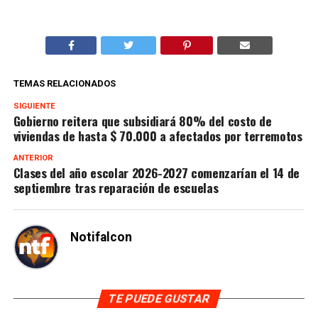
TEMAS RELACIONADOS
SIGUIENTE
Gobierno reitera que subsidiará 80% del costo de
viviendas de hasta $ 70.000 a afectados por terremotos
ANTERIOR
Clases del año escolar 2026-2027 comenzarían el 14 de
septiembre tras reparación de escuelas
Notifalcon
TE PUEDE GUSTAR