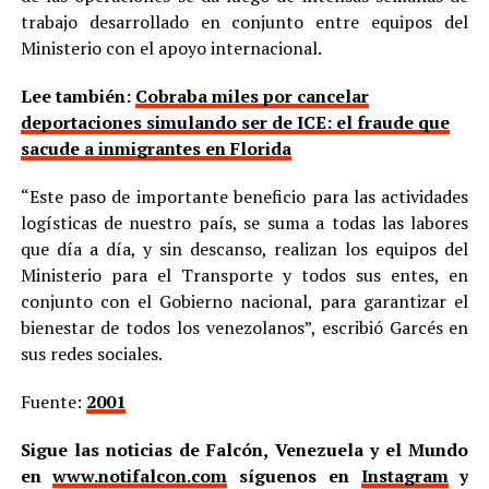
trabajo desarrollado en conjunto entre equipos del
Ministerio con el apoyo internacional.
Lee también:
Cobraba miles por cancelar
deportaciones simulando ser de ICE: el fraude que
sacude a inmigrantes en Florida
“Este paso de importante beneficio para las actividades
logísticas de nuestro país, se suma a todas las labores
que día a día, y sin descanso, realizan los equipos del
Ministerio para el Transporte y todos sus entes, en
conjunto con el Gobierno nacional, para garantizar el
bienestar de todos los venezolanos”, escribió Garcés en
sus redes sociales.
Fuente:
2001
Sigue las noticias de Falcón, Venezuela y el Mundo
en
www.notifalcon.com
síguenos en
Instagram
y