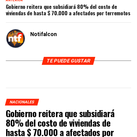
ANTERIOR
Gobierno reitera que subsidiará 80% del costo de
viviendas de hasta $ 70.000 a afectados por terremotos
Notifalcon
TE PUEDE GUSTAR
NACIONALES
Gobierno reitera que subsidiará
80% del costo de viviendas de
hasta $ 70.000 a afectados por