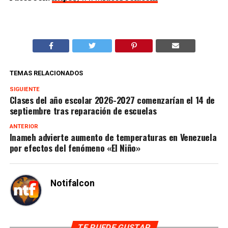
TEMAS RELACIONADOS
SIGUIENTE
Clases del año escolar 2026-2027 comenzarían el 14 de
septiembre tras reparación de escuelas
ANTERIOR
Inameh advierte aumento de temperaturas en Venezuela
por efectos del fenómeno «El Niño»
Notifalcon
TE PUEDE GUSTAR