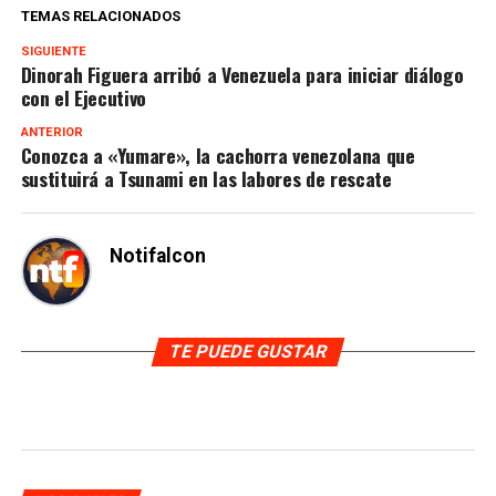
TEMAS RELACIONADOS
SIGUIENTE
Dinorah Figuera arribó a Venezuela para iniciar diálogo
con el Ejecutivo
ANTERIOR
Conozca a «Yumare», la cachorra venezolana que
sustituirá a Tsunami en las labores de rescate
Notifalcon
TE PUEDE GUSTAR