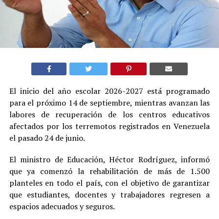
El inicio del año escolar 2026-2027 está programado
para el próximo 14 de septiembre, mientras avanzan las
labores de recuperación de los centros educativos
afectados por los terremotos registrados en Venezuela
el pasado 24 de junio.
El ministro de Educación, Héctor Rodríguez, informó
que ya comenzó la rehabilitación de más de 1.500
planteles en todo el país, con el objetivo de garantizar
que estudiantes, docentes y trabajadores regresen a
espacios adecuados y seguros.