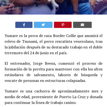
Yumare es la perra de raza Border Collie que asumirá el
relevo de Tsunami, el perro rescatista venezolano, tras
la jubilación después de su destacado trabajo en el doble
terremoto del 24 de junio en el país.
El entrenador, Jorge Beens, comenzó el proceso de
formación de la perrita para mantener con ella los altos
estándares de salvamento, labores de búsqueda y
rescate de personas en estructuras colapsadas.
Yumare es una cachorra de aproximadamente mes y
medio de edad, proveniente de Puerto La Cruz y donada
para continuar la línea de trabajo canino.