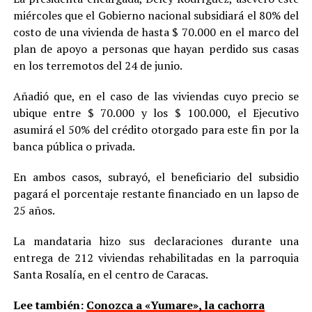
miércoles que el Gobierno nacional subsidiará el 80% del
costo de una vivienda de hasta $ 70.000 en el marco del
plan de apoyo a personas que hayan perdido sus casas
en los terremotos del 24 de junio.
Añadió que, en el caso de las viviendas cuyo precio se
ubique entre $ 70.000 y los $ 100.000, el Ejecutivo
asumirá el 50% del crédito otorgado para este fin por la
banca pública o privada.
En ambos casos, subrayó, el beneficiario del subsidio
pagará el porcentaje restante financiado en un lapso de
25 años.
La mandataria hizo sus declaraciones durante una
entrega de 212 viviendas rehabilitadas en la parroquia
Santa Rosalía, en el centro de Caracas.
Lee también:
Conozca a «Yumare», la cachorra