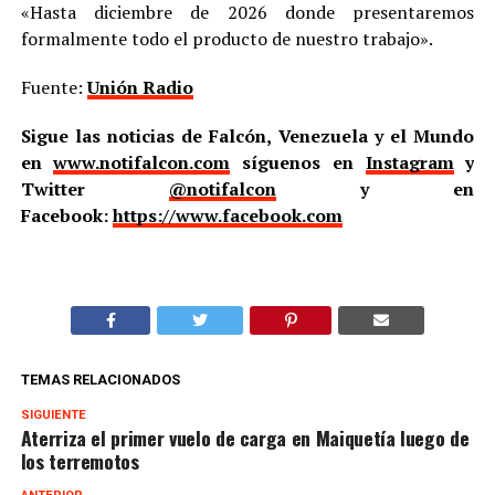
«Hasta diciembre de 2026 donde presentaremos
formalmente todo el producto de nuestro trabajo».
Fuente:
Unión Radio
Sigue las noticias de Falcón, Venezuela y el Mundo
en
www.notifalcon.com
síguenos en
Instagram
y
Twitter
@notifalcon
y en
Facebook:
https://www.facebook.com
TEMAS RELACIONADOS
SIGUIENTE
Aterriza el primer vuelo de carga en Maiquetía luego de
los terremotos