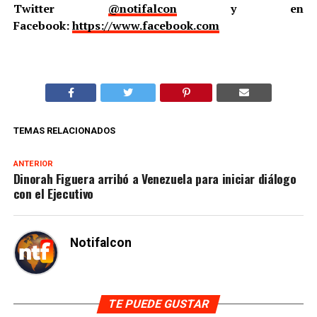
Twitter
@notifalcon
y en
Facebook:
https://www.facebook.com
TEMAS RELACIONADOS
ANTERIOR
Dinorah Figuera arribó a Venezuela para iniciar diálogo
con el Ejecutivo
Notifalcon
TE PUEDE GUSTAR