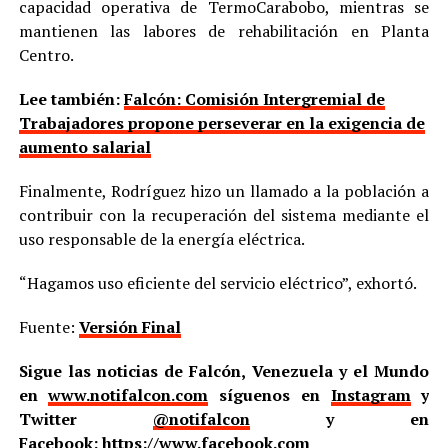
capacidad operativa de TermoCarabobo, mientras se
mantienen las labores de rehabilitación en Planta
Centro.
Lee también:
Falcón: Comisión Intergremial de
Trabajadores propone perseverar en la exigencia de
aumento salarial
Finalmente, Rodríguez hizo un llamado a la población a
contribuir con la recuperación del sistema mediante el
uso responsable de la energía eléctrica.
“Hagamos uso eficiente del servicio eléctrico”, exhortó.
Fuente:
Versión Final
Sigue las noticias de Falcón, Venezuela y el Mundo
en
www.notifalcon.com
síguenos en
Instagram
y
Twitter
@notifalcon
y en
Facebook:
https://www.facebook.com