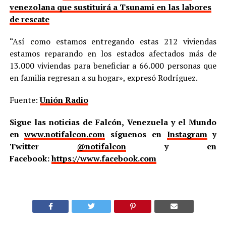
venezolana que sustituirá a Tsunami en las labores
de rescate
“Así como estamos entregando estas 212 viviendas
estamos reparando en los estados afectados más de
13.000 viviendas para beneficiar a 66.000 personas que
en familia regresan a su hogar», expresó Rodríguez.
Fuente:
Unión Radio
Sigue las noticias de Falcón, Venezuela y el Mundo
en
www.notifalcon.com
síguenos en
Instagram
y
Twitter
@notifalcon
y en
Facebook:
https://www.facebook.com