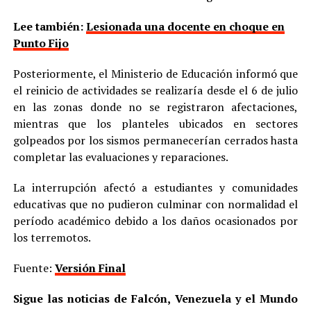
Lee también:
Lesionada una docente en choque en
Punto Fijo
Posteriormente, el Ministerio de Educación informó que
el reinicio de actividades se realizaría desde el 6 de julio
en las zonas donde no se registraron afectaciones,
mientras que los planteles ubicados en sectores
golpeados por los sismos permanecerían cerrados hasta
completar las evaluaciones y reparaciones.
La interrupción afectó a estudiantes y comunidades
educativas que no pudieron culminar con normalidad el
período académico debido a los daños ocasionados por
los terremotos.
Fuente:
Versión Final
Sigue las noticias de Falcón, Venezuela y el Mundo