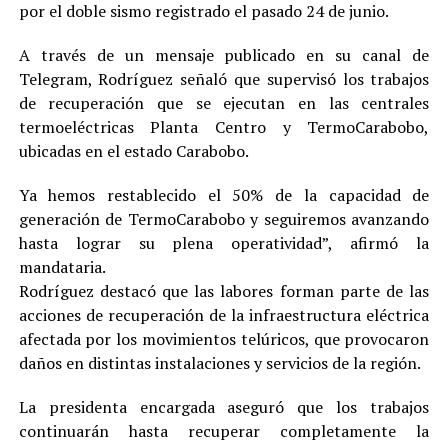
por el doble sismo registrado el pasado 24 de junio.
A través de un mensaje publicado en su canal de
Telegram, Rodríguez señaló que supervisó los trabajos
de recuperación que se ejecutan en las centrales
termoeléctricas Planta Centro y TermoCarabobo,
ubicadas en el estado Carabobo.
Ya hemos restablecido el 50% de la capacidad de
generación de TermoCarabobo y seguiremos avanzando
hasta lograr su plena operatividad”, afirmó la
mandataria.
Rodríguez destacó que las labores forman parte de las
acciones de recuperación de la infraestructura eléctrica
afectada por los movimientos telúricos, que provocaron
daños en distintas instalaciones y servicios de la región.
La presidenta encargada aseguró que los trabajos
continuarán hasta recuperar completamente la