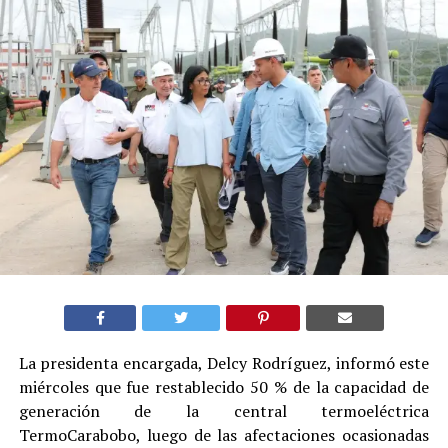
La presidenta encargada, Delcy Rodríguez, informó este
miércoles que fue restablecido 50 % de la capacidad de
generación de la central termoeléctrica
TermoCarabobo, luego de las afectaciones ocasionadas