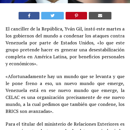
El canciller de la República, Yván Gil, instó este martes a
los gobiernos del mundo a condenar los ataques contra
Venezuela por parte de Estados Unidos, «lo que este
grupo pretende hacer es generar una desestabilización
completa en América Latina, por beneficios personales
y económicos».
«Afortunadamente hay un mundo que se levanta y que
le pone freno a eso, un nuevo mundo que emerge,
Venezuela está en ese nuevo mundo que emerge, la
CELAC es una organización precisamente de ese nuevo
mundo, a la cual pedimos que también que condene, los
BRICS son avanzadas».
Para el titular del ministerio de Relaciones Exteriores es