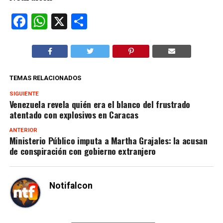
Facebook
WhatsApp
X
Compartir
TEMAS RELACIONADOS
SIGUIENTE
Venezuela revela quién era el blanco del frustrado
atentado con explosivos en Caracas
ANTERIOR
Ministerio Público imputa a Martha Grajales: la acusan
de conspiración con gobierno extranjero
Notifalcon