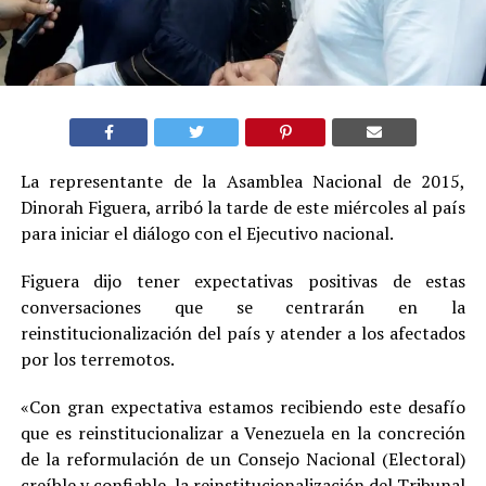
La representante de la Asamblea Nacional de 2015,
Dinorah Figuera, arribó la tarde de este miércoles al país
para iniciar el diálogo con el Ejecutivo nacional.
Figuera dijo tener expectativas positivas de estas
conversaciones que se centrarán en la
reinstitucionalización del país y atender a los afectados
por los terremotos.
«Con gran expectativa estamos recibiendo este desafío
que es reinstitucionalizar a Venezuela en la concreción
de la reformulación de un Consejo Nacional (Electoral)
creíble y confiable, la reinstitucionalización del Tribunal