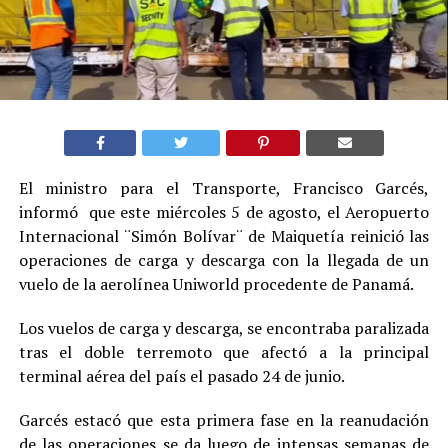
El ministro para el Transporte, Francisco Garcés,
informó que este miércoles 5 de agosto, el Aeropuerto
Internacional ¨Simón Bolívar¨ de Maiquetía reinició las
operaciones de carga y descarga con la llegada de un
vuelo de la aerolínea Uniworld procedente de Panamá.
Los vuelos de carga y descarga, se encontraba paralizada
tras el doble terremoto que afectó a la principal
terminal aérea del país el pasado 24 de junio.
Garcés estacó que esta primera fase en la reanudación
de las operaciones se da luego de intensas semanas de