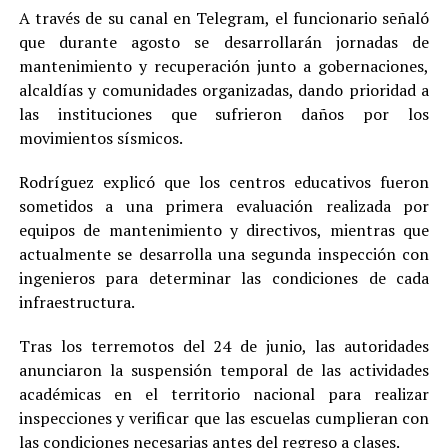
A través de su canal en Telegram, el funcionario señaló
que durante agosto se desarrollarán jornadas de
mantenimiento y recuperación junto a gobernaciones,
alcaldías y comunidades organizadas, dando prioridad a
las instituciones que sufrieron daños por los
movimientos sísmicos.
Rodríguez explicó que los centros educativos fueron
sometidos a una primera evaluación realizada por
equipos de mantenimiento y directivos, mientras que
actualmente se desarrolla una segunda inspección con
ingenieros para determinar las condiciones de cada
infraestructura.
Tras los terremotos del 24 de junio, las autoridades
anunciaron la suspensión temporal de las actividades
académicas en el territorio nacional para realizar
inspecciones y verificar que las escuelas cumplieran con
las condiciones necesarias antes del regreso a clases.