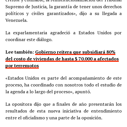
Supremo de Justicia, la garantía de tener unos derechos
políticos y civiles garantizados», dijo a su llegada a
Venezuela.
La exparlamentaria agradeció a Estados Unidos por
coordinar este diálogo.
Lee también:
Gobierno reitera que subsidiará 80%
del costo de viviendas de hasta $ 70.000 a afectados
por terremotos
«Estados Unidos es parte del acompañamiento de este
proceso, ha coordinado con nosotros todo el estudio de
la agenda a lo largo del proceso», apuntó.
La opositora dijo que a finales de año presentarán los
resultados de esta nueva iniciativa de entendimiento
entre el oficialismo y una parte de la oposición.