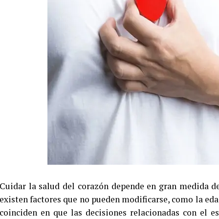
Cuidar la salud del corazón depende en gran medida de
existen factores que no pueden modificarse, como la edad
coinciden en que las decisiones relacionadas con el e