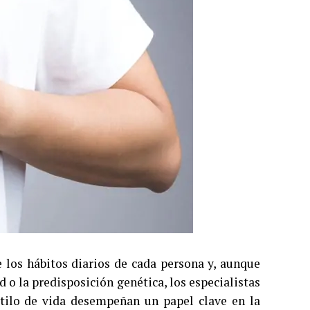
 los hábitos diarios de cada persona y, aunque
 o la predisposición genética, los especialistas
stilo de vida desempeñan un papel clave en la