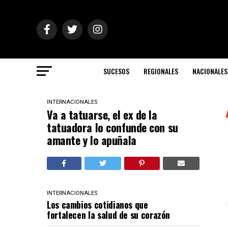
SUCESOS
REGIONALES
NACIONALES
INTERNACIONALES
Va a tatuarse, el ex de la
tatuadora lo confunde con su
amante y lo apuñala
INTERNACIONALES
Los cambios cotidianos que
fortalecen la salud de su corazón