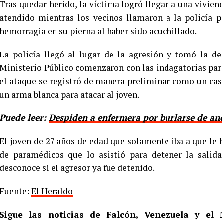
Tras quedar herido, la víctima logró llegar a una vivien
atendido mientras los vecinos llamaron a la policía p
hemorragia en su pierna al haber sido acuchillado.
La policía llegó al lugar de la agresión y tomó la de
Ministerio Público comenzaron con las indagatorias par
el ataque se registró de manera preliminar como un cas
un arma blanca para atacar al joven.
Puede leer:
Despiden a enfermera por burlarse de an
El joven de 27 años de edad que solamente iba a que le h
de paramédicos que lo asistió para detener la salida
desconoce si el agresor ya fue detenido.
Fuente:
El Heraldo
Sigue las noticias de Falcón, Venezuela y e