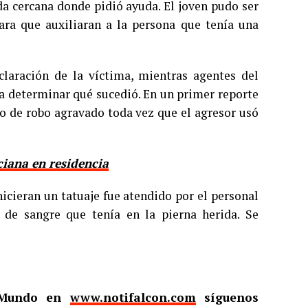
da cercana donde pidió ayuda. El joven pudo ser
ara que auxiliaran a la persona que tenía una
claración de la víctima, mientras agentes del
a determinar qué sucedió. En un primer reporte
o de robo agravado toda vez que el agresor usó
ciana en residencia
icieran un tatuaje fue atendido por el personal
 de sangre que tenía en la pierna herida. Se
l Mundo en
www.notifalcon.com
síguenos