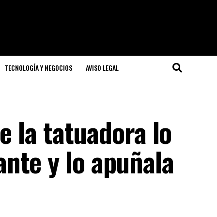
TECNOLOGÍA Y NEGOCIOS
AVISO LEGAL
de la tatuadora lo
nte y lo apuñala