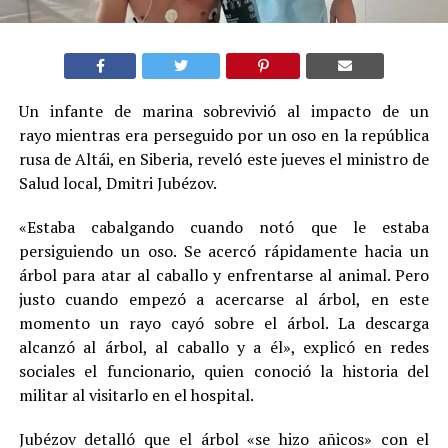
Un infante de marina sobrevivió al impacto de un
rayo mientras era perseguido por un oso en la república
rusa de Altái, en Siberia, reveló este jueves el ministro de
Salud local, Dmitri Jubézov.
«Estaba cabalgando cuando notó que le estaba
persiguiendo un oso. Se acercó rápidamente hacia un
árbol para atar al caballo y enfrentarse al animal. Pero
justo cuando empezó a acercarse al árbol, en este
momento un rayo cayó sobre el árbol. La descarga
alcanzó al árbol, al caballo y a él», explicó en redes
sociales el funcionario, quien conoció la historia del
militar al visitarlo en el hospital.
Jubézov detalló que el árbol «se hizo añicos» con el