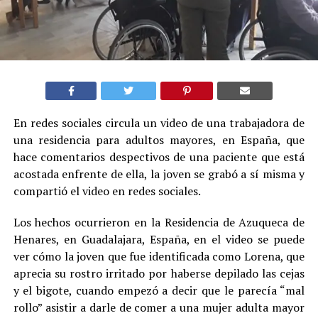
En redes sociales circula un video de una trabajadora de
una residencia para adultos mayores, en España, que
hace comentarios despectivos de una paciente que está
acostada enfrente de ella, la joven se grabó a sí misma y
compartió el video en redes sociales.
Los hechos ocurrieron en la Residencia de Azuqueca de
Henares, en Guadalajara, España, en el video se puede
ver cómo la joven que fue identificada como Lorena, que
aprecia su rostro irritado por haberse depilado las cejas
y el bigote, cuando empezó a decir que le parecía “mal
rollo” asistir a darle de comer a una mujer adulta mayor