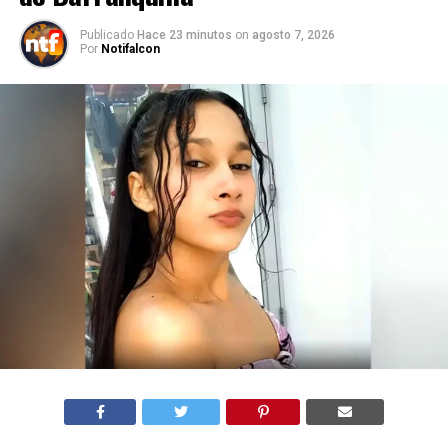
Publicado
Hace 23 minutos
on
agosto 7, 2026
Por
Notifalcon