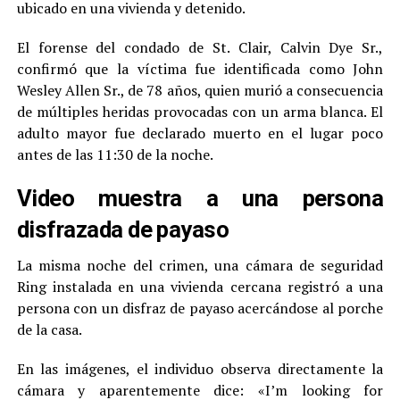
ubicado en una vivienda y detenido.
El forense del condado de St. Clair, Calvin Dye Sr.,
confirmó que la víctima fue identificada como John
Wesley Allen Sr., de 78 años, quien murió a consecuencia
de múltiples heridas provocadas con un arma blanca. El
adulto mayor fue declarado muerto en el lugar poco
antes de las 11:30 de la noche.
Video muestra a una persona
disfrazada de payaso
La misma noche del crimen, una cámara de seguridad
Ring instalada en una vivienda cercana registró a una
persona con un disfraz de payaso acercándose al porche
de la casa.
En las imágenes, el individuo observa directamente la
cámara y aparentemente dice: «I’m looking for