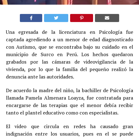
Una egresada de la licenciatura en Psicología fue
captada agrediendo a un menor de edad diagnosticado
con Autismo, que se encontraba bajo su cuidado en el
municipio de Surco en Perú. Los hechos quedaron
grabados por las cámaras de videovigilancia de la
vivienda, por lo que la familia del pequeño realizó la
denuncia ante las autoridades.
De acuerdo la madre del niño, la bachiller de Psicología
llamada Pamela Almenara Loayza, fue contratada para
encargarse de las terapias que el menor debía recibir
tanto el plantel educativo como con especialistas.
El video que circula en redes ha causado gran
indignación entre los usuarios, pues en el se puede