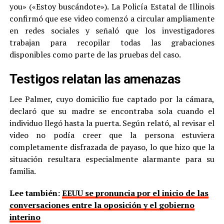
you» («Estoy buscándote»). La Policía Estatal de Illinois
confirmó que ese video comenzó a circular ampliamente
en redes sociales y señaló que los investigadores
trabajan para recopilar todas las grabaciones
disponibles como parte de las pruebas del caso.
Testigos relatan las amenazas
Lee Palmer, cuyo domicilio fue captado por la cámara,
declaró que su madre se encontraba sola cuando el
individuo llegó hasta la puerta. Según relató, al revisar el
video no podía creer que la persona estuviera
completamente disfrazada de payaso, lo que hizo que la
situación resultara especialmente alarmante para su
familia.
Lee también:
EEUU se pronuncia por el inicio de las
conversaciones entre la oposición y el gobierno
interino