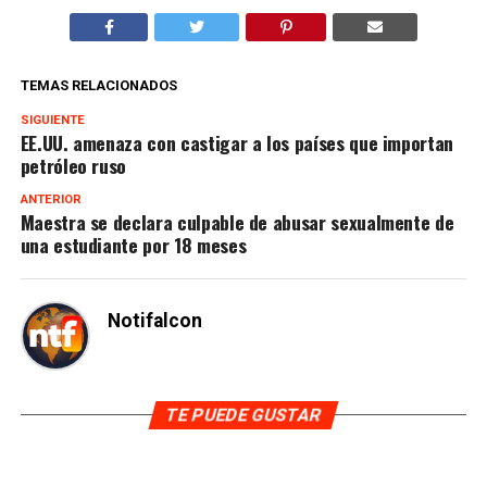
TEMAS RELACIONADOS
SIGUIENTE
EE.UU. amenaza con castigar a los países que importan
petróleo ruso
ANTERIOR
Maestra se declara culpable de abusar sexualmente de
una estudiante por 18 meses
Notifalcon
TE PUEDE GUSTAR