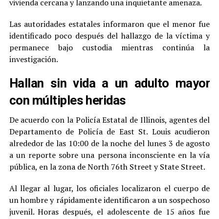
vivienda cercana y lanzando una inquietante amenaza.
Las autoridades estatales informaron que el menor fue
identificado poco después del hallazgo de la víctima y
permanece bajo custodia mientras continúa la
investigación.
Hallan sin vida a un adulto mayor
con múltiples heridas
De acuerdo con la Policía Estatal de Illinois, agentes del
Departamento de Policía de East St. Louis acudieron
alrededor de las 10:00 de la noche del lunes 3 de agosto
a un reporte sobre una persona inconsciente en la vía
pública, en la zona de North 76th Street y State Street.
Al llegar al lugar, los oficiales localizaron el cuerpo de
un hombre y rápidamente identificaron a un sospechoso
juvenil. Horas después, el adolescente de 15 años fue