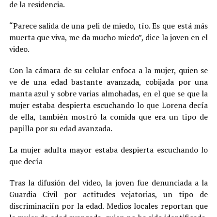
de la residencia.
“Parece salida de una peli de miedo, tío. Es que está más
muerta que viva, me da mucho miedo”, dice la joven en el
video.
Con la cámara de su celular enfoca a la mujer, quien se
ve de una edad bastante avanzada, cobijada por una
manta azul y sobre varias almohadas, en el que se que la
mujer estaba despierta escuchando lo que Lorena decía
de ella, también mostró la comida que era un tipo de
papilla por su edad avanzada.
La mujer adulta mayor estaba despierta escuchando lo
que decía
Tras la difusión del video, la joven fue denunciada a la
Guardia Civil por actitudes vejatorias, un tipo de
discriminaciín por la edad. Medios locales reportan que