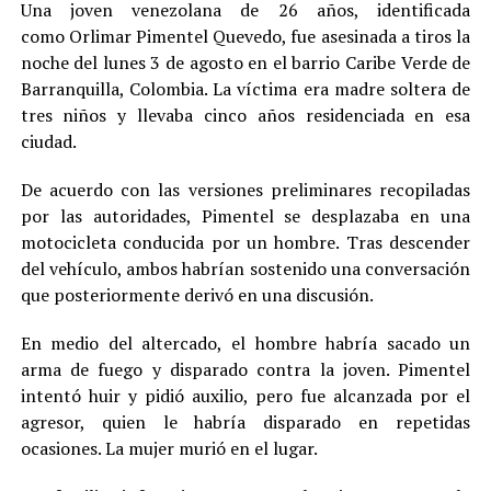
Una joven venezolana de 26 años, identificada
como Orlimar Pimentel Quevedo, fue asesinada a tiros la
noche del lunes 3 de agosto en el barrio Caribe Verde de
Barranquilla, Colombia. La víctima era madre soltera de
tres niños y llevaba cinco años residenciada en esa
ciudad.
De acuerdo con las versiones preliminares recopiladas
por las autoridades, Pimentel se desplazaba en una
motocicleta conducida por un hombre. Tras descender
del vehículo, ambos habrían sostenido una conversación
que posteriormente derivó en una discusión.
En medio del altercado, el hombre habría sacado un
arma de fuego y disparado contra la joven. Pimentel
intentó huir y pidió auxilio, pero fue alcanzada por el
agresor, quien le habría disparado en repetidas
ocasiones. La mujer murió en el lugar.