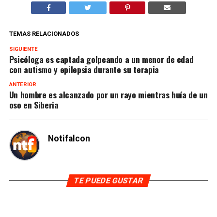
TEMAS RELACIONADOS
SIGUIENTE
Psicóloga es captada golpeando a un menor de edad
con autismo y epilepsia durante su terapia
ANTERIOR
Un hombre es alcanzado por un rayo mientras huía de un
oso en Siberia
Notifalcon
TE PUEDE GUSTAR