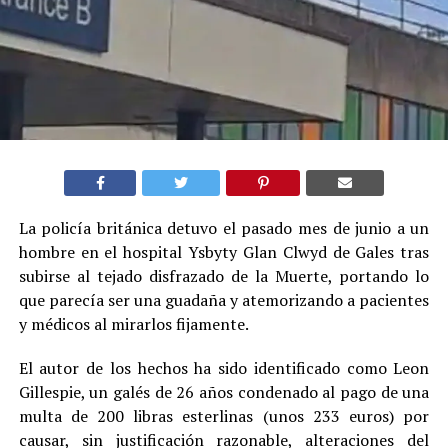
La policía británica detuvo el pasado mes de junio a un
hombre en el hospital Ysbyty Glan Clwyd de Gales tras
subirse al tejado disfrazado de la Muerte, portando lo
que parecía ser una guadaña y atemorizando a pacientes
y médicos al mirarlos fijamente.
El autor de los hechos ha sido identificado como Leon
Gillespie, un galés de 26 años condenado al pago de una
multa de 200 libras esterlinas (unos 233 euros) por
causar, sin justificación razonable, alteraciones del