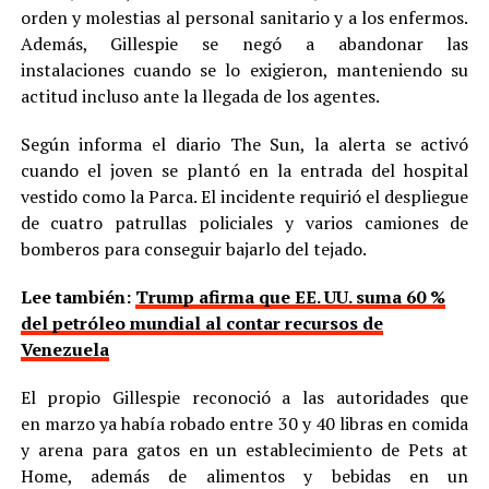
orden y molestias al personal sanitario y a los enfermos.
Además, Gillespie se negó a abandonar las
instalaciones cuando se lo exigieron, manteniendo su
actitud incluso ante la llegada de los agentes.
Según informa el diario The Sun, la alerta se activó
cuando el joven se plantó en la entrada del hospital
vestido como la Parca. El incidente requirió el despliegue
de cuatro patrullas policiales y varios camiones de
bomberos para conseguir bajarlo del tejado.
Lee también:
Trump afirma que EE. UU. suma 60 %
del petróleo mundial al contar recursos de
Venezuela
El propio Gillespie reconoció a las autoridades que
en marzo ya había robado entre 30 y 40 libras en comida
y arena para gatos en un establecimiento de Pets at
Home, además de alimentos y bebidas en un