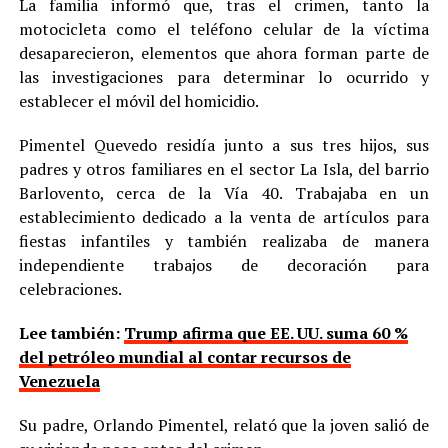
La familia informó que, tras el crimen, tanto la
motocicleta como el teléfono celular de la víctima
desaparecieron, elementos que ahora forman parte de
las investigaciones para determinar lo ocurrido y
establecer el móvil del homicidio.
Pimentel Quevedo residía junto a sus tres hijos, sus
padres y otros familiares en el sector La Isla, del barrio
Barlovento, cerca de la Vía 40. Trabajaba en un
establecimiento dedicado a la venta de artículos para
fiestas infantiles y también realizaba de manera
independiente trabajos de decoración para
celebraciones.
Lee también:
Trump afirma que EE. UU. suma 60 %
del petróleo mundial al contar recursos de
Venezuela
Su padre, Orlando Pimentel, relató que la joven salió de