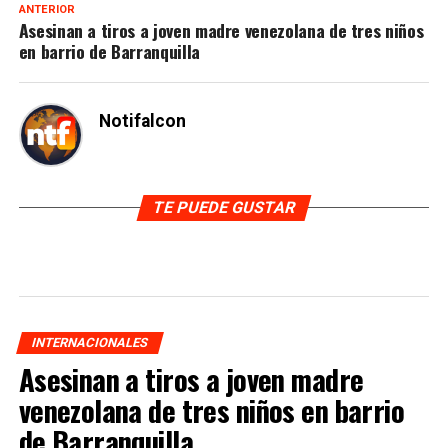
ANTERIOR
Asesinan a tiros a joven madre venezolana de tres niños
en barrio de Barranquilla
Notifalcon
TE PUEDE GUSTAR
INTERNACIONALES
Asesinan a tiros a joven madre
venezolana de tres niños en barrio
de Barranquilla