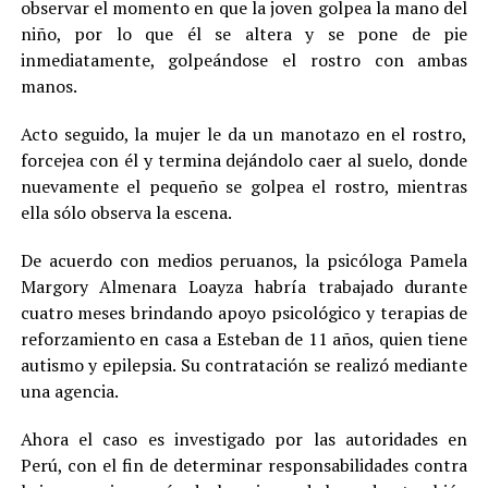
observar el momento en que la joven golpea la mano del
niño, por lo que él se altera y se pone de pie
inmediatamente, golpeándose el rostro con ambas
manos.
Acto seguido, la mujer le da un manotazo en el rostro,
forcejea con él y termina dejándolo caer al suelo, donde
nuevamente el pequeño se golpea el rostro, mientras
ella sólo observa la escena.
De acuerdo con medios peruanos, la psicóloga Pamela
Margory Almenara Loayza habría trabajado durante
cuatro meses brindando apoyo psicológico y terapias de
reforzamiento en casa a Esteban de 11 años, quien tiene
autismo y epilepsia. Su contratación se realizó mediante
una agencia.
Ahora el caso es investigado por las autoridades en
Perú, con el fin de determinar responsabilidades contra