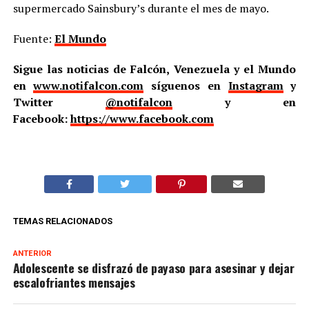
supermercado Sainsbury’s durante el mes de mayo.
Fuente:
El Mundo
Sigue las noticias de Falcón, Venezuela y el Mundo
en
www.notifalcon.com
síguenos en
Instagram
y
Twitter
@notifalcon
y en
Facebook:
https://www.facebook.com
TEMAS RELACIONADOS
ANTERIOR
Adolescente se disfrazó de payaso para asesinar y dejar
escalofriantes mensajes