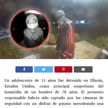
Un adolescente de 15 años fue detenido en Illinois,
Estados Unidos, como principal sospechoso del
homicidio de un hombre de 78 años. El presunto
responsable habría sido captado por las cámaras de
seguridad con un disfraz de payaso merodeando una