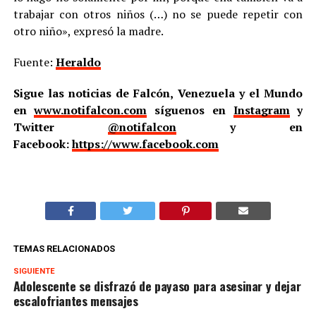
trabajar con otros niños (…) no se puede repetir con
otro niño», expresó la madre.
Fuente:
Heraldo
Sigue las noticias de Falcón, Venezuela y el Mundo
en
www.notifalcon.com
síguenos en
Instagram
y
Twitter
@notifalcon
y en
Facebook:
https://www.facebook.com
TEMAS RELACIONADOS
SIGUIENTE
Adolescente se disfrazó de payaso para asesinar y dejar
escalofriantes mensajes