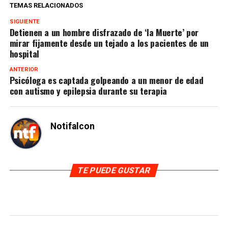
TEMAS RELACIONADOS
SIGUIENTE
Detienen a un hombre disfrazado de ‘la Muerte’ por
mirar fijamente desde un tejado a los pacientes de un
hospital
ANTERIOR
Psicóloga es captada golpeando a un menor de edad
con autismo y epilepsia durante su terapia
Notifalcon
TE PUEDE GUSTAR