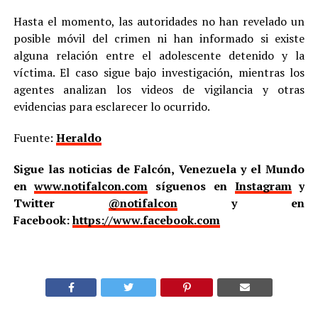
Hasta el momento, las autoridades no han revelado un
posible móvil del crimen ni han informado si existe
alguna relación entre el adolescente detenido y la
víctima. El caso sigue bajo investigación, mientras los
agentes analizan los videos de vigilancia y otras
evidencias para esclarecer lo ocurrido.
Fuente:
Heraldo
Sigue las noticias de Falcón, Venezuela y el Mundo
en
www.notifalcon.com
síguenos en
Instagram
y
Twitter
@notifalcon
y en
Facebook:
https://www.facebook.com