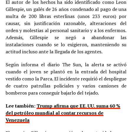
El autor de los hechos ha sido identificado como Leon
Gillespie, un galés de 26 años condenado al pago de una
multa de 200 libras esterlinas (unos 233 euros) por
causar, sin justificación razonable, alteraciones del
orden y molestias al personal sanitario y a los enfermos.
Además, Gillespie se negó a abandonar las
instalaciones cuando se lo exigieron, manteniendo su
actitud incluso ante la llegada de los agentes.
Según informa el diario The Sun, la alerta se activó
cuando el joven se plantó en la entrada del hospital
vestido como la Parca. El incidente requirió el despliegue
de cuatro patrullas policiales y varios camiones de
bomberos para conseguir bajarlo del tejado.
Lee también:
Trump afirma que EE. UU. suma 60 %
del petróleo mundial al contar recursos de
Venezuela