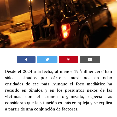
Desde el 2024 a la fecha, al menos 19 ‘influencers’ han
sido asesinados por cárteles mexicanos en ocho
entidades de ese país. Aunque el foco mediático ha
recaído en Sinaloa y en los presuntos nexos de las
víctimas con el crimen organizado, especialistas
consideran que la situación es más compleja y se explica
a partir de una conjunción de factores.