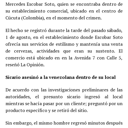
Mercedes Escobar Soto, quien se encontraba dentro de
su establecimiento comercial, ubicado en el centro de
Cúcuta (Colombia), en el momento del crimen.
El hecho se registró durante la tarde del pasado sábado,
1 de agosto, en el establecimiento donde Escobar Soto
ofrecía sus servicios de estilismo y mantenía una venta
de cervezas, actividades que eran su sustento. El
comercio está ubicado en en la Avenida 7 con Calle 5,
reseñó La Opinión.
Sicario asesinó a la venezolana dentro de su local
De acuerdo con las investigaciones preliminares de las
autoridades, el presunto sicario ingresó al local
mientras se hacía pasar por un cliente; preguntó por un
producto específico y se retiró del sitio.
Sin embargo, el mismo hombre regresó minutos después