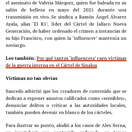
el asesinato de Valeria Márquez, quien fue baleada en su
salón de belleza en mayo del 2025 durante una
transmisión en vivo. Se sindica a Ramón Ángel Álvarez
Ayala, alias ‘El R1’, líder del Cártel de Jalisco Nueva
Generación, de haber ordenado el crimen a instancias de
su hijo Francisco, con quien la ‘influencer’ mantenía un
noviazgo.
Lee también:
Por qué tantos ‘influencers’ caen víctimas
de la guerra interna en el Cártel de Sinaloa
Víctimas no tan obvias
Saucedo advirtió que los creadores de contenido que se
dedican a exponer asuntos calificados como «sensibles»,
denunciar delitos o criticar a las autoridades locales,
también pueden devenir en blanco de los cárteles.
Para ilustrar su punto, aludió a los casos de Alex Serna,