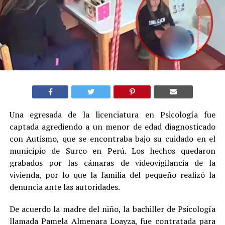
Una egresada de la licenciatura en Psicología fue
captada agrediendo a un menor de edad diagnosticado
con Autismo, que se encontraba bajo su cuidado en el
municipio de Surco en Perú. Los hechos quedaron
grabados por las cámaras de videovigilancia de la
vivienda, por lo que la familia del pequeño realizó la
denuncia ante las autoridades.
De acuerdo la madre del niño, la bachiller de Psicología
llamada Pamela Almenara Loayza, fue contratada para