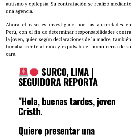
autismo y epilepsia. Su contratación se realizó mediante
una agencia.
Ahora el caso es investigado por las autoridades en
Perú, con el fin de determinar responsabilidades contra
la joven, quien según declaraciones de la madre, también
fumaba frente al niño y expulsaba el humo cerca de su
cara.
SURCO, LIMA |
SEGUIDORA REPORTA
"Hola, buenas tardes, joven
Cristh.
Quiero presentar una