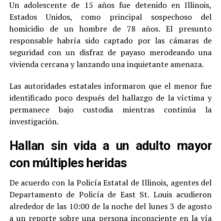
Un adolescente de 15 años fue detenido en Illinois,
Estados Unidos, como principal sospechoso del
homicidio de un hombre de 78 años. El presunto
responsable habría sido captado por las cámaras de
seguridad con un disfraz de payaso merodeando una
vivienda cercana y lanzando una inquietante amenaza.
Las autoridades estatales informaron que el menor fue
identificado poco después del hallazgo de la víctima y
permanece bajo custodia mientras continúa la
investigación.
Hallan sin vida a un adulto mayor
con múltiples heridas
De acuerdo con la Policía Estatal de Illinois, agentes del
Departamento de Policía de East St. Louis acudieron
alrededor de las 10:00 de la noche del lunes 3 de agosto
a un reporte sobre una persona inconsciente en la vía