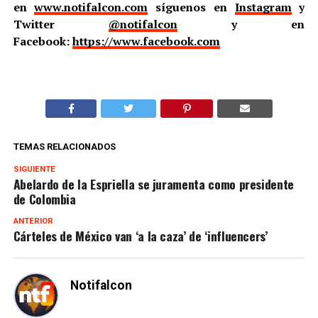
en
www.notifalcon.com
síguenos en
Instagram
y
Twitter
@notifalcon
y en
Facebook:
https://www.facebook.com
TEMAS RELACIONADOS
SIGUIENTE
Abelardo de la Espriella se juramenta como presidente
de Colombia
ANTERIOR
Cárteles de México van ‘a la caza’ de ‘influencers’
Notifalcon