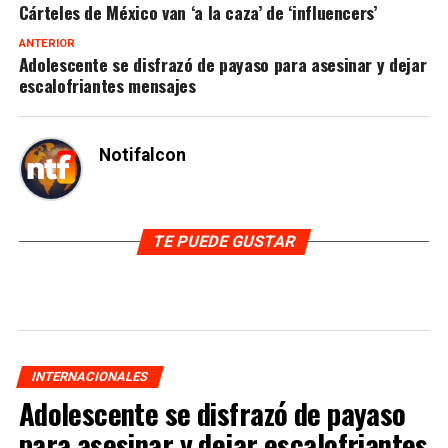
Cárteles de México van ‘a la caza’ de ‘influencers’
ANTERIOR
Adolescente se disfrazó de payaso para asesinar y dejar
escalofriantes mensajes
Notifalcon
TE PUEDE GUSTAR
INTERNACIONALES
Adolescente se disfrazó de payaso
para asesinar y dejar escalofriantes