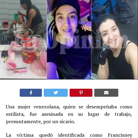
Una mujer venezolana, quien se desempeñaba como
estilista, fue asesinada en su lugar de trabajo,
presuntamente, por un sicario.
La víctima quedó identificada como Francisney