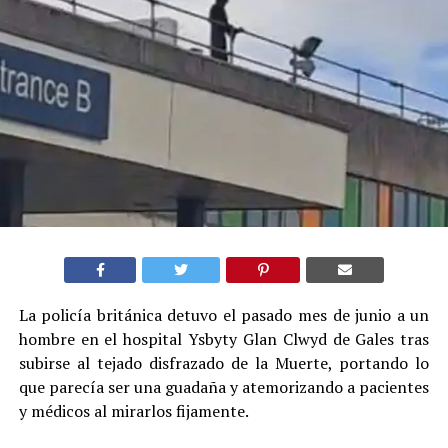
La policía británica detuvo el pasado mes de junio a un
hombre en el hospital Ysbyty Glan Clwyd de Gales tras
subirse al tejado disfrazado de la Muerte, portando lo
que parecía ser una guadaña y atemorizando a pacientes
y médicos al mirarlos fijamente.