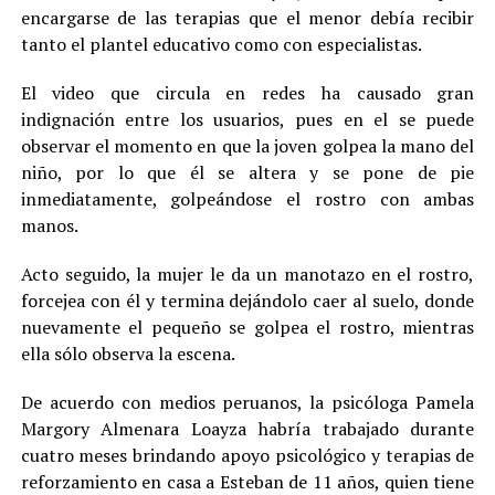
encargarse de las terapias que el menor debía recibir
tanto el plantel educativo como con especialistas.
El video que circula en redes ha causado gran
indignación entre los usuarios, pues en el se puede
observar el momento en que la joven golpea la mano del
niño, por lo que él se altera y se pone de pie
inmediatamente, golpeándose el rostro con ambas
manos.
Acto seguido, la mujer le da un manotazo en el rostro,
forcejea con él y termina dejándolo caer al suelo, donde
nuevamente el pequeño se golpea el rostro, mientras
ella sólo observa la escena.
De acuerdo con medios peruanos, la psicóloga Pamela
Margory Almenara Loayza habría trabajado durante
cuatro meses brindando apoyo psicológico y terapias de
reforzamiento en casa a Esteban de 11 años, quien tiene