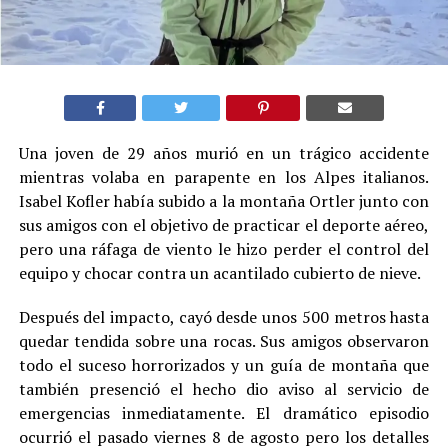
Una joven de 29 años murió en un trágico accidente
mientras volaba en parapente en los Alpes italianos.
Isabel Kofler había subido a la montaña Ortler junto con
sus amigos con el objetivo de practicar el deporte aéreo,
pero una ráfaga de viento le hizo perder el control del
equipo y chocar contra un acantilado cubierto de nieve.
Después del impacto, cayó desde unos 500 metros hasta
quedar tendida sobre una rocas. Sus amigos observaron
todo el suceso horrorizados y un guía de montaña que
también presenció el hecho dio aviso al servicio de
emergencias inmediatamente. El dramático episodio
ocurrió el pasado viernes 8 de agosto pero los detalles