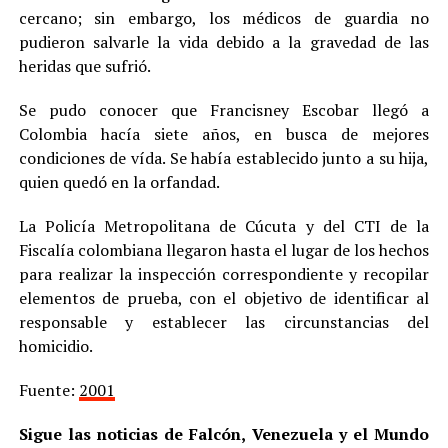
cercano; sin embargo, los médicos de guardia no
pudieron salvarle la vida debido a la gravedad de las
heridas que sufrió.
Se pudo conocer que Francisney Escobar llegó a
Colombia hacía siete años, en busca de mejores
condiciones de vída. Se había establecido junto a su hija,
quien quedó en la orfandad.
La Policía Metropolitana de Cúcuta y del CTI de la
Fiscalía colombiana llegaron hasta el lugar de los hechos
para realizar la inspección correspondiente y recopilar
elementos de prueba, con el objetivo de identificar al
responsable y establecer las circunstancias del
homicidio.
Fuente:
2001
Sigue las noticias de Falcón, Venezuela y el Mundo