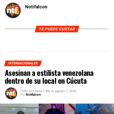
Notifalcon
TE PUEDE GUSTAR
INTERNACIONALES
Asesinan a estilista venezolana
dentro de su local en Cúcuta
Publicado
Hace 1 día
on
agosto 7, 2026
Por
Notifalcon