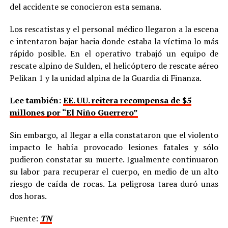
del accidente se conocieron esta semana.
Los rescatistas y el personal médico llegaron a la escena
e intentaron bajar hacia donde estaba la víctima lo más
rápido posible. En el operativo trabajó un equipo de
rescate alpino de Sulden, el helicóptero de rescate aéreo
Pelikan 1 y la unidad alpina de la Guardia di Finanza.
Lee también:
EE. UU. reitera recompensa de $5
millones por “El Niño Guerrero”
Sin embargo, al llegar a ella constataron que el violento
impacto le había provocado lesiones fatales y sólo
pudieron constatar su muerte. Igualmente continuaron
su labor para recuperar el cuerpo, en medio de un alto
riesgo de caída de rocas. La peligrosa tarea duró unas
dos horas.
Fuente:
TN