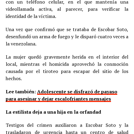
con un teléfono celular, en el que mantenía una
videollamada activa, al parecer, para verificar la
identidad de la víctima.
Una vez que confirmó que se trataba de Escobar Soto,
desenfundó un arma de fuego y le disparó cuatro veces a
la venezolana.
La mujer quedó gravemente herida en el interior del
local, mientras el homicida aprovechó la conmoción
causada por el tiroteo para escapar del sitio de los
hechos.
Lee también:
Adolescente se disfrazó de payaso
para asesinar y dejar escalofriantes mensajes
La estilista deja a una hija en la orfandad
Testigos del crimen auxiliaron a Escobar Soto y la
trasladaron de urgencia hasta un centro de salud