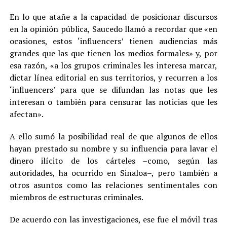
En lo que atañe a la capacidad de posicionar discursos
en la opinión pública, Saucedo llamó a recordar que «en
ocasiones, estos ‘influencers’ tienen audiencias más
grandes que las que tienen los medios formales» y, por
esa razón, «a los grupos criminales les interesa marcar,
dictar línea editorial en sus territorios, y recurren a los
‘influencers’ para que se difundan las notas que les
interesan o también para censurar las noticias que les
afectan».
A ello sumó la posibilidad real de que algunos de ellos
hayan prestado su nombre y su influencia para lavar el
dinero ilícito de los cárteles –como, según las
autoridades, ha ocurrido en Sinaloa–, pero también a
otros asuntos como las relaciones sentimentales con
miembros de estructuras criminales.
De acuerdo con las investigaciones, ese fue el móvil tras