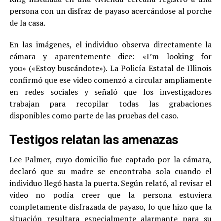
persona con un disfraz de payaso acercándose al porche
de la casa.
En las imágenes, el individuo observa directamente la
cámara y aparentemente dice: «I’m looking for
you» («Estoy buscándote»). La Policía Estatal de Illinois
confirmó que ese video comenzó a circular ampliamente
en redes sociales y señaló que los investigadores
trabajan para recopilar todas las grabaciones
disponibles como parte de las pruebas del caso.
Testigos relatan las amenazas
Lee Palmer, cuyo domicilio fue captado por la cámara,
declaró que su madre se encontraba sola cuando el
individuo llegó hasta la puerta. Según relató, al revisar el
video no podía creer que la persona estuviera
completamente disfrazada de payaso, lo que hizo que la
situación resultara especialmente alarmante para su