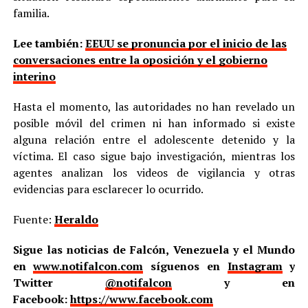
familia.
Lee también:
EEUU se pronuncia por el inicio de las
conversaciones entre la oposición y el gobierno
interino
Hasta el momento, las autoridades no han revelado un
posible móvil del crimen ni han informado si existe
alguna relación entre el adolescente detenido y la
víctima. El caso sigue bajo investigación, mientras los
agentes analizan los videos de vigilancia y otras
evidencias para esclarecer lo ocurrido.
Fuente:
Heraldo
Sigue las noticias de Falcón, Venezuela y el Mundo
en
www.notifalcon.com
síguenos en
Instagram
y
Twitter
@notifalcon
y en
Facebook:
https://www.facebook.com