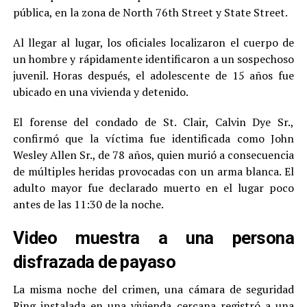
pública, en la zona de North 76th Street y State Street.
Al llegar al lugar, los oficiales localizaron el cuerpo de
un hombre y rápidamente identificaron a un sospechoso
juvenil. Horas después, el adolescente de 15 años fue
ubicado en una vivienda y detenido.
El forense del condado de St. Clair, Calvin Dye Sr.,
confirmó que la víctima fue identificada como John
Wesley Allen Sr., de 78 años, quien murió a consecuencia
de múltiples heridas provocadas con un arma blanca. El
adulto mayor fue declarado muerto en el lugar poco
antes de las 11:30 de la noche.
Video muestra a una persona
disfrazada de payaso
La misma noche del crimen, una cámara de seguridad
Ring instalada en una vivienda cercana registró a una