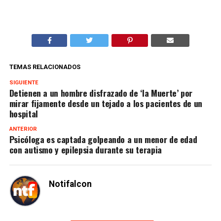
TEMAS RELACIONADOS
SIGUIENTE
Detienen a un hombre disfrazado de ‘la Muerte’ por
mirar fijamente desde un tejado a los pacientes de un
hospital
ANTERIOR
Psicóloga es captada golpeando a un menor de edad
con autismo y epilepsia durante su terapia
Notifalcon