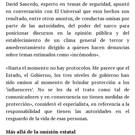
David Saucedo, experto en temas de seguridad, apuntó
en conversación con El Universal que esos hechos son
resultado, entre otros asuntos, de conductas omisas por
parte de las autoridades, del poder del narco para
posicionar discursos en la opinión pública y del
establecimiento de un clima general de terror y
amedrentamiento dirigido a quienes hacen denuncias
sobre temas estimados como «incómodos».
«Hasta el momento no hay protocolos. Me parece que el
Estado, el Gobierno, los tres niveles de gobierno han
sido omisos al momento de brindar protección a los
‘influencers’. No se les da el trato como tal de
comunicadores y en consecuencia no tienen medidas de
protección», consideró el especialista, en referencia a la
responsabilidad que tienen las autoridades en el
resguardo de la vida de esas personas.
Más allá de la omisión estatal