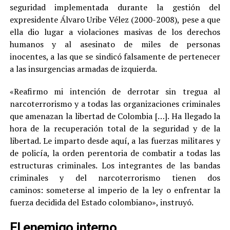
seguridad implementada durante la gestión del
expresidente Álvaro Uribe Vélez (2000-2008), pese a que
ella dio lugar a violaciones masivas de los derechos
humanos y al asesinato de miles de personas
inocentes, a las que se sindicó falsamente de pertenecer
a las insurgencias armadas de izquierda.
«Reafirmo mi intención de derrotar sin tregua al
narcoterrorismo y a todas las organizaciones criminales
que amenazan la libertad de Colombia […]. Ha llegado la
hora de la recuperación total de la seguridad y de la
libertad. Le imparto desde aquí, a las fuerzas militares y
de policía, la orden perentoria de combatir a todas las
estructuras criminales. Los integrantes de las bandas
criminales y del narcoterrorismo tienen dos
caminos: someterse al imperio de la ley o enfrentar la
fuerza decidida del Estado colombiano», instruyó.
El enemigo interno