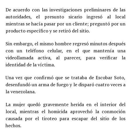
De acuerdo con las investigaciones preliminares de las
autoridades, el presunto sicario ingresó al local
mientras se hacía pasar por un cliente; preguntó por un
producto específico y se retiró del sitio.
Sin embargo, el mismo hombre regresó minutos después
con un teléfono celular, en el que mantenía una
videollamada activa, al parecer, para verificar la
identidad de la víctima.
Una vez que confirmó que se trataba de Escobar Soto,
desenfundó un arma de fuego y le disparó cuatro veces a
la venezolana.
La mujer quedó gravemente herida en el interior del
local, mientras el homicida aprovechó la conmoción
causada por el tiroteo para escapar del sitio de los
hechos.