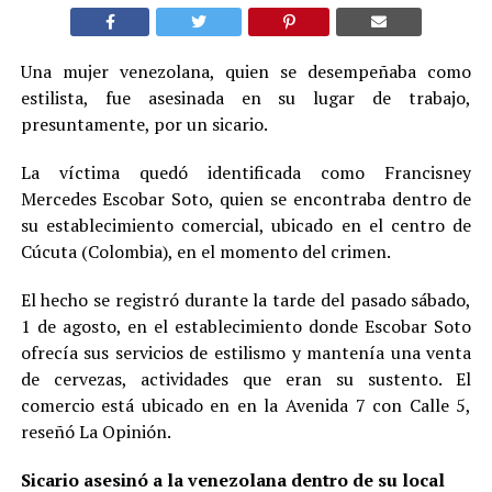
Una mujer venezolana, quien se desempeñaba como
estilista, fue asesinada en su lugar de trabajo,
presuntamente, por un sicario.
La víctima quedó identificada como Francisney
Mercedes Escobar Soto, quien se encontraba dentro de
su establecimiento comercial, ubicado en el centro de
Cúcuta (Colombia), en el momento del crimen.
El hecho se registró durante la tarde del pasado sábado,
1 de agosto, en el establecimiento donde Escobar Soto
ofrecía sus servicios de estilismo y mantenía una venta
de cervezas, actividades que eran su sustento. El
comercio está ubicado en en la Avenida 7 con Calle 5,
reseñó La Opinión.
Sicario asesinó a la venezolana dentro de su local