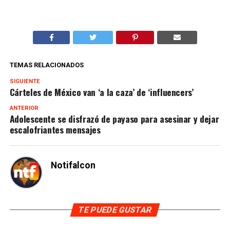
TEMAS RELACIONADOS
SIGUIENTE
Cárteles de México van ‘a la caza’ de ‘influencers’
ANTERIOR
Adolescente se disfrazó de payaso para asesinar y dejar
escalofriantes mensajes
Notifalcon
TE PUEDE GUSTAR