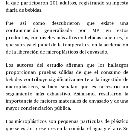
la que participaron 201 adultos, registrando su ingesta
diaria de bebidas.
Fue así como descubrieron que existe una
contaminación generalizada por MP en estos
productos, con niveles más altos en bebidas calientes, lo
que subraya el papel de la temperatura en la aceleración
de la liberación de microplásticos del envasado.
Los autores del estudio afirman que los hallazgos
proporcionan pruebas sólidas de que el consumo de
bebidas contribuye significativamente a la ingestión de
microplásticos, si bien señalan que es necesario un
seguimiento más exhaustivo. Asimismo, resaltaron la
importancia de mejores materiales de envasado y de una
mayor concienciación pública.
Los microplásticos son pequeñas partículas de plástico
que se están presentes en la comida, el agua y el aire. Se