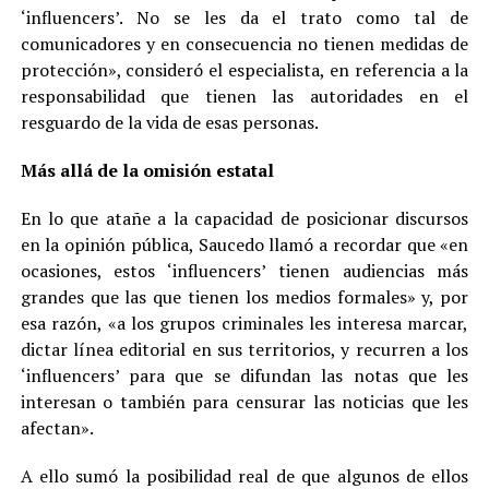
‘influencers’. No se les da el trato como tal de
comunicadores y en consecuencia no tienen medidas de
protección», consideró el especialista, en referencia a la
responsabilidad que tienen las autoridades en el
resguardo de la vida de esas personas.
Más allá de la omisión estatal
En lo que atañe a la capacidad de posicionar discursos
en la opinión pública, Saucedo llamó a recordar que «en
ocasiones, estos ‘influencers’ tienen audiencias más
grandes que las que tienen los medios formales» y, por
esa razón, «a los grupos criminales les interesa marcar,
dictar línea editorial en sus territorios, y recurren a los
‘influencers’ para que se difundan las notas que les
interesan o también para censurar las noticias que les
afectan».
A ello sumó la posibilidad real de que algunos de ellos