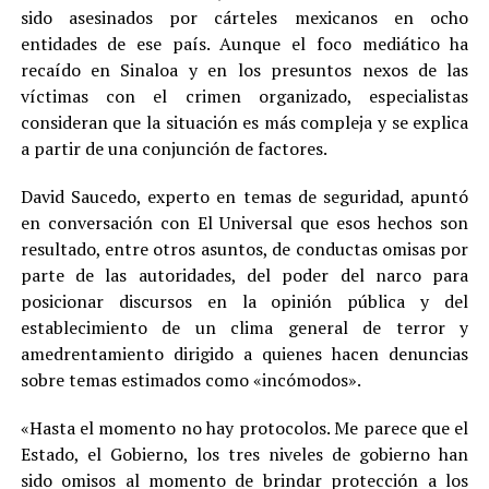
sido asesinados por cárteles mexicanos en ocho
entidades de ese país. Aunque el foco mediático ha
recaído en Sinaloa y en los presuntos nexos de las
víctimas con el crimen organizado, especialistas
consideran que la situación es más compleja y se explica
a partir de una conjunción de factores.
David Saucedo, experto en temas de seguridad, apuntó
en conversación con El Universal que esos hechos son
resultado, entre otros asuntos, de conductas omisas por
parte de las autoridades, del poder del narco para
posicionar discursos en la opinión pública y del
establecimiento de un clima general de terror y
amedrentamiento dirigido a quienes hacen denuncias
sobre temas estimados como «incómodos».
«Hasta el momento no hay protocolos. Me parece que el
Estado, el Gobierno, los tres niveles de gobierno han
sido omisos al momento de brindar protección a los