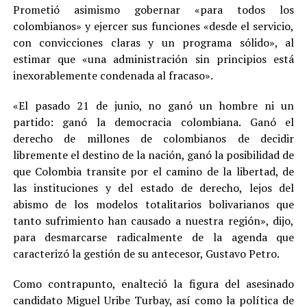
Prometió asimismo gobernar «para todos los
colombianos» y ejercer sus funciones «desde el servicio,
con convicciones claras y un programa sólido», al
estimar que «una administración sin principios está
inexorablemente condenada al fracaso».
«El pasado 21 de junio, no ganó un hombre ni un
partido: ganó la democracia colombiana. Ganó el
derecho de millones de colombianos de decidir
libremente el destino de la nación, ganó la posibilidad de
que Colombia transite por el camino de la libertad, de
las instituciones y del estado de derecho, lejos del
abismo de los modelos totalitarios bolivarianos que
tanto sufrimiento han causado a nuestra región», dijo,
para desmarcarse radicalmente de la agenda que
caracterizó la gestión de su antecesor, Gustavo Petro.
Como contrapunto, enalteció la figura del asesinado
candidato Miguel Uribe Turbay, así como la política de