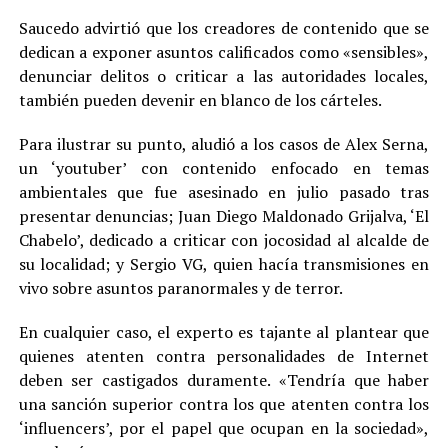
Saucedo advirtió que los creadores de contenido que se
dedican a exponer asuntos calificados como «sensibles»,
denunciar delitos o criticar a las autoridades locales,
también pueden devenir en blanco de los cárteles.
Para ilustrar su punto, aludió a los casos de Alex Serna,
un ‘youtuber’ con contenido enfocado en temas
ambientales que fue asesinado en julio pasado tras
presentar denuncias; Juan Diego Maldonado Grijalva, ‘El
Chabelo’, dedicado a criticar con jocosidad al alcalde de
su localidad; y Sergio VG, quien hacía transmisiones en
vivo sobre asuntos paranormales y de terror.
En cualquier caso, el experto es tajante al plantear que
quienes atenten contra personalidades de Internet
deben ser castigados duramente. «Tendría que haber
una sanción superior contra los que atenten contra los
‘influencers’, por el papel que ocupan en la sociedad»,