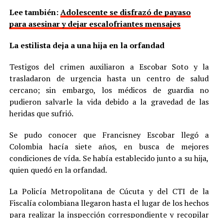
Lee también:
Adolescente se disfrazó de payaso
para asesinar y dejar escalofriantes mensajes
La estilista deja a una hija en la orfandad
Testigos del crimen auxiliaron a Escobar Soto y la
trasladaron de urgencia hasta un centro de salud
cercano; sin embargo, los médicos de guardia no
pudieron salvarle la vida debido a la gravedad de las
heridas que sufrió.
Se pudo conocer que Francisney Escobar llegó a
Colombia hacía siete años, en busca de mejores
condiciones de vída. Se había establecido junto a su hija,
quien quedó en la orfandad.
La Policía Metropolitana de Cúcuta y del CTI de la
Fiscalía colombiana llegaron hasta el lugar de los hechos
para realizar la inspección correspondiente y recopilar