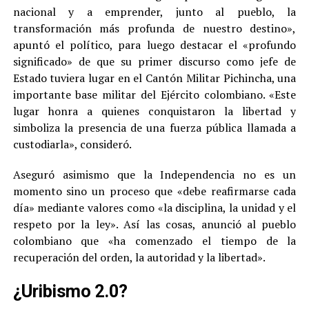
nacional y a emprender, junto al pueblo, la
transformación más profunda de nuestro destino»,
apuntó el político, para luego destacar el «profundo
significado» de que su primer discurso como jefe de
Estado tuviera lugar en el Cantón Militar Pichincha, una
importante base militar del Ejército colombiano. «Este
lugar honra a quienes conquistaron la libertad y
simboliza la presencia de una fuerza pública llamada a
custodiarla», consideró.
Aseguró asimismo que la Independencia no es un
momento sino un proceso que «debe reafirmarse cada
día» mediante valores como «la disciplina, la unidad y el
respeto por la ley». Así las cosas, anunció al pueblo
colombiano que «ha comenzado el tiempo de la
recuperación del orden, la autoridad y la libertad».
¿Uribismo 2.0?