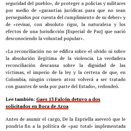
seguridad del pueblo», de proteger a policías y militares
por medio de «garantías jurídicas para que no sean
perseguidos por cuenta del cumplimiento de su deber» y
de «revisar, con absoluto rigor, la naturaleza y los
efectos de una Jurisdicción [Especial de Paz] que nació
desconociendo la voluntad popular».
«La reconciliación no se edifica sobre el olvido ni sobre
la absolución ilegítima de la violencia. La verdadera
reconciliación descansa sobre la dignidad de las
víctimas, el imperio de la ley y la certeza de que, en
Colombia, ningún crimen atroz volverá a ser tratado
con guantes de seda por parte del Estado», redondeó.
Lee también:
Gaes 13 Falcón detuvo a dos
solicitados en Boca de Aroa
Antes de asumir el cargo, De la Espriella aseveró que le
pondría fin a la política de «paz total» implementada