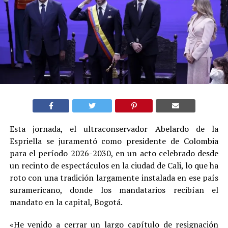
Esta jornada, el ultraconservador Abelardo de la
Espriella se juramentó como presidente de Colombia
para el período 2026-2030, en un acto celebrado desde
un recinto de espectáculos en la ciudad de Cali, lo que ha
roto con una tradición largamente instalada en ese país
suramericano, donde los mandatarios recibían el
mandato en la capital, Bogotá.
«He venido a cerrar un largo capítulo de resignación