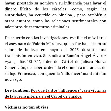
hayan prestado su nombre y su influencia para lavar el
dinero ilícito de los cárteles –como, según las
autoridades, ha ocurrido en Sinaloa–, pero también a
otros asuntos como las relaciones sentimentales con
miembros de estructuras criminales.
De acuerdo con las investigaciones, ese fue el móvil tras
el asesinato de Valeria Márquez, quien fue baleada en su
salón de belleza en mayo del 2025 durante una
transmisión en vivo. Se sindica a Ramón Ángel Álvarez
Ayala, alias ‘El R1’, líder del Cártel de Jalisco Nueva
Generación, de haber ordenado el crimen a instancias de
su hijo Francisco, con quien la ‘influencer’ mantenía un
noviazgo.
Lee también:
Por qué tantos ‘influencers’ caen víctimas
de la guerra interna en el Cártel de Sinaloa
Víctimas no tan obvias