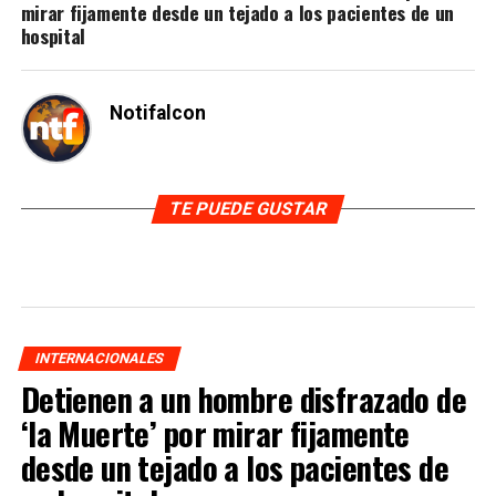
mirar fijamente desde un tejado a los pacientes de un
hospital
Notifalcon
TE PUEDE GUSTAR
INTERNACIONALES
Detienen a un hombre disfrazado de
‘la Muerte’ por mirar fijamente
desde un tejado a los pacientes de