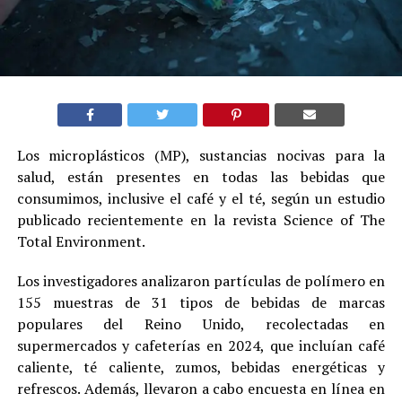
Los microplásticos (MP), sustancias nocivas para la
salud, están presentes en todas las bebidas que
consumimos, inclusive el café y el té, según un estudio
publicado recientemente en la revista Science of The
Total Environment.
Los investigadores analizaron partículas de polímero en
155 muestras de 31 tipos de bebidas de marcas
populares del Reino Unido, recolectadas en
supermercados y cafeterías en 2024, que incluían café
caliente, té caliente, zumos, bebidas energéticas y
refrescos. Además, llevaron a cabo encuesta en línea en