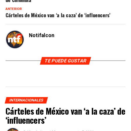
ANTERIOR
Cárteles de México van ‘a la caza’ de ‘influencers’
Notifalcon
TE PUEDE GUSTAR
INTERNACIONALES
Cárteles de México van ‘a la caza’ de
‘influencers’