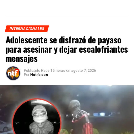
INTERNACIONALES
Adolescente se disfrazó de payaso
para asesinar y dejar escalofriantes
mensajes
Publicado
Hace 15 horas
on
agosto 7, 2026
Por
Notifalcon