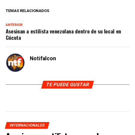
TEMAS RELACIONADOS
ANTERIOR
Asesinan a estilista venezolana dentro de su local en
Cúcuta
Notifalcon
TE PUEDE GUSTAR
INTERNACIONALES