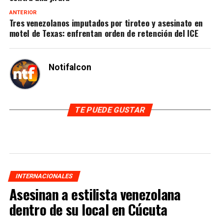
ANTERIOR
Tres venezolanos imputados por tiroteo y asesinato en
motel de Texas: enfrentan orden de retención del ICE
Notifalcon
TE PUEDE GUSTAR
INTERNACIONALES
Asesinan a estilista venezolana
dentro de su local en Cúcuta