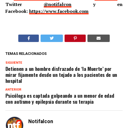
Twitter
@notifalcon
y en
Facebook:
https://www.facebook.com
TEMAS RELACIONADOS
SIGUIENTE
Detienen a un hombre disfrazado de ‘la Muerte’ por
mirar fijamente desde un tejado a los pacientes de un
hospital
ANTERIOR
Psicóloga es captada golpeando a un menor de edad
con autismo y epilepsia durante su terapia
Notifalcon