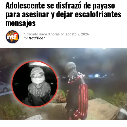
Adolescente se disfrazó de payaso
para asesinar y dejar escalofriantes
mensajes
Publicado
Hace 3 horas
on
agosto 7, 2026
Por
Notifalcon