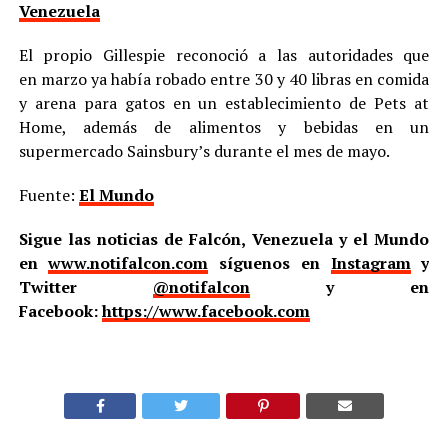
Venezuela
El propio Gillespie reconoció a las autoridades que
en marzo ya había robado entre 30 y 40 libras en comida
y arena para gatos en un establecimiento de Pets at
Home, además de alimentos y bebidas en un
supermercado Sainsbury’s durante el mes de mayo.
Fuente:
El Mundo
Sigue las noticias de Falcón, Venezuela y el Mundo
en
www.notifalcon.com
síguenos en
Instagram
y
Twitter
@notifalcon
y en
Facebook:
https://www.facebook.com