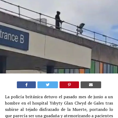
La policía británica detuvo el pasado mes de junio a un
hombre en el hospital Ysbyty Glan Clwyd de Gales tras
subirse al tejado disfrazado de la Muerte, portando lo
que parecía ser una guadaña y atemorizando a pacientes