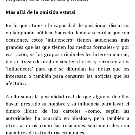
Más allá de la omisión estatal
En lo que atañe a la capacidad de posicionar discursos
en la opinión pública, Saucedo llamó a recordar que «en
ocasiones, estos ‘influencers’ tienen audiencias más
grandes que las que tienen los medios formales» y, por
esa razón, «a los grupos criminales les interesa marcar,
dictar línea editorial en sus territorios, y recurren a los
‘influencers’ para que se difundan las notas que les
interesan o también para censurar las noticias que les
afectan».
A ello sumó la posibilidad real de que algunos de ellos
hayan prestado su nombre y su influencia para lavar el
dinero ilícito de los cárteles –como, según las
autoridades, ha ocurrido en Sinaloa–, pero también a
otros asuntos como las relaciones sentimentales con
miembros de estructuras criminales.