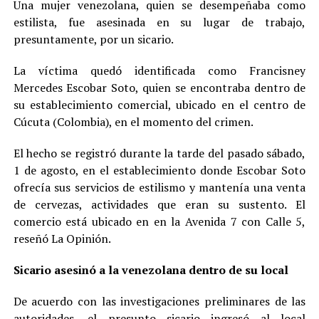
Una mujer venezolana, quien se desempeñaba como
estilista, fue asesinada en su lugar de trabajo,
presuntamente, por un sicario.
La víctima quedó identificada como Francisney
Mercedes Escobar Soto, quien se encontraba dentro de
su establecimiento comercial, ubicado en el centro de
Cúcuta (Colombia), en el momento del crimen.
El hecho se registró durante la tarde del pasado sábado,
1 de agosto, en el establecimiento donde Escobar Soto
ofrecía sus servicios de estilismo y mantenía una venta
de cervezas, actividades que eran su sustento. El
comercio está ubicado en en la Avenida 7 con Calle 5,
reseñó La Opinión.
Sicario asesinó a la venezolana dentro de su local
De acuerdo con las investigaciones preliminares de las
autoridades, el presunto sicario ingresó al local