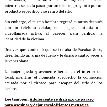
mientras se hacía pasar por un cliente; preguntó por un
producto específico y se retiró del sitio.
Sin embargo, el mismo hombre regresó minutos después
con un teléfono celular, en el que mantenía una
videollamada activa, al parecer, para verificar la
identidad de la víctima.
Una vez que confirmó que se trataba de Escobar Soto,
desenfundó un arma de fuego y le disparó cuatro veces a
la venezolana.
La mujer quedó gravemente herida en el interior del
local, mientras el homicida aprovechó la conmoción
causada por el tiroteo para escapar del sitio de los
hechos.
Lee también:
Adolescente se disfrazó de payaso
para asesinar y dejar escalofriantes mensajes