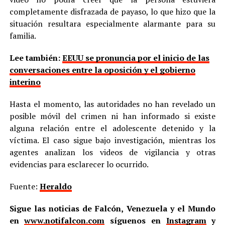
completamente disfrazada de payaso, lo que hizo que la
situación resultara especialmente alarmante para su
familia.
Lee también:
EEUU se pronuncia por el inicio de las
conversaciones entre la oposición y el gobierno
interino
Hasta el momento, las autoridades no han revelado un
posible móvil del crimen ni han informado si existe
alguna relación entre el adolescente detenido y la
víctima. El caso sigue bajo investigación, mientras los
agentes analizan los videos de vigilancia y otras
evidencias para esclarecer lo ocurrido.
Fuente:
Heraldo
Sigue las noticias de Falcón, Venezuela y el Mundo
en
www.notifalcon.com
síguenos en
Instagram
y