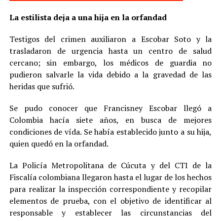
La estilista deja a una hija en la orfandad
Testigos del crimen auxiliaron a Escobar Soto y la
trasladaron de urgencia hasta un centro de salud
cercano; sin embargo, los médicos de guardia no
pudieron salvarle la vida debido a la gravedad de las
heridas que sufrió.
Se pudo conocer que Francisney Escobar llegó a
Colombia hacía siete años, en busca de mejores
condiciones de vída. Se había establecido junto a su hija,
quien quedó en la orfandad.
La Policía Metropolitana de Cúcuta y del CTI de la
Fiscalía colombiana llegaron hasta el lugar de los hechos
para realizar la inspección correspondiente y recopilar
elementos de prueba, con el objetivo de identificar al
responsable y establecer las circunstancias del