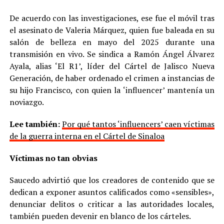
De acuerdo con las investigaciones, ese fue el móvil tras
el asesinato de Valeria Márquez, quien fue baleada en su
salón de belleza en mayo del 2025 durante una
transmisión en vivo. Se sindica a Ramón Ángel Álvarez
Ayala, alias ‘El R1’, líder del Cártel de Jalisco Nueva
Generación, de haber ordenado el crimen a instancias de
su hijo Francisco, con quien la ‘influencer’ mantenía un
noviazgo.
Lee también:
Por qué tantos ‘influencers’ caen víctimas
de la guerra interna en el Cártel de Sinaloa
Víctimas no tan obvias
Saucedo advirtió que los creadores de contenido que se
dedican a exponer asuntos calificados como «sensibles»,
denunciar delitos o criticar a las autoridades locales,
también pueden devenir en blanco de los cárteles.