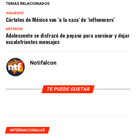
TEMAS RELACIONADOS
SIGUIENTE
Cárteles de México van ‘a la caza’ de ‘influencers’
ANTERIOR
Adolescente se disfrazó de payaso para asesinar y dejar
escalofriantes mensajes
Notifalcon
TE PUEDE GUSTAR
INTERNACIONALES