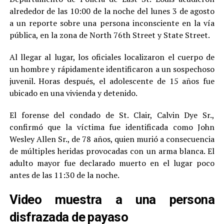
alrededor de las 10:00 de la noche del lunes 3 de agosto
a un reporte sobre una persona inconsciente en la vía
pública, en la zona de North 76th Street y State Street.
Al llegar al lugar, los oficiales localizaron el cuerpo de
un hombre y rápidamente identificaron a un sospechoso
juvenil. Horas después, el adolescente de 15 años fue
ubicado en una vivienda y detenido.
El forense del condado de St. Clair, Calvin Dye Sr.,
confirmó que la víctima fue identificada como John
Wesley Allen Sr., de 78 años, quien murió a consecuencia
de múltiples heridas provocadas con un arma blanca. El
adulto mayor fue declarado muerto en el lugar poco
antes de las 11:30 de la noche.
Video muestra a una persona
disfrazada de payaso