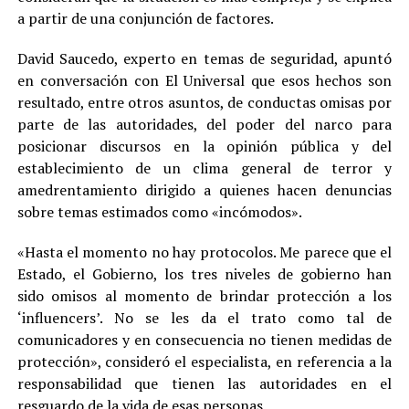
a partir de una conjunción de factores.
David Saucedo, experto en temas de seguridad, apuntó
en conversación con El Universal que esos hechos son
resultado, entre otros asuntos, de conductas omisas por
parte de las autoridades, del poder del narco para
posicionar discursos en la opinión pública y del
establecimiento de un clima general de terror y
amedrentamiento dirigido a quienes hacen denuncias
sobre temas estimados como «incómodos».
«Hasta el momento no hay protocolos. Me parece que el
Estado, el Gobierno, los tres niveles de gobierno han
sido omisos al momento de brindar protección a los
‘influencers’. No se les da el trato como tal de
comunicadores y en consecuencia no tienen medidas de
protección», consideró el especialista, en referencia a la
responsabilidad que tienen las autoridades en el
resguardo de la vida de esas personas.