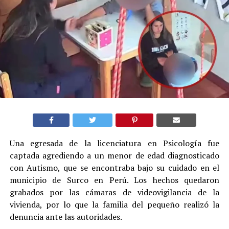
Una egresada de la licenciatura en Psicología fue
captada agrediendo a un menor de edad diagnosticado
con Autismo, que se encontraba bajo su cuidado en el
municipio de Surco en Perú. Los hechos quedaron
grabados por las cámaras de videovigilancia de la
vivienda, por lo que la familia del pequeño realizó la
denuncia ante las autoridades.