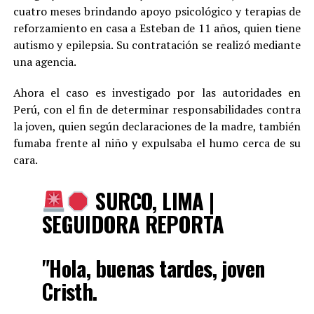
cuatro meses brindando apoyo psicológico y terapias de
reforzamiento en casa a Esteban de 11 años, quien tiene
autismo y epilepsia. Su contratación se realizó mediante
una agencia.
Ahora el caso es investigado por las autoridades en
Perú, con el fin de determinar responsabilidades contra
la joven, quien según declaraciones de la madre, también
fumaba frente al niño y expulsaba el humo cerca de su
cara.
SURCO, LIMA |
SEGUIDORA REPORTA
"Hola, buenas tardes, joven
Cristh.