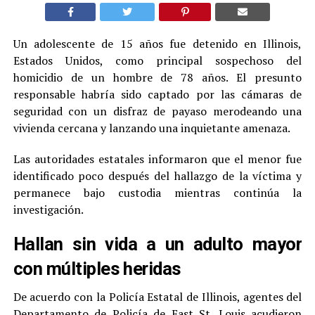
Un adolescente de 15 años fue detenido en Illinois,
Estados Unidos, como principal sospechoso del
homicidio de un hombre de 78 años. El presunto
responsable habría sido captado por las cámaras de
seguridad con un disfraz de payaso merodeando una
vivienda cercana y lanzando una inquietante amenaza.
Las autoridades estatales informaron que el menor fue
identificado poco después del hallazgo de la víctima y
permanece bajo custodia mientras continúa la
investigación.
Hallan sin vida a un adulto mayor
con múltiples heridas
De acuerdo con la Policía Estatal de Illinois, agentes del
Departamento de Policía de East St. Louis acudieron