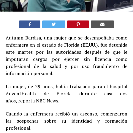
Autumn Bardisa, una mujer que se desempeñaba como
enfermera en el estado de Florida (EE.UU.), fue detenida
este martes por las autoridades después de que le
imputaran cargos por ejercer sin licencia como
profesional de la salud y por uso fraudulento de
información personal.
La mujer, de 29 años, había trabajado para el hospital
AdventHealth de Florida durante casi dos
años, reporta NBC News.
Cuando la enfermera recibió un ascenso, comenzaron
las sospechas sobre su identidad y formación
profesional.