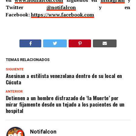
Twitter
@notifalcon
y en
Facebook:
https://www.facebook.com
TEMAS RELACIONADOS
SIGUIENTE
Asesinan a estilista venezolana dentro de su local en
Cúcuta
ANTERIOR
Detienen a un hombre disfrazado de ‘la Muerte’ por
mirar fijamente desde un tejado a los pacientes de un
hospital
Notifalcon