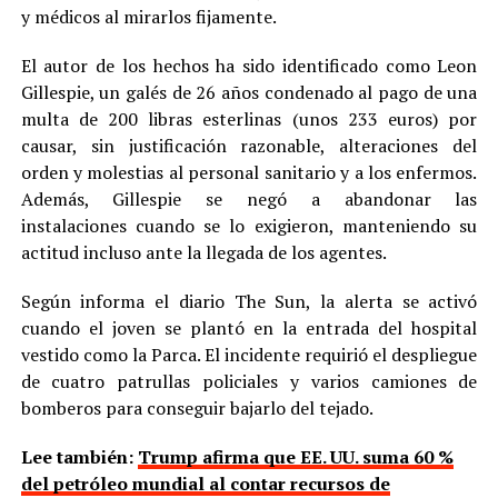
y médicos al mirarlos fijamente.
El autor de los hechos ha sido identificado como Leon
Gillespie, un galés de 26 años condenado al pago de una
multa de 200 libras esterlinas (unos 233 euros) por
causar, sin justificación razonable, alteraciones del
orden y molestias al personal sanitario y a los enfermos.
Además, Gillespie se negó a abandonar las
instalaciones cuando se lo exigieron, manteniendo su
actitud incluso ante la llegada de los agentes.
Según informa el diario The Sun, la alerta se activó
cuando el joven se plantó en la entrada del hospital
vestido como la Parca. El incidente requirió el despliegue
de cuatro patrullas policiales y varios camiones de
bomberos para conseguir bajarlo del tejado.
Lee también:
Trump afirma que EE. UU. suma 60 %
del petróleo mundial al contar recursos de