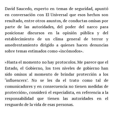
David Saucedo, experto en temas de seguridad, apuntó
en conversación con El Universal que esos hechos son
resultado, entre otros asuntos, de conductas omisas por
parte de las autoridades, del poder del narco para
posicionar discursos en la opinión pública y del
establecimiento de un clima general de terror y
amedrentamiento dirigido a quienes hacen denuncias
sobre temas estimados como «incómodos».
«Hasta el momento no hay protocolos. Me parece que el
Estado, el Gobierno, los tres niveles de gobierno han
sido omisos al momento de brindar protección a los
‘influencers’. No se les da el trato como tal de
comunicadores y en consecuencia no tienen medidas de
protección», consideró el especialista, en referencia a la
responsabilidad que tienen las autoridades en el
resguardo de la vida de esas personas.