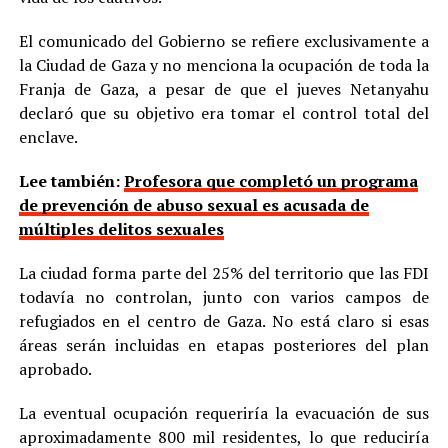
El comunicado del Gobierno se refiere exclusivamente a
la Ciudad de Gaza y no menciona la ocupación de toda la
Franja de Gaza, a pesar de que el jueves Netanyahu
declaró que su objetivo era tomar el control total del
enclave.
Lee también:
Profesora que completó un programa
de prevención de abuso sexual es acusada de
múltiples delitos sexuales
La ciudad forma parte del 25% del territorio que las FDI
todavía no controlan, junto con varios campos de
refugiados en el centro de Gaza. No está claro si esas
áreas serán incluidas en etapas posteriores del plan
aprobado.
La eventual ocupación requeriría la evacuación de sus
aproximadamente 800 mil residentes, lo que reduciría