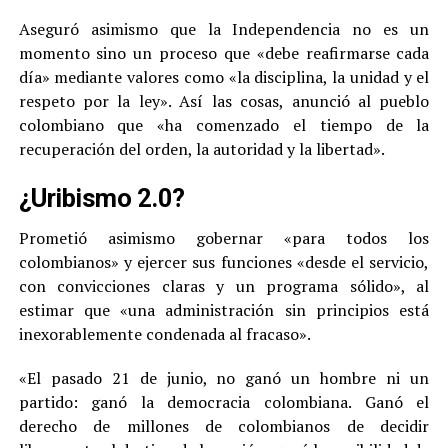
Aseguró asimismo que la Independencia no es un
momento sino un proceso que «debe reafirmarse cada
día» mediante valores como «la disciplina, la unidad y el
respeto por la ley». Así las cosas, anunció al pueblo
colombiano que «ha comenzado el tiempo de la
recuperación del orden, la autoridad y la libertad».
¿Uribismo 2.0?
Prometió asimismo gobernar «para todos los
colombianos» y ejercer sus funciones «desde el servicio,
con convicciones claras y un programa sólido», al
estimar que «una administración sin principios está
inexorablemente condenada al fracaso».
«El pasado 21 de junio, no ganó un hombre ni un
partido: ganó la democracia colombiana. Ganó el
derecho de millones de colombianos de decidir