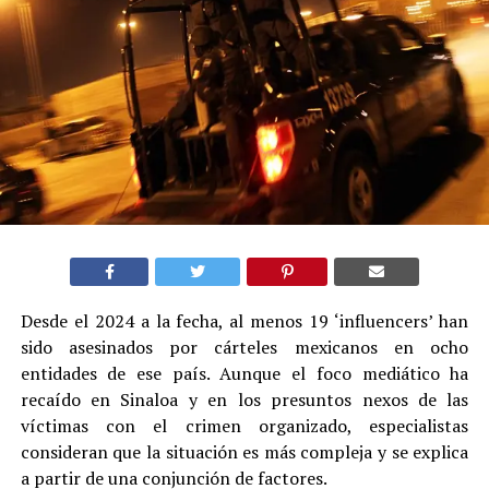
Desde el 2024 a la fecha, al menos 19 ‘influencers’ han
sido asesinados por cárteles mexicanos en ocho
entidades de ese país. Aunque el foco mediático ha
recaído en Sinaloa y en los presuntos nexos de las
víctimas con el crimen organizado, especialistas
consideran que la situación es más compleja y se explica
a partir de una conjunción de factores.