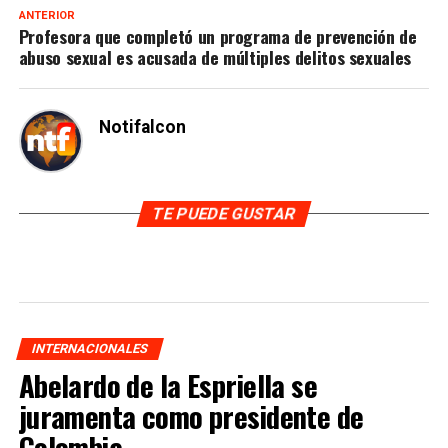
ANTERIOR
Profesora que completó un programa de prevención de
abuso sexual es acusada de múltiples delitos sexuales
Notifalcon
TE PUEDE GUSTAR
INTERNACIONALES
Abelardo de la Espriella se
juramenta como presidente de
Colombia