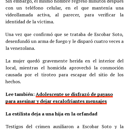
Sin embargo, el mismo hombre regresó minutos después
con un teléfono celular, en el que mantenía una
videollamada activa, al parecer, para verificar la
identidad de la víctima.
Una vez que confirmó que se trataba de Escobar Soto,
desenfundó un arma de fuego y le disparó cuatro veces a
la venezolana.
La mujer quedó gravemente herida en el interior del
local, mientras el homicida aprovechó la conmoción
causada por el tiroteo para escapar del sitio de los
hechos.
Lee también:
Adolescente se disfrazó de payaso
para asesinar y dejar escalofriantes mensajes
La estilista deja a una hija en la orfandad
Testigos del crimen auxiliaron a Escobar Soto y la