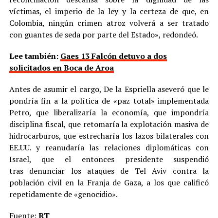
víctimas, el imperio de la ley y la certeza de que, en
Colombia, ningún crimen atroz volverá a ser tratado
con guantes de seda por parte del Estado», redondeó.
Lee también:
Gaes 13 Falcón detuvo a dos
solicitados en Boca de Aroa
Antes de asumir el cargo, De la Espriella aseveró que le
pondría fin a la política de «paz total» implementada
Petro, que liberalizaría la economía, que impondría
disciplina fiscal, que retomaría la explotación masiva de
hidrocarburos, que estrecharía los lazos bilaterales con
EE.UU. y reanudaría las relaciones diplomáticas con
Israel, que el entonces presidente suspendió
tras denunciar los ataques de Tel Aviv contra la
población civil en la Franja de Gaza, a los que calificó
repetidamente de «genocidio».
Fuente:
RT