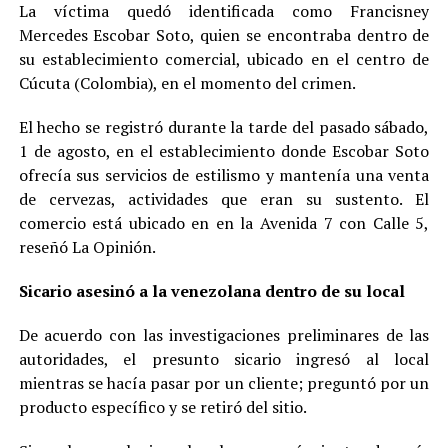
La víctima quedó identificada como Francisney
Mercedes Escobar Soto, quien se encontraba dentro de
su establecimiento comercial, ubicado en el centro de
Cúcuta (Colombia), en el momento del crimen.
El hecho se registró durante la tarde del pasado sábado,
1 de agosto, en el establecimiento donde Escobar Soto
ofrecía sus servicios de estilismo y mantenía una venta
de cervezas, actividades que eran su sustento. El
comercio está ubicado en en la Avenida 7 con Calle 5,
reseñó La Opinión.
Sicario asesinó a la venezolana dentro de su local
De acuerdo con las investigaciones preliminares de las
autoridades, el presunto sicario ingresó al local
mientras se hacía pasar por un cliente; preguntó por un
producto específico y se retiró del sitio.