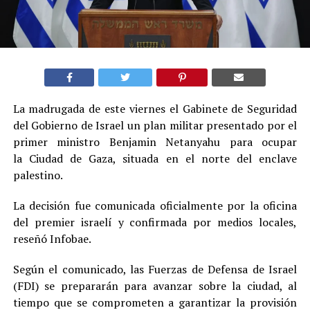
La madrugada de este viernes el Gabinete de Seguridad
del Gobierno de Israel un plan militar presentado por el
primer ministro Benjamin Netanyahu para ocupar
la Ciudad de Gaza, situada en el norte del enclave
palestino.
La decisión fue comunicada oficialmente por la oficina
del premier israelí y confirmada por medios locales,
reseñó Infobae.
Según el comunicado, las Fuerzas de Defensa de Israel
(FDI) se prepararán para avanzar sobre la ciudad, al
tiempo que se comprometen a garantizar la provisión