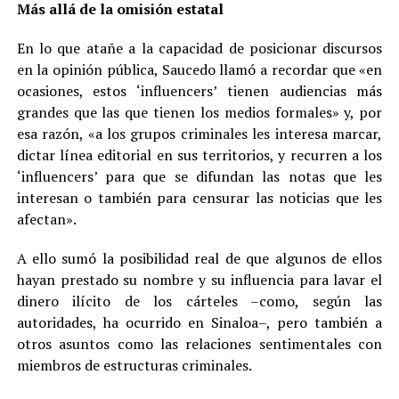
Más allá de la omisión estatal
En lo que atañe a la capacidad de posicionar discursos
en la opinión pública, Saucedo llamó a recordar que «en
ocasiones, estos ‘influencers’ tienen audiencias más
grandes que las que tienen los medios formales» y, por
esa razón, «a los grupos criminales les interesa marcar,
dictar línea editorial en sus territorios, y recurren a los
‘influencers’ para que se difundan las notas que les
interesan o también para censurar las noticias que les
afectan».
A ello sumó la posibilidad real de que algunos de ellos
hayan prestado su nombre y su influencia para lavar el
dinero ilícito de los cárteles –como, según las
autoridades, ha ocurrido en Sinaloa–, pero también a
otros asuntos como las relaciones sentimentales con
miembros de estructuras criminales.