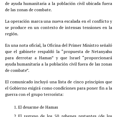
de ayuda humanitaria a la población civil ubicada fuera
de las zonas de combate.
La operación marca una nueva escalada en el conflicto y
se produce en un contexto de intensas tensiones en la
región.
En una nota oficial, la Oficina del Primer Ministro señaló
que el gabinete respaldó la “propuesta de Netanyahu
para derrotar a Hamas” y que Israel “proporcionará
ayuda humanitaria a la población civil fuera de las zonas
de combate”.
El comunicado incluyó una lista de cinco principios que
el Gobierno exigirá como condiciones para poner fin a la
guerra con el grupo terrorista:
El desarme de Hamas
El regreso de los 50 rehenes restantes (de los