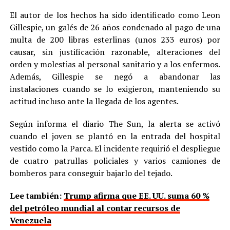
El autor de los hechos ha sido identificado como Leon
Gillespie, un galés de 26 años condenado al pago de una
multa de 200 libras esterlinas (unos 233 euros) por
causar, sin justificación razonable, alteraciones del
orden y molestias al personal sanitario y a los enfermos.
Además, Gillespie se negó a abandonar las
instalaciones cuando se lo exigieron, manteniendo su
actitud incluso ante la llegada de los agentes.
Según informa el diario The Sun, la alerta se activó
cuando el joven se plantó en la entrada del hospital
vestido como la Parca. El incidente requirió el despliegue
de cuatro patrullas policiales y varios camiones de
bomberos para conseguir bajarlo del tejado.
Lee también:
Trump afirma que EE. UU. suma 60 %
del petróleo mundial al contar recursos de
Venezuela