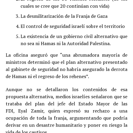
cuales se cree que 20 continúan con vida)
La desmilitarización de la Franja de Gaza
El control de seguridad israelí sobre el territorio
La existencia de un gobierno civil alternativo que
no sea ni Hamas ni la Autoridad Palestina.
La oficina aseguró que “una abrumadora mayoría de
ministros determinó que el plan alternativo presentado
al gabinete de seguridad no habría asegurado la derrota
de Hamas ni el regreso de los rehenes”.
Aunque no se detallaron los contenidos de esa
propuesta alternativa, medios israelíes señalaron que se
trataba del plan del jefe del Estado Mayor de las
FDI, Eyal Zamir, quien expresó su rechazo a una
ocupación de toda la franja, argumentando que podría
derivar en un desastre humanitario y poner en riesgo la
vida de los cautivos.