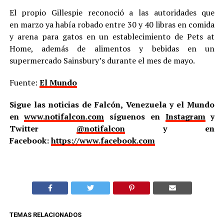
El propio Gillespie reconoció a las autoridades que
en marzo ya había robado entre 30 y 40 libras en comida
y arena para gatos en un establecimiento de Pets at
Home, además de alimentos y bebidas en un
supermercado Sainsbury’s durante el mes de mayo.
Fuente:
El Mundo
Sigue las noticias de Falcón, Venezuela y el Mundo
en
www.notifalcon.com
síguenos en
Instagram
y
Twitter
@notifalcon
y en
Facebook:
https://www.facebook.com
TEMAS RELACIONADOS