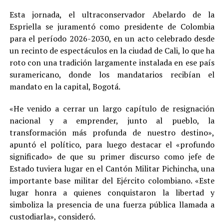
Esta jornada, el ultraconservador Abelardo de la
Espriella se juramentó como presidente de Colombia
para el período 2026-2030, en un acto celebrado desde
un recinto de espectáculos en la ciudad de Cali, lo que ha
roto con una tradición largamente instalada en ese país
suramericano, donde los mandatarios recibían el
mandato en la capital, Bogotá.
«He venido a cerrar un largo capítulo de resignación
nacional y a emprender, junto al pueblo, la
transformación más profunda de nuestro destino»,
apuntó el político, para luego destacar el «profundo
significado» de que su primer discurso como jefe de
Estado tuviera lugar en el Cantón Militar Pichincha, una
importante base militar del Ejército colombiano. «Este
lugar honra a quienes conquistaron la libertad y
simboliza la presencia de una fuerza pública llamada a
custodiarla», consideró.