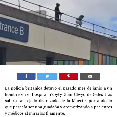
La policía británica detuvo el pasado mes de junio a un
hombre en el hospital Ysbyty Glan Clwyd de Gales tras
subirse al tejado disfrazado de la Muerte, portando lo
que parecía ser una guadaña y atemorizando a pacientes
y médicos al mirarlos fijamente.