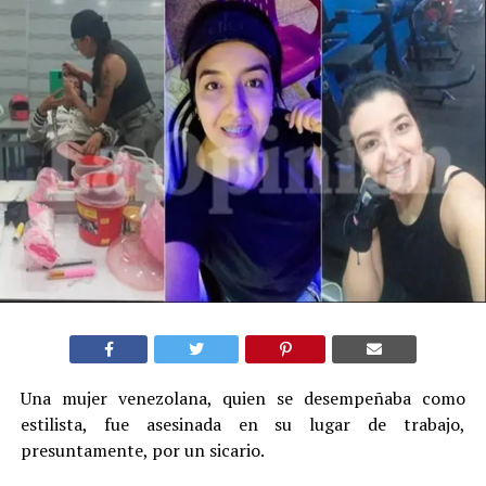
Una mujer venezolana, quien se desempeñaba como
estilista, fue asesinada en su lugar de trabajo,
presuntamente, por un sicario.