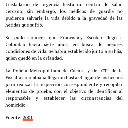
trasladaron de urgencia hasta un centro de salud
cercano; sin embargo, los médicos de guardia no
pudieron salvarle la vida debido a la gravedad de las
heridas que sufrió.
Se pudo conocer que Francisney Escobar llegó a
Colombia hacía siete años, en busca de mejores
condiciones de vída. Se había establecido junto a su hija,
quien quedó en la orfandad.
La Policía Metropolitana de Cúcuta y del CTI de la
Fiscalía colombiana llegaron hasta el lugar de los hechos
para realizar la inspección correspondiente y recopilar
elementos de prueba, con el objetivo de identificar al
responsable y establecer las circunstancias del
homicidio.
Fuente:
2001