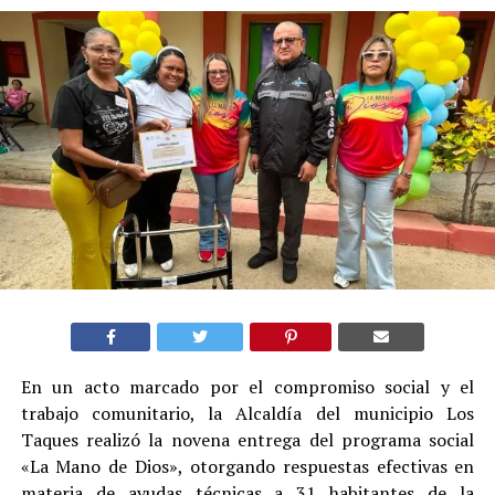
En un acto marcado por el compromiso social y el
trabajo comunitario, la Alcaldía del municipio Los
Taques realizó la novena entrega del programa social
«La Mano de Dios», otorgando respuestas efectivas en
materia de ayudas técnicas a 31 habitantes de la