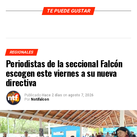
TE PUEDE GUSTAR
REGIONALES
Periodistas de la seccional Falcón
escogen este viernes a su nueva
directiva
Publicado
Hace 2 días
on
agosto 7, 2026
Por
Notifalcon