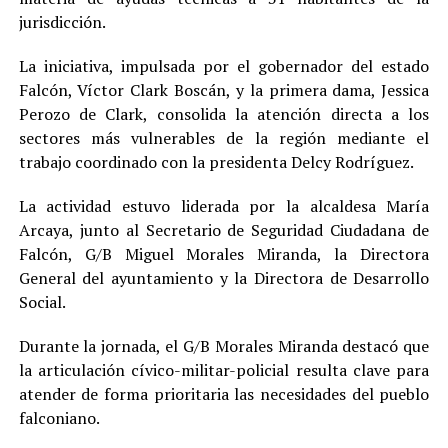
jurisdicción.
La iniciativa, impulsada por el gobernador del estado
Falcón, Víctor Clark Boscán, y la primera dama, Jessica
Perozo de Clark, consolida la atención directa a los
sectores más vulnerables de la región mediante el
trabajo coordinado con la presidenta Delcy Rodríguez.
La actividad estuvo liderada por la alcaldesa María
Arcaya, junto al Secretario de Seguridad Ciudadana de
Falcón, G/B Miguel Morales Miranda, la Directora
General del ayuntamiento y la Directora de Desarrollo
Social.
Durante la jornada, el G/B Morales Miranda destacó que
la articulación cívico-militar-policial resulta clave para
atender de forma prioritaria las necesidades del pueblo
falconiano.