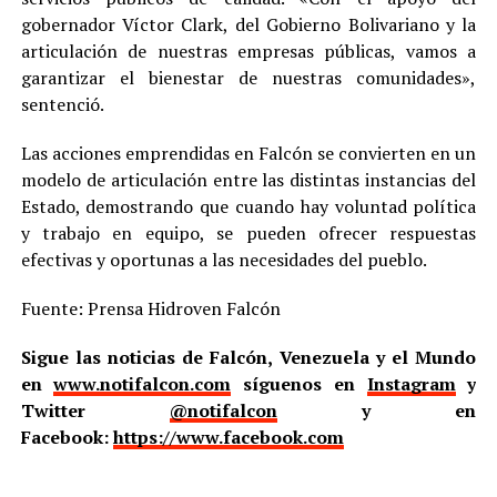
gobernador Víctor Clark, del Gobierno Bolivariano y la
articulación de nuestras empresas públicas, vamos a
garantizar el bienestar de nuestras comunidades»,
sentenció.
Las acciones emprendidas en Falcón se convierten en un
modelo de articulación entre las distintas instancias del
Estado, demostrando que cuando hay voluntad política
y trabajo en equipo, se pueden ofrecer respuestas
efectivas y oportunas a las necesidades del pueblo.
Fuente: Prensa Hidroven Falcón
Sigue las noticias de Falcón, Venezuela y el Mundo
en
www.notifalcon.com
síguenos en
Instagram
y
Twitter
@notifalcon
y en
Facebook:
https://www.facebook.com