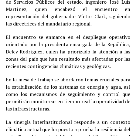
de Servicios Públicos del estado, ingeniero José Luis
Martínez, quien encabezó el encuentro en
representación del gobernador Víctor Clark, siguiendo
las directrices del mandatario regional.
El encuentro se enmarca en el despliegue operativo
orientado por la presidenta encargada de la República,
Delcy Rodríguez, quien ha priorizado la atención a las
zonas del país que han resultado más afectadas por las
recientes contingencias climáticas y geológicas.
En la mesa de trabajo se abordaron temas cruciales para
la estabilización de los sistemas de energía y agua, así
como los mecanismos de seguimiento y control que
permitirán monitorear en tiempo real la operatividad de
las infraestructuras.
La sinergia interinstitucional responde a un contexto
climático actual que ha puesto a prueba la resiliencia del