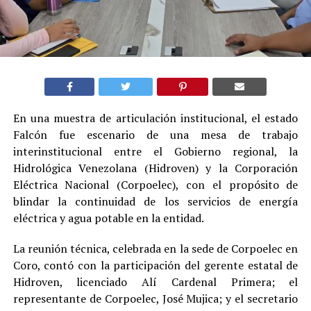
En una muestra de articulación institucional, el estado
Falcón fue escenario de una mesa de trabajo
interinstitucional entre el Gobierno regional, la
Hidrológica Venezolana (Hidroven) y la Corporación
Eléctrica Nacional (Corpoelec), con el propósito de
blindar la continuidad de los servicios de energía
eléctrica y agua potable en la entidad.
La reunión técnica, celebrada en la sede de Corpoelec en
Coro, contó con la participación del gerente estatal de
Hidroven, licenciado Alí Cardenal Primera; el
representante de Corpoelec, José Mujica; y el secretario