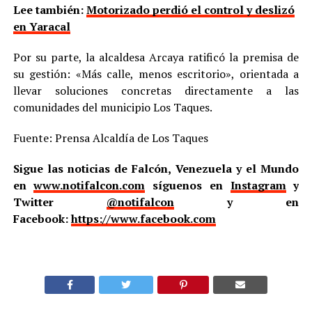
Lee también:
Motorizado perdió el control y deslizó
en Yaracal
Por su parte, la alcaldesa Arcaya ratificó la premisa de
su gestión: «Más calle, menos escritorio», orientada a
llevar soluciones concretas directamente a las
comunidades del municipio Los Taques.
Fuente: Prensa Alcaldía de Los Taques
Sigue las noticias de Falcón, Venezuela y el Mundo
en
www.notifalcon.com
síguenos en
Instagram
y
Twitter
@notifalcon
y en
Facebook:
https://www.facebook.com