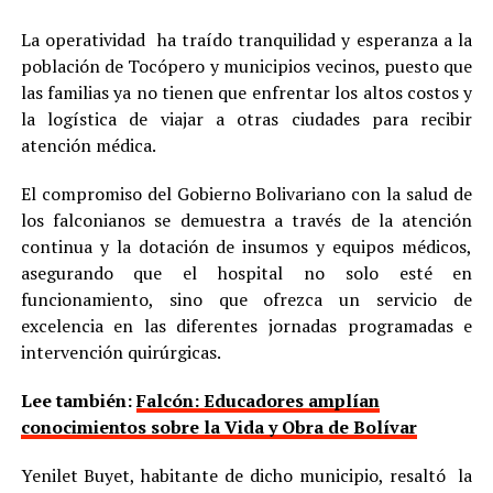
La operatividad ha traído tranquilidad y esperanza a la
población de Tocópero y municipios vecinos, puesto que
las familias ya no tienen que enfrentar los altos costos y
la logística de viajar a otras ciudades para recibir
atención médica.
El compromiso del Gobierno Bolivariano con la salud de
los falconianos se demuestra a través de la atención
continua y la dotación de insumos y equipos médicos,
asegurando que el hospital no solo esté en
funcionamiento, sino que ofrezca un servicio de
excelencia en las diferentes jornadas programadas e
intervención quirúrgicas.
Lee también:
Falcón: Educadores amplían
conocimientos sobre la Vida y Obra de Bolívar
Yenilet Buyet, habitante de dicho municipio, resaltó la