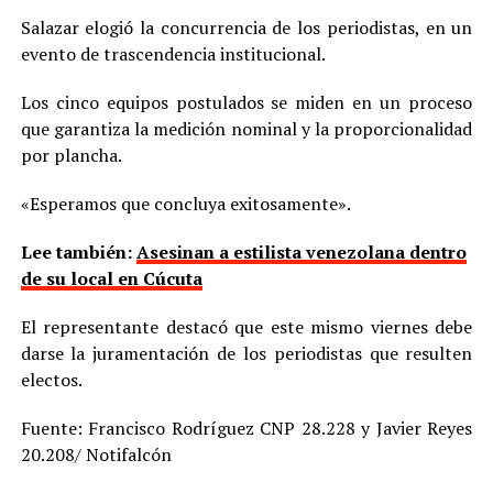
Salazar elogió la concurrencia de los periodistas, en un
evento de trascendencia institucional.
Los cinco equipos postulados se miden en un proceso
que garantiza la medición nominal y la proporcionalidad
por plancha.
«Esperamos que concluya exitosamente».
Lee también:
Asesinan a estilista venezolana dentro
de su local en Cúcuta
El representante destacó que este mismo viernes debe
darse la juramentación de los periodistas que resulten
electos.
Fuente: Francisco Rodríguez CNP 28.228 y Javier Reyes
20.208/ Notifalcón