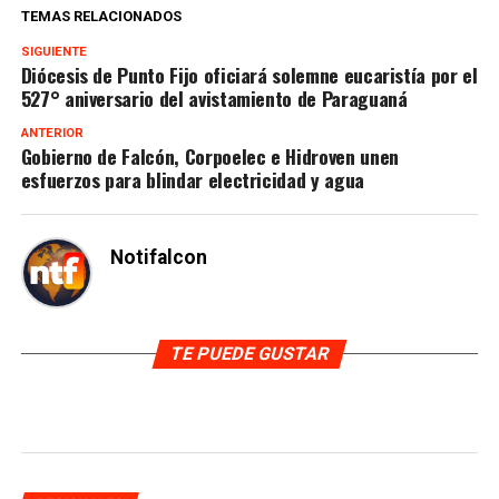
TEMAS RELACIONADOS
SIGUIENTE
Diócesis de Punto Fijo oficiará solemne eucaristía por el
527° aniversario del avistamiento de Paraguaná
ANTERIOR
Gobierno de Falcón, Corpoelec e Hidroven unen
esfuerzos para blindar electricidad y agua
Notifalcon
TE PUEDE GUSTAR