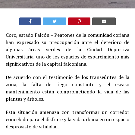
Coro, estado Falcón – Peatones de la comunidad coriana
han expresado su preocupación ante el deterioro de
algunas áreas verdes de la Ciudad Deportiva
Universitaria, uno de los espacios de esparcimiento más
significativos de la capital falconiana.
De acuerdo con el testimonio de los transeúntes de la
zona, la falta de riego constante y el escaso
mantenimiento están comprometiendo la vida de las
plantas y árboles.
Esta situación amenaza con transformar un corredor
concebido para el disfrute y la vida urbana en un espacio
desprovisto de vitalidad.