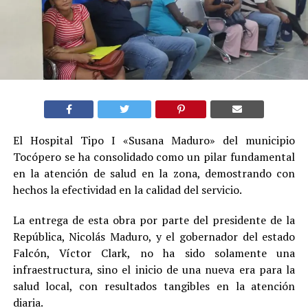
El Hospital Tipo I «Susana Maduro» del municipio
Tocópero se ha consolidado como un pilar fundamental
en la atención de salud en la zona, demostrando con
hechos la efectividad en la calidad del servicio.
La entrega de esta obra por parte del presidente de la
República, Nicolás Maduro, y el gobernador del estado
Falcón, Víctor Clark, no ha sido solamente una
infraestructura, sino el inicio de una nueva era para la
salud local, con resultados tangibles en la atención
diaria.