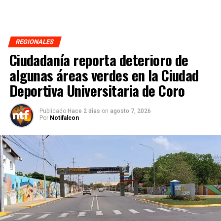
REGIONALES
Ciudadanía reporta deterioro de
algunas áreas verdes en la Ciudad
Deportiva Universitaria de Coro
Publicado
Hace 2 días
on
agosto 7, 2026
Por
Notifalcon