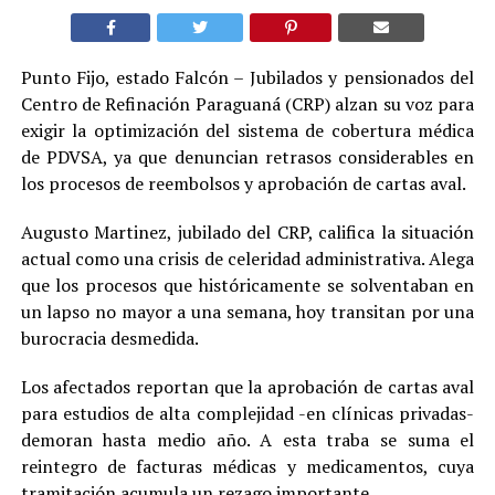
Punto Fijo, estado Falcón – Jubilados y pensionados del
Centro de Refinación Paraguaná (CRP) alzan su voz para
exigir la optimización del sistema de cobertura médica
de PDVSA, ya que denuncian retrasos considerables en
los procesos de reembolsos y aprobación de cartas aval.
Augusto Martinez, jubilado del CRP, califica la situación
actual como una crisis de celeridad administrativa. Alega
que los procesos que históricamente se solventaban en
un lapso no mayor a una semana, hoy transitan por una
burocracia desmedida.
Los afectados reportan que la aprobación de cartas aval
para estudios de alta complejidad -en clínicas privadas-
demoran hasta medio año. A esta traba se suma el
reintegro de facturas médicas y medicamentos, cuya
tramitación acumula un rezago importante.