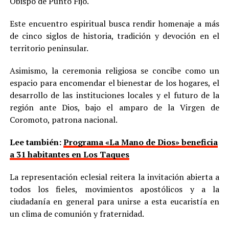
Obispo de Punto Fijo.
Este encuentro espiritual busca rendir homenaje a más
de cinco siglos de historia, tradición y devoción en el
territorio peninsular.
Asimismo, la ceremonia religiosa se concibe como un
espacio para encomendar el bienestar de los hogares, el
desarrollo de las instituciones locales y el futuro de la
región ante Dios, bajo el amparo de la Virgen de
Coromoto, patrona nacional.
Lee también:
Programa «La Mano de Dios» beneficia
a 31 habitantes en Los Taques
La representación eclesial reitera la invitación abierta a
todos los fieles, movimientos apostólicos y a la
ciudadanía en general para unirse a esta eucaristía en
un clima de comunión y fraternidad.