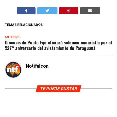
TEMAS RELACIONADOS
ANTERIOR
Diócesis de Punto Fijo oficiará solemne eucaristía por el
527° aniversario del avistamiento de Paraguaná
Notifalcon
TE PUEDE GUSTAR