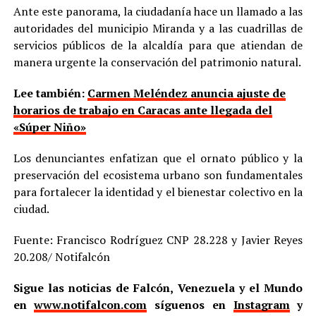
Ante este panorama, la ciudadanía hace un llamado a las
autoridades del municipio Miranda y a las cuadrillas de
servicios públicos de la alcaldía para que atiendan de
manera urgente la conservación del patrimonio natural.
Lee también:
Carmen Meléndez anuncia ajuste de
horarios de trabajo en Caracas ante llegada del
«Súper Niño»
Los denunciantes enfatizan que el ornato público y la
preservación del ecosistema urbano son fundamentales
para fortalecer la identidad y el bienestar colectivo en la
ciudad.
Fuente: Francisco Rodríguez CNP 28.228 y Javier Reyes
20.208/ Notifalcón
Sigue las noticias de Falcón, Venezuela y el Mundo
en
www.notifalcon.com
síguenos en
Instagram
y