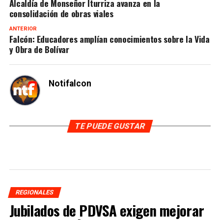
Alcaldía de Monseñor Iturriza avanza en la
consolidación de obras viales
ANTERIOR
Falcón: Educadores amplían conocimientos sobre la Vida
y Obra de Bolívar
Notifalcon
TE PUEDE GUSTAR
REGIONALES
Jubilados de PDVSA exigen mejorar