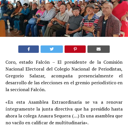
Coro, estado Falcón – El presidente de la Comisión
Nacional Electoral del Colegio Nacional de Periodistas,
Gregorio Salazar, acompaña presencialmente el
desarrollo de las elecciones en el gremio periodístico en
la seccional Falcón.
«En esta Asamblea Extraordinaria se va a renovar
íntegramente la junta directiva que ha presidido hasta
ahora la colega Anaura Sequera (…) Es una asamblea que
no vacilo en calificar de multitudinaria».