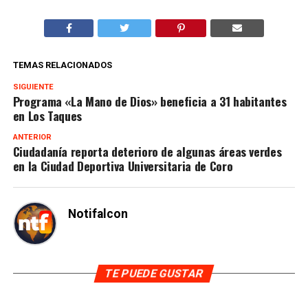
TEMAS RELACIONADOS
SIGUIENTE
Programa «La Mano de Dios» beneficia a 31 habitantes
en Los Taques
ANTERIOR
Ciudadanía reporta deterioro de algunas áreas verdes
en la Ciudad Deportiva Universitaria de Coro
Notifalcon
TE PUEDE GUSTAR