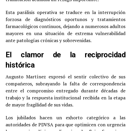
Esta parálisis operativa se traduce en la interrupción
forzosa de diagnósticos oportunos y tratamientos
farmacológicos continuos, dejando a numerosos adultos
mayores en una situación de extrema vulnerabilidad
ante patologías crónicas y sobrevenidas.
El clamor de la reciprocidad
histórica
Augusto Martínez expresó el sentir colectivo de sus
compañeros, subrayando la falta de correspondencia
entre el compromiso entregado durante décadas de
trabajo y la respuesta institucional recibida en la etapa
de mayor fragilidad de sus vidas.
Los jubilados hacen un exhorto categórico a las
autoridades de PDVSA para que optimicen con urgencia