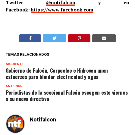
Twitter
@notifalcon
y en
Facebook:
https://www.facebook.com
TEMAS RELACIONADOS
SIGUIENTE
Gobierno de Falcón, Corpoelec e Hidroven unen
esfuerzos para blindar electricidad y agua
ANTERIOR
Periodistas de la seccional Falcón escogen este viernes
a su nueva directiva
Notifalcon