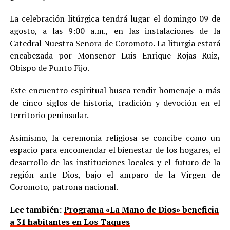
La celebración litúrgica tendrá lugar el domingo 09 de
agosto, a las 9:00 a.m., en las instalaciones de la
Catedral Nuestra Señora de Coromoto. La liturgia estará
encabezada por Monseñor Luis Enrique Rojas Ruiz,
Obispo de Punto Fijo.
Este encuentro espiritual busca rendir homenaje a más
de cinco siglos de historia, tradición y devoción en el
territorio peninsular.
Asimismo, la ceremonia religiosa se concibe como un
espacio para encomendar el bienestar de los hogares, el
desarrollo de las instituciones locales y el futuro de la
región ante Dios, bajo el amparo de la Virgen de
Coromoto, patrona nacional.
Lee también:
Programa «La Mano de Dios» beneficia
a 31 habitantes en Los Taques