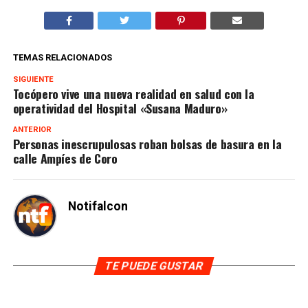
TEMAS RELACIONADOS
SIGUIENTE
Tocópero vive una nueva realidad en salud con la
operatividad del Hospital «Susana Maduro»
ANTERIOR
Personas inescrupulosas roban bolsas de basura en la
calle Ampíes de Coro
Notifalcon
TE PUEDE GUSTAR