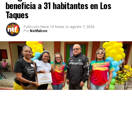
beneficia a 31 habitantes en Los
Taques
Publicado
Hace 14 horas
on
agosto 7, 2026
Por
Notifalcon