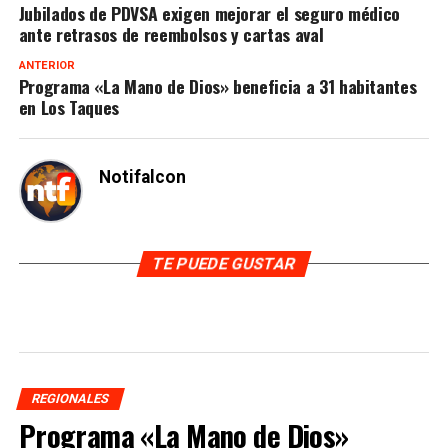
Jubilados de PDVSA exigen mejorar el seguro médico
ante retrasos de reembolsos y cartas aval
ANTERIOR
Programa «La Mano de Dios» beneficia a 31 habitantes
en Los Taques
Notifalcon
TE PUEDE GUSTAR
REGIONALES
Programa «La Mano de Dios»