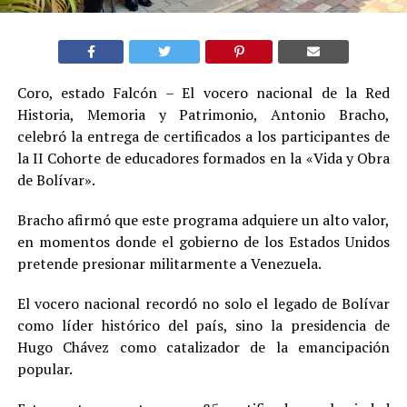
Coro, estado Falcón – El vocero nacional de la Red
Historia, Memoria y Patrimonio, Antonio Bracho,
celebró la entrega de certificados a los participantes de
la II Cohorte de educadores formados en la «Vida y Obra
de Bolívar».
Bracho afirmó que este programa adquiere un alto valor,
en momentos donde el gobierno de los Estados Unidos
pretende presionar militarmente a Venezuela.
El vocero nacional recordó no solo el legado de Bolívar
como líder histórico del país, sino la presidencia de
Hugo Chávez como catalizador de la emancipación
popular.