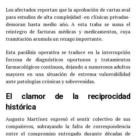
Los afectados reportan que la aprobación de cartas aval
para estudios de alta complejidad -en clínicas privadas-
demoran hasta medio año. A esta traba se suma el
reintegro de facturas médicas y medicamentos, cuya
tramitación acumula un rezago importante.
Esta parálisis operativa se traduce en la interrupción
forzosa de diagnósticos oportunos y tratamientos
farmacológicos continuos, dejando a numerosos adultos
mayores en una situación de extrema vulnerabilidad
ante patologías crónicas y sobrevenidas.
El clamor de la reciprocidad
histórica
Augusto Martínez expresó el sentir colectivo de sus
compañeros, subrayando la falta de correspondencia
entre el compromiso entregado durante décadas de