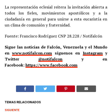
La representación eclesial reitera la invitación abierta a
todos los fieles, movimientos apostólicos y a la
ciudadanía en general para unirse a esta eucaristía en
un clima de comunión y fraternidad.
Fuente: Francisco Rodríguez CNP 28.228 / Notifalcón
Sigue las noticias de Falcón, Venezuela y el Mundo
en
www.notifalcon.com
síguenos en
Instagram
y
Twitter
@notifalcon
y en
Facebook:
https://www.facebook.com
TEMAS RELACIONADOS
SIGUIENTE