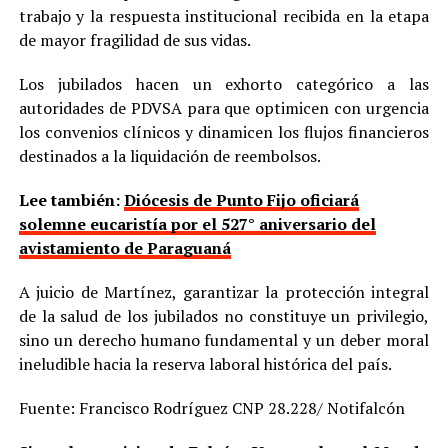
trabajo y la respuesta institucional recibida en la etapa
de mayor fragilidad de sus vidas.
Los jubilados hacen un exhorto categórico a las
autoridades de PDVSA para que optimicen con urgencia
los convenios clínicos y dinamicen los flujos financieros
destinados a la liquidación de reembolsos.
Lee también:
Diócesis de Punto Fijo oficiará
solemne eucaristía por el 527° aniversario del
avistamiento de Paraguaná
A juicio de Martínez, garantizar la protección integral
de la salud de los jubilados no constituye un privilegio,
sino un derecho humano fundamental y un deber moral
ineludible hacia la reserva laboral histórica del país.
Fuente: Francisco Rodríguez CNP 28.228/ Notifalcón