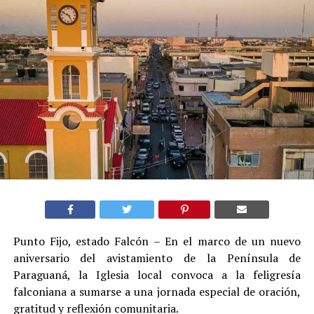
Punto Fijo, estado Falcón – En el marco de un nuevo
aniversario del avistamiento de la Península de
Paraguaná, la Iglesia local convoca a la feligresía
falconiana a sumarse a una jornada especial de oración,
gratitud y reflexión comunitaria.