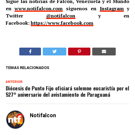
Sigue las noticias de Falcón, Venezuela y el Mundo
en
www.notifalcon.com
síguenos en
Instagram
y
Twitter
@notifalcon
y en
Facebook:
https://www.facebook.com
TEMAS RELACIONADOS
ANTERIOR
Diócesis de Punto Fijo oficiará solemne eucaristía por el
527° aniversario del avistamiento de Paraguaná
Notifalcon