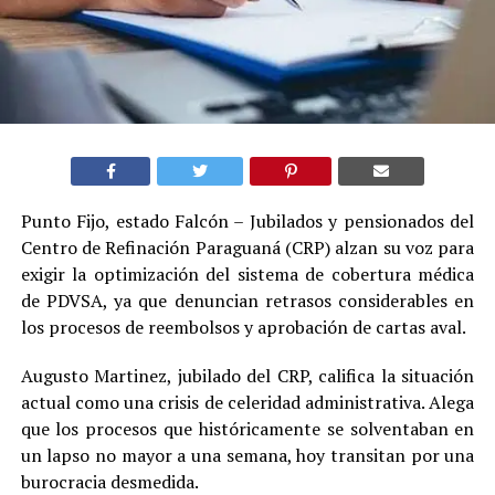
Punto Fijo, estado Falcón – Jubilados y pensionados del
Centro de Refinación Paraguaná (CRP) alzan su voz para
exigir la optimización del sistema de cobertura médica
de PDVSA, ya que denuncian retrasos considerables en
los procesos de reembolsos y aprobación de cartas aval.
Augusto Martinez, jubilado del CRP, califica la situación
actual como una crisis de celeridad administrativa. Alega
que los procesos que históricamente se solventaban en
un lapso no mayor a una semana, hoy transitan por una
burocracia desmedida.