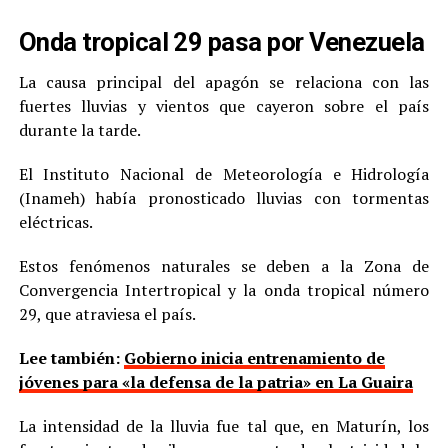
Onda tropical 29 pasa por Venezuela
La causa principal del apagón se relaciona con las
fuertes lluvias y vientos que cayeron sobre el país
durante la tarde.
El Instituto Nacional de Meteorología e Hidrología
(Inameh) había pronosticado lluvias con tormentas
eléctricas.
Estos fenómenos naturales se deben a la Zona de
Convergencia Intertropical y la onda tropical número
29, que atraviesa el país.
Lee también:
Gobierno inicia entrenamiento de
jóvenes para «la defensa de la patria» en La Guaira
La intensidad de la lluvia fue tal que, en Maturín, los