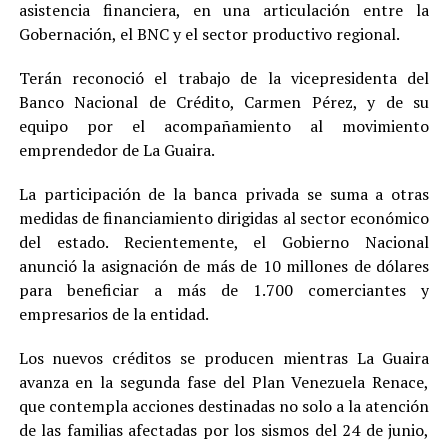
asistencia financiera, en una articulación entre la
Gobernación, el BNC y el sector productivo regional.
Terán reconoció el trabajo de la vicepresidenta del
Banco Nacional de Crédito, Carmen Pérez, y de su
equipo por el acompañamiento al movimiento
emprendedor de La Guaira.
La participación de la banca privada se suma a otras
medidas de financiamiento dirigidas al sector económico
del estado. Recientemente, el Gobierno Nacional
anunció la asignación de más de 10 millones de dólares
para beneficiar a más de 1.700 comerciantes y
empresarios de la entidad.
Los nuevos créditos se producen mientras La Guaira
avanza en la segunda fase del Plan Venezuela Renace,
que contempla acciones destinadas no solo a la atención
de las familias afectadas por los sismos del 24 de junio,