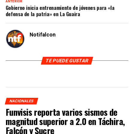
ANTERIOR
Gobierno inicia entrenamiento de jóvenes para «la
defensa de la patria» en La Guaira
Notifalcon
TE PUEDE GUSTAR
NACIONALES
Funvisis reporta varios sismos de
magnitud superior a 2.0 en Táchira,
Falcón y Sucre