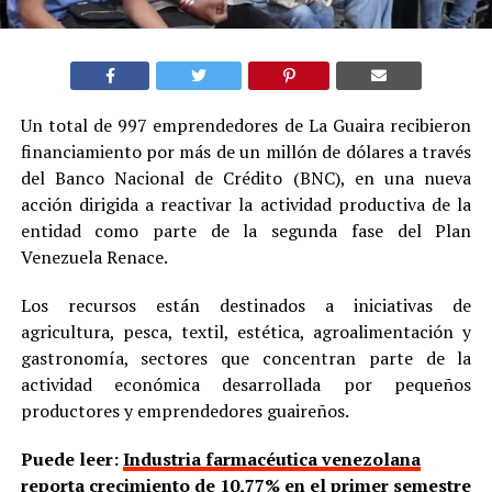
Un total de 997 emprendedores de La Guaira recibieron
financiamiento por más de un millón de dólares a través
del Banco Nacional de Crédito (BNC), en una nueva
acción dirigida a reactivar la actividad productiva de la
entidad como parte de la segunda fase del Plan
Venezuela Renace.
Los recursos están destinados a iniciativas de
agricultura, pesca, textil, estética, agroalimentación y
gastronomía, sectores que concentran parte de la
actividad económica desarrollada por pequeños
productores y emprendedores guaireños.
Puede leer:
Industria farmacéutica venezolana
reporta crecimiento de 10,77% en el primer semestre