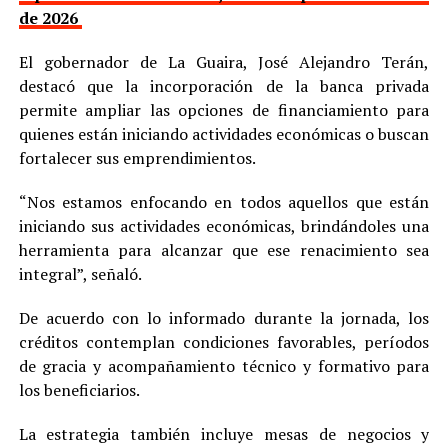
de 2026
El gobernador de La Guaira, José Alejandro Terán,
destacó que la incorporación de la banca privada
permite ampliar las opciones de financiamiento para
quienes están iniciando actividades económicas o buscan
fortalecer sus emprendimientos.
“Nos estamos enfocando en todos aquellos que están
iniciando sus actividades económicas, brindándoles una
herramienta para alcanzar que ese renacimiento sea
integral”, señaló.
De acuerdo con lo informado durante la jornada, los
créditos contemplan condiciones favorables, períodos
de gracia y acompañamiento técnico y formativo para
los beneficiarios.
La estrategia también incluye mesas de negocios y