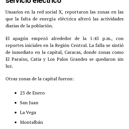
servicio eléctrico
Usuarios en la red social X, reportaron las zonas en las
que la falta de energía eléctrica alteró las actividades
diarias de la población.
El apagón empezó alrededor de la 1:43 p.m., con
reportes iniciales en la Región Central. La falla se sintió
de inmediato en la capital, Caracas, donde zonas como
El Paraíso, Catia y Los Palos Grandes se quedaron sin
luz.
Otras zonas de la capital fueron:
23 de Enero
San Juan
La Vega
Montalbán