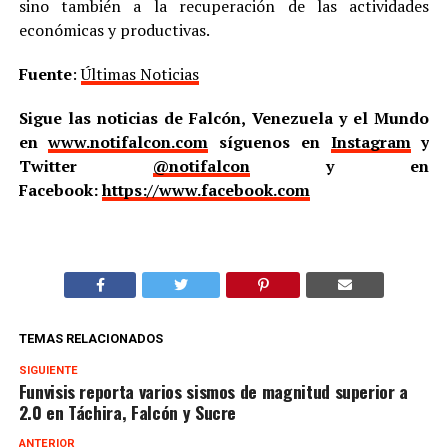
sino también a la recuperación de las actividades
económicas y productivas.
Fuente
:
Últimas Noticias
Sigue las noticias de Falcón, Venezuela y el Mundo
en
www.notifalcon.com
síguenos en
Instagram
y
Twitter
@notifalcon
y en
Facebook:
https://www.facebook.com
TEMAS RELACIONADOS
SIGUIENTE
Funvisis reporta varios sismos de magnitud superior a
2.0 en Táchira, Falcón y Sucre
ANTERIOR