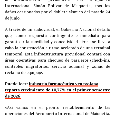
Internacional Simón Bolívar de Maiquetía, tras los
daños ocasionados por el doblete sísmico del pasado 24
de junio.
A través de un audiovisual, el Gobierno Nacional detalló
que, como respuesta contingente e inmediata para
garantizar la movilidad y conectividad aérea, se lleva a
cabo la construcción a ritmo acelerado de una terminal
temporal. Esta infraestructura provisional contará con
áreas operativas para chequeo de pasajeros (check-in),
controles migratorios, servicio aduanal y zonas de
reclamo de equipaje.
Puede leer:
Industria farmacéutica venezolana
reporta crecimiento de 10,77% en el primer semestre
de 2026
«Así vamos en el pronto restablecimiento de las
operaciones del Aeropuerto Internacional de Maiquetía.