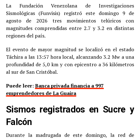
La Fundación Venezolana de Investigaciones
Sismológicas (Funvisis) registró este domingo 9 de
agosto de 2026 tres movimientos telúricos con
magnitudes comprendidas entre 2.7 y 3.2 en distintas
regiones del país.
El evento de mayor magnitud se localizó en el estado
Táchira a las 13:57 hora local, alcanzando 3.2 Mw a una
profundidad de 5,0 km y con epicentro a 36 kilómetros
al sur de San Cristóbal.
Puede leer:
Banca privada financia a 997
emprendedores de La Guaira
Sismos registrados en Sucre y
Falcón
Durante la madrugada de este domingo, la red de