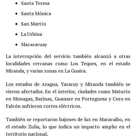
Santa Teresa
Santa Mónica
San Martín
La Urbina
Macaracuay
La interrupción del servicio también alcanzó a otras
localidades cercanas como Los Teques, en el estado
Miranda, y varias zonas en La Guaira.
Los estados de Aragua, Yaracuy y Miranda también se
vieron afectados. En el interior, ciudades como Maturín
en Monagas, Barinas, Guanare en Portuguesa y Coro en
Falcón sufrieron cortes eléctricos.
También se reportaron bajones de luz en Maracaibo, en
el estado Zulia, lo que indica un impacto amplio en el
territorio nacional.