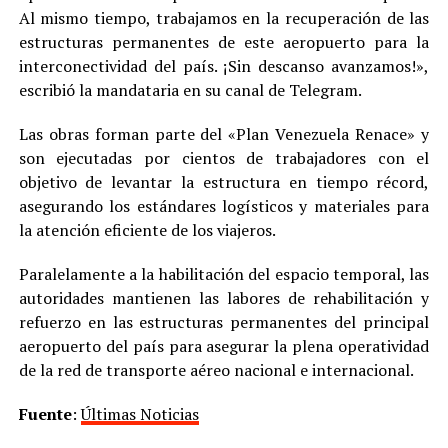
Al mismo tiempo, trabajamos en la recuperación de las
estructuras permanentes de este aeropuerto para la
interconectividad del país. ¡Sin descanso avanzamos!»,
escribió la mandataria en su canal de Telegram.
Las obras forman parte del «Plan Venezuela Renace» y
son ejecutadas por cientos de trabajadores con el
objetivo de levantar la estructura en tiempo récord,
asegurando los estándares logísticos y materiales para
la atención eficiente de los viajeros.
Paralelamente a la habilitación del espacio temporal, las
autoridades mantienen las labores de rehabilitación y
refuerzo en las estructuras permanentes del principal
aeropuerto del país para asegurar la plena operatividad
de la red de transporte aéreo nacional e internacional.
Fuente
:
Últimas Noticias