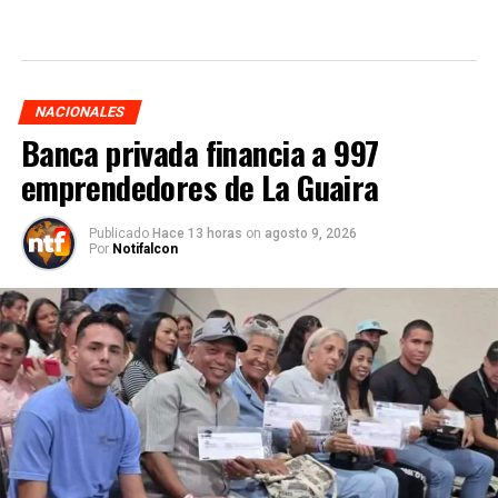
NACIONALES
Banca privada financia a 997
emprendedores de La Guaira
Publicado
Hace 13 horas
on
agosto 9, 2026
Por
Notifalcon