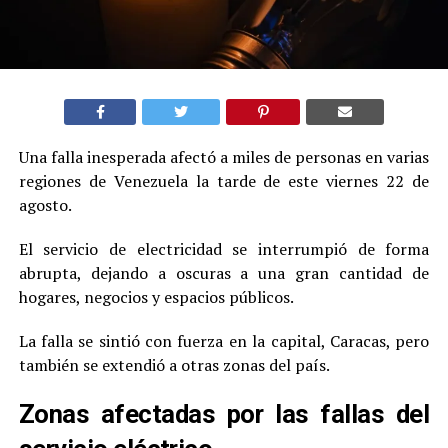
Una falla inesperada afectó a miles de personas en varias
regiones de Venezuela la tarde de este viernes 22 de
agosto.
El servicio de electricidad se interrumpió de forma
abrupta, dejando a oscuras a una gran cantidad de
hogares, negocios y espacios públicos.
La falla se sintió con fuerza en la capital, Caracas, pero
también se extendió a otras zonas del país.
Zonas afectadas por las fallas del