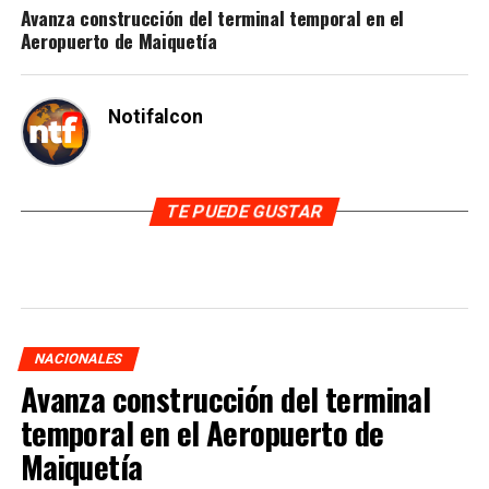
Avanza construcción del terminal temporal en el
Aeropuerto de Maiquetía
Notifalcon
TE PUEDE GUSTAR
NACIONALES
Avanza construcción del terminal
temporal en el Aeropuerto de
Maiquetía