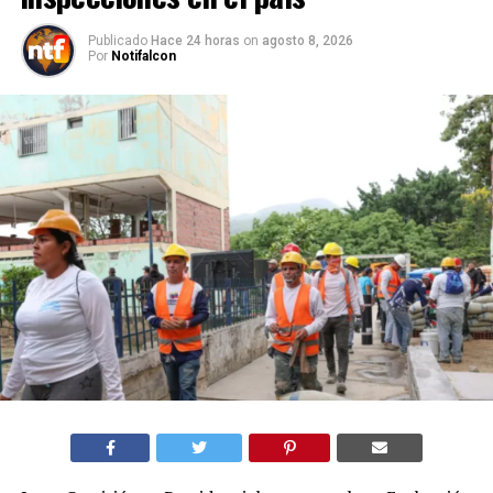
Publicado
Hace 24 horas
on
agosto 8, 2026
Por
Notifalcon