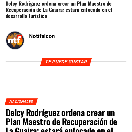
Delcy Rodríguez ordena crear un Plan Maestro de
Recuperación de La Guaira: estará enfocado en el
desarrollo turístico
Notifalcon
TE PUEDE GUSTAR
NACIONALES
Delcy Rodríguez ordena crear un
Plan Maestro de Recuperación de
La Guaira: estará enfocado en el