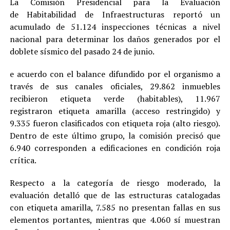
La Comisión Presidencial para la Evaluación
de Habitabilidad de Infraestructuras reportó un
acumulado de 51.124 inspecciones técnicas a nivel
nacional para determinar los daños generados por el
doblete sísmico del pasado 24 de junio.
e acuerdo con el balance difundido por el organismo a
través de sus canales oficiales, 29.862 inmuebles
recibieron etiqueta verde (habitables), 11.967
registraron etiqueta amarilla (acceso restringido) y
9.335 fueron clasificados con etiqueta roja (alto riesgo).
Dentro de este último grupo, la comisión precisó que
6.940 corresponden a edificaciones en condición roja
crítica.
Respecto a la categoría de riesgo moderado, la
evaluación detalló que de las estructuras catalogadas
con etiqueta amarilla, 7.585 no presentan fallas en sus
elementos portantes, mientras que 4.060 sí muestran