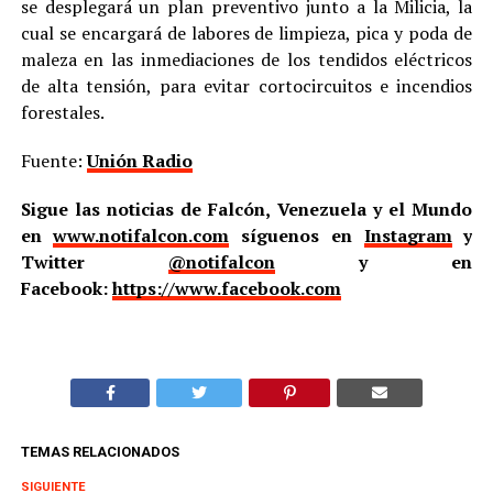
se desplegará un plan preventivo junto a la Milicia, la
cual se encargará de labores de limpieza, pica y poda de
maleza en las inmediaciones de los tendidos eléctricos
de alta tensión, para evitar cortocircuitos e incendios
forestales.
Fuente:
Unión Radio
Sigue las noticias de Falcón, Venezuela y el Mundo
en
www.notifalcon.com
síguenos en
Instagram
y
Twitter
@notifalcon
y en
Facebook:
https://www.facebook.com
TEMAS RELACIONADOS
SIGUIENTE