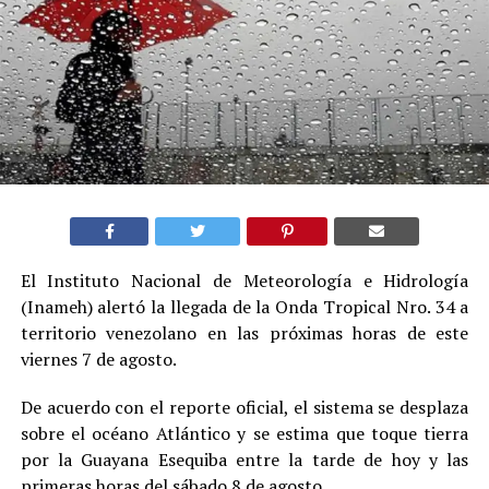
El Instituto Nacional de Meteorología e Hidrología
(Inameh) alertó la llegada de la Onda Tropical Nro. 34 a
territorio venezolano en las próximas horas de este
viernes 7 de agosto.
De acuerdo con el reporte oficial, el sistema se desplaza
sobre el océano Atlántico y se estima que toque tierra
por la Guayana Esequiba entre la tarde de hoy y las
primeras horas del sábado 8 de agosto.