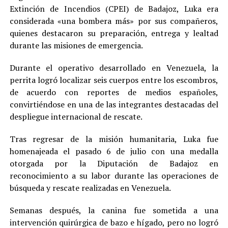
Extinción de Incendios (CPEI) de Badajoz, Luka era
considerada «una bombera más» por sus compañeros,
quienes destacaron su preparación, entrega y lealtad
durante las misiones de emergencia.
Durante el operativo desarrollado en Venezuela, la
perrita logró localizar seis cuerpos entre los escombros,
de acuerdo con reportes de medios españoles,
convirtiéndose en una de las integrantes destacadas del
despliegue internacional de rescate.
Tras regresar de la misión humanitaria, Luka fue
homenajeada el pasado 6 de julio con una medalla
otorgada por la Diputación de Badajoz en
reconocimiento a su labor durante las operaciones de
búsqueda y rescate realizadas en Venezuela.
Semanas después, la canina fue sometida a una
intervención quirúrgica de bazo e hígado, pero no logró