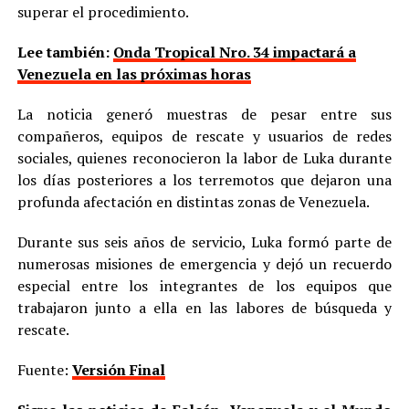
superar el procedimiento.
Lee también:
Onda Tropical Nro. 34 impactará a
Venezuela en las próximas horas
La noticia generó muestras de pesar entre sus
compañeros, equipos de rescate y usuarios de redes
sociales, quienes reconocieron la labor de Luka durante
los días posteriores a los terremotos que dejaron una
profunda afectación en distintas zonas de Venezuela.
Durante sus seis años de servicio, Luka formó parte de
numerosas misiones de emergencia y dejó un recuerdo
especial entre los integrantes de los equipos que
trabajaron junto a ella en las labores de búsqueda y
rescate.
Fuente:
Versión Final