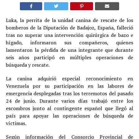
Luka, la perrita de la unidad canina de rescate de los
bomberos de la Diputación de Badajoz, España, falleció
tras no superar una intervención quirúrgica de bazo e
hígado, informaron sus compañeros, quienes
lamentaron la pérdida de una integrante que durante
seis años participó en múltiples operaciones de
búsqueda y rescate.
La canina adquirió especial reconocimiento en
Venezuela por su participación en las labores de
emergencia desplegadas tras los terremotos del pasado
24 de junio. Durante varios días trabajó entre los
escombros junto al contingente español que llegó al
país para apoyar las operaciones de búsqueda de
víctimas.
Según información del Consorcio Provincial de