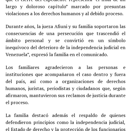
largo y doloroso capítulo” marcado por presuntas
violaciones a los derechos humanos y al debido proceso.
Durante años, la jueza Afiuni y su familia soportaron las
consecuencias de una persecución que trascendió el
ámbito personal y se convirtió en un símbolo
inequívoco del deterioro de la independencia judicial en
Venezuela”, expresó la familia en el comunicado.
Los familiares agradecieron a las personas e
instituciones que acompañaron el caso dentro y fuera
del país, así como a organizaciones de derechos
humanos, juristas, periodistas y ciudadanos que, según
afirmaron, mantuvieron sus reclamos de justicia durante
el proceso.
La familia destacó además el respaldo de quienes
defendieron principios como la independencia judicial,
el Estado de derecho y la protección de los funcionarios