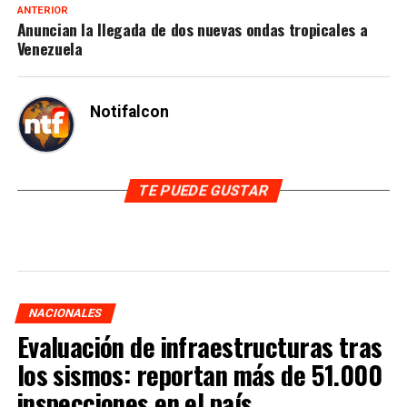
ANTERIOR
Anuncian la llegada de dos nuevas ondas tropicales a
Venezuela
Notifalcon
TE PUEDE GUSTAR
NACIONALES
Evaluación de infraestructuras tras
los sismos: reportan más de 51.000
inspecciones en el país