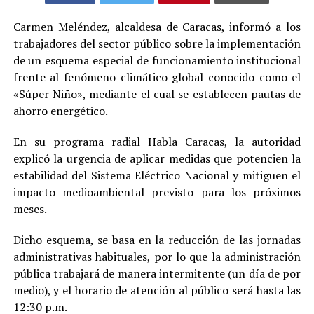
Carmen Meléndez, alcaldesa de Caracas, informó a los
trabajadores del sector público sobre la implementación
de un esquema especial de funcionamiento institucional
frente al fenómeno climático global conocido como el
«Súper Niño», mediante el cual se establecen pautas de
ahorro energético.
En su programa radial Habla Caracas, la autoridad
explicó la urgencia de aplicar medidas que potencien la
estabilidad del Sistema Eléctrico Nacional y mitiguen el
impacto medioambiental previsto para los próximos
meses.
Dicho esquema, se basa en la reducción de las jornadas
administrativas habituales, por lo que la administración
pública trabajará de manera intermitente (un día de por
medio), y el horario de atención al público será hasta las
12:30 p.m.