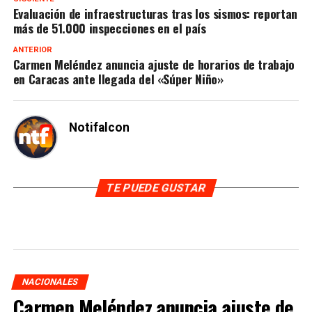
Evaluación de infraestructuras tras los sismos: reportan
más de 51.000 inspecciones en el país
ANTERIOR
Carmen Meléndez anuncia ajuste de horarios de trabajo
en Caracas ante llegada del «Súper Niño»
Notifalcon
TE PUEDE GUSTAR
NACIONALES
Carmen Meléndez anuncia ajuste de