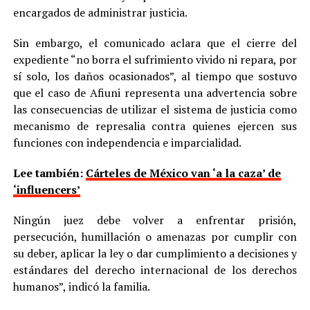
encargados de administrar justicia.
Sin embargo, el comunicado aclara que el cierre del
expediente “no borra el sufrimiento vivido ni repara, por
sí solo, los daños ocasionados”, al tiempo que sostuvo
que el caso de Afiuni representa una advertencia sobre
las consecuencias de utilizar el sistema de justicia como
mecanismo de represalia contra quienes ejercen sus
funciones con independencia e imparcialidad.
Lee también:
Cárteles de México van ‘a la caza’ de
‘influencers’
Ningún juez debe volver a enfrentar prisión,
persecución, humillación o amenazas por cumplir con
su deber, aplicar la ley o dar cumplimiento a decisiones y
estándares del derecho internacional de los derechos
humanos”, indicó la familia.