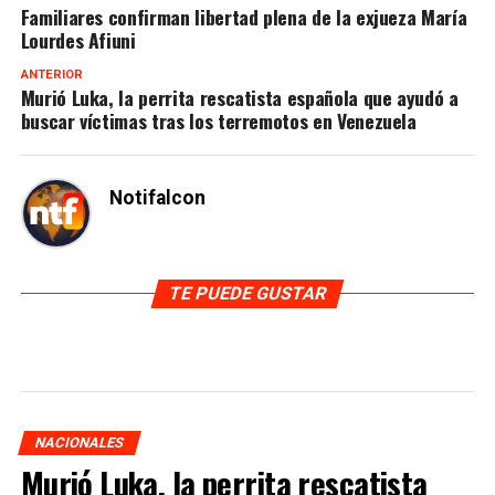
Familiares confirman libertad plena de la exjueza María
Lourdes Afiuni
ANTERIOR
Murió Luka, la perrita rescatista española que ayudó a
buscar víctimas tras los terremotos en Venezuela
Notifalcon
TE PUEDE GUSTAR
NACIONALES
Murió Luka, la perrita rescatista