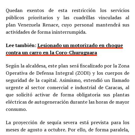
Quedan exentos de esta restricción los servicios
públicos prioritarios y las cuadrillas vinculadas al
plan Venezuela Renace, cuyo personal mantendrá sus
actividades de forma ininterrumpida.
Lee también:
Lesionado un motorizado en choque
contra un carro en la Coro-Churuguara
Según la alcaldesa, este plan será fiscalizado por la Zona
Operativa de Defensa Integral (ZODI) y los cuerpos de
seguridad de la capital. Asimismo, extendió un llamado
urgente al sector comercial e industrial de Caracas, al
que solicitó activar de forma obligatoria sus plantas
eléctricas de autogeneración durante las horas de mayor
consumo.
La proyección de sequía severa está prevista para los
meses de agosto a octubre. Por ello, de forma paralela,