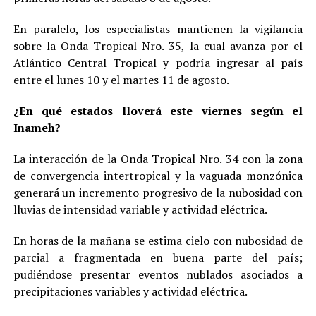
En paralelo, los especialistas mantienen la vigilancia
sobre la Onda Tropical Nro. 35, la cual avanza por el
Atlántico Central Tropical y podría ingresar al país
entre el lunes 10 y el martes 11 de agosto.
¿En qué estados lloverá este viernes según el
Inameh?
La interacción de la Onda Tropical Nro. 34 con la zona
de convergencia intertropical y la vaguada monzónica
generará un incremento progresivo de la nubosidad con
lluvias de intensidad variable y actividad eléctrica.
En horas de la mañana se estima cielo con nubosidad de
parcial a fragmentada en buena parte del país;
pudiéndose presentar eventos nublados asociados a
precipitaciones variables y actividad eléctrica.