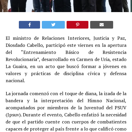
El ministro de Relaciones Interiores, Justicia y Paz,
Diosdado Cabello, participó este viernes en la apertura
del “Entrenamiento Básico de Resistencia
Revolucionaria”, desarrollado en Carmen de Uria, estado
La Guaira, en un acto que buscó formar a jóvenes en
valores y prácticas de disciplina cívica y defensa
nacional.
La jornada comenzó con el toque de diana, la izada de la
bandera y la interpretación del Himno Nacional,
acompañados por miembros de la Juventud del PSUV
(Jpsuv). Durante el evento, Cabello enfatizó la necesidad
de que el partido cuente con cuerpos de combatientes
capaces de proteger al país frente a lo que calificó como