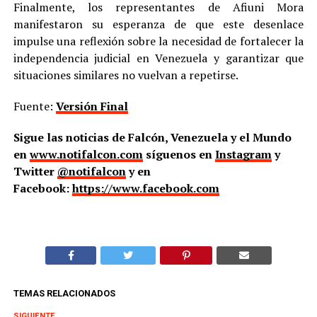
Finalmente, los representantes de Afiuni Mora
manifestaron su esperanza de que este desenlace
impulse una reflexión sobre la necesidad de fortalecer la
independencia judicial en Venezuela y garantizar que
situaciones similares no vuelvan a repetirse.
Fuente:
Versión Final
Sigue las noticias de Falcón, Venezuela y el Mundo
en
www.notifalcon.com
síguenos en
Instagram
y
Twitter
@notifalcon
y en
Facebook:
https://www.facebook.com
TEMAS RELACIONADOS
SIGUIENTE