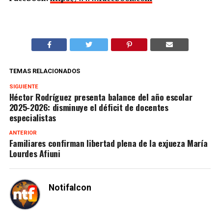
TEMAS RELACIONADOS
SIGUIENTE
Héctor Rodríguez presenta balance del año escolar
2025-2026: disminuye el déficit de docentes
especialistas
ANTERIOR
Familiares confirman libertad plena de la exjueza María
Lourdes Afiuni
Notifalcon