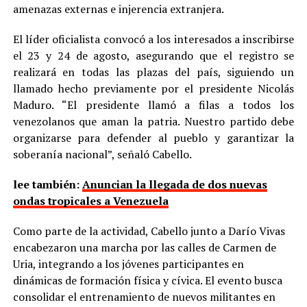
amenazas externas e injerencia extranjera.
El líder oficialista convocó a los interesados a inscribirse
el 23 y 24 de agosto, asegurando que el registro se
realizará en todas las plazas del país, siguiendo un
llamado hecho previamente por el presidente Nicolás
Maduro. “El presidente llamó a filas a todos los
venezolanos que aman la patria. Nuestro partido debe
organizarse para defender al pueblo y garantizar la
soberanía nacional”, señaló Cabello.
lee también:
Anuncian la llegada de dos nuevas
ondas tropicales a Venezuela
Como parte de la actividad, Cabello junto a Darío Vivas
encabezaron una marcha por las calles de Carmen de
Uria, integrando a los jóvenes participantes en
dinámicas de formación física y cívica. El evento busca
consolidar el entrenamiento de nuevos militantes en