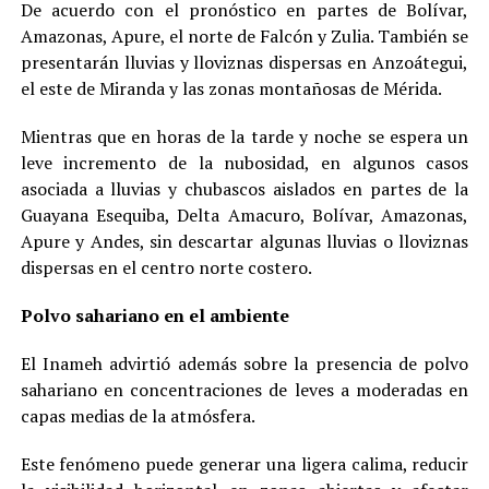
De acuerdo con el pronóstico en partes de Bolívar,
Amazonas, Apure, el norte de Falcón y Zulia. También se
presentarán lluvias y lloviznas dispersas en Anzoátegui,
el este de Miranda y las zonas montañosas de Mérida.
Mientras que en horas de la tarde y noche se espera un
leve incremento de la nubosidad, en algunos casos
asociada a lluvias y chubascos aislados en partes de la
Guayana Esequiba, Delta Amacuro, Bolívar, Amazonas,
Apure y Andes, sin descartar algunas lluvias o lloviznas
dispersas en el centro norte costero.
Polvo sahariano en el ambiente
El Inameh advirtió además sobre la presencia de polvo
sahariano en concentraciones de leves a moderadas en
capas medias de la atmósfera.
Este fenómeno puede generar una ligera calima, reducir