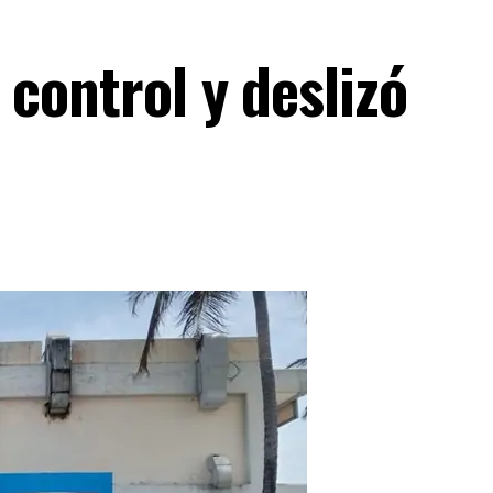
 control y deslizó