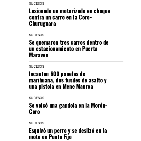
SUCESOS
Lesionado un motorizado en choque
contra un carro en la Coro-
Churuguara
SUCESOS
Se quemaron tres carros dentro de
un estacionamiento en Puerta
Maraven
SUCESOS
Incautan 600 panelas de
marihuana, dos fusiles de asalto y
una pistola en Mene Mauroa
SUCESOS
Se volcó una gandola en la Morón-
Coro
SUCESOS
Esquivó un perro y se deslizó en la
moto en Punto Fijo