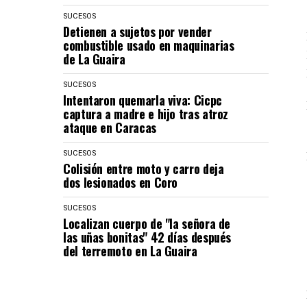
SUCESOS
Detienen a sujetos por vender
combustible usado en maquinarias
de La Guaira
SUCESOS
Intentaron quemarla viva: Cicpc
captura a madre e hijo tras atroz
ataque en Caracas
SUCESOS
Colisión entre moto y carro deja
dos lesionados en Coro
SUCESOS
Localizan cuerpo de "la señora de
las uñas bonitas" 42 días después
del terremoto en La Guaira