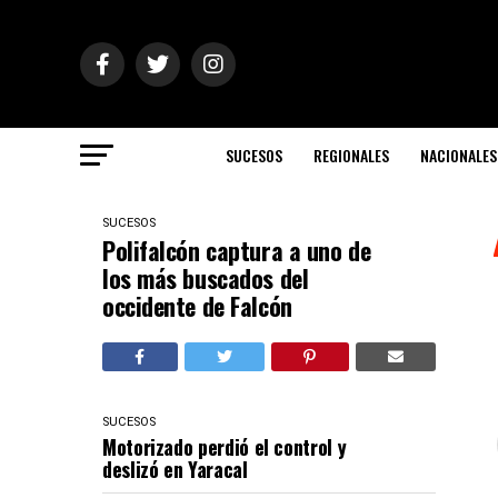
SUCESOS
REGIONALES
NACIONALES
SUCESOS
Polifalcón captura a uno de
los más buscados del
occidente de Falcón
SUCESOS
Motorizado perdió el control y
deslizó en Yaracal