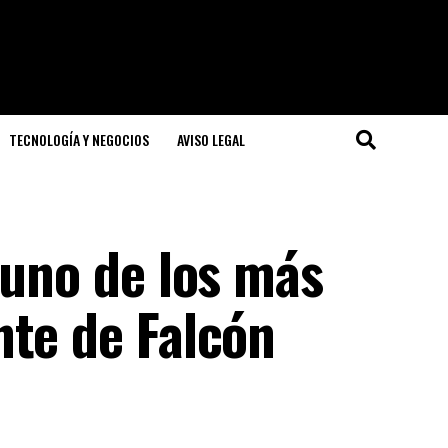
TECNOLOGÍA Y NEGOCIOS
AVISO LEGAL
 uno de los más
nte de Falcón