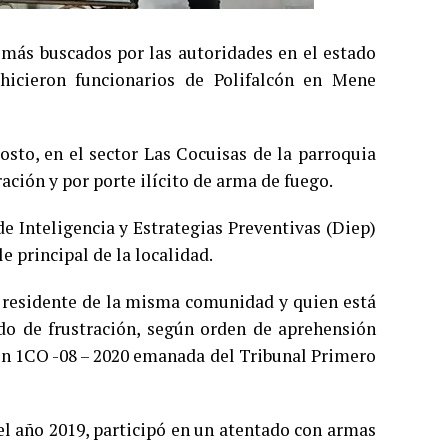
más buscados por las autoridades en el estado
hicieron funcionarios de Polifalcón en Mene
osto, en el sector Las Cocuisas de la parroquia
ación y por porte ilícito de arma de fuego.
de Inteligencia y Estrategias Preventivas (Diep)
e principal de la localidad.
, residente de la misma comunidad y quien está
ado de frustración, según orden de aprehensión
ón 1CO -08 – 2020 emanada del Tribunal Primero
el año 2019, participó en un atentado con armas