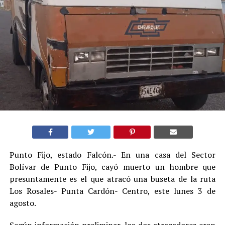
Punto Fijo, estado Falcón.- En una casa del Sector
Bolívar de Punto Fijo, cayó muerto un hombre que
presuntamente es el que atracó una buseta de la ruta
Los Rosales- Punta Cardón- Centro, este lunes 3 de
agosto.