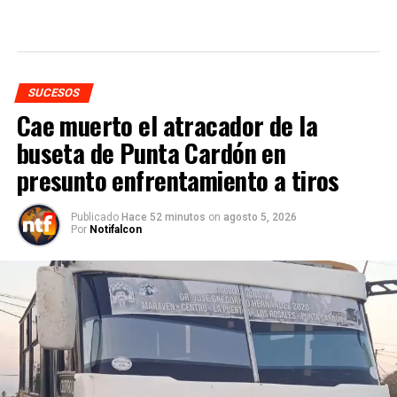
SUCESOS
Cae muerto el atracador de la
buseta de Punta Cardón en
presunto enfrentamiento a tiros
Publicado
Hace 52 minutos
on
agosto 5, 2026
Por
Notifalcon