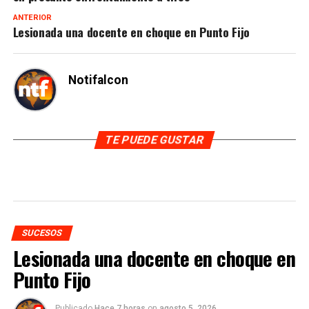
ANTERIOR
Lesionada una docente en choque en Punto Fijo
Notifalcon
TE PUEDE GUSTAR
SUCESOS
Lesionada una docente en choque en
Punto Fijo
Publicado
Hace 7 horas
on
agosto 5, 2026