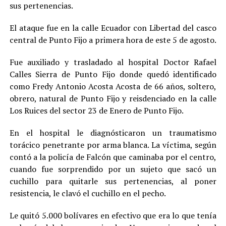
sus pertenencias
.
El ataque fue en la calle Ecuador con Libertad del casco
central de Punto Fijo a primera hora de este 5 de agosto.
Fue auxiliado y trasladado al hospital Doctor Rafael
Calles Sierra de Punto Fijo donde quedó identificado
como Fredy Antonio Acosta Acosta de 66 años, soltero,
obrero, natural de Punto Fijo y reisdenciado en la calle
Los Ruices del sector 23 de Enero de Punto Fijo.
En el hospital le diagnósticaron un traumatismo
torácico penetrante por arma blanca. La víctima, según
contó a la policía de Falcón que caminaba por el centro,
cuando fue sorprendido por un sujeto que sacó un
cuchillo para quitarle sus pertenencias, al poner
resistencia, le clavó el cuchillo en el pecho.
Le quitó 5.000 bolívares en efectivo que era lo que tenía