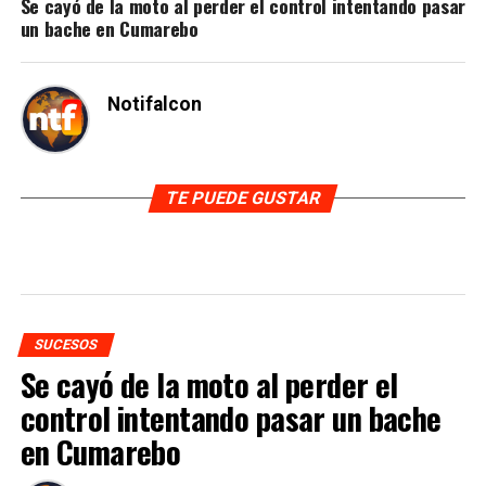
Se cayó de la moto al perder el control intentando pasar
un bache en Cumarebo
Notifalcon
TE PUEDE GUSTAR
SUCESOS
Se cayó de la moto al perder el
control intentando pasar un bache
en Cumarebo