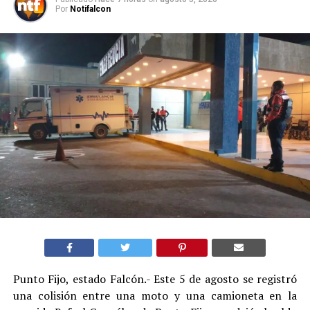
Por
Notifalcon
Punto Fijo, estado Falcón.- Este 5 de agosto se registró
una colisión entre una moto y una camioneta en la