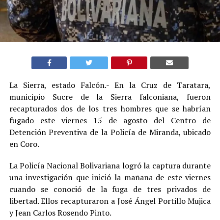
La Sierra, estado Falcón.- En la Cruz de Taratara,
municipio Sucre de la Sierra falconiana, fueron
recapturados dos de los tres hombres que se habrían
fugado este viernes 15 de agosto del Centro de
Detención Preventiva de la Policía de Miranda, ubicado
en Coro.
La Policía Nacional Bolivariana logró la captura durante
una investigación que inició la mañana de este viernes
cuando se conoció de la fuga de tres privados de
libertad. Ellos recapturaron a José Ángel Portillo Mujica
y Jean Carlos Rosendo Pinto.