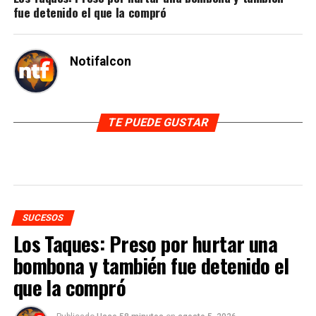
fue detenido el que la compró
Notifalcon
TE PUEDE GUSTAR
SUCESOS
Los Taques: Preso por hurtar una
bombona y también fue detenido el
que la compró