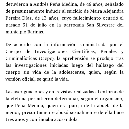
detuvieron a Andrés Peña Medina, de 46 años, señalado
de presuntamente inducir al suicidio de Maira Alejandra
Pereira Díaz, de 13 años, cuyo fallecimiento ocurrió el
pasado 31 de julio en la parroquia San Silvestre del
municipio Barinas.
De acuerdo con la información suministrada por el
Cuerpo de Investigaciones Científicas, Penales y
Criminalísticas (Cicpc), la aprehensión se produjo tras
las investigaciones iniciadas luego del hallazgo del
cuerpo sin vida de la adolescente, quien, según la
versión oficial, se quitó la vida.
Las averiguaciones y entrevistas realizadas al entorno de
la víctima permitieron determinar, según el organismo,
que Peña Medina, quien era pareja de la abuela de la
menor, presuntamente abusó sexualmente de ella hace
tres años y continuaba acosándola.