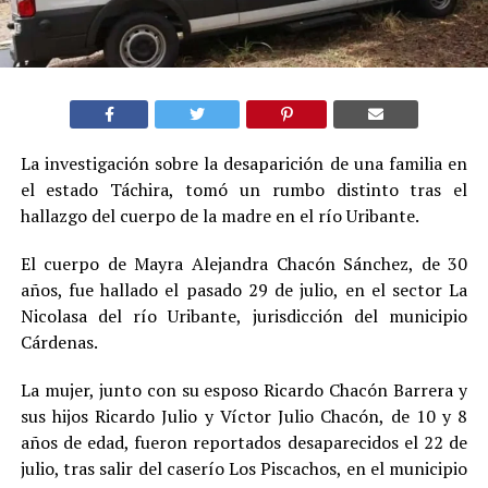
La investigación sobre la desaparición de una familia en
el estado Táchira, tomó un rumbo distinto tras el
hallazgo del cuerpo de la madre en el río Uribante.
El cuerpo de Mayra Alejandra Chacón Sánchez, de 30
años, fue hallado el pasado 29 de julio, en el sector La
Nicolasa del río Uribante, jurisdicción del municipio
Cárdenas.
La mujer, junto con su esposo Ricardo Chacón Barrera y
sus hijos Ricardo Julio y Víctor Julio Chacón, de 10 y 8
años de edad, fueron reportados desaparecidos el 22 de
julio, tras salir del caserío Los Piscachos, en el municipio