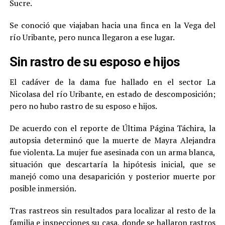
Sucre.
Se conoció que viajaban hacia una finca en la Vega del
río Uribante, pero nunca llegaron a ese lugar.
Sin rastro de su esposo e hijos
El cadáver de la dama fue hallado en el sector La
Nicolasa del río Uribante, en estado de descomposición;
pero no hubo rastro de su esposo e hijos.
De acuerdo con el reporte de Última Página Táchira, la
autopsia determinó que la muerte de Mayra Alejandra
fue violenta. La mujer fue asesinada con un arma blanca,
situación que descartaría la hipótesis inicial, que se
manejó como una desaparición y posterior muerte por
posible inmersión.
Tras rastreos sin resultados para localizar al resto de la
familia e inspecciones su casa, donde se hallaron rastros