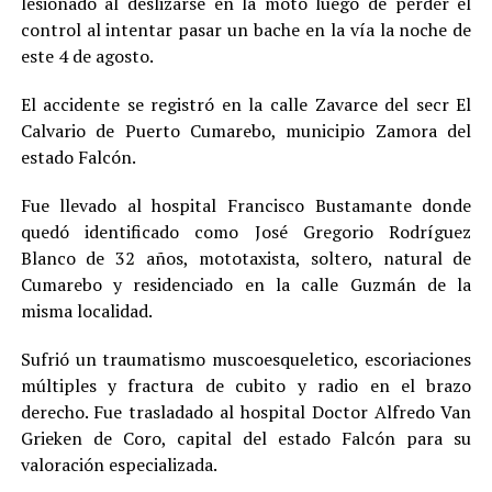
lesionado al deslizarse en la moto luego de perder el
control al intentar pasar un bache en la vía la noche de
este 4 de agosto.
El accidente se registró en la calle Zavarce del secr El
Calvario de Puerto Cumarebo, municipio Zamora del
estado Falcón.
Fue llevado al hospital Francisco Bustamante donde
quedó identificado como José Gregorio Rodríguez
Blanco de 32 años, mototaxista, soltero, natural de
Cumarebo y residenciado en la calle Guzmán de la
misma localidad.
Sufrió un traumatismo muscoesqueletico, escoriaciones
múltiples y fractura de cubito y radio en el brazo
derecho. Fue trasladado al hospital Doctor Alfredo Van
Grieken de Coro, capital del estado Falcón para su
valoración especializada.