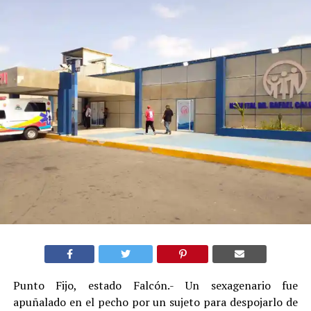
Punto Fijo, estado Falcón.- Un sexagenario fue
apuñalado en el pecho por un sujeto para despojarlo de