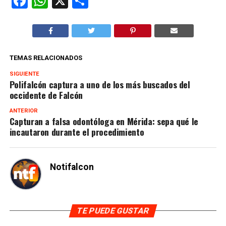
Facebook
WhatsApp
X
Compartir
TEMAS RELACIONADOS
SIGUIENTE
Polifalcón captura a uno de los más buscados del
occidente de Falcón
ANTERIOR
Capturan a falsa odontóloga en Mérida: sepa qué le
incautaron durante el procedimiento
Notifalcon
TE PUEDE GUSTAR