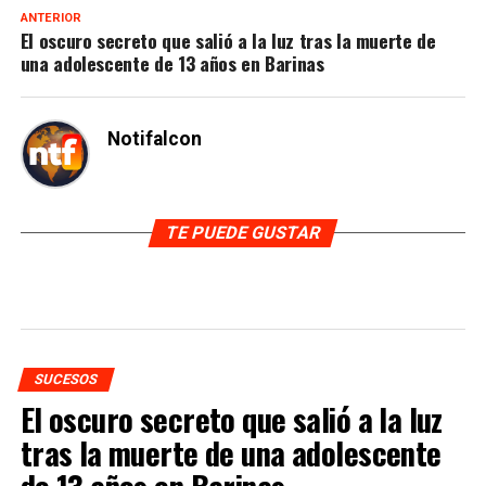
ANTERIOR
El oscuro secreto que salió a la luz tras la muerte de
una adolescente de 13 años en Barinas
Notifalcon
TE PUEDE GUSTAR
SUCESOS
El oscuro secreto que salió a la luz
tras la muerte de una adolescente
de 13 años en Barinas