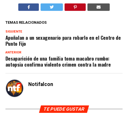
TEMAS RELACIONADOS
SIGUIENTE
Apuñalan a un sexagenario para robarlo en el Centro de
Punto Fijo
ANTERIOR
Desaparición de una familia toma macabro rumbo:
autopsia confirma violento crimen contra la madre
Notifalcon
TE PUEDE GUSTAR