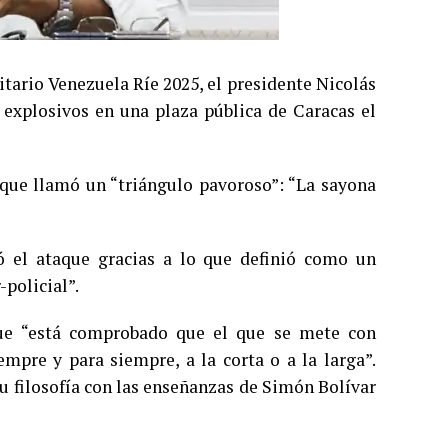
tario Venezuela Ríe 2025, el presidente Nicolás
explosivos en una plaza pública de Caracas el
 que llamó un “triángulo pavoroso”: “La sayona
ó el ataque gracias a lo que definió como un
-policial”.
 que “está comprobado que el que se mete con
mpre y para siempre, a la corta o a la larga”.
u filosofía con las enseñanzas de Simón Bolívar