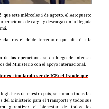
ó que este miércoles 5 de agosto, el Aeropuerto
 operaciones de carga y descarga con la llegada
amá.
zada tras el doble terremoto que afectó a la
n de las operaciones se da luego de intensas
os del Ministerio con el apoyo internacional.
ones simulando ser de ICE: el fraude que
logísticas de nuestro país, se suma a todas las
os del Ministerio para el Transporte y todos sus
ara garantizar el bienestar de todos los