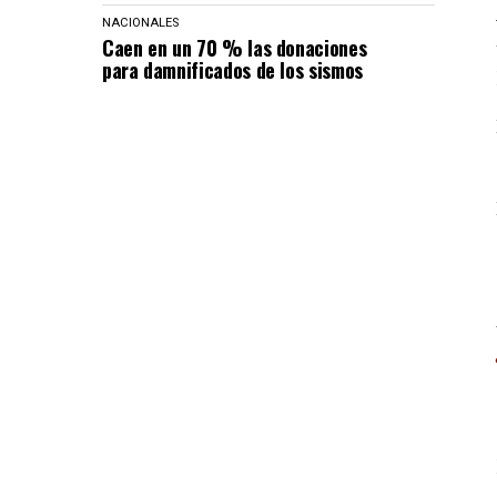
NACIONALES
Caen en un 70 % las donaciones
para damnificados de los sismos