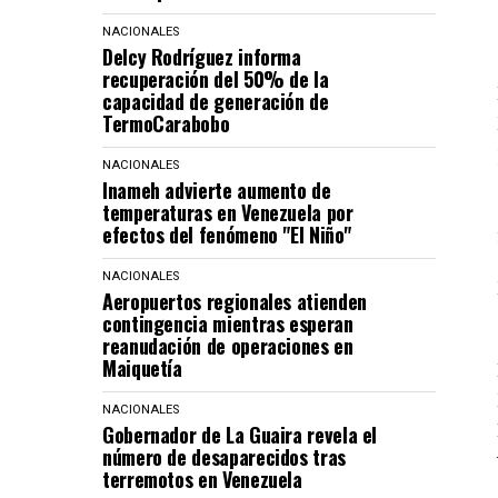
NACIONALES
Delcy Rodríguez informa
recuperación del 50% de la
capacidad de generación de
TermoCarabobo
NACIONALES
Inameh advierte aumento de
temperaturas en Venezuela por
efectos del fenómeno "El Niño"
NACIONALES
Aeropuertos regionales atienden
contingencia mientras esperan
reanudación de operaciones en
Maiquetía
NACIONALES
Gobernador de La Guaira revela el
número de desaparecidos tras
terremotos en Venezuela