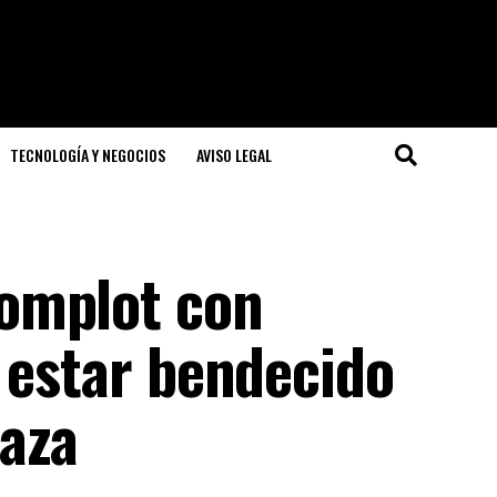
TECNOLOGÍA Y NEGOCIOS
AVISO LEGAL
omplot con
 estar bendecido
aza