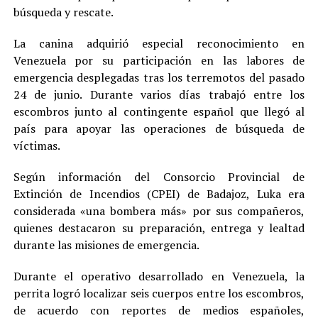
búsqueda y rescate.
La canina adquirió especial reconocimiento en
Venezuela por su participación en las labores de
emergencia desplegadas tras los terremotos del pasado
24 de junio. Durante varios días trabajó entre los
escombros junto al contingente español que llegó al
país para apoyar las operaciones de búsqueda de
víctimas.
Según información del Consorcio Provincial de
Extinción de Incendios (CPEI) de Badajoz, Luka era
considerada «una bombera más» por sus compañeros,
quienes destacaron su preparación, entrega y lealtad
durante las misiones de emergencia.
Durante el operativo desarrollado en Venezuela, la
perrita logró localizar seis cuerpos entre los escombros,
de acuerdo con reportes de medios españoles,