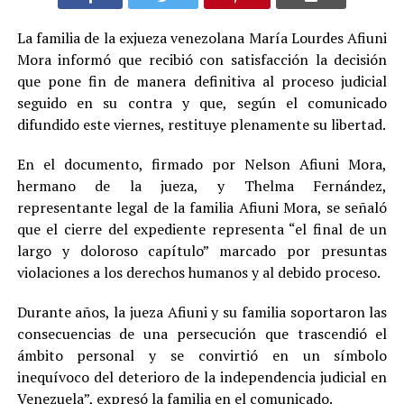
La familia de la exjueza venezolana María Lourdes Afiuni
Mora informó que recibió con satisfacción la decisión
que pone fin de manera definitiva al proceso judicial
seguido en su contra y que, según el comunicado
difundido este viernes, restituye plenamente su libertad.
En el documento, firmado por Nelson Afiuni Mora,
hermano de la jueza, y Thelma Fernández,
representante legal de la familia Afiuni Mora, se señaló
que el cierre del expediente representa “el final de un
largo y doloroso capítulo” marcado por presuntas
violaciones a los derechos humanos y al debido proceso.
Durante años, la jueza Afiuni y su familia soportaron las
consecuencias de una persecución que trascendió el
ámbito personal y se convirtió en un símbolo
inequívoco del deterioro de la independencia judicial en
Venezuela”, expresó la familia en el comunicado.