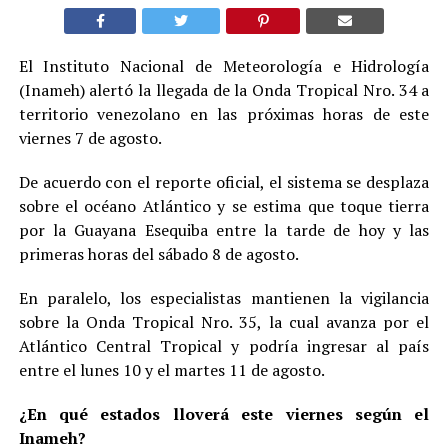
El Instituto Nacional de Meteorología e Hidrología
(Inameh) alertó la llegada de la Onda Tropical Nro. 34 a
territorio venezolano en las próximas horas de este
viernes 7 de agosto.
De acuerdo con el reporte oficial, el sistema se desplaza
sobre el océano Atlántico y se estima que toque tierra
por la Guayana Esequiba entre la tarde de hoy y las
primeras horas del sábado 8 de agosto.
En paralelo, los especialistas mantienen la vigilancia
sobre la Onda Tropical Nro. 35, la cual avanza por el
Atlántico Central Tropical y podría ingresar al país
entre el lunes 10 y el martes 11 de agosto.
¿En qué estados lloverá este viernes según el
Inameh?