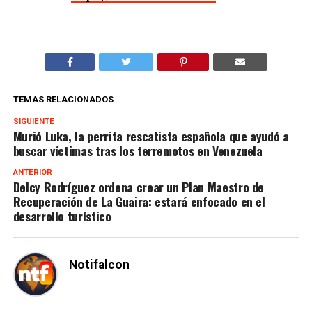
TEMAS RELACIONADOS
SIGUIENTE
Murió Luka, la perrita rescatista española que ayudó a
buscar víctimas tras los terremotos en Venezuela
ANTERIOR
Delcy Rodríguez ordena crear un Plan Maestro de
Recuperación de La Guaira: estará enfocado en el
desarrollo turístico
Notifalcon