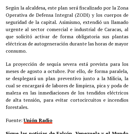
Según la alcaldesa, este plan será fiscalizado por la Zona
Operativa de Defensa Integral (ZODI) y los cuerpos de
seguridad de la capital. Asimismo, extendió un llamado
urgente al sector comercial e industrial de Caracas, al
que solicitó activar de forma obligatoria sus plantas
eléctricas de autogeneración durante las horas de mayor
consumo.
La proyección de sequía severa está prevista para los
meses de agosto a octubre. Por ello, de forma paralela,
se desplegará un plan preventivo junto a la Milicia, la
cual se encargará de labores de limpieza, pica y poda de
maleza en las inmediaciones de los tendidos eléctricos
de alta tensión, para evitar cortocircuitos e incendios
forestales.
Fuente:
Unión Radio
Sigue las noticias de Falcón, Venezuela y el Mundo