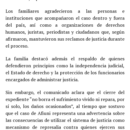
Los familiares agradecieron a las personas e
instituciones que acompañaron el caso dentro y fuera
del país, así como a organizaciones de derechos
humanos, juristas, periodistas y ciudadanos que, según
afirmaron, mantuvieron sus reclamos de justicia durante
el proceso.
La familia destacó además el respaldo de quienes
defendieron principios como la independencia judicial,
el Estado de derecho y la protección de los funcionarios
encargados de administrar justicia.
Sin embargo, el comunicado aclara que el cierre del
expediente “no borra el sufrimiento vivido ni repara, por
sí solo, los daños ocasionados”, al tiempo que sostuvo
que el caso de Afiuni representa una advertencia sobre
las consecuencias de utilizar el sistema de justicia como
mecanismo de represalia contra quienes ejercen sus