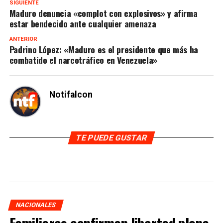
SIGUIENTE
Maduro denuncia «complot con explosivos» y afirma
estar bendecido ante cualquier amenaza
ANTERIOR
Padrino López: «Maduro es el presidente que más ha
combatido el narcotráfico en Venezuela»
Notifalcon
TE PUEDE GUSTAR
NACIONALES