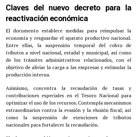
Claves del nuevo decreto para la
reactivación económica
El documento establece medidas para reimpulsar la
economía y resguardar el aparato productivo nacional.
Entre ellas, la suspensión temporal del cobro de
tributos a nivel nacional, estadal y municipal, así como
de los trámites administrativos relacionados, con el
objetivo de aliviar la carga a las empresas y estimular la
producción interna.
Asimismo, concentra la recaudación de tasas y
contribuciones especiales en el Tesoro Nacional para
optimizar el uso de los recursos. Contempla mecanismos
extraordinarios contra la evasión y la elusión fiscal, así
como la suspensión de exenciones de tributos
nacionales para fortalecer la recaudación.