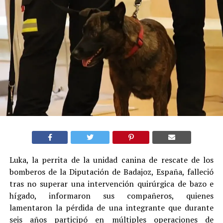
Luka, la perrita de la unidad canina de rescate de los
bomberos de la Diputación de Badajoz, España, falleció
tras no superar una intervención quirúrgica de bazo e
hígado, informaron sus compañeros, quienes
lamentaron la pérdida de una integrante que durante
seis años participó en múltiples operaciones de