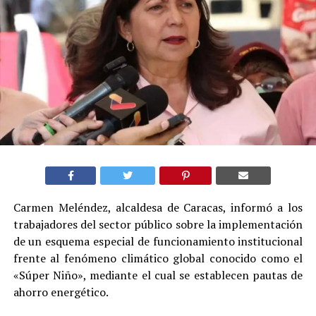
Carmen Meléndez, alcaldesa de Caracas, informó a los
trabajadores del sector público sobre la implementación
de un esquema especial de funcionamiento institucional
frente al fenómeno climático global conocido como el
«Súper Niño», mediante el cual se establecen pautas de
ahorro energético.