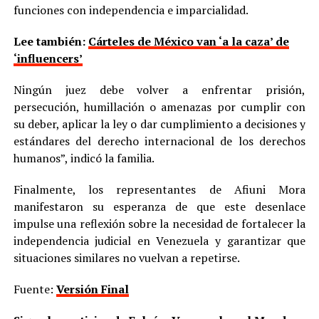
funciones con independencia e imparcialidad.
Lee también:
Cárteles de México van ‘a la caza’ de
‘influencers’
Ningún juez debe volver a enfrentar prisión,
persecución, humillación o amenazas por cumplir con
su deber, aplicar la ley o dar cumplimiento a decisiones y
estándares del derecho internacional de los derechos
humanos”, indicó la familia.
Finalmente, los representantes de Afiuni Mora
manifestaron su esperanza de que este desenlace
impulse una reflexión sobre la necesidad de fortalecer la
independencia judicial en Venezuela y garantizar que
situaciones similares no vuelvan a repetirse.
Fuente:
Versión Final