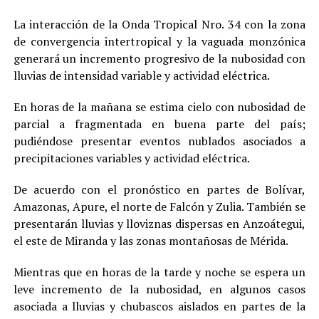
La interacción de la Onda Tropical Nro. 34 con la zona
de convergencia intertropical y la vaguada monzónica
generará un incremento progresivo de la nubosidad con
lluvias de intensidad variable y actividad eléctrica.
En horas de la mañana se estima cielo con nubosidad de
parcial a fragmentada en buena parte del país;
pudiéndose presentar eventos nublados asociados a
precipitaciones variables y actividad eléctrica.
De acuerdo con el pronóstico en partes de Bolívar,
Amazonas, Apure, el norte de Falcón y Zulia. También se
presentarán lluvias y lloviznas dispersas en Anzoátegui,
el este de Miranda y las zonas montañosas de Mérida.
Mientras que en horas de la tarde y noche se espera un
leve incremento de la nubosidad, en algunos casos
asociada a lluvias y chubascos aislados en partes de la