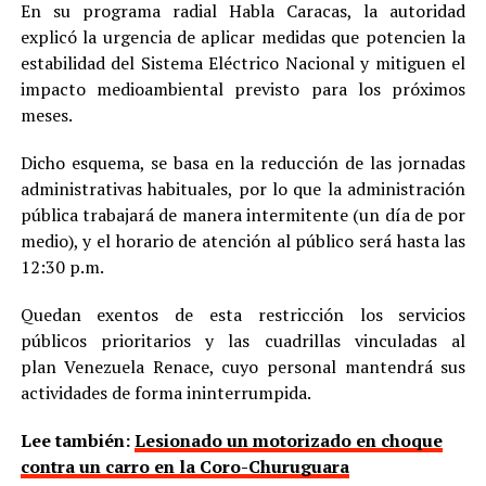
En su programa radial Habla Caracas, la autoridad
explicó la urgencia de aplicar medidas que potencien la
estabilidad del Sistema Eléctrico Nacional y mitiguen el
impacto medioambiental previsto para los próximos
meses.
Dicho esquema, se basa en la reducción de las jornadas
administrativas habituales, por lo que la administración
pública trabajará de manera intermitente (un día de por
medio), y el horario de atención al público será hasta las
12:30 p.m.
Quedan exentos de esta restricción los servicios
públicos prioritarios y las cuadrillas vinculadas al
plan Venezuela Renace, cuyo personal mantendrá sus
actividades de forma ininterrumpida.
Lee también:
Lesionado un motorizado en choque
contra un carro en la Coro-Churuguara