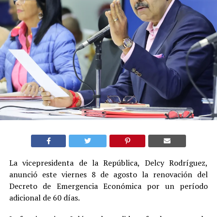
La vicepresidenta de la República, Delcy Rodríguez,
anunció este viernes 8 de agosto la renovación del
Decreto de Emergencia Económica por un período
adicional de 60 días.