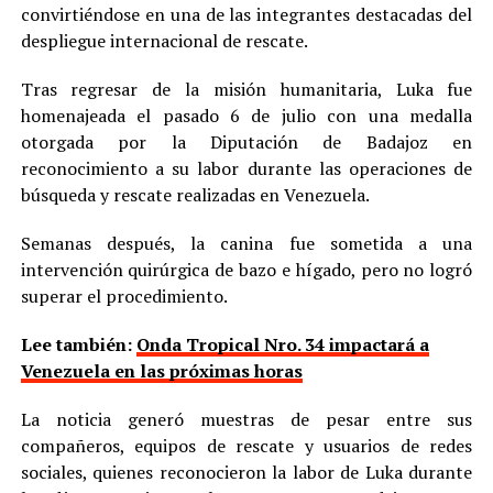
convirtiéndose en una de las integrantes destacadas del
despliegue internacional de rescate.
Tras regresar de la misión humanitaria, Luka fue
homenajeada el pasado 6 de julio con una medalla
otorgada por la Diputación de Badajoz en
reconocimiento a su labor durante las operaciones de
búsqueda y rescate realizadas en Venezuela.
Semanas después, la canina fue sometida a una
intervención quirúrgica de bazo e hígado, pero no logró
superar el procedimiento.
Lee también:
Onda Tropical Nro. 34 impactará a
Venezuela en las próximas horas
La noticia generó muestras de pesar entre sus
compañeros, equipos de rescate y usuarios de redes
sociales, quienes reconocieron la labor de Luka durante