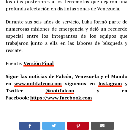
los días posteriores a los terremotos que dejaron una
profunda afectación en distintas zonas de Venezuela.
Durante sus seis años de servicio, Luka formó parte de
numerosas misiones de emergencia y dejó un recuerdo
especial entre los integrantes de los equipos que
trabajaron junto a ella en las labores de búsqueda y
rescate.
Fuente:
Versión Final
Sigue las noticias de Falcón, Venezuela y el Mundo
en
www.notifalcon.com
síguenos en
Instagram
y
Twitter
@notifalcon
y en
Facebook:
https://www.facebook.com