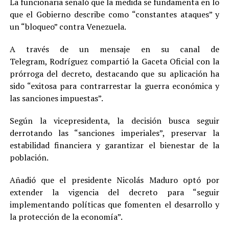
La funcionaria señaló que la medida se fundamenta en lo
que el Gobierno describe como “constantes ataques” y
un “bloqueo” contra Venezuela.
A través de un mensaje en su canal de
Telegram, Rodríguez compartió la Gaceta Oficial con la
prórroga del decreto, destacando que su aplicación ha
sido “exitosa para contrarrestar la guerra económica y
las sanciones impuestas”.
Según la vicepresidenta, la decisión busca seguir
derrotando las “sanciones imperiales”, preservar la
estabilidad financiera y garantizar el bienestar de la
población.
Añadió que el presidente Nicolás Maduro optó por
extender la vigencia del decreto para “seguir
implementando políticas que fomenten el desarrollo y
la protección de la economía”.