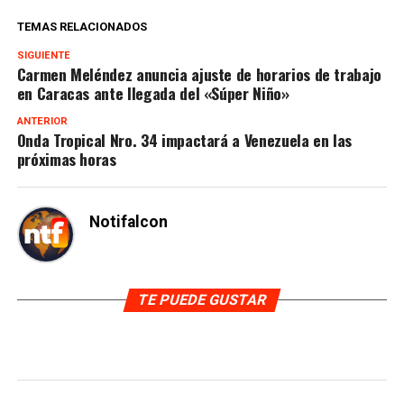
TEMAS RELACIONADOS
SIGUIENTE
Carmen Meléndez anuncia ajuste de horarios de trabajo
en Caracas ante llegada del «Súper Niño»
ANTERIOR
Onda Tropical Nro. 34 impactará a Venezuela en las
próximas horas
Notifalcon
TE PUEDE GUSTAR