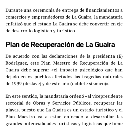
Durante una ceremonia de entrega de financiamientos a
comercios y emprendedores de La Guaira, la mandataria
enfatizó que el estado La Guaira se debe convertir en eje
de desarrollo logístico y turístico.
Plan de Recuperación de La Guaira
De acuerdo con las declaraciones de la presidenta (E)
Rodríguez, este Plan Maestro de Recuperación de La
Guaira debe superar «el impacto psicológico que han
dejado en os pueblos afectados las tragedias naturales
de 1999 (deslave) y de este año (doblete sísmico)».
En este sentido, la mandataria ordenó «al vicepresidente
sectorial de Obras y Servicios Públicos, recuperar las
playas, puesto que La Guaira es un estado turístico y el
Plan Maestro va a estar enfocado a desarrollar las
grandes potencialidades turísticas y logísticas que tiene