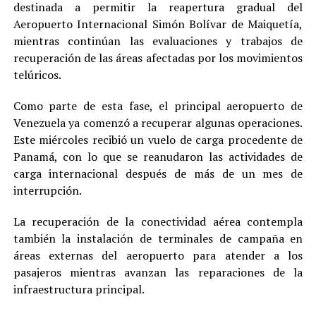
destinada a permitir la reapertura gradual del
Aeropuerto Internacional Simón Bolívar de Maiquetía,
mientras continúan las evaluaciones y trabajos de
recuperación de las áreas afectadas por los movimientos
telúricos.
Como parte de esta fase, el principal aeropuerto de
Venezuela ya comenzó a recuperar algunas operaciones.
Este miércoles recibió un vuelo de carga procedente de
Panamá, con lo que se reanudaron las actividades de
carga internacional después de más de un mes de
interrupción.
La recuperación de la conectividad aérea contempla
también la instalación de terminales de campaña en
áreas externas del aeropuerto para atender a los
pasajeros mientras avanzan las reparaciones de la
infraestructura principal.