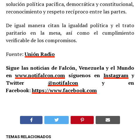
solución política pacífica, democrática y constitucional,
reconocimiento y respeto recíproco entre las partes.
De igual manera citan la igualdad política y el trato
paritario en la mesa, así como el cumplimiento
verificable de los compromisos.
Fuente:
Unión Radio
Sigue las noticias de Falcón, Venezuela y el Mundo
en
www.notifalcon.com
síguenos en
Instagram
y
Twitter
@notifalcon
y en
Facebook:
https://www.facebook.com
TEMAS RELACIONADOS