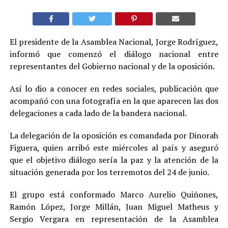
El presidente de la Asamblea Nacional, Jorge Rodríguez,
informó que comenzó el diálogo nacional entre
representantes del Gobierno nacional y de la oposición.
Así lo dio a conocer en redes sociales, publicación que
acompañó con una fotografía en la que aparecen las dos
delegaciones a cada lado de la bandera nacional.
La delegación de la oposición es comandada por Dinorah
Figuera, quien arribó este miércoles al país y aseguró
que el objetivo diálogo sería la paz y la atención de la
situación generada por los terremotos del 24 de junio.
El grupo está conformado Marco Aurelio Quiñones,
Ramón López, Jorge Millán, Juan Miguel Matheus y
Sergio Vergara en representación de la Asamblea