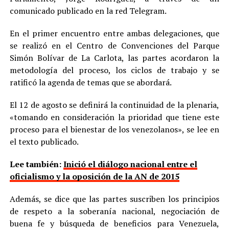
comunicado publicado en la red Telegram.
En el primer encuentro entre ambas delegaciones, que
se realizó en el Centro de Convenciones del Parque
Simón Bolívar de La Carlota, las partes acordaron la
metodología del proceso, los ciclos de trabajo y se
ratificó la agenda de temas que se abordará.
El 12 de agosto se definirá la continuidad de la plenaria,
«tomando en consideración la prioridad que tiene este
proceso para el bienestar de los venezolanos», se lee en
el texto publicado.
Lee también:
Inició el diálogo nacional entre el
oficialismo y la oposición de la AN de 2015
Además, se dice que las partes suscriben los principios
de respeto a la soberanía nacional, negociación de
buena fe y búsqueda de beneficios para Venezuela,