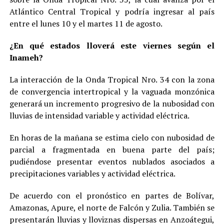
Atlántico Central Tropical y podría ingresar al país
entre el lunes 10 y el martes 11 de agosto.
¿En qué estados lloverá este viernes según el
Inameh?
La interacción de la Onda Tropical Nro. 34 con la zona
de convergencia intertropical y la vaguada monzónica
generará un incremento progresivo de la nubosidad con
lluvias de intensidad variable y actividad eléctrica.
En horas de la mañana se estima cielo con nubosidad de
parcial a fragmentada en buena parte del país;
pudiéndose presentar eventos nublados asociados a
precipitaciones variables y actividad eléctrica.
De acuerdo con el pronóstico en partes de Bolívar,
Amazonas, Apure, el norte de Falcón y Zulia. También se
presentarán lluvias y lloviznas dispersas en Anzoátegui,