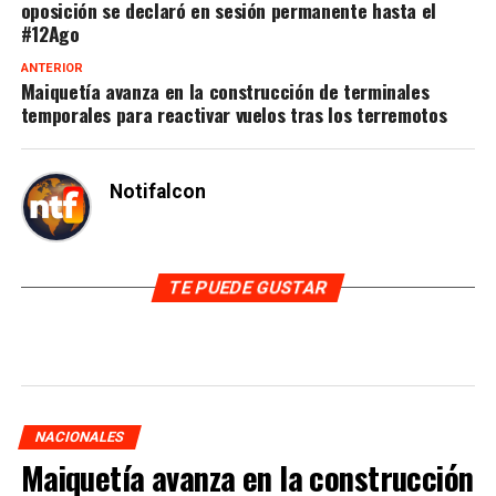
oposición se declaró en sesión permanente hasta el
#12Ago
ANTERIOR
Maiquetía avanza en la construcción de terminales
temporales para reactivar vuelos tras los terremotos
Notifalcon
TE PUEDE GUSTAR
NACIONALES
Maiquetía avanza en la construcción