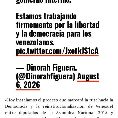
Estamos trabajando
firmemente por la libertad
y la democracia para los
venezolanos.
pic.twitter.com/JxefkJS1cA
— Dinorah Figuera.
(@Dinorahfiguera)
August
6, 2026
«Hoy instalamos el proceso que marcará la ruta hacia la
Democracia y la reinstitucionalización de Venezuel
entre diputados de la Asamblea Nacional 2015 y