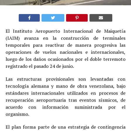
El Instituto Aeropuerto Internacional de Maiquetía
(IAIM) avanza en la construcción de terminales
temporales para reactivar de manera progresiva las
operaciones de vuelos nacionales e internacionales,
luego de los daños ocasionados por el doble terremoto
registrado el pasado 24 de junio.
Las estructuras provisionales son levantadas con
tecnología alemana y mano de obra venezolana, bajo
estándares internacionales utilizados en procesos de
recuperación aeroportuaria tras eventos sísmicos, de
acuerdo con información suministrada por el
organismo.
El plan forma parte de una estrategia de contingencia