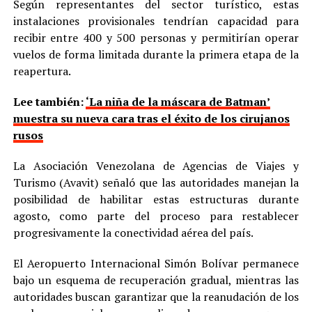
Según representantes del sector turístico, estas
instalaciones provisionales tendrían capacidad para
recibir entre 400 y 500 personas y permitirían operar
vuelos de forma limitada durante la primera etapa de la
reapertura.
Lee también:
‘La niña de la máscara de Batman’
muestra su nueva cara tras el éxito de los cirujanos
rusos
La Asociación Venezolana de Agencias de Viajes y
Turismo (Avavit) señaló que las autoridades manejan la
posibilidad de habilitar estas estructuras durante
agosto, como parte del proceso para restablecer
progresivamente la conectividad aérea del país.
El Aeropuerto Internacional Simón Bolívar permanece
bajo un esquema de recuperación gradual, mientras las
autoridades buscan garantizar que la reanudación de los