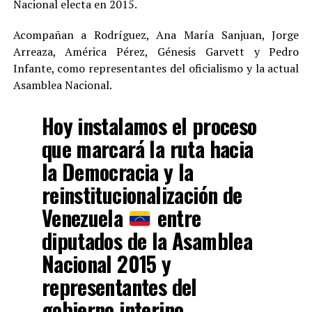
Nacional electa en 2015.
Acompañan a Rodríguez, Ana María Sanjuan, Jorge
Arreaza, América Pérez, Génesis Garvett y Pedro
Infante, como representantes del oficialismo y la actual
Asamblea Nacional.
Hoy instalamos el proceso
que marcará la ruta hacia
la Democracia y la
reinstitucionalización de
Venezuela
entre
diputados de la Asamblea
Nacional 2015 y
representantes del
gobierno interino.