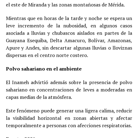
el este de Miranda y las zonas montañosas de Mérida.
Mientras que en horas de la tarde y noche se espera un
leve incremento de la nubosidad, en algunos casos
asociada a lluvias y chubascos aislados en partes de la
Guayana Esequiba, Delta Amacuro, Bolívar, Amazonas,
Apure y Andes, sin descartar algunas lluvias o lloviznas
dispersas en el centro norte costero.
Polvo sahariano en el ambiente
El Inameh advirtió además sobre la presencia de polvo
sahariano en concentraciones de leves a moderadas en
capas medias de la atmósfera.
Este fenómeno puede generar una ligera calima, reducir
la visibilidad horizontal en zonas abiertas y afectar
temporalmente a personas con afecciones respiratorias.