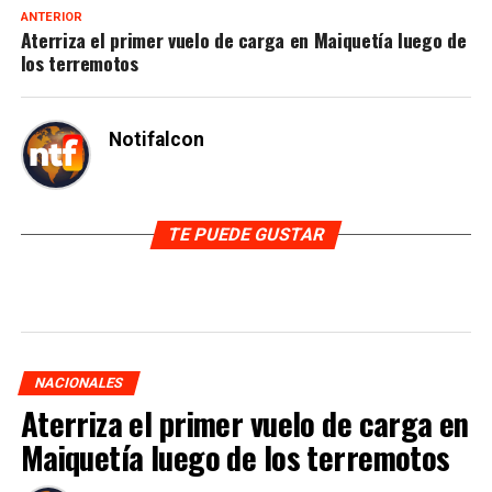
ANTERIOR
Aterriza el primer vuelo de carga en Maiquetía luego de
los terremotos
Notifalcon
TE PUEDE GUSTAR
NACIONALES
Aterriza el primer vuelo de carga en
Maiquetía luego de los terremotos