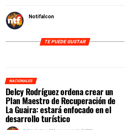
Notifalcon
TE PUEDE GUSTAR
NACIONALES
Delcy Rodríguez ordena crear un
Plan Maestro de Recuperación de
La Guaira: estará enfocado en el
desarrollo turístico