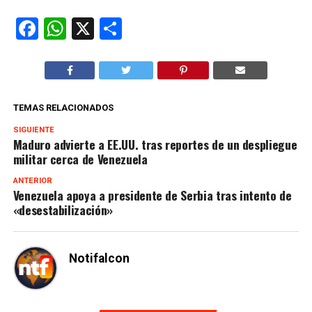
Facebook
WhatsApp
X
Compartir
TEMAS RELACIONADOS
SIGUIENTE
Maduro advierte a EE.UU. tras reportes de un despliegue
militar cerca de Venezuela
ANTERIOR
Venezuela apoya a presidente de Serbia tras intento de
«desestabilización»
Notifalcon