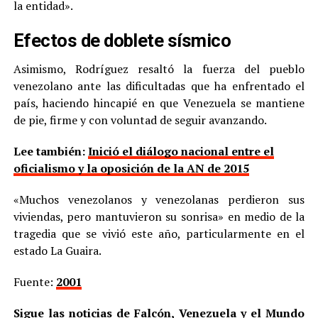
la entidad».
Efectos de doblete sísmico
Asimismo, Rodríguez resaltó la fuerza del pueblo
venezolano ante las dificultadas que ha enfrentado el
país, haciendo hincapié en que Venezuela se mantiene
de pie, firme y con voluntad de seguir avanzando.
Lee también:
Inició el diálogo nacional entre el
oficialismo y la oposición de la AN de 2015
«Muchos venezolanos y venezolanas perdieron sus
viviendas, pero mantuvieron su sonrisa» en medio de la
tragedia que se vivió este año, particularmente en el
estado La Guaira.
Fuente:
2001
Sigue las noticias de Falcón, Venezuela y el Mundo