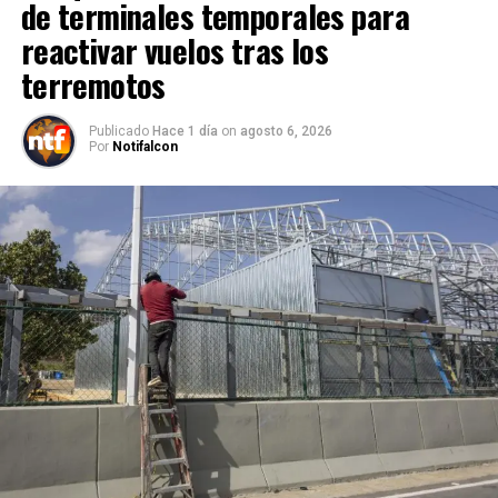
de terminales temporales para
reactivar vuelos tras los
terremotos
Publicado
Hace 1 día
on
agosto 6, 2026
Por
Notifalcon