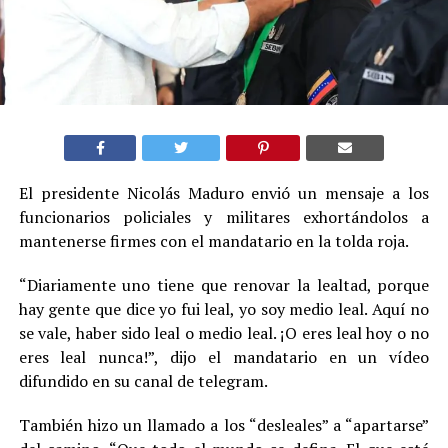
El presidente Nicolás Maduro envió un mensaje a los
funcionarios policiales y militares exhortándolos a
mantenerse firmes con el mandatario en la tolda roja.
“Diariamente uno tiene que renovar la lealtad, porque
hay gente que dice yo fui leal, yo soy medio leal. Aquí no
se vale, haber sido leal o medio leal. ¡O eres leal hoy o no
eres leal nunca!”, dijo el mandatario en un vídeo
difundido en su canal de telegram.
También hizo un llamado a los “desleales” a “apartarse”