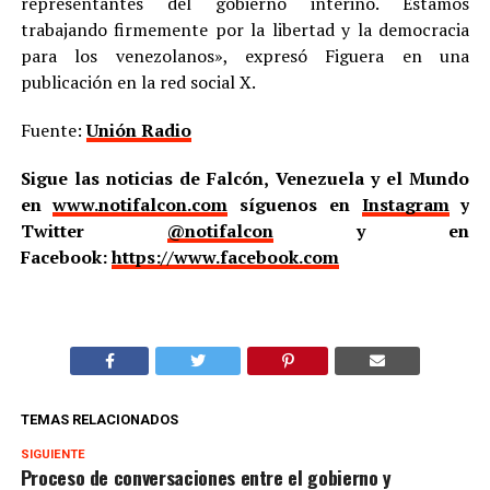
representantes del gobierno interino. Estamos
trabajando firmemente por la libertad y la democracia
para los venezolanos», expresó Figuera en una
publicación en la red social X.
Fuente:
Unión Radio
Sigue las noticias de Falcón, Venezuela y el Mundo
en
www.notifalcon.com
síguenos en
Instagram
y
Twitter
@notifalcon
y en
Facebook:
https://www.facebook.com
TEMAS RELACIONADOS
SIGUIENTE
Proceso de conversaciones entre el gobierno y