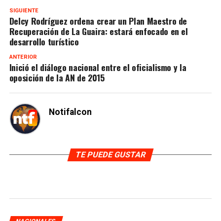
SIGUIENTE
Delcy Rodríguez ordena crear un Plan Maestro de
Recuperación de La Guaira: estará enfocado en el
desarrollo turístico
ANTERIOR
Inició el diálogo nacional entre el oficialismo y la
oposición de la AN de 2015
Notifalcon
TE PUEDE GUSTAR