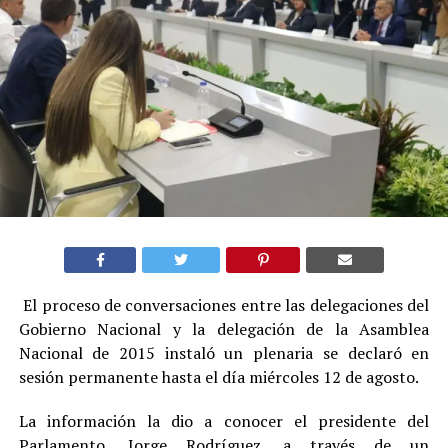
El proceso de conversaciones entre las delegaciones del
Gobierno Nacional y la delegación de la Asamblea
Nacional de 2015 instaló un plenaria se declaró en
sesión permanente hasta el día miércoles 12 de agosto.
La información la dio a conocer el presidente del
Parlamento, Jorge Rodríguez, a través de un