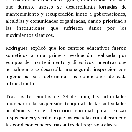
que durante agosto se desarrollarán jornadas de
mantenimiento y recuperación junto a gobernaciones,
alcaldías y comunidades organizadas, dando prioridad a
las instituciones que sufrieron daños por los
movimientos sísmicos.
Rodríguez explicó que los centros educativos fueron
sometidos a una primera evaluación realizada por
equipos de mantenimiento y directivos, mientras que
actualmente se desarrolla una segunda inspección con
ingenieros para determinar las condiciones de cada
infraestructura.
Tras los terremotos del 24 de junio, las autoridades
anunciaron la suspensión temporal de las actividades
académicas en el territorio nacional para realizar
inspecciones y verificar que las escuelas cumplieran con
las condiciones necesarias antes del regreso a clases.