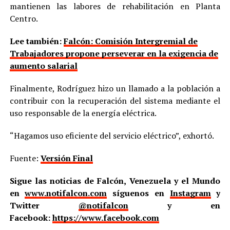
mantienen las labores de rehabilitación en Planta
Centro.
Lee también:
Falcón: Comisión Intergremial de
Trabajadores propone perseverar en la exigencia de
aumento salarial
Finalmente, Rodríguez hizo un llamado a la población a
contribuir con la recuperación del sistema mediante el
uso responsable de la energía eléctrica.
“Hagamos uso eficiente del servicio eléctrico”, exhortó.
Fuente:
Versión Final
Sigue las noticias de Falcón, Venezuela y el Mundo
en
www.notifalcon.com
síguenos en
Instagram
y
Twitter
@notifalcon
y en
Facebook:
https://www.facebook.com