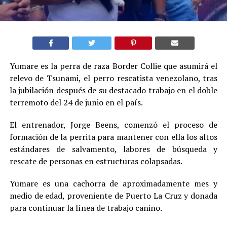
Yumare es la perra de raza Border Collie que asumirá el
relevo de Tsunami, el perro rescatista venezolano, tras
la jubilación después de su destacado trabajo en el doble
terremoto del 24 de junio en el país.
El entrenador, Jorge Beens, comenzó el proceso de
formación de la perrita para mantener con ella los altos
estándares de salvamento, labores de búsqueda y
rescate de personas en estructuras colapsadas.
Yumare es una cachorra de aproximadamente mes y
medio de edad, proveniente de Puerto La Cruz y donada
para continuar la línea de trabajo canino.