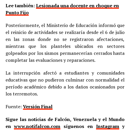
Lee también:
Lesionada una docente en choque en
Punto Fijo
Posteriormente, el Ministerio de Educación informó que
el reinicio de actividades se realizaría desde el 6 de julio
en las zonas donde no se registraron afectaciones,
mientras que los planteles ubicados en sectores
golpeados por los sismos permanecerían cerrados hasta
completar las evaluaciones y reparaciones.
La interrupción afectó a estudiantes y comunidades
educativas que no pudieron culminar con normalidad el
período académico debido a los daños ocasionados por
los terremotos.
Fuente:
Versión Final
Sigue las noticias de Falcón, Venezuela y el Mundo
en
www.notifalcon.com
síguenos en
Instagram
y