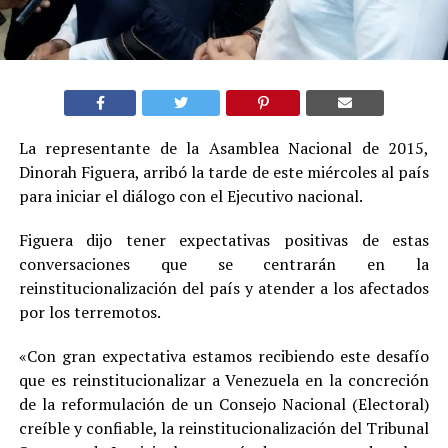
La representante de la Asamblea Nacional de 2015,
Dinorah Figuera, arribó la tarde de este miércoles al país
para iniciar el diálogo con el Ejecutivo nacional.
Figuera dijo tener expectativas positivas de estas
conversaciones que se centrarán en la
reinstitucionalización del país y atender a los afectados
por los terremotos.
«Con gran expectativa estamos recibiendo este desafío
que es reinstitucionalizar a Venezuela en la concreción
de la reformulación de un Consejo Nacional (Electoral)
creíble y confiable, la reinstitucionalización del Tribunal