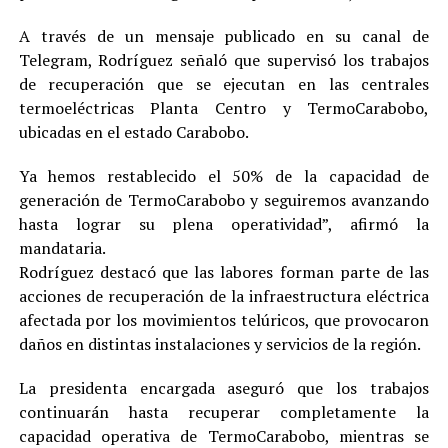
A través de un mensaje publicado en su canal de
Telegram, Rodríguez señaló que supervisó los trabajos
de recuperación que se ejecutan en las centrales
termoeléctricas Planta Centro y TermoCarabobo,
ubicadas en el estado Carabobo.
Ya hemos restablecido el 50% de la capacidad de
generación de TermoCarabobo y seguiremos avanzando
hasta lograr su plena operatividad”, afirmó la
mandataria.
Rodríguez destacó que las labores forman parte de las
acciones de recuperación de la infraestructura eléctrica
afectada por los movimientos telúricos, que provocaron
daños en distintas instalaciones y servicios de la región.
La presidenta encargada aseguró que los trabajos
continuarán hasta recuperar completamente la
capacidad operativa de TermoCarabobo, mientras se