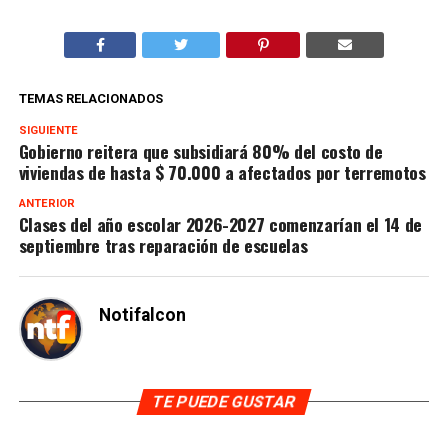
TEMAS RELACIONADOS
SIGUIENTE
Gobierno reitera que subsidiará 80% del costo de
viviendas de hasta $ 70.000 a afectados por terremotos
ANTERIOR
Clases del año escolar 2026-2027 comenzarían el 14 de
septiembre tras reparación de escuelas
Notifalcon
TE PUEDE GUSTAR