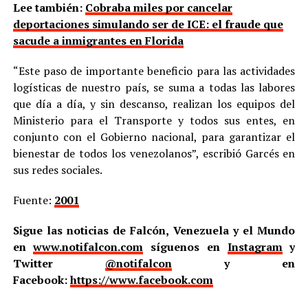
Lee también:
Cobraba miles por cancelar
deportaciones simulando ser de ICE: el fraude que
sacude a inmigrantes en Florida
“Este paso de importante beneficio para las actividades
logísticas de nuestro país, se suma a todas las labores
que día a día, y sin descanso, realizan los equipos del
Ministerio para el Transporte y todos sus entes, en
conjunto con el Gobierno nacional, para garantizar el
bienestar de todos los venezolanos”, escribió Garcés en
sus redes sociales.
Fuente:
2001
Sigue las noticias de Falcón, Venezuela y el Mundo
en
www.notifalcon.com
síguenos en
Instagram
y
Twitter
@notifalcon
y en
Facebook:
https://www.facebook.com