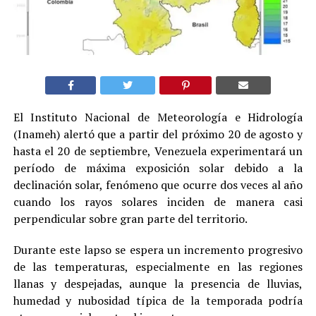
El Instituto Nacional de Meteorología e Hidrología
(Inameh) alertó que a partir del próximo 20 de agosto y
hasta el 20 de septiembre, Venezuela experimentará un
período de máxima exposición solar debido a la
declinación solar, fenómeno que ocurre dos veces al año
cuando los rayos solares inciden de manera casi
perpendicular sobre gran parte del territorio.
Durante este lapso se espera un incremento progresivo
de las temperaturas, especialmente en las regiones
llanas y despejadas, aunque la presencia de lluvias,
humedad y nubosidad típica de la temporada podría