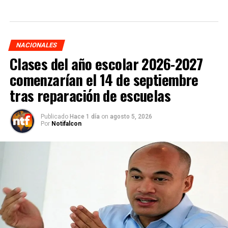
NACIONALES
Clases del año escolar 2026-2027
comenzarían el 14 de septiembre
tras reparación de escuelas
Publicado
Hace 1 día
on
agosto 5, 2026
Por
Notifalcon