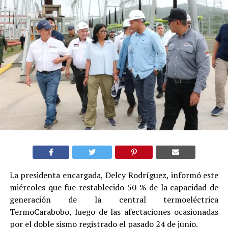
La presidenta encargada, Delcy Rodríguez, informó este
miércoles que fue restablecido 50 % de la capacidad de
generación de la central termoeléctrica
TermoCarabobo, luego de las afectaciones ocasionadas
por el doble sismo registrado el pasado 24 de junio.