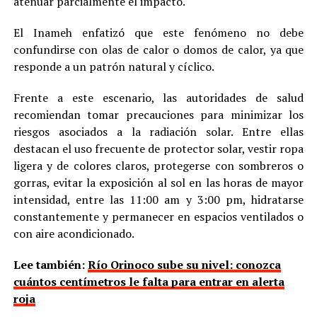
atenuar parcialmente el impacto.
El Inameh enfatizó que este fenómeno no debe
confundirse con olas de calor o domos de calor, ya que
responde a un patrón natural y cíclico.
Frente a este escenario, las autoridades de salud
recomiendan tomar precauciones para minimizar los
riesgos asociados a la radiación solar. Entre ellas
destacan el uso frecuente de protector solar, vestir ropa
ligera y de colores claros, protegerse con sombreros o
gorras, evitar la exposición al sol en las horas de mayor
intensidad, entre las 11:00 am y 3:00 pm, hidratarse
constantemente y permanecer en espacios ventilados o
con aire acondicionado.
Lee también:
Río Orinoco sube su nivel: conozca
cuántos centímetros le falta para entrar en alerta
roja