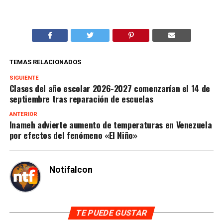
TEMAS RELACIONADOS
SIGUIENTE
Clases del año escolar 2026-2027 comenzarían el 14 de
septiembre tras reparación de escuelas
ANTERIOR
Inameh advierte aumento de temperaturas en Venezuela
por efectos del fenómeno «El Niño»
Notifalcon
TE PUEDE GUSTAR