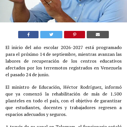
El inicio del año escolar 2026-2027 está programado
para el próximo 14 de septiembre, mientras avanzan las
labores de recuperación de los centros educativos
afectados por los terremotos registrados en Venezuela
el pasado 24 de junio.
El ministro de Educación, Héctor Rodríguez, informó
que ya comenzó la rehabilitación de más de 1.500
planteles en todo el país, con el objetivo de garantizar
que estudiantes, docentes y trabajadores regresen a
espacios adecuados y seguros.
A través de su canal en Telegram, el funcionario señaló