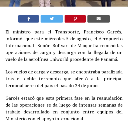
El ministro para el Transporte, Francisco Garcés,
informó que este miércoles 5 de agosto, el Aeropuerto
Internacional ¨Simón Bolívar¨ de Maiquetía reinició las
operaciones de carga y descarga con la llegada de un
vuelo de la aerolínea Uniworld procedente de Panamá.
Los vuelos de carga y descarga, se encontraba paralizada
tras el doble terremoto que afectó a la principal
terminal aérea del país el pasado 24 de junio.
Garcés estacó que esta primera fase en la reanudación
de las operaciones se da luego de intensas semanas de
trabajo desarrollado en conjunto entre equipos del
Ministerio con el apoyo internacional.