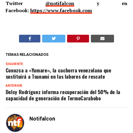
Twitter
@notifalcon
y en
Facebook:
https://www.facebook.com
TEMAS RELACIONADOS
SIGUIENTE
Conozca a «Yumare», la cachorra venezolana que
sustituirá a Tsunami en las labores de rescate
ANTERIOR
Delcy Rodríguez informa recuperación del 50% de la
capacidad de generación de TermoCarabobo
Notifalcon