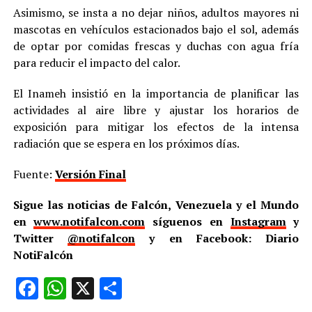
Asimismo, se insta a no dejar niños, adultos mayores ni
mascotas en vehículos estacionados bajo el sol, además
de optar por comidas frescas y duchas con agua fría
para reducir el impacto del calor.
El Inameh insistió en la importancia de planificar las
actividades al aire libre y ajustar los horarios de
exposición para mitigar los efectos de la intensa
radiación que se espera en los próximos días.
Fuente:
Versión Final
Sigue las noticias de Falcón, Venezuela y el Mundo
en
www.notifalcon.com
síguenos en
Instagram
y
Twitter
@notifalcon
y en Facebook: Diario
NotiFalcón
Facebook
WhatsApp
X
Compartir