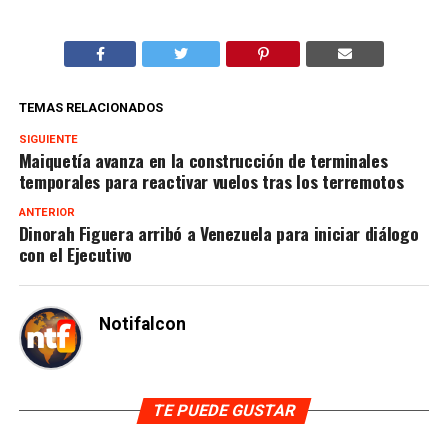
TEMAS RELACIONADOS
SIGUIENTE
Maiquetía avanza en la construcción de terminales
temporales para reactivar vuelos tras los terremotos
ANTERIOR
Dinorah Figuera arribó a Venezuela para iniciar diálogo
con el Ejecutivo
Notifalcon
TE PUEDE GUSTAR