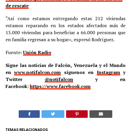
de rescate
“Así como estamos entregando estas 212 viviendas
estamos reparando en los estados afectados más de
13.000 viviendas para beneficiar a 66.000 personas que
en familia regresan a su hogar», expresó Rodríguez.
Fuente:
Unión Radio
Sigue las noticias de Falcón, Venezuela y el Mundo
en
www.notifalcon.com
síguenos en
Instagram
y
Twitter
@notifalcon
y en
Facebook:
https://www.facebook.com
TEMAS RELACIONADOS