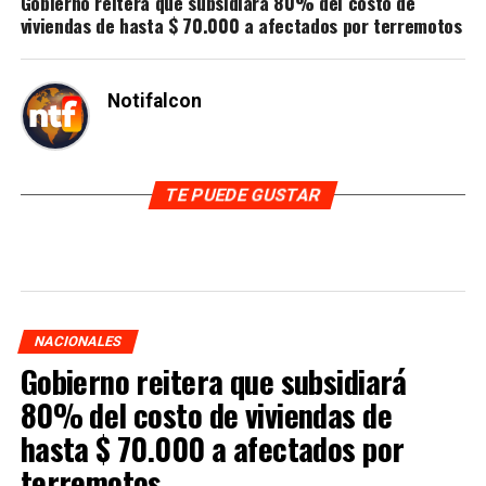
Gobierno reitera que subsidiará 80% del costo de
viviendas de hasta $ 70.000 a afectados por terremotos
Notifalcon
TE PUEDE GUSTAR
NACIONALES
Gobierno reitera que subsidiará
80% del costo de viviendas de
hasta $ 70.000 a afectados por
terremotos