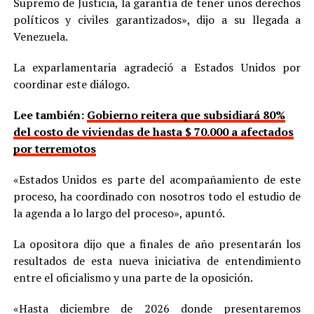
Supremo de Justicia, la garantía de tener unos derechos
políticos y civiles garantizados», dijo a su llegada a
Venezuela.
La exparlamentaria agradeció a Estados Unidos por
coordinar este diálogo.
Lee también:
Gobierno reitera que subsidiará 80%
del costo de viviendas de hasta $ 70.000 a afectados
por terremotos
«Estados Unidos es parte del acompañamiento de este
proceso, ha coordinado con nosotros todo el estudio de
la agenda a lo largo del proceso», apuntó.
La opositora dijo que a finales de año presentarán los
resultados de esta nueva iniciativa de entendimiento
entre el oficialismo y una parte de la oposición.
«Hasta diciembre de 2026 donde presentaremos