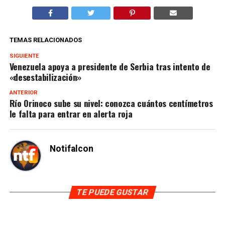
TEMAS RELACIONADOS
SIGUIENTE
Venezuela apoya a presidente de Serbia tras intento de
«desestabilización»
ANTERIOR
Río Orinoco sube su nivel: conozca cuántos centímetros
le falta para entrar en alerta roja
Notifalcon
TE PUEDE GUSTAR