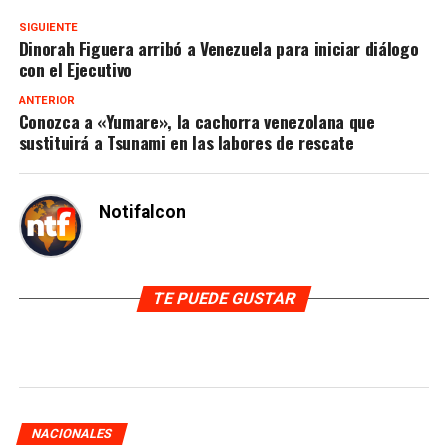
SIGUIENTE
Dinorah Figuera arribó a Venezuela para iniciar diálogo
con el Ejecutivo
ANTERIOR
Conozca a «Yumare», la cachorra venezolana que
sustituirá a Tsunami en las labores de rescate
Notifalcon
TE PUEDE GUSTAR
NACIONALES