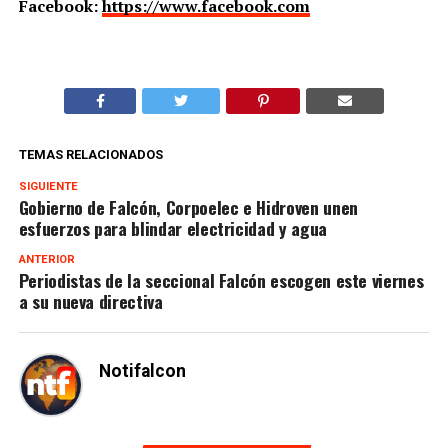
Facebook:
https://www.facebook.com
TEMAS RELACIONADOS
SIGUIENTE
Gobierno de Falcón, Corpoelec e Hidroven unen
esfuerzos para blindar electricidad y agua
ANTERIOR
Periodistas de la seccional Falcón escogen este viernes
a su nueva directiva
Notifalcon