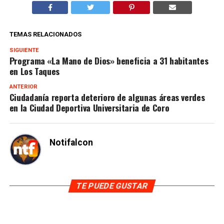
TEMAS RELACIONADOS
SIGUIENTE
Programa «La Mano de Dios» beneficia a 31 habitantes
en Los Taques
ANTERIOR
Ciudadanía reporta deterioro de algunas áreas verdes
en la Ciudad Deportiva Universitaria de Coro
Notifalcon
TE PUEDE GUSTAR