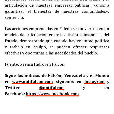
articulación de nuestras empresas públicas, vamos a
garantizar el bienestar de nuestras comunidades»,
sentenció.
Las acciones emprendidas en Falcón se convierten en un
modelo de articulación entre las distintas instancias del
Estado, demostrando que cuando hay voluntad política
y trabajo en equipo, se pueden ofrecer respuestas
efectivas y oportunas a las necesidades del pueblo.
Fuente: Prensa Hidroven Falcón
Sigue las noticias de Falcón, Venezuela y el Mundo
en
www.notifalcon.com
síguenos en
Instagram
y
Twitter
@notifalcon
y en
Facebook:
https://www.facebook.com