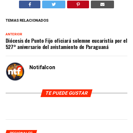
TEMAS RELACIONADOS
ANTERIOR
Diócesis de Punto Fijo oficiará solemne eucaristía por el
527° aniversario del avistamiento de Paraguaná
Notifalcon
TE PUEDE GUSTAR