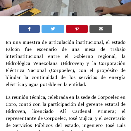
En una muestra de articulación institucional, el estado
Falcón fue escenario de una mesa de trabajo
interinstitucional entre el Gobierno regional, la
Hidrológica Venezolana (Hidroven) y la Corporación
Eléctrica Nacional (Corpoelec), con el propósito de
blindar la continuidad de los servicios de energía
eléctrica y agua potable en la entidad.
La reunión técnica, celebrada en la sede de Corpoelec en
Coro, contó con la participación del gerente estatal de
Hidroven, licenciado Alí Cardenal Primera; el
representante de Corpoelec, José Mujica; y el secretario
de Servicios Públicos del estado, ingeniero José Luis