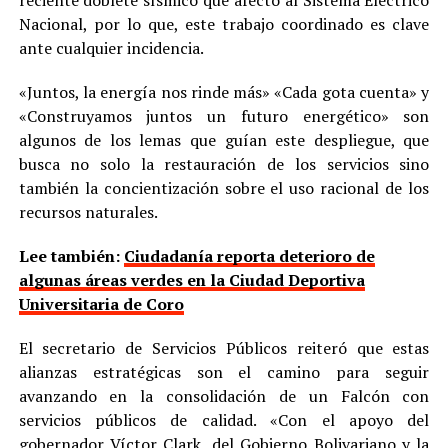
Nacional, por lo que, este trabajo coordinado es clave
ante cualquier incidencia.
«Juntos, la energía nos rinde más» «Cada gota cuenta» y
«Construyamos juntos un futuro energético» son
algunos de los lemas que guían este despliegue, que
busca no solo la restauración de los servicios sino
también la concientización sobre el uso racional de los
recursos naturales.
Lee también:
Ciudadanía reporta deterioro de
algunas áreas verdes en la Ciudad Deportiva
Universitaria de Coro
El secretario de Servicios Públicos reiteró que estas
alianzas estratégicas son el camino para seguir
avanzando en la consolidación de un Falcón con
servicios públicos de calidad. «Con el apoyo del
gobernador Víctor Clark, del Gobierno Bolivariano y la