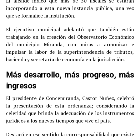
El alcalde indicó que más de 30 fiscales se estarán
incorporando a esta nueva instancia pública, una vez
que se formalice la institución.
El ejecutivo municipal adelantó que también están
trabajando en la creación del Observatorio Económico
del municipio Miranda, con miras a armonizar e
impulsar la labor de la superintendencia de tributos,
hacienda y secretaría de economía en la jurisdicción.
Más desarrollo, más progreso, más
ingresos
El presidente de Concemiranda, Castor Nuñez, celebró
la presentación de esta ordenanza; considerando la
celeridad que brinda la adecuación de los instrumentos
jurídicos a los nuevos tiempos que vive el país.
Destacó en ese sentido la corresponsabilidad que existe