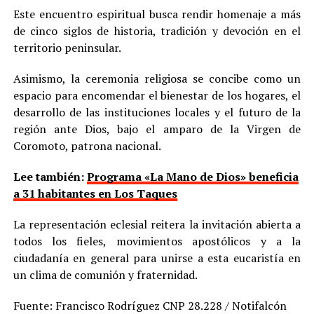
Este encuentro espiritual busca rendir homenaje a más
de cinco siglos de historia, tradición y devoción en el
territorio peninsular.
Asimismo, la ceremonia religiosa se concibe como un
espacio para encomendar el bienestar de los hogares, el
desarrollo de las instituciones locales y el futuro de la
región ante Dios, bajo el amparo de la Virgen de
Coromoto, patrona nacional.
Lee también:
Programa «La Mano de Dios» beneficia
a 31 habitantes en Los Taques
La representación eclesial reitera la invitación abierta a
todos los fieles, movimientos apostólicos y a la
ciudadanía en general para unirse a esta eucaristía en
un clima de comunión y fraternidad.
Fuente: Francisco Rodríguez CNP 28.228 / Notifalcón