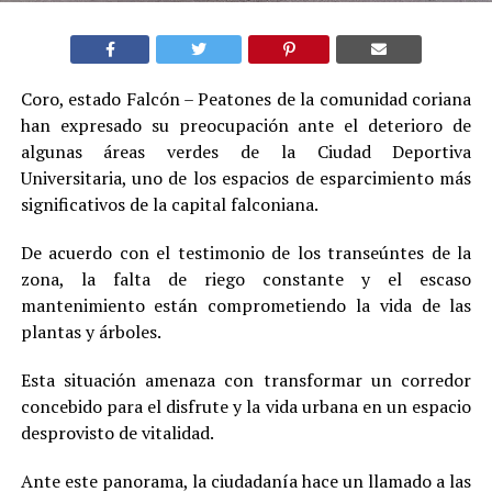
Coro, estado Falcón – Peatones de la comunidad coriana
han expresado su preocupación ante el deterioro de
algunas áreas verdes de la Ciudad Deportiva
Universitaria, uno de los espacios de esparcimiento más
significativos de la capital falconiana.
De acuerdo con el testimonio de los transeúntes de la
zona, la falta de riego constante y el escaso
mantenimiento están comprometiendo la vida de las
plantas y árboles.
Esta situación amenaza con transformar un corredor
concebido para el disfrute y la vida urbana en un espacio
desprovisto de vitalidad.
Ante este panorama, la ciudadanía hace un llamado a las