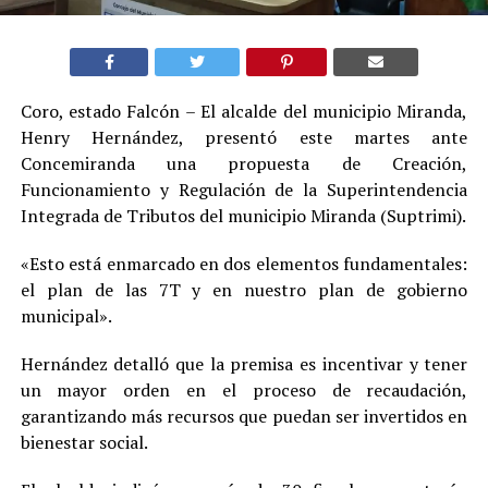
Coro, estado Falcón – El alcalde del municipio Miranda,
Henry Hernández, presentó este martes ante
Concemiranda una propuesta de Creación,
Funcionamiento y Regulación de la Superintendencia
Integrada de Tributos del municipio Miranda (Suptrimi).
«Esto está enmarcado en dos elementos fundamentales:
el plan de las 7T y en nuestro plan de gobierno
municipal».
Hernández detalló que la premisa es incentivar y tener
un mayor orden en el proceso de recaudación,
garantizando más recursos que puedan ser invertidos en
bienestar social.