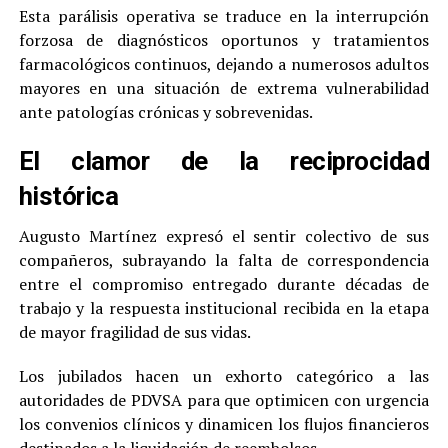
Esta parálisis operativa se traduce en la interrupción
forzosa de diagnósticos oportunos y tratamientos
farmacológicos continuos, dejando a numerosos adultos
mayores en una situación de extrema vulnerabilidad
ante patologías crónicas y sobrevenidas.
El clamor de la reciprocidad
histórica
Augusto Martínez expresó el sentir colectivo de sus
compañeros, subrayando la falta de correspondencia
entre el compromiso entregado durante décadas de
trabajo y la respuesta institucional recibida en la etapa
de mayor fragilidad de sus vidas.
Los jubilados hacen un exhorto categórico a las
autoridades de PDVSA para que optimicen con urgencia
los convenios clínicos y dinamicen los flujos financieros