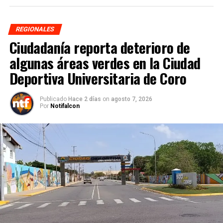
REGIONALES
Ciudadanía reporta deterioro de
algunas áreas verdes en la Ciudad
Deportiva Universitaria de Coro
Publicado
Hace 2 días
on
agosto 7, 2026
Por
Notifalcon