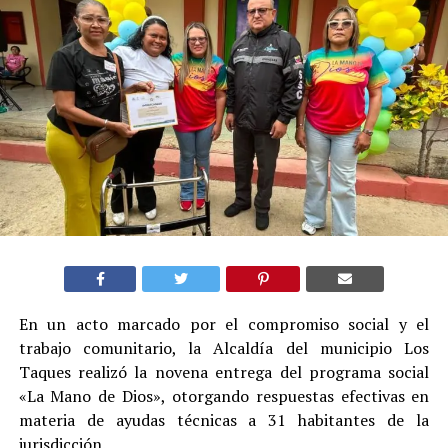
En un acto marcado por el compromiso social y el
trabajo comunitario, la Alcaldía del municipio Los
Taques realizó la novena entrega del programa social
«La Mano de Dios», otorgando respuestas efectivas en
materia de ayudas técnicas a 31 habitantes de la
jurisdicción.