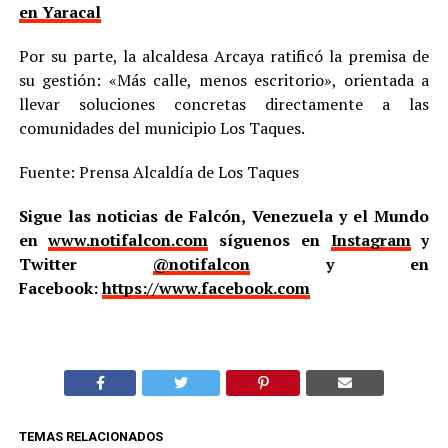
en Yaracal
Por su parte, la alcaldesa Arcaya ratificó la premisa de
su gestión: «Más calle, menos escritorio», orientada a
llevar soluciones concretas directamente a las
comunidades del municipio Los Taques.
Fuente: Prensa Alcaldía de Los Taques
Sigue las noticias de Falcón, Venezuela y el Mundo
en
www.notifalcon.com
síguenos en
Instagram
y
Twitter
@notifalcon
y en
Facebook:
https://www.facebook.com
TEMAS RELACIONADOS