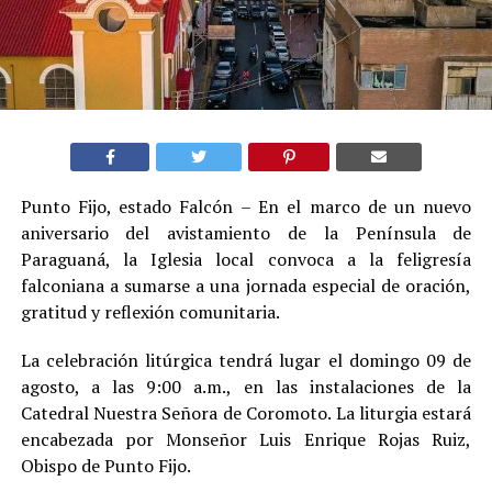
Punto Fijo, estado Falcón – En el marco de un nuevo
aniversario del avistamiento de la Península de
Paraguaná, la Iglesia local convoca a la feligresía
falconiana a sumarse a una jornada especial de oración,
gratitud y reflexión comunitaria.
La celebración litúrgica tendrá lugar el domingo 09 de
agosto, a las 9:00 a.m., en las instalaciones de la
Catedral Nuestra Señora de Coromoto. La liturgia estará
encabezada por Monseñor Luis Enrique Rojas Ruiz,
Obispo de Punto Fijo.