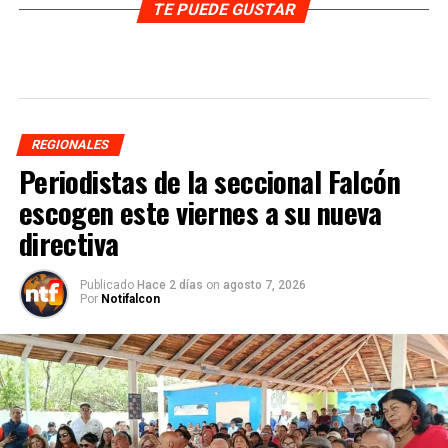
TE PUEDE GUSTAR
REGIONALES
Periodistas de la seccional Falcón
escogen este viernes a su nueva
directiva
Publicado
Hace 2 días
on
agosto 7, 2026
Por
Notifalcon