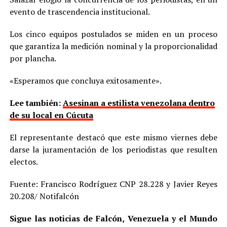
evento de trascendencia institucional.
Los cinco equipos postulados se miden en un proceso
que garantiza la medición nominal y la proporcionalidad
por plancha.
«Esperamos que concluya exitosamente».
Lee también:
Asesinan a estilista venezolana dentro
de su local en Cúcuta
El representante destacó que este mismo viernes debe
darse la juramentación de los periodistas que resulten
electos.
Fuente: Francisco Rodríguez CNP 28.228 y Javier Reyes
20.208/ Notifalcón
Sigue las noticias de Falcón, Venezuela y el Mundo