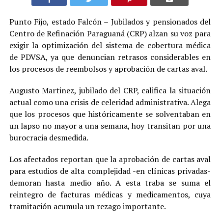
Punto Fijo, estado Falcón – Jubilados y pensionados del
Centro de Refinación Paraguaná (CRP) alzan su voz para
exigir la optimización del sistema de cobertura médica
de PDVSA, ya que denuncian retrasos considerables en
los procesos de reembolsos y aprobación de cartas aval.
Augusto Martinez, jubilado del CRP, califica la situación
actual como una crisis de celeridad administrativa. Alega
que los procesos que históricamente se solventaban en
un lapso no mayor a una semana, hoy transitan por una
burocracia desmedida.
Los afectados reportan que la aprobación de cartas aval
para estudios de alta complejidad -en clínicas privadas-
demoran hasta medio año. A esta traba se suma el
reintegro de facturas médicas y medicamentos, cuya
tramitación acumula un rezago importante.