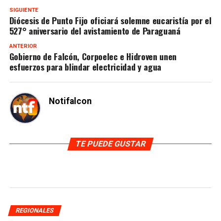
SIGUIENTE
Diócesis de Punto Fijo oficiará solemne eucaristía por el
527° aniversario del avistamiento de Paraguaná
ANTERIOR
Gobierno de Falcón, Corpoelec e Hidroven unen
esfuerzos para blindar electricidad y agua
Notifalcon
TE PUEDE GUSTAR
REGIONALES