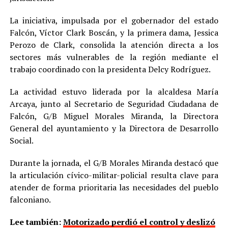
La iniciativa, impulsada por el gobernador del estado
Falcón, Víctor Clark Boscán, y la primera dama, Jessica
Perozo de Clark, consolida la atención directa a los
sectores más vulnerables de la región mediante el
trabajo coordinado con la presidenta Delcy Rodríguez.
La actividad estuvo liderada por la alcaldesa María
Arcaya, junto al Secretario de Seguridad Ciudadana de
Falcón, G/B Miguel Morales Miranda, la Directora
General del ayuntamiento y la Directora de Desarrollo
Social.
Durante la jornada, el G/B Morales Miranda destacó que
la articulación cívico-militar-policial resulta clave para
atender de forma prioritaria las necesidades del pueblo
falconiano.
Lee también:
Motorizado perdió el control y deslizó