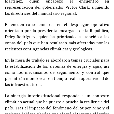
Martínez, quien encabezó el encuentro en
representación del gobernador Víctor Clark, siguiendo
las directrices del mandatario regional.
El encuentro se enmarca en el despliegue operativo
orientado por la presidenta encargada de la República,
Delcy Rodríguez, quien ha priorizado la atención a las
zonas del país que han resultado más afectadas por las
recientes contingencias climáticas y geológicas.
En la mesa de trabajo se abordaron temas cruciales para
la estabilización de los sistemas de energía y agua, así
como los mecanismos de seguimiento y control que
permitirán monitorear en tiempo real la operatividad de
las infraestructuras.
La sinergia interinstitucional responde a un contexto
climático actual que ha puesto a prueba la resiliencia del
país. Tras el impacto del fenómeno del Super Niño y el
reciente doblete sísmico que afectó al Sistema Eléctrico