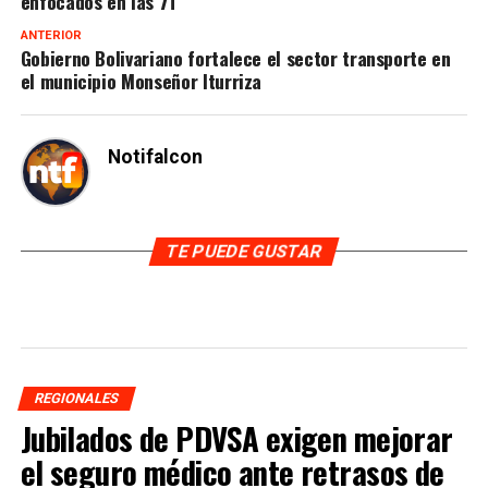
enfocados en las 7T
ANTERIOR
​Gobierno Bolivariano fortalece el sector transporte en
el municipio Monseñor Iturriza
Notifalcon
TE PUEDE GUSTAR
REGIONALES
Jubilados de PDVSA exigen mejorar
el seguro médico ante retrasos de