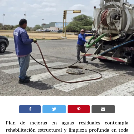
Plan de mejoras en aguas residuales contempla
rehabilitación estructural y limpieza profunda en toda