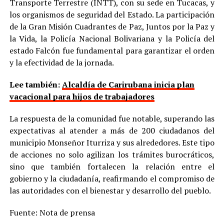
Transporte Terrestre (INTT), con su sede en Tucacas, y
los organismos de seguridad del Estado. La participación
de la Gran Misión Cuadrantes de Paz, Juntos por la Paz y
la Vida, la Policía Nacional Bolivariana y la Policía del
estado Falcón fue fundamental para garantizar el orden
y la efectividad de la jornada.
Lee también:
Alcaldía de Carirubana inicia plan
vacacional para hijos de trabajadores
​La respuesta de la comunidad fue notable, superando las
expectativas al atender a más de 200 ciudadanos del
municipio Monseñor Iturriza y sus alrededores. Este tipo
de acciones no solo agilizan los trámites burocráticos,
sino que también fortalecen la relación entre el
gobierno y la ciudadanía, reafirmando el compromiso de
las autoridades con el bienestar y desarrollo del pueblo.
Fuente: Nota de prensa