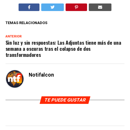
TEMAS RELACIONADOS
ANTERIOR
Sin luz y sin respuestas: Las Adjuntas tiene más de una
semana a oscuras tras el colapso de dos
transformadores
Notifalcon
TE PUEDE GUSTAR