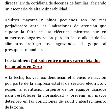
directa la vida cotidiana de decenas de familias, abriendo
un escenario de alta vulnerabilidad.
Adultos mayores y niños pequeños son los más
perjudicados ante las limitaciones de atención que
supone la falta de luz eléctrica, mientras que en
numerosos hogares se ha perdido la totalidad de los
alimentos refrigerados, agravando el golpe al
presupuesto familiar.
Lee también:
Colisión entre moto y carro deja dos
lesionados en Coro
A la fecha, los vecinos denuncian el silencio e inacción
por parte de la empresa estatal de servicio eléctrico, y
exigen la sustitución urgente de los equipos dañados
para restablecer la normalidad y prevenir un mayor
deterioro en las condiciones de salud y abastecimiento
de la zona.