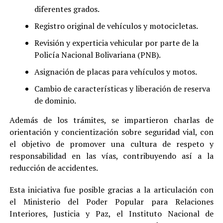
diferentes grados.
​Registro original de vehículos y motocicletas.
​Revisión y experticia vehicular por parte de la
Policía Nacional Bolivariana (PNB).
​Asignación de placas para vehículos y motos.
​Cambio de características y liberación de reserva
de dominio.
Además de los trámites, se impartieron charlas de
orientación y concientización sobre seguridad vial, con
el objetivo de promover una cultura de respeto y
responsabilidad en las vías, contribuyendo así a la
reducción de accidentes.
​Esta iniciativa fue posible gracias a la articulación con
el Ministerio del Poder Popular para Relaciones
Interiores, Justicia y Paz, el Instituto Nacional de