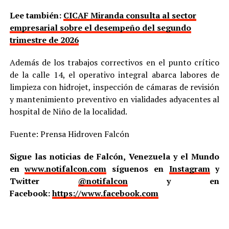
Lee también:
CICAF Miranda consulta al sector
empresarial sobre el desempeño del segundo
trimestre de 2026
Además de los trabajos correctivos en el punto crítico
de la calle 14, el operativo integral abarca labores de
limpieza con hidrojet, inspección de cámaras de revisión
y mantenimiento preventivo en vialidades adyacentes al
hospital de Niño de la localidad.
Fuente: Prensa Hidroven Falcón
Sigue las noticias de Falcón, Venezuela y el Mundo
en
www.notifalcon.com
síguenos en
Instagram
y
Twitter
@notifalcon
y en
Facebook:
https://www.facebook.com