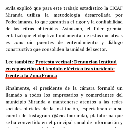
Ávila explicó que para este trabajo estadístico la CICAF
Miranda utiliza la metodología desarrollada por
Fedecámaras, lo que garantiza el rigor y la confiabilidad
de las cifras obtenidas. Asimismo, el líder gremial
enfatizó que el objetivo fundamental de estas iniciativas
es construir puentes de entendimiento y diálogo
constructivo que consoliden la unidad del sector.
Lee también:
Protesta vecinal: Denuncian lentitud
en reparación del tendido eléctrico tras incidente
frente a la Zona Franca
Finalmente, el presidente de la cámara formuló un
llamado a todos los empresarios y comerciantes del
municipio Miranda a mantenerse atentos a las redes
sociales oficiales de la institución, especialmente a su
cuenta de Instagram (@cicafmiranda), plataforma que
se ha convertido en el principal canal de información y