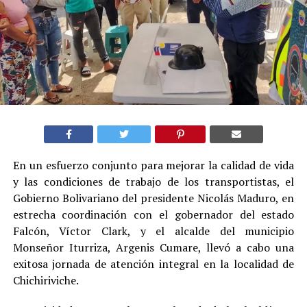
En un esfuerzo conjunto para mejorar la calidad de vida
y las condiciones de trabajo de los transportistas, el
Gobierno Bolivariano del presidente Nicolás Maduro, en
estrecha coordinación con el gobernador del estado
Falcón, Víctor Clark, y el alcalde del municipio
Monseñor Iturriza, Argenis Cumare, llevó a cabo una
exitosa jornada de atención integral en la localidad de
Chichiriviche.