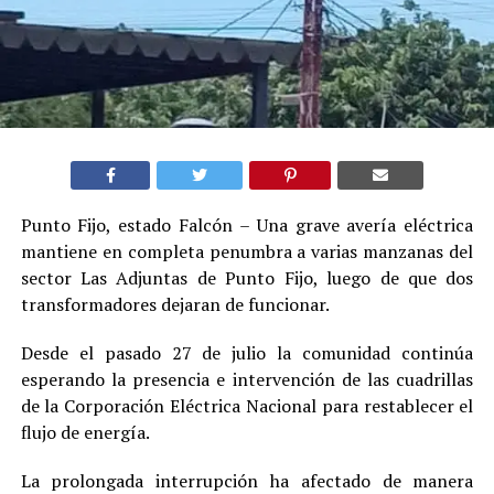
Punto Fijo, estado Falcón – Una grave avería eléctrica
mantiene en completa penumbra a varias manzanas del
sector Las Adjuntas de Punto Fijo, luego de que dos
transformadores dejaran de funcionar.
Desde el pasado 27 de julio la comunidad continúa
esperando la presencia e intervención de las cuadrillas
de la Corporación Eléctrica Nacional para restablecer el
flujo de energía.
La prolongada interrupción ha afectado de manera