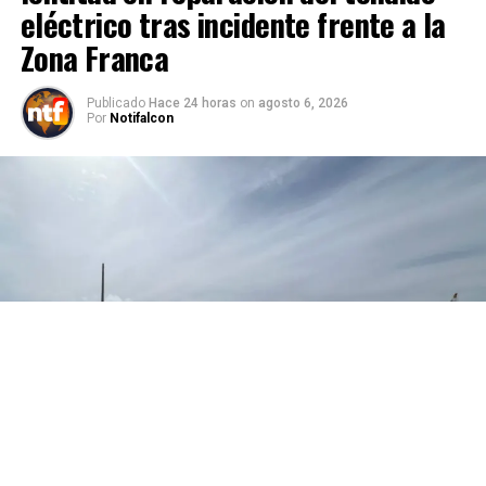
eléctrico tras incidente frente a la
Zona Franca
Publicado
Hace 24 horas
on
agosto 6, 2026
Por
Notifalcon