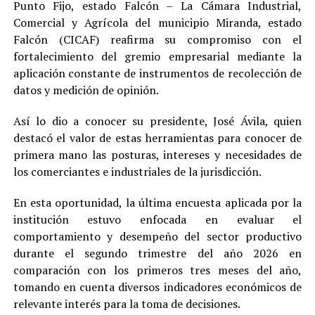
Punto Fijo, estado Falcón – La Cámara Industrial,
Comercial y Agrícola del municipio Miranda, estado
Falcón (CICAF) reafirma su compromiso con el
fortalecimiento del gremio empresarial mediante la
aplicación constante de instrumentos de recolección de
datos y medición de opinión.
Así lo dio a conocer su presidente, José Ávila, quien
destacó el valor de estas herramientas para conocer de
primera mano las posturas, intereses y necesidades de
los comerciantes e industriales de la jurisdicción.
En esta oportunidad, la última encuesta aplicada por la
institución estuvo enfocada en evaluar el
comportamiento y desempeño del sector productivo
durante el segundo trimestre del año 2026 en
comparación con los primeros tres meses del año,
tomando en cuenta diversos indicadores económicos de
relevante interés para la toma de decisiones.