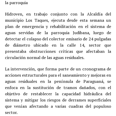
la parroquia
Hidroven, en trabajo conjunto con la Alcaldía del
municipio Los Taques, ejecuta desde esta semana un
plan de emergencia y rehabilitación en el sistema de
aguas servidas de la parroquia Judibana, luego de
detectar el colapso del colector emisario de 24 pulgadas
de diámetro ubicado en la calle 14, sector que
presentaba obstrucciones críticas que afectaban la
circulación normal de las aguas residuales.
La intervención, que forma parte de un cronograma de
acciones estructurales para el saneamiento y mejoras en
aguas residuales en la península de Paraguaná, se
enfoca en la sustitución de tramos dañados, con el
objetivo de restablecer la capacidad hidráulica del
sistema y mitigar los riesgos de derrames superficiales
que venían afectando a varias cuadras del populoso
sector.