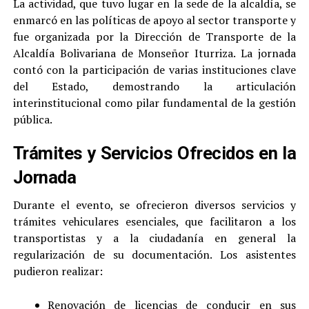
​La actividad, que tuvo lugar en la sede de la alcaldía, se
enmarcó en las políticas de apoyo al sector transporte y
fue organizada por la Dirección de Transporte de la
Alcaldía Bolivariana de Monseñor Iturriza. La jornada
contó con la participación de varias instituciones clave
del Estado, demostrando la articulación
interinstitucional como pilar fundamental de la gestión
pública.
​Trámites y Servicios Ofrecidos en la
Jornada
​Durante el evento, se ofrecieron diversos servicios y
trámites vehiculares esenciales, que facilitaron a los
transportistas y a la ciudadanía en general la
regularización de su documentación. Los asistentes
pudieron realizar:
​Renovación de licencias de conducir en sus