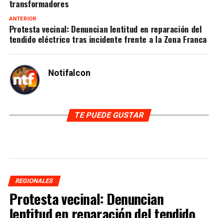
transformadores
ANTERIOR
Protesta vecinal: Denuncian lentitud en reparación del
tendido eléctrico tras incidente frente a la Zona Franca
Notifalcon
TE PUEDE GUSTAR
REGIONALES
Protesta vecinal: Denuncian
lentitud en reparación del tendido