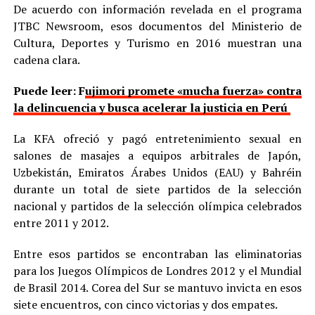
De acuerdo con información revelada en el programa
JTBC Newsroom, esos documentos del Ministerio de
Cultura, Deportes y Turismo en 2016 muestran una
cadena clara.
Puede leer: F
ujimori promete «mucha fuerza» contra
la delincuencia y busca acelerar la justicia en Perú
La KFA ofreció y pagó entretenimiento sexual en
salones de masajes a equipos arbitrales de Japón,
Uzbekistán, Emiratos Árabes Unidos (EAU) y Bahréin
durante un total de siete partidos de la selección
nacional y partidos de la selección olímpica celebrados
entre 2011 y 2012.
Entre esos partidos se encontraban las eliminatorias
para los Juegos Olímpicos de Londres 2012 y el Mundial
de Brasil 2014. Corea del Sur se mantuvo invicta en esos
siete encuentros, con cinco victorias y dos empates.