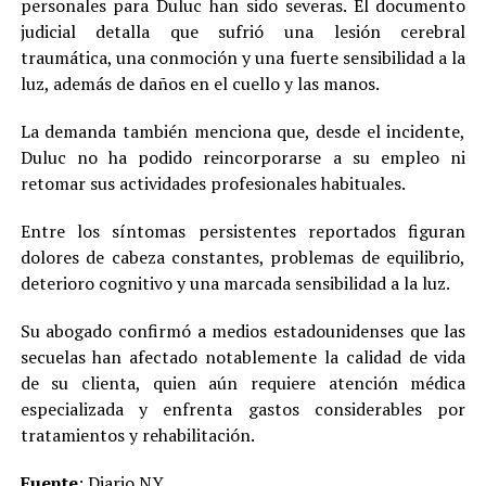
personales para Duluc han sido severas. El documento
judicial detalla que sufrió una lesión cerebral
traumática, una conmoción y una fuerte sensibilidad a la
luz, además de daños en el cuello y las manos.
La demanda también menciona que, desde el incidente,
Duluc no ha podido reincorporarse a su empleo ni
retomar sus actividades profesionales habituales.
Entre los síntomas persistentes reportados figuran
dolores de cabeza constantes, problemas de equilibrio,
deterioro cognitivo y una marcada sensibilidad a la luz.
Su abogado confirmó a medios estadounidenses que las
secuelas han afectado notablemente la calidad de vida
de su clienta, quien aún requiere atención médica
especializada y enfrenta gastos considerables por
tratamientos y rehabilitación.
Fuente
:
Diario NY