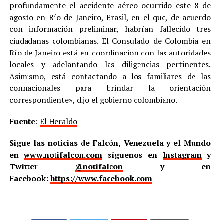
profundamente el accidente aéreo ocurrido este 8 de
agosto en Río de Janeiro, Brasil, en el que, de acuerdo
con información preliminar, habrían fallecido tres
ciudadanas colombianas. El Consulado de Colombia en
Río de Janeiro está en coordinacion con las autoridades
locales y adelantando las diligencias pertinentes.
Asimismo, está contactando a los familiares de las
connacionales para brindar la orientación
correspondiente», dijo el gobierno colombiano.
Fuente
:
El Heraldo
Sigue las noticias de Falcón, Venezuela y el Mundo
en
www.notifalcon.com
síguenos en
Instagram
y
Twitter
@notifalcon
y en
Facebook:
https://www.facebook.com