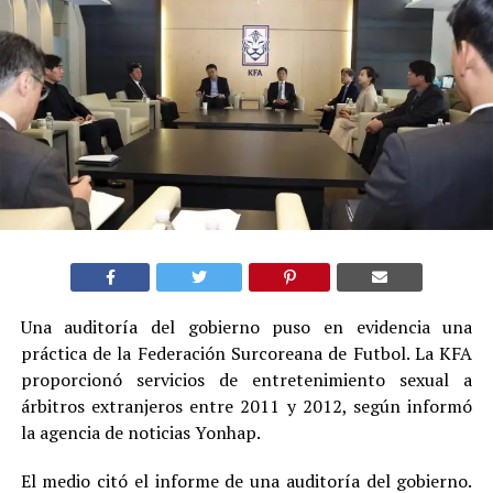
Una auditoría del gobierno puso en evidencia una
práctica de la Federación Surcoreana de Futbol. La KFA
proporcionó servicios de entretenimiento sexual a
árbitros extranjeros entre 2011 y 2012, según informó
la agencia de noticias Yonhap.
El medio citó el informe de una auditoría del gobierno.