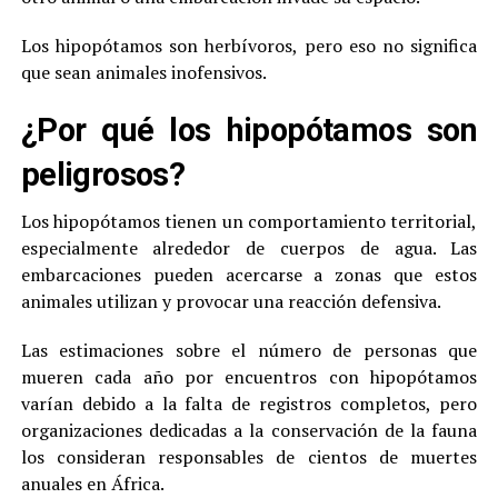
Los hipopótamos son herbívoros, pero eso no significa
que sean animales inofensivos.
¿Por qué los hipopótamos son
peligrosos?
Los hipopótamos tienen un comportamiento territorial,
especialmente alrededor de cuerpos de agua. Las
embarcaciones pueden acercarse a zonas que estos
animales utilizan y provocar una reacción defensiva.
Las estimaciones sobre el número de personas que
mueren cada año por encuentros con hipopótamos
varían debido a la falta de registros completos, pero
organizaciones dedicadas a la conservación de la fauna
los consideran responsables de cientos de muertes
anuales en África.