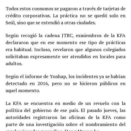
Todos estos consumos se pagaron a través de tarjetas de
crédito corporativas. La práctica no se quedó solo en
Seúl, sino que se extendió a otras ciudades.
Según recogió la cadena JTBC, exmiembros de la KFA
declararon que en ese momento ese tipo de prácticas
era habitual. Incluso, revelaron que algunos colegiados
solicitaban expresamente ser atendidos en locales para
adultos.
Según el informe de Yonhap, los incidentes ya se habían
detectado en 2016, pero no se hicieron públicos en
aquel momento.
La KFA se encuentra en medio de un revuelo con la
política del gobierno de ese país. El pasado jueves, las
autoridades registraron las oficinas de la KFA como
parte de una investigación sobre el nombramiento del