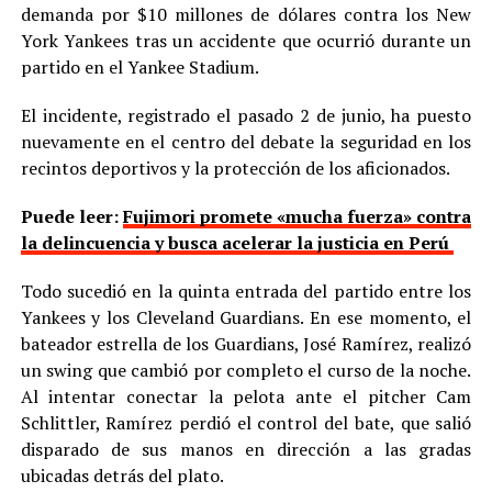
demanda por $10 millones de dólares contra los New
York Yankees tras un accidente que ocurrió durante un
partido en el Yankee Stadium.
El incidente, registrado el pasado 2 de junio, ha puesto
nuevamente en el centro del debate la seguridad en los
recintos deportivos y la protección de los aficionados.
Puede leer:
Fujimori promete «mucha fuerza» contra
la delincuencia y busca acelerar la justicia en Perú
Todo sucedió en la quinta entrada del partido entre los
Yankees y los Cleveland Guardians. En ese momento, el
bateador estrella de los Guardians, José Ramírez, realizó
un swing que cambió por completo el curso de la noche.
Al intentar conectar la pelota ante el pitcher Cam
Schlittler, Ramírez perdió el control del bate, que salió
disparado de sus manos en dirección a las gradas
ubicadas detrás del plato.