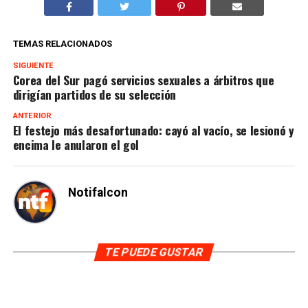
TEMAS RELACIONADOS
SIGUIENTE
Corea del Sur pagó servicios sexuales a árbitros que
dirigían partidos de su selección
ANTERIOR
El festejo más desafortunado: cayó al vacío, se lesionó y
encima le anularon el gol
Notifalcon
TE PUEDE GUSTAR