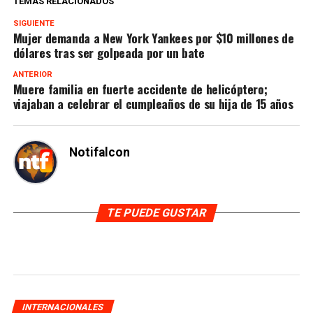
TEMAS RELACIONADOS
SIGUIENTE
Mujer demanda a New York Yankees por $10 millones de
dólares tras ser golpeada por un bate
ANTERIOR
Muere familia en fuerte accidente de helicóptero;
viajaban a celebrar el cumpleaños de su hija de 15 años
Notifalcon
TE PUEDE GUSTAR
INTERNACIONALES