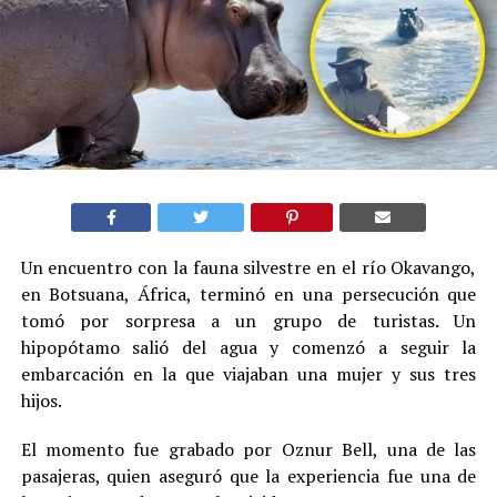
Un encuentro con la fauna silvestre en el río Okavango,
en Botsuana, África, terminó en una persecución que
tomó por sorpresa a un grupo de turistas. Un
hipopótamo salió del agua y comenzó a seguir la
embarcación en la que viajaban una mujer y sus tres
hijos.
El momento fue grabado por Oznur Bell, una de las
pasajeras, quien aseguró que la experiencia fue una de