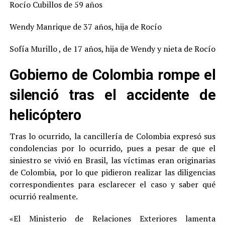
Rocío Cubillos de 59 años
Wendy Manrique de 37 años, hija de Rocío
Sofía Murillo , de 17 años, hija de Wendy y nieta de Rocío
Gobierno de Colombia rompe el
silenció tras el accidente de
helicóptero
Tras lo ocurrido, la cancillería de Colombia expresó sus
condolencias por lo ocurrido, pues a pesar de que el
siniestro se vivió en Brasil, las víctimas eran originarias
de Colombia, por lo que pidieron realizar las diligencias
correspondientes para esclarecer el caso y saber qué
ocurrió realmente.
«El Ministerio de Relaciones Exteriores lamenta