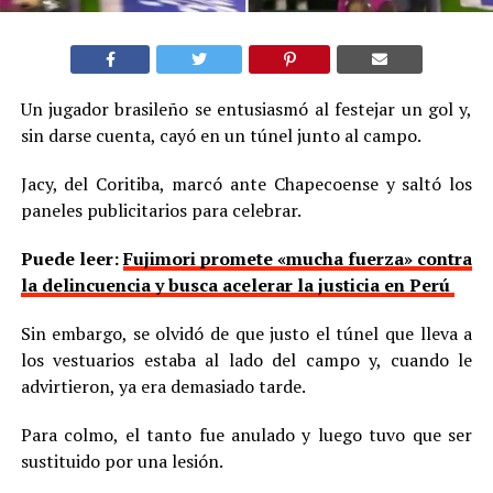
Un jugador brasileño se entusiasmó al festejar un gol y,
sin darse cuenta, cayó en un túnel junto al campo.
Jacy, del Coritiba, marcó ante Chapecoense y saltó los
paneles publicitarios para celebrar.
Puede leer:
Fujimori promete «mucha fuerza» contra
la delincuencia y busca acelerar la justicia en Perú
Sin embargo, se olvidó de que justo el túnel que lleva a
los vestuarios estaba al lado del campo y, cuando le
advirtieron, ya era demasiado tarde.
Para colmo, el tanto fue anulado y luego tuvo que ser
sustituido por una lesión.