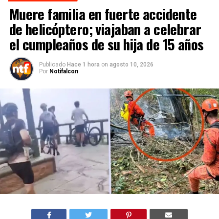
Muere familia en fuerte accidente
de helicóptero; viajaban a celebrar
el cumpleaños de su hija de 15 años
Publicado
Hace 1 hora
on
agosto 10, 2026
Por
Notifalcon