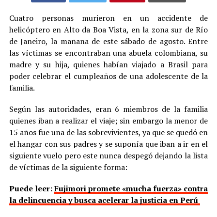
Cuatro personas murieron en un accidente de
helicóptero en Alto da Boa Vista, en la zona sur de Río
de Janeiro, la mañana de este sábado de agosto. Entre
las víctimas se encontraban una abuela colombiana, su
madre y su hija, quienes habían viajado a Brasil para
poder celebrar el cumpleaños de una adolescente de la
familia.
Según las autoridades, eran 6 miembros de la familia
quienes iban a realizar el viaje; sin embargo la menor de
15 años fue una de las sobrevivientes, ya que se quedó en
el hangar con sus padres y se suponía que iban a ir en el
siguiente vuelo pero este nunca despegó dejando la lista
de víctimas de la siguiente forma:
Puede leer:
Fujimori promete «mucha fuerza» contra
la delincuencia y busca acelerar la justicia en Perú