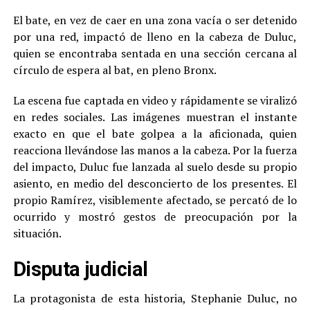
El bate, en vez de caer en una zona vacía o ser detenido
por una red, impactó de lleno en la cabeza de Duluc,
quien se encontraba sentada en una sección cercana al
círculo de espera al bat, en pleno Bronx.
La escena fue captada en video y rápidamente se viralizó
en redes sociales. Las imágenes muestran el instante
exacto en que el bate golpea a la aficionada, quien
reacciona llevándose las manos a la cabeza. Por la fuerza
del impacto, Duluc fue lanzada al suelo desde su propio
asiento, en medio del desconcierto de los presentes. El
propio Ramírez, visiblemente afectado, se percató de lo
ocurrido y mostró gestos de preocupación por la
situación.
Disputa judicial
La protagonista de esta historia, Stephanie Duluc, no