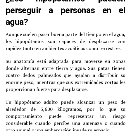
perseguir a personas en el
agua?
Aunque suelen pasar buena parte del tiempo en el agua,
los hipopótamos son capaces de desplazarse con
rapidez tanto en ambientes acuáticos como terrestres.
Su anatomía está adaptada para moverse en zonas
donde alternan entre tierra y agua. Sus patas tienen
cuatro dedos palmeados que ayudan a distribuir su
enorme peso, mientras que sus extremidades cortas les
proporcionan fuerza para desplazarse.
Un hipopótamo adulto puede alcanzar un peso de
alrededor de 3,600 kilogramos, por lo que su
comportamiento puede representar un riesgo
considerable cuando percibe una amenaza o cuando
otro animal o una embarcación invade su espacio.