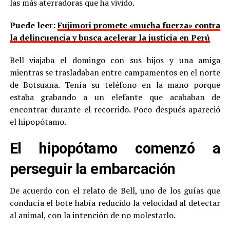
las más aterradoras que ha vivido.
Puede leer:
Fujimori promete «mucha fuerza» contra
la delincuencia y busca acelerar la justicia en Perú
Bell viajaba el domingo con sus hijos y una amiga
mientras se trasladaban entre campamentos en el norte
de Botsuana. Tenía su teléfono en la mano porque
estaba grabando a un elefante que acababan de
encontrar durante el recorrido. Poco después apareció
el hipopótamo.
El hipopótamo comenzó a
perseguir la embarcación
De acuerdo con el relato de Bell, uno de los guías que
conducía el bote había reducido la velocidad al detectar
al animal, con la intención de no molestarlo.