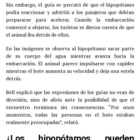
Sin embargo, el guía se percató de que el hipopótamo
podía reaccionar y advirtió a los pasajeros que debían
prepararse para acelerar. Cuando la embarcación
comenzó a alejarse, los turistas se dieron cuenta de que
el animal iba detrás de ellos.
En las imágenes se observa al hipopótamo sacar parte
de su cuerpo del agua mientras avanza hacia la
embarcación. El animal parece impulsarse con rapidez
mientras el bote aumenta su velocidad y deja una estela
detrás.
Bell explicó que las expresiones de los guías no eran de
diversión, sino de alivio ante la posibilidad de que el
encuentro terminara sin consecuencias. “Por unos
momentos, todas las personas en el bote estaban
realmente preocupadas”, relató.
¿Los hipopótamos pueden