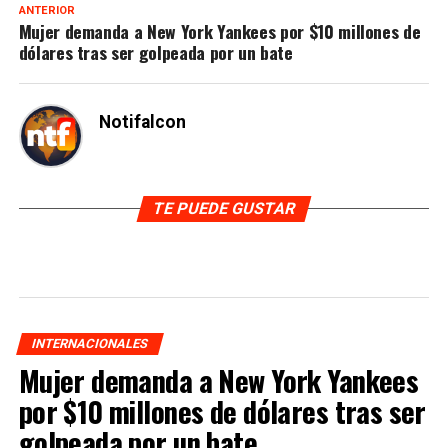
ANTERIOR
Mujer demanda a New York Yankees por $10 millones de
dólares tras ser golpeada por un bate
Notifalcon
TE PUEDE GUSTAR
INTERNACIONALES
Mujer demanda a New York Yankees
por $10 millones de dólares tras ser
golpeada por un bate