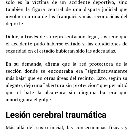
solo es la víctima de un accidente deportivo, sino
también la figura central de una disputa judicial que
involucra a una de las franquicias más reconocidas del
deporte.
Duluc, a través de su representación legal, sostiene que
el accidente pudo haberse evitado si las condiciones de
seguridad en el estadio hubieran sido las adecuadas.
En su demanda, afirma que la red protectora de la
sección donde se encontraba era “significativamente
más baja” que en otras áreas del recinto. Esto, según su
alegato, dejó una “abertura sin protección” que permitió
que el bate la alcanzara sin ninguna barrera que
amortiguara el golpe.
Lesión cerebral traumática
Más allá del susto inicial, las consecuencias físicas y