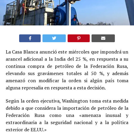
La Casa Blanca anunció este miércoles que impondrá un
arancel adicional a la India del 25 %, en respuesta a su
continua compra de petróleo de la Federación Rusa,
elevando sus gravámenes totales al 50 %, y además
amenazó con modificar la orden si algún país toma
alguna represalia en respuesta a esta decisión.
Según la orden ejecutiva, Washington toma esta medida
debido a que considera la importación de petróleo de la
Federación Rusa como una «amenaza inusual y
extraordinaria a la seguridad nacional y a la política
exterior de EE.UU.»