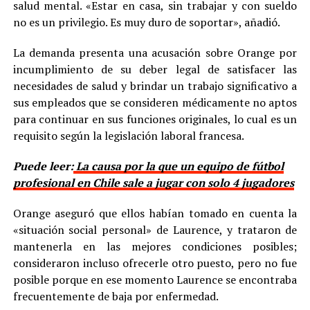
salud mental. «Estar en casa, sin trabajar y con sueldo
no es un privilegio. Es muy duro de soportar», añadió.
La demanda presenta una acusación sobre Orange por
incumplimiento de su deber legal de satisfacer las
necesidades de salud y brindar un trabajo significativo a
sus empleados que se consideren médicamente no aptos
para continuar en sus funciones originales, lo cual es un
requisito según la legislación laboral francesa.
Puede leer:
La causa por la que un equipo de fútbol
profesional en Chile sale a jugar con solo 4 jugadores
Orange aseguró que ellos habían tomado en cuenta la
«situación social personal» de Laurence, y trataron de
mantenerla en las mejores condiciones posibles;
consideraron incluso ofrecerle otro puesto, pero no fue
posible porque en ese momento Laurence se encontraba
frecuentemente de baja por enfermedad.