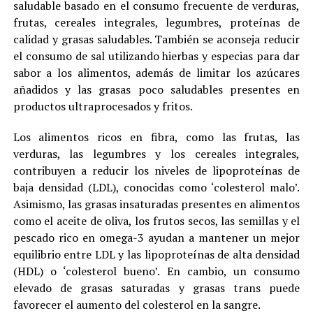
saludable basado en el consumo frecuente de verduras,
frutas, cereales integrales, legumbres, proteínas de
calidad y grasas saludables. También se aconseja reducir
el consumo de sal utilizando hierbas y especias para dar
sabor a los alimentos, además de limitar los azúcares
añadidos y las grasas poco saludables presentes en
productos ultraprocesados y fritos.
Los alimentos ricos en fibra, como las frutas, las
verduras, las legumbres y los cereales integrales,
contribuyen a reducir los niveles de lipoproteínas de
baja densidad (LDL), conocidas como ‘colesterol malo’.
Asimismo, las grasas insaturadas presentes en alimentos
como el aceite de oliva, los frutos secos, las semillas y el
pescado rico en omega-3 ayudan a mantener un mejor
equilibrio entre LDL y las lipoproteínas de alta densidad
(HDL) o ‘colesterol bueno’. En cambio, un consumo
elevado de grasas saturadas y grasas trans puede
favorecer el aumento del colesterol en la sangre.