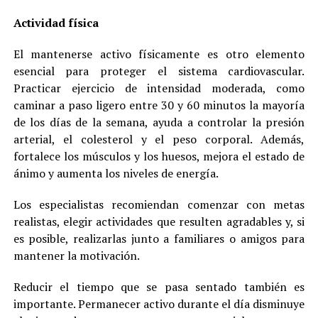
Actividad física
El mantenerse activo físicamente es otro elemento
esencial para proteger el sistema cardiovascular.
Practicar ejercicio de intensidad moderada, como
caminar a paso ligero entre 30 y 60 minutos la mayoría
de los días de la semana, ayuda a controlar la presión
arterial, el colesterol y el peso corporal. Además,
fortalece los músculos y los huesos, mejora el estado de
ánimo y aumenta los niveles de energía.
Los especialistas recomiendan comenzar con metas
realistas, elegir actividades que resulten agradables y, si
es posible, realizarlas junto a familiares o amigos para
mantener la motivación.
Reducir el tiempo que se pasa sentado también es
importante. Permanecer activo durante el día disminuye