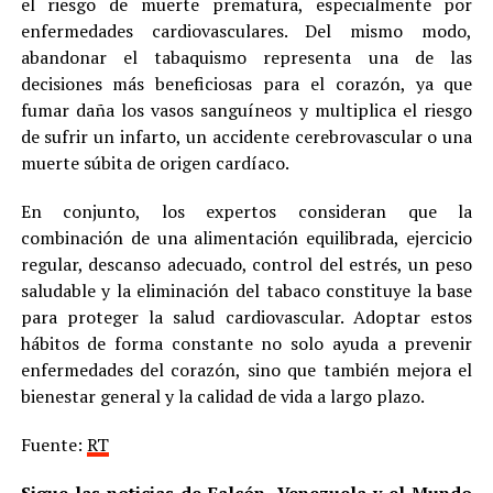
el riesgo de muerte prematura, especialmente por
enfermedades cardiovasculares. Del mismo modo,
abandonar el tabaquismo representa una de las
decisiones más beneficiosas para el corazón, ya que
fumar daña los vasos sanguíneos y multiplica el riesgo
de sufrir un infarto, un accidente cerebrovascular o una
muerte súbita de origen cardíaco.
En conjunto, los expertos consideran que la
combinación de una alimentación equilibrada, ejercicio
regular, descanso adecuado, control del estrés, un peso
saludable y la eliminación del tabaco constituye la base
para proteger la salud cardiovascular. Adoptar estos
hábitos de forma constante no solo ayuda a prevenir
enfermedades del corazón, sino que también mejora el
bienestar general y la calidad de vida a largo plazo.
Fuente:
RT