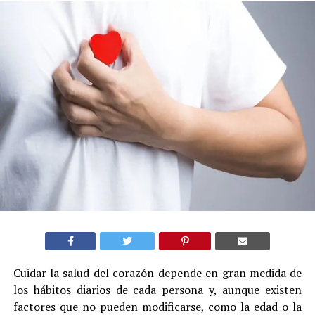
Cuidar la salud del corazón depende en gran medida de
los hábitos diarios de cada persona y, aunque existen
factores que no pueden modificarse, como la edad o la