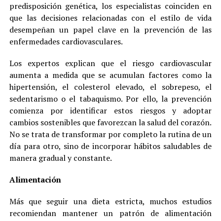
predisposición genética, los especialistas coinciden en
que las decisiones relacionadas con el estilo de vida
desempeñan un papel clave en la prevención de las
enfermedades cardiovasculares.
Los expertos explican que el riesgo cardiovascular
aumenta a medida que se acumulan factores como la
hipertensión, el colesterol elevado, el sobrepeso, el
sedentarismo o el tabaquismo. Por ello, la prevención
comienza por identificar estos riesgos y adoptar
cambios sostenibles que favorezcan la salud del corazón.
No se trata de transformar por completo la rutina de un
día para otro, sino de incorporar hábitos saludables de
manera gradual y constante.
Alimentación
Más que seguir una dieta estricta, muchos estudios
recomiendan mantener un patrón de alimentación