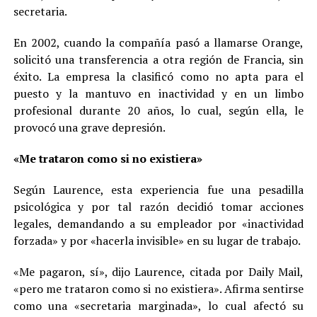
secretaria.
En 2002, cuando la compañía pasó a llamarse Orange,
solicitó una transferencia a otra región de Francia, sin
éxito. La empresa la clasificó como no apta para el
puesto y la mantuvo en inactividad y en un limbo
profesional durante 20 años, lo cual, según ella, le
provocó una grave depresión.
«Me trataron como si no existiera»
Según Laurence, esta experiencia fue una pesadilla
psicológica y por tal razón decidió tomar acciones
legales, demandando a su empleador por «inactividad
forzada» y por «hacerla invisible» en su lugar de trabajo.
«Me pagaron, sí», dijo Laurence, citada por Daily Mail,
«pero me trataron como si no existiera». Afirma sentirse
como una «secretaria marginada», lo cual afectó su