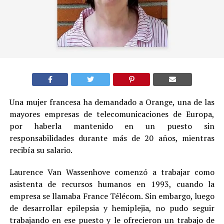
Una mujer francesa ha demandado a Orange, una de las
mayores empresas de telecomunicaciones de Europa,
por haberla mantenido en un puesto sin
responsabilidades durante más de 20 años, mientras
recibía su salario.
Laurence Van Wassenhove comenzó a trabajar como
asistenta de recursos humanos en 1993, cuando la
empresa se llamaba France Télécom. Sin embargo, luego
de desarrollar epilepsia y hemiplejia, no pudo seguir
trabajando en ese puesto y le ofrecieron un trabajo de