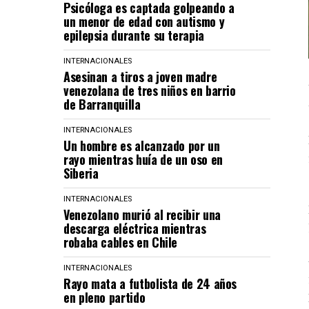
Psicóloga es captada golpeando a
un menor de edad con autismo y
epilepsia durante su terapia
INTERNACIONALES
Asesinan a tiros a joven madre
venezolana de tres niños en barrio
de Barranquilla
INTERNACIONALES
Un hombre es alcanzado por un
rayo mientras huía de un oso en
Siberia
INTERNACIONALES
Venezolano murió al recibir una
descarga eléctrica mientras
robaba cables en Chile
INTERNACIONALES
Rayo mata a futbolista de 24 años
en pleno partido