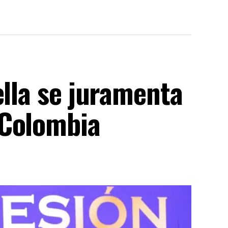
ella se juramenta
 Colombia