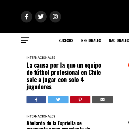
SUCESOS
REGIONALES
NACIONALES
INTERNACIONALES
La causa por la que un equipo
de fútbol profesional en Chile
sale a jugar con solo 4
jugadores
INTERNACIONALES
Abelardo de la Espriella se
juramenta como presidente de