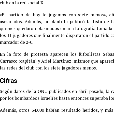
club en la red social X.
«El partido de hoy lo jugamos con siete menos», añ
asesinados. Además, la plantilla publicó la lista de 
quienes quedaron plasmados en una fotografía tomada lu
los 11 jugadores que finalmente disputaron el partido 
marcador de 2-0.
En la foto de protesta aparecen los futbolistas Sebas
Carrasco (capitán) y Ariel Martínez; mismos que aparec
las redes del club con los siete jugadores menos.
Cifras
Según datos de la ONU publicados en abril pasado, la 
por los bombardeos israelíes hasta entonces superaba los
Además, otros 34.000 habían resultado heridos, y má