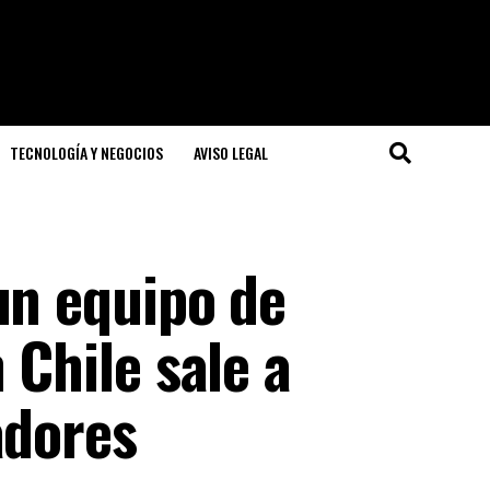
TECNOLOGÍA Y NEGOCIOS
AVISO LEGAL
un equipo de
 Chile sale a
adores