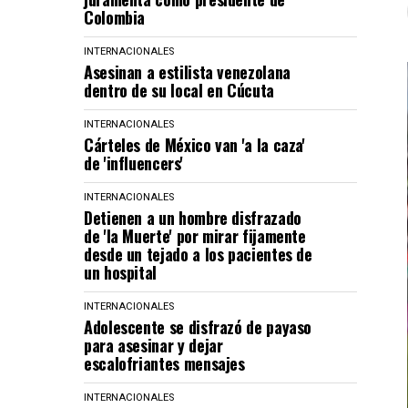
Colombia
INTERNACIONALES
Asesinan a estilista venezolana
dentro de su local en Cúcuta
INTERNACIONALES
Cárteles de México van 'a la caza'
de 'influencers'
INTERNACIONALES
Detienen a un hombre disfrazado
de 'la Muerte' por mirar fijamente
desde un tejado a los pacientes de
un hospital
INTERNACIONALES
Adolescente se disfrazó de payaso
para asesinar y dejar
escalofriantes mensajes
INTERNACIONALES