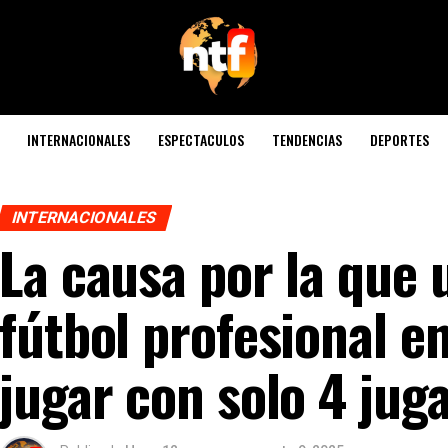
INTERNACIONALES
ESPECTACULOS
TENDENCIAS
DEPORTES
INTERNACIONALES
La causa por la que 
fútbol profesional en
jugar con solo 4 jug