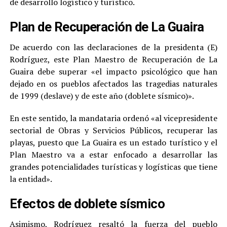
de desarrollo logístico y turístico.
Plan de Recuperación de La Guaira
De acuerdo con las declaraciones de la presidenta (E)
Rodríguez, este Plan Maestro de Recuperación de La
Guaira debe superar «el impacto psicológico que han
dejado en os pueblos afectados las tragedias naturales
de 1999 (deslave) y de este año (doblete sísmico)».
En este sentido, la mandataria ordenó «al vicepresidente
sectorial de Obras y Servicios Públicos, recuperar las
playas, puesto que La Guaira es un estado turístico y el
Plan Maestro va a estar enfocado a desarrollar las
grandes potencialidades turísticas y logísticas que tiene
la entidad».
Efectos de doblete sísmico
Asimismo, Rodríguez resaltó la fuerza del pueblo