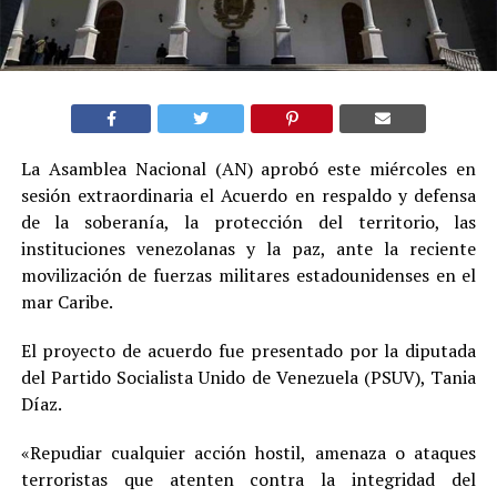
La Asamblea Nacional (AN) aprobó este miércoles en
sesión extraordinaria el Acuerdo en respaldo y defensa
de la soberanía, la protección del territorio, las
instituciones venezolanas y la paz, ante la reciente
movilización de fuerzas militares estadounidenses en el
mar Caribe.
El proyecto de acuerdo fue presentado por la diputada
del Partido Socialista Unido de Venezuela (PSUV), Tania
Díaz.
«Repudiar cualquier acción hostil, amenaza o ataques
terroristas que atenten contra la integridad del