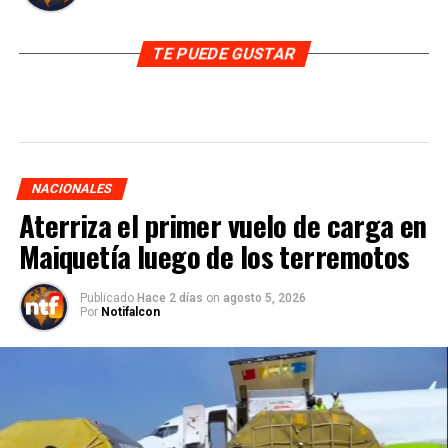
TE PUEDE GUSTAR
NACIONALES
Aterriza el primer vuelo de carga en
Maiquetía luego de los terremotos
Publicado
Hace 2 días
on
agosto 5, 2026
Por
Notifalcon