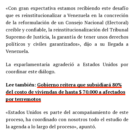
«Con gran expectativa estamos recibiendo este desafío
que es reinstitucionalizar a Venezuela en la concreción
de la reformulación de un Consejo Nacional (Electoral)
creíble y confiable, la reinstitucionalización del Tribunal
Supremo de Justicia, la garantía de tener unos derechos
políticos y civiles garantizados», dijo a su llegada a
Venezuela.
La exparlamentaria agradeció a Estados Unidos por
coordinar este diálogo.
Lee también:
Gobierno reitera que subsidiará 80%
del costo de viviendas de hasta $ 70.000 a afectados
por terremotos
«Estados Unidos es parte del acompañamiento de este
proceso, ha coordinado con nosotros todo el estudio de
la agenda a lo largo del proceso», apuntó.