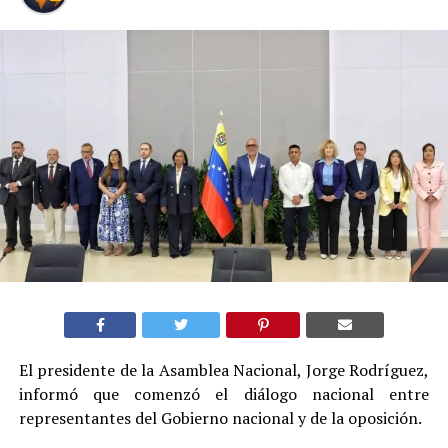
El presidente de la Asamblea Nacional, Jorge Rodríguez,
informó que comenzó el diálogo nacional entre
representantes del Gobierno nacional y de la oposición.