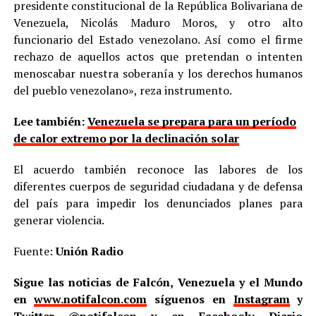
presidente constitucional de la República Bolivariana de
Venezuela, Nicolás Maduro Moros, y otro alto
funcionario del Estado venezolano. Así como el firme
rechazo de aquellos actos que pretendan o intenten
menoscabar nuestra soberanía y los derechos humanos
del pueblo venezolano», reza instrumento.
Lee también:
Venezuela se prepara para un período
de calor extremo por la declinación solar
El acuerdo también reconoce las labores de los
diferentes cuerpos de seguridad ciudadana y de defensa
del país para impedir los denunciados planes para
generar violencia.
Fuente:
Unión Radio
Sigue las noticias de Falcón, Venezuela y el Mundo
en
www.notifalcon.com
síguenos en
Instagram
y