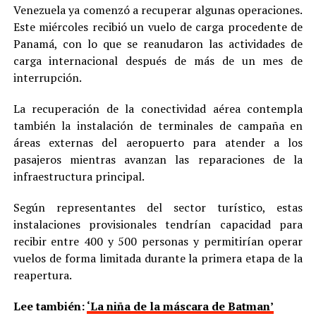
Venezuela ya comenzó a recuperar algunas operaciones.
Este miércoles recibió un vuelo de carga procedente de
Panamá, con lo que se reanudaron las actividades de
carga internacional después de más de un mes de
interrupción.
La recuperación de la conectividad aérea contempla
también la instalación de terminales de campaña en
áreas externas del aeropuerto para atender a los
pasajeros mientras avanzan las reparaciones de la
infraestructura principal.
Según representantes del sector turístico, estas
instalaciones provisionales tendrían capacidad para
recibir entre 400 y 500 personas y permitirían operar
vuelos de forma limitada durante la primera etapa de la
reapertura.
Lee también:
‘La niña de la máscara de Batman’