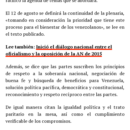
ratificó la agenda de temas que se abordará.
El 12 de agosto se definirá la continuidad de la plenaria,
«tomando en consideración la prioridad que tiene este
proceso para el bienestar de los venezolanos», se lee en
el texto publicado.
Lee también:
Inició el diálogo nacional entre el
oficialismo y la oposición de la AN de 2015
Además, se dice que las partes suscriben los principios
de respeto a la soberanía nacional, negociación de
buena fe y búsqueda de beneficios para Venezuela,
solución política pacífica, democrática y constitucional,
reconocimiento y respeto recíproco entre las partes.
De igual manera citan la igualdad política y el trato
paritario en la mesa, así como el cumplimiento
verificable de los compromisos.