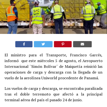
El ministro para el Transporte, Francisco Garcés,
informó que este miércoles 5 de agosto, el Aeropuerto
Internacional ¨Simón Bolívar¨ de Maiquetía reinició las
operaciones de carga y descarga con la llegada de un
vuelo de la aerolínea Uniworld procedente de Panamá.
Los vuelos de carga y descarga, se encontraba paralizada
tras el doble terremoto que afectó a la principal
terminal aérea del país el pasado 24 de junio.