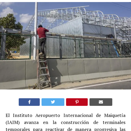
El Instituto Aeropuerto Internacional de Maiquetía
(IAIM) avanza en la construcción de terminales
temporales para reactivar de manera progresiva las