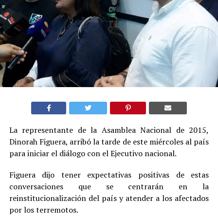
La representante de la Asamblea Nacional de 2015,
Dinorah Figuera, arribó la tarde de este miércoles al país
para iniciar el diálogo con el Ejecutivo nacional.
Figuera dijo tener expectativas positivas de estas
conversaciones que se centrarán en la
reinstitucionalización del país y atender a los afectados
por los terremotos.