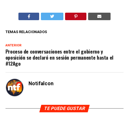
TEMAS RELACIONADOS
ANTERIOR
Proceso de conversaciones entre el gobierno y
oposición se declaró en sesión permanente hasta el
#12Ago
Notifalcon
TE PUEDE GUSTAR