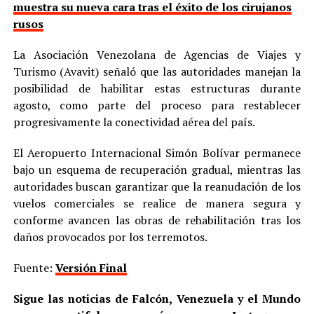
muestra su nueva cara tras el éxito de los cirujanos
rusos
La Asociación Venezolana de Agencias de Viajes y
Turismo (Avavit) señaló que las autoridades manejan la
posibilidad de habilitar estas estructuras durante
agosto, como parte del proceso para restablecer
progresivamente la conectividad aérea del país.
El Aeropuerto Internacional Simón Bolívar permanece
bajo un esquema de recuperación gradual, mientras las
autoridades buscan garantizar que la reanudación de los
vuelos comerciales se realice de manera segura y
conforme avancen las obras de rehabilitación tras los
daños provocados por los terremotos.
Fuente:
Versión Final
Sigue las noticias de Falcón, Venezuela y el Mundo