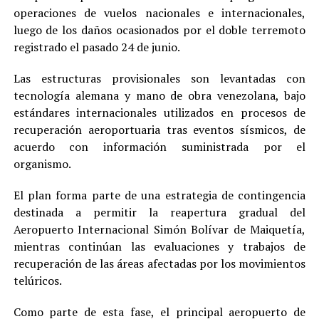
operaciones de vuelos nacionales e internacionales,
luego de los daños ocasionados por el doble terremoto
registrado el pasado 24 de junio.
Las estructuras provisionales son levantadas con
tecnología alemana y mano de obra venezolana, bajo
estándares internacionales utilizados en procesos de
recuperación aeroportuaria tras eventos sísmicos, de
acuerdo con información suministrada por el
organismo.
El plan forma parte de una estrategia de contingencia
destinada a permitir la reapertura gradual del
Aeropuerto Internacional Simón Bolívar de Maiquetía,
mientras continúan las evaluaciones y trabajos de
recuperación de las áreas afectadas por los movimientos
telúricos.
Como parte de esta fase, el principal aeropuerto de