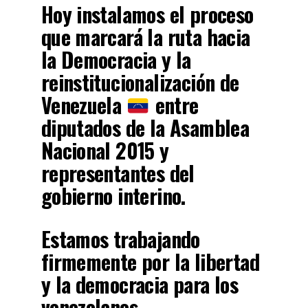
Hoy instalamos el proceso
que marcará la ruta hacia
la Democracia y la
reinstitucionalización de
Venezuela
entre
diputados de la Asamblea
Nacional 2015 y
representantes del
gobierno interino.
Estamos trabajando
firmemente por la libertad
y la democracia para los
venezolanos.