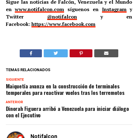
Sigue las noticias de Falcón, Venezuela y el Mundo
en
www.notifalcon.com
síguenos en
Instagram
y
Twitter
@notifalcon
y en
Facebook:
https://www.facebook.com
TEMAS RELACIONADOS
SIGUIENTE
Maiquetía avanza en la construcción de terminales
temporales para reactivar vuelos tras los terremotos
ANTERIOR
Dinorah Figuera arribó a Venezuela para iniciar diálogo
con el Ejecutivo
Notifalcon