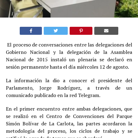
El proceso de conversaciones entre las delegaciones del
Gobierno Nacional y la delegación de la Asamblea
Nacional de 2015 instaló un plenaria se declaró en
sesión permanente hasta el día miércoles 12 de agosto.
La información la dio a conocer el presidente del
Parlamento, Jorge Rodríguez, a través de un
comunicado publicado en la red Telegram.
En el primer encuentro entre ambas delegaciones, que
se realizó en el Centro de Convenciones del Parque
Simón Bolívar de La Carlota, las partes acordaron la
metodología del proceso, los ciclos de trabajo y se