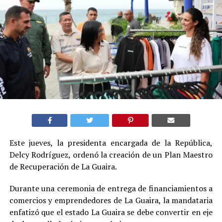
Este jueves, la presidenta encargada de la República,
Delcy Rodríguez, ordenó la creación de un Plan Maestro
de Recuperación de La Guaira.
Durante una ceremonia de entrega de financiamientos a
comercios y emprendedores de La Guaira, la mandataria
enfatizó que el estado La Guaira se debe convertir en eje