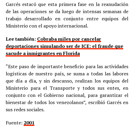
Garcés estacó que esta primera fase en la reanudación
de las operaciones se da luego de intensas semanas de
trabajo desarrollado en conjunto entre equipos del
Ministerio con el apoyo internacional.
Lee también:
Cobraba miles por cancelar
deportaciones simulando ser de ICE: el fraude que
sacude a inmigrantes en Florida
“Este paso de importante beneficio para las actividades
logísticas de nuestro país, se suma a todas las labores
que día a día, y sin descanso, realizan los equipos del
Ministerio para el Transporte y todos sus entes, en
conjunto con el Gobierno nacional, para garantizar el
bienestar de todos los venezolanos”, escribió Garcés en
sus redes sociales.
Fuente:
2001