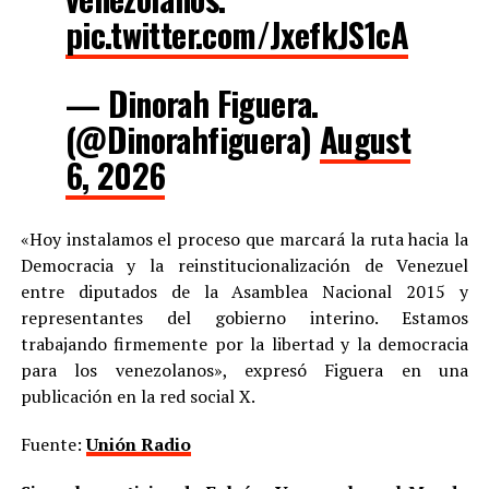
pic.twitter.com/JxefkJS1cA
— Dinorah Figuera.
(@Dinorahfiguera)
August
6, 2026
«Hoy instalamos el proceso que marcará la ruta hacia la
Democracia y la reinstitucionalización de Venezuel
entre diputados de la Asamblea Nacional 2015 y
representantes del gobierno interino. Estamos
trabajando firmemente por la libertad y la democracia
para los venezolanos», expresó Figuera en una
publicación en la red social X.
Fuente:
Unión Radio