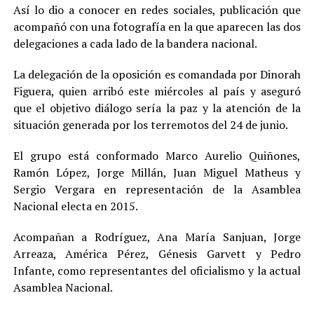
Así lo dio a conocer en redes sociales, publicación que
acompañó con una fotografía en la que aparecen las dos
delegaciones a cada lado de la bandera nacional.
La delegación de la oposición es comandada por Dinorah
Figuera, quien arribó este miércoles al país y aseguró
que el objetivo diálogo sería la paz y la atención de la
situación generada por los terremotos del 24 de junio.
El grupo está conformado Marco Aurelio Quiñones,
Ramón López, Jorge Millán, Juan Miguel Matheus y
Sergio Vergara en representación de la Asamblea
Nacional electa en 2015.
Acompañan a Rodríguez, Ana María Sanjuan, Jorge
Arreaza, América Pérez, Génesis Garvett y Pedro
Infante, como representantes del oficialismo y la actual
Asamblea Nacional.